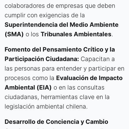
colaboradores de empresas que deben
cumplir con exigencias de la
Superintendencia del Medio Ambiente
(SMA)
o los
Tribunales Ambientales
.
Fomento del Pensamiento Crítico y la
Participación Ciudadana:
Capacitan a
las personas para entender y participar en
procesos como la
Evaluación de Impacto
Ambiental (EIA)
o en las consultas
ciudadanas, herramientas clave en la
legislación ambiental chilena.
Desarrollo de Conciencia y Cambio