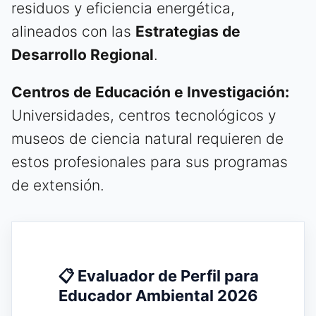
residuos y eficiencia energética,
alineados con las
Estrategias de
Desarrollo Regional
.
Centros de Educación e Investigación:
Universidades, centros tecnológicos y
museos de ciencia natural requieren de
estos profesionales para sus programas
de extensión.
📋 Evaluador de Perfil para
Educador Ambiental 2026