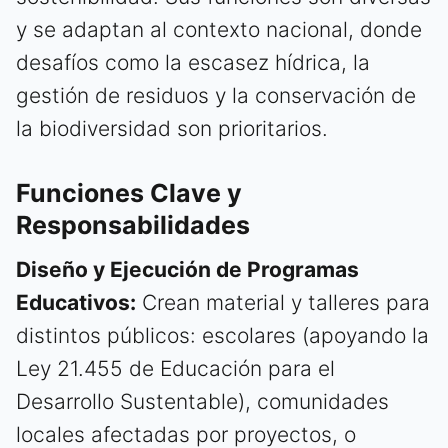
y se adaptan al contexto nacional, donde
desafíos como la escasez hídrica, la
gestión de residuos y la conservación de
la biodiversidad son prioritarios.
Funciones Clave y
Responsabilidades
Diseño y Ejecución de Programas
Educativos:
Crean material y talleres para
distintos públicos: escolares (apoyando la
Ley 21.455 de Educación para el
Desarrollo Sustentable), comunidades
locales afectadas por proyectos, o