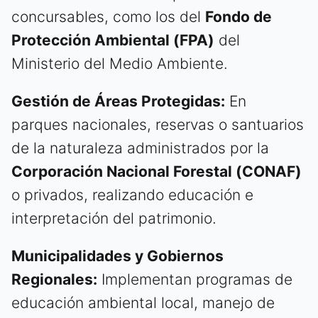
concursables, como los del
Fondo de
Protección Ambiental (FPA)
del
Ministerio del Medio Ambiente.
Gestión de Áreas Protegidas:
En
parques nacionales, reservas o santuarios
de la naturaleza administrados por la
Corporación Nacional Forestal (CONAF)
o privados, realizando educación e
interpretación del patrimonio.
Municipalidades y Gobiernos
Regionales:
Implementan programas de
educación ambiental local, manejo de