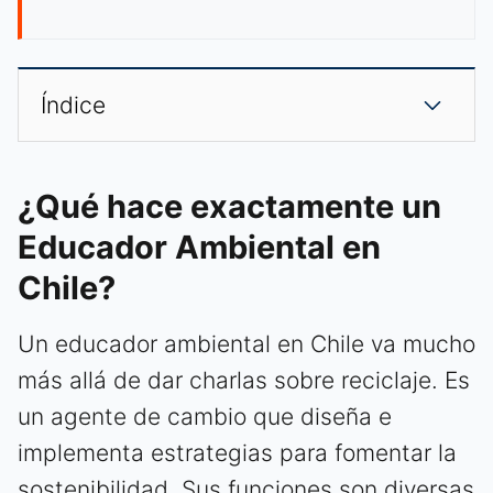
Índice
¿Qué hace exactamente un
Educador Ambiental en
Chile?
Un educador ambiental en Chile va mucho
más allá de dar charlas sobre reciclaje. Es
un agente de cambio que diseña e
implementa estrategias para fomentar la
sostenibilidad. Sus funciones son diversas