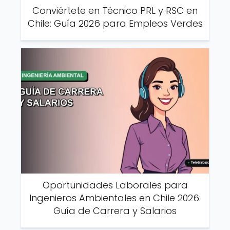
Conviértete en Técnico PRL y RSC en
Chile: Guía 2026 para Empleos Verdes
Oportunidades Laborales para
Ingenieros Ambientales en Chile 2026:
Guía de Carrera y Salarios