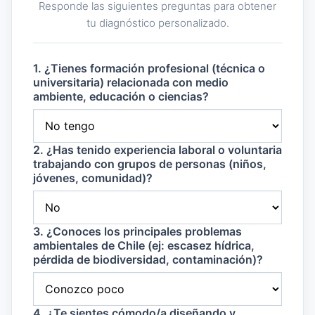
Responde las siguientes preguntas para obtener
tu diagnóstico personalizado.
1. ¿Tienes formación profesional (técnica o
universitaria) relacionada con medio
ambiente, educación o ciencias?
2. ¿Has tenido experiencia laboral o voluntaria
trabajando con grupos de personas (niños,
jóvenes, comunidad)?
3. ¿Conoces los principales problemas
ambientales de Chile (ej: escasez hídrica,
pérdida de biodiversidad, contaminación)?
4. ¿Te sientes cómodo/a diseñando y