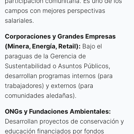
participación comunitaria. Es uno de los
campos con mejores perspectivas
salariales.
Corporaciones y Grandes Empresas
(Minera, Energía, Retail):
Bajo el
paraguas de la Gerencia de
Sustentabilidad o Asuntos Públicos,
desarrollan programas internos (para
trabajadores) y externos (para
comunidades aledañas).
ONGs y Fundaciones Ambientales:
Desarrollan proyectos de conservación y
educación financiados por fondos