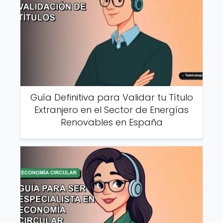
Guía Definitiva para Validar tu Título
Extranjero en el Sector de Energías
Renovables en España