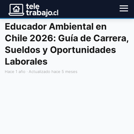
Educador Ambiental en
Chile 2026: Guía de Carrera,
Sueldos y Oportunidades
Laborales
hace 1 año
· Actualizado hace 5 meses