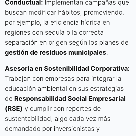
Conductual:
Implementan campañas que
buscan modificar hábitos, promoviendo,
por ejemplo, la eficiencia hídrica en
regiones con sequía o la correcta
separación en origen según los planes de
gestión de residuos municipales
.
Asesoría en Sostenibilidad Corporativa:
Trabajan con empresas para integrar la
educación ambiental en sus estrategias
de
Responsabilidad Social Empresarial
(RSE)
y cumplir con reportes de
sustentabilidad, algo cada vez más
demandado por inversionistas y