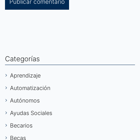
Categorías
Aprendizaje
Automatización
Autónomos
Ayudas Sociales
Becarios
Becas