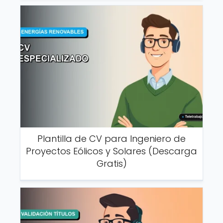
Plantilla de CV para Ingeniero de
Proyectos Eólicos y Solares (Descarga
Gratis)