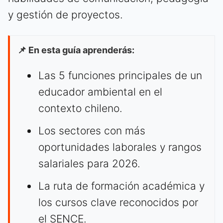
y gestión de proyectos.
📌 En esta guía aprenderás:
Las 5 funciones principales de un
educador ambiental en el
contexto chileno.
Los sectores con más
oportunidades laborales y rangos
salariales para 2026.
La ruta de formación académica y
los cursos clave reconocidos por
el SENCE.