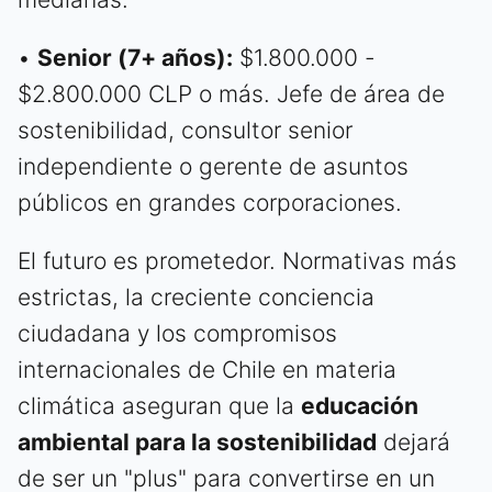
•
Senior (7+ años):
$1.800.000 -
$2.800.000 CLP o más. Jefe de área de
sostenibilidad, consultor senior
independiente o gerente de asuntos
públicos en grandes corporaciones.
El futuro es prometedor. Normativas más
estrictas, la creciente conciencia
ciudadana y los compromisos
internacionales de Chile en materia
climática aseguran que la
educación
ambiental para la sostenibilidad
dejará
de ser un "plus" para convertirse en un