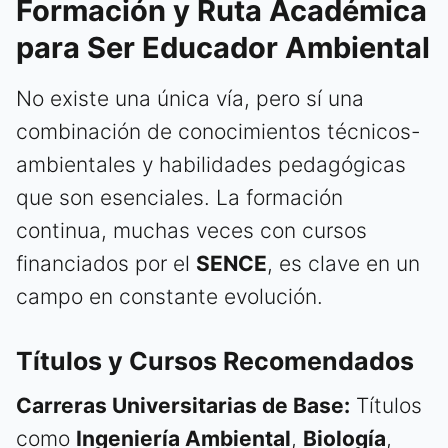
Formación y Ruta Académica
para Ser Educador Ambiental
No existe una única vía, pero sí una
combinación de conocimientos técnicos-
ambientales y habilidades pedagógicas
que son esenciales. La formación
continua, muchas veces con cursos
financiados por el
SENCE
, es clave en un
campo en constante evolución.
Títulos y Cursos Recomendados
Carreras Universitarias de Base:
Títulos
como
Ingeniería Ambiental
,
Biología
,