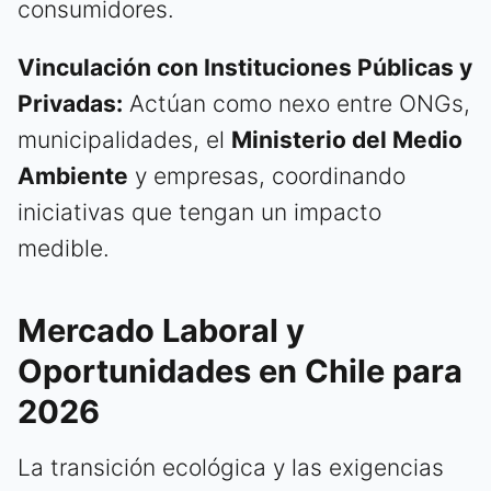
consumidores.
Vinculación con Instituciones Públicas y
Privadas:
Actúan como nexo entre ONGs,
municipalidades, el
Ministerio del Medio
Ambiente
y empresas, coordinando
iniciativas que tengan un impacto
medible.
Mercado Laboral y
Oportunidades en Chile para
2026
La transición ecológica y las exigencias