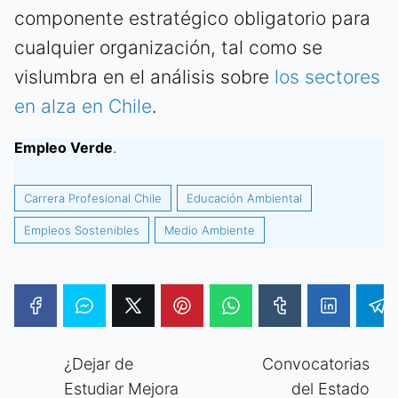
componente estratégico obligatorio para
cualquier organización, tal como se
vislumbra en el análisis sobre
los sectores
en alza en Chile
.
Empleo Verde
.
Carrera Profesional Chile
Educación Ambiental
Empleos Sostenibles
Medio Ambiente
¿Dejar de
Convocatorias
Estudiar Mejora
del Estado