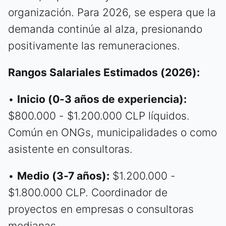
organización. Para 2026, se espera que la
demanda continúe al alza, presionando
positivamente las remuneraciones.
Rangos Salariales Estimados (2026):
•
Inicio (0-3 años de experiencia):
$800.000 - $1.200.000 CLP líquidos.
Común en ONGs, municipalidades o como
asistente en consultoras.
•
Medio (3-7 años):
$1.200.000 -
$1.800.000 CLP. Coordinador de
proyectos en empresas o consultoras
medianas.