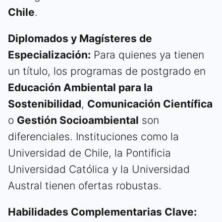
Chile
.
Diplomados y Magísteres de
Especialización:
Para quienes ya tienen
un título, los programas de postgrado en
Educación Ambiental para la
Sostenibilidad
,
Comunicación Científica
o
Gestión Socioambiental
son
diferenciales. Instituciones como la
Universidad de Chile, la Pontificia
Universidad Católica y la Universidad
Austral tienen ofertas robustas.
Habilidades Complementarias Clave: