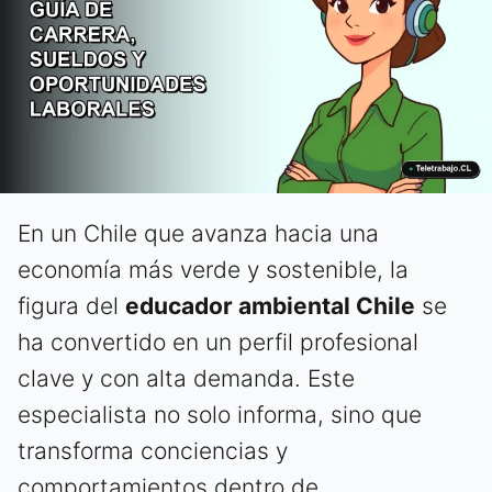
En un Chile que avanza hacia una
economía más verde y sostenible, la
figura del
educador ambiental Chile
se
ha convertido en un perfil profesional
clave y con alta demanda. Este
especialista no solo informa, sino que
transforma conciencias y
comportamientos dentro de