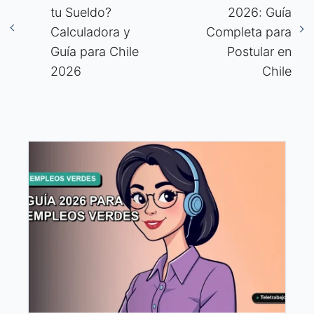
tu Sueldo?
2026: Guía
Calculadora y
Completa para
Guía para Chile
Postular en
2026
Chile