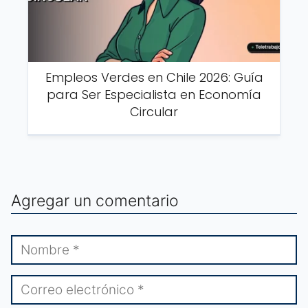
Empleos Verdes en Chile 2026: Guía
para Ser Especialista en Economía
Circular
Agregar un comentario