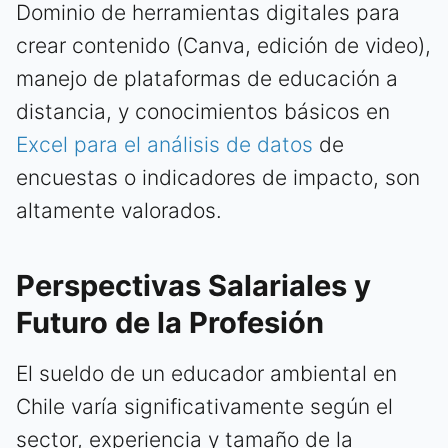
Dominio de herramientas digitales para
crear contenido (Canva, edición de video),
manejo de plataformas de educación a
distancia, y conocimientos básicos en
Excel para el análisis de datos
de
encuestas o indicadores de impacto, son
altamente valorados.
Perspectivas Salariales y
Futuro de la Profesión
El sueldo de un educador ambiental en
Chile varía significativamente según el
sector, experiencia y tamaño de la