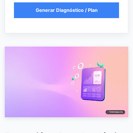
Generar Diagnóstico / Plan