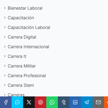
Bienestar Laboral
Capacitación
Capacitación Laboral
Carrera Digital
Carrera Internacional
Carrera It
Carrera Militar
Carrera Profesional
Carrera Stem
Carreras
Carreras Digitales