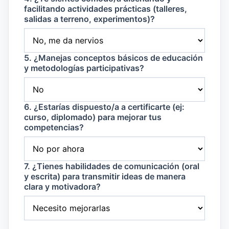
facilitando actividades prácticas (talleres,
salidas a terreno, experimentos)?
5. ¿Manejas conceptos básicos de educación
y metodologías participativas?
6. ¿Estarías dispuesto/a a certificarte (ej:
curso, diplomado) para mejorar tus
competencias?
7. ¿Tienes habilidades de comunicación (oral
y escrita) para transmitir ideas de manera
clara y motivadora?