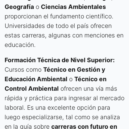
Geografía
o
Ciencias Ambientales
proporcionan el fundamento científico.
Universidades de todo el país ofrecen
estas carreras, algunas con menciones en
educación.
Formación Técnica de Nivel Superior:
Cursos como
Técnico en Gestión y
Educación Ambiental
o
Técnico en
Control Ambiental
ofrecen una vía más
rápida y práctica para ingresar al mercado
laboral. Es una excelente opción para
luego especializarse, tal como se analiza
en la guía sobre
carreras con futuro en