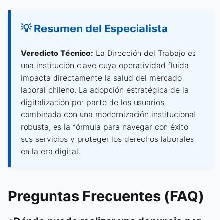
💡 Resumen del Especialista
Veredicto Técnico:
La Dirección del Trabajo es
una institución clave cuya operatividad fluida
impacta directamente la salud del mercado
laboral chileno. La adopción estratégica de la
digitalización por parte de los usuarios,
combinada con una modernización institucional
robusta, es la fórmula para navegar con éxito
sus servicios y proteger los derechos laborales
en la era digital.
Preguntas Frecuentes (FAQ)