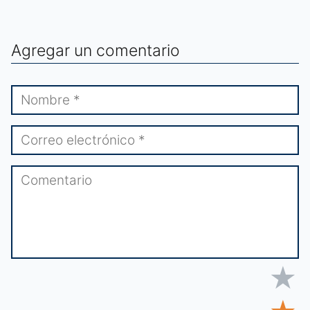
Agregar un comentario
★