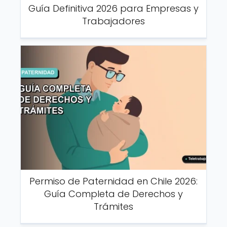
Guía Definitiva 2026 para Empresas y
Trabajadores
Permiso de Paternidad en Chile 2026:
Guía Completa de Derechos y
Trámites