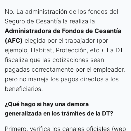
No. La administración de los fondos del
Seguro de Cesantía la realiza la
Administradora de Fondos de Cesantía
(AFC)
elegida por el trabajador (por
ejemplo, Habitat, Protección, etc.). La DT
fiscaliza que las cotizaciones sean
pagadas correctamente por el empleador,
pero no maneja los pagos directos a los
beneficiarios.
¿Qué hago si hay una demora
generalizada en los trámites de la DT?
Primero, verifica los canales oficiales (web