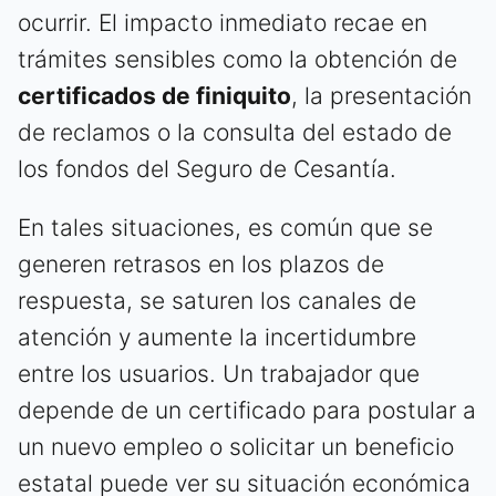
ocurrir. El impacto inmediato recae en
trámites sensibles como la obtención de
certificados de finiquito
, la presentación
de reclamos o la consulta del estado de
los fondos del Seguro de Cesantía.
En tales situaciones, es común que se
generen retrasos en los plazos de
respuesta, se saturen los canales de
atención y aumente la incertidumbre
entre los usuarios. Un trabajador que
depende de un certificado para postular a
un nuevo empleo o solicitar un beneficio
estatal puede ver su situación económica