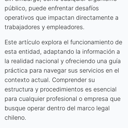
público, puede enfrentar desafíos
operativos que impactan directamente a
trabajadores y empleadores.
Este artículo explora el funcionamiento de
esta entidad, adaptando la información a
la realidad nacional y ofreciendo una guía
práctica para navegar sus servicios en el
contexto actual. Comprender su
estructura y procedimientos es esencial
para cualquier profesional o empresa que
busque operar dentro del marco legal
chileno.