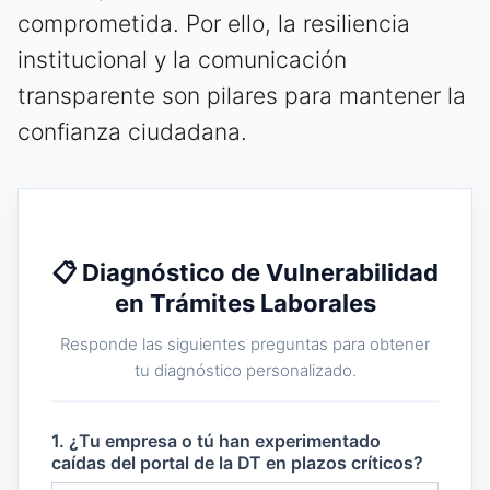
comprometida. Por ello, la resiliencia
institucional y la comunicación
transparente son pilares para mantener la
confianza ciudadana.
📋 Diagnóstico de Vulnerabilidad
en Trámites Laborales
Responde las siguientes preguntas para obtener
tu diagnóstico personalizado.
1. ¿Tu empresa o tú han experimentado
caídas del portal de la DT en plazos críticos?