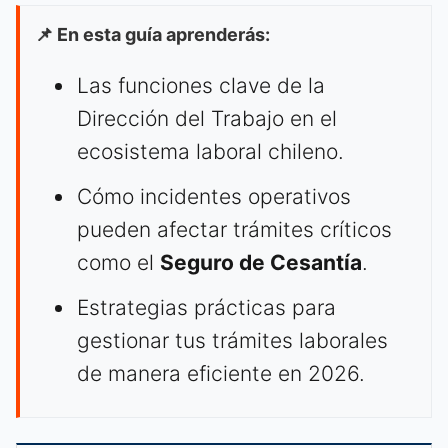
📌 En esta guía aprenderás:
Las funciones clave de la
Dirección del Trabajo en el
ecosistema laboral chileno.
Cómo incidentes operativos
pueden afectar trámites críticos
como el
Seguro de Cesantía
.
Estrategias prácticas para
gestionar tus trámites laborales
de manera eficiente en 2026.