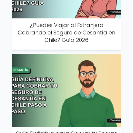
¿Puedes Viajar al Extranjero
Cobrando el Seguro de Cesantía en
Chile? Guía 2026