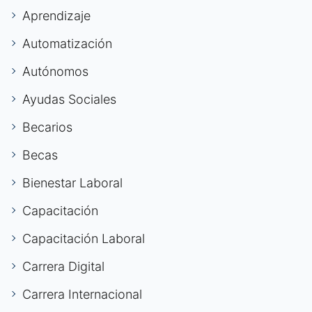
Aprendizaje
Automatización
Autónomos
Ayudas Sociales
Becarios
Becas
Bienestar Laboral
Capacitación
Capacitación Laboral
Carrera Digital
Carrera Internacional