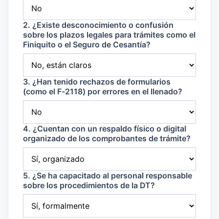
2. ¿Existe desconocimiento o confusión
sobre los plazos legales para trámites como el
Finiquito o el Seguro de Cesantía?
3. ¿Han tenido rechazos de formularios
(como el F-2118) por errores en el llenado?
4. ¿Cuentan con un respaldo físico o digital
organizado de los comprobantes de trámite?
5. ¿Se ha capacitado al personal responsable
sobre los procedimientos de la DT?