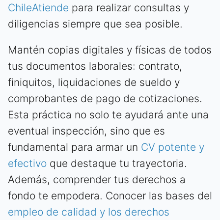
ChileAtiende
para realizar consultas y
diligencias siempre que sea posible.
Mantén copias digitales y físicas de todos
tus documentos laborales: contrato,
finiquitos, liquidaciones de sueldo y
comprobantes de pago de cotizaciones.
Esta práctica no solo te ayudará ante una
eventual inspección, sino que es
fundamental para armar un
CV potente y
efectivo
que destaque tu trayectoria.
Además, comprender tus derechos a
fondo te empodera. Conocer las bases del
empleo de calidad y los derechos