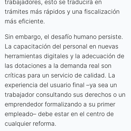
trabajadores, esto se traducirá en
trámites más rápidos y una fiscalización
más eficiente.
Sin embargo, el desafío humano persiste.
La capacitación del personal en nuevas
herramientas digitales y la adecuación de
las dotaciones a la demanda real son
críticas para un servicio de calidad. La
experiencia del usuario final –ya sea un
trabajador consultando sus derechos o un
emprendedor formalizando a su primer
empleado– debe estar en el centro de
cualquier reforma.