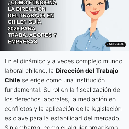
En el dinámico y a veces complejo mundo
laboral chileno, la
Dirección del Trabajo
Chile
se erige como una institución
fundamental. Su rol en la fiscalización de
los derechos laborales, la mediación en
conflictos y la aplicación de la legislación
es clave para la estabilidad del mercado.
Sin embargo, como cualquier organismo