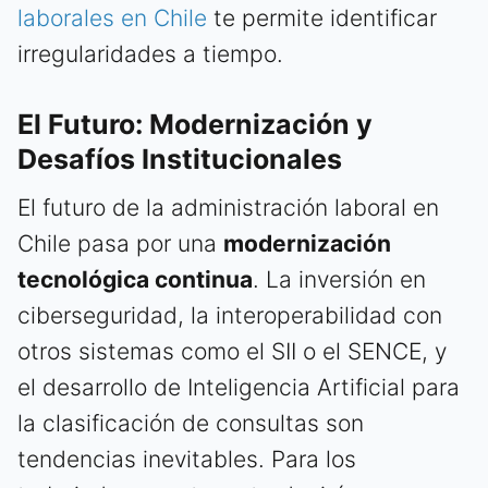
laborales en Chile
te permite identificar
irregularidades a tiempo.
El Futuro: Modernización y
Desafíos Institucionales
El futuro de la administración laboral en
Chile pasa por una
modernización
tecnológica continua
. La inversión en
ciberseguridad, la interoperabilidad con
otros sistemas como el SII o el SENCE, y
el desarrollo de Inteligencia Artificial para
la clasificación de consultas son
tendencias inevitables. Para los