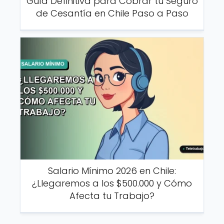
Guía Definitiva para Cobrar tu Seguro
de Cesantía en Chile Paso a Paso
Salario Mínimo 2026 en Chile:
¿Llegaremos a los $500.000 y Cómo
Afecta tu Trabajo?