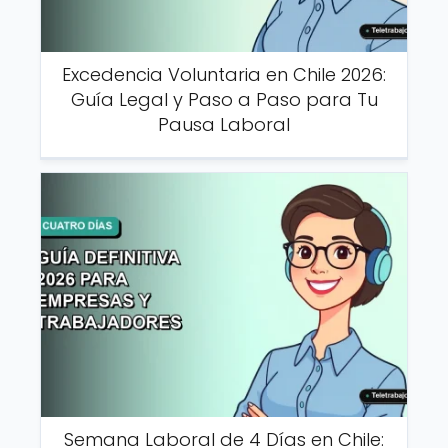
Excedencia Voluntaria en Chile 2026:
Guía Legal y Paso a Paso para Tu
Pausa Laboral
Semana Laboral de 4 Días en Chile: