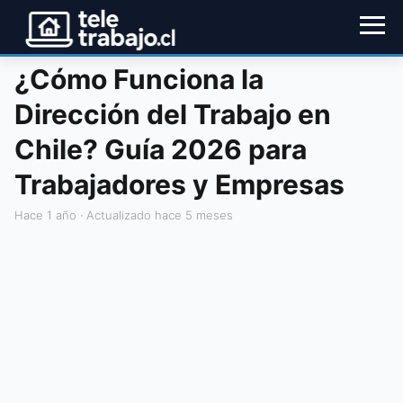
¿Cómo Funciona la
Dirección del Trabajo en
Chile? Guía 2026 para
Trabajadores y Empresas
hace 1 año
· Actualizado hace 5 meses