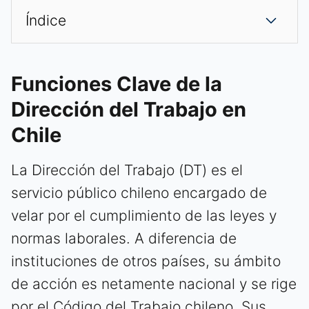
Índice
Funciones Clave de la
Dirección del Trabajo en
Chile
La Dirección del Trabajo (DT) es el
servicio público chileno encargado de
velar por el cumplimiento de las leyes y
normas laborales. A diferencia de
instituciones de otros países, su ámbito
de acción es netamente nacional y se rige
por el Código del Trabajo chileno. Sus