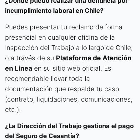
¿Dónde puedo realizar una denuncia por
incumplimiento laboral en Chile?
Puedes presentar tu reclamo de forma
presencial en cualquier oficina de la
Inspección del Trabajo a lo largo de Chile,
o a través de su
Plataforma de Atención
en Línea
en su sitio web oficial. Es
recomendable llevar toda la
documentación que respalde tu caso
(contrato, liquidaciones, comunicaciones,
etc.).
¿La Dirección del Trabajo gestiona el pago
del Seguro de Cesantía?