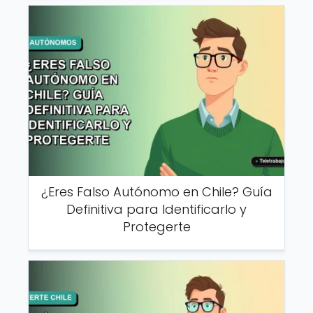
¿Eres Falso Autónomo en Chile? Guía
Definitiva para Identificarlo y
Protegerte