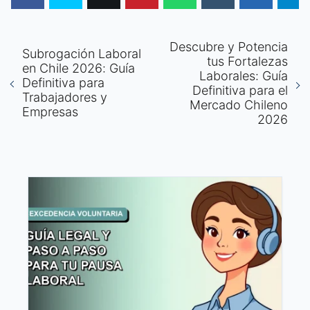
Descubre y Potencia
Subrogación Laboral
tus Fortalezas
en Chile 2026: Guía
Laborales: Guía
Definitiva para
Definitiva para el
Trabajadores y
Mercado Chileno
Empresas
2026