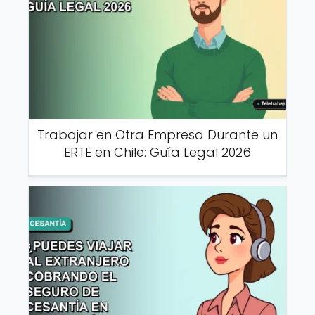
Trabajar en Otra Empresa Durante un
ERTE en Chile: Guía Legal 2026