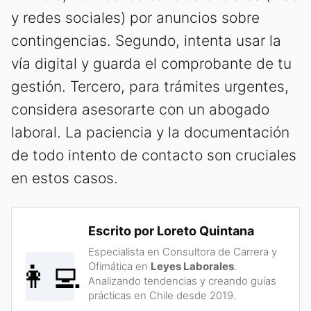
y redes sociales) por anuncios sobre
contingencias. Segundo, intenta usar la
vía digital y guarda el comprobante de tu
gestión. Tercero, para trámites urgentes,
considera asesorarte con un abogado
laboral. La paciencia y la documentación
de todo intento de contacto son cruciales
en estos casos.
Escrito por Loreto Quintana
Especialista en Consultora de Carrera y
👩‍💻
Ofimática en
Leyes Laborales
.
Analizando tendencias y creando guías
prácticas en Chile desde 2019.