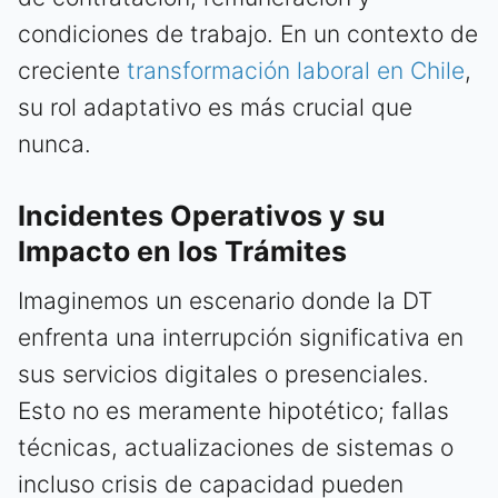
condiciones de trabajo. En un contexto de
creciente
transformación laboral en Chile
,
su rol adaptativo es más crucial que
nunca.
Incidentes Operativos y su
Impacto en los Trámites
Imaginemos un escenario donde la DT
enfrenta una interrupción significativa en
sus servicios digitales o presenciales.
Esto no es meramente hipotético; fallas
técnicas, actualizaciones de sistemas o
incluso crisis de capacidad pueden