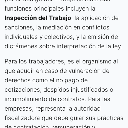
funciones principales incluyen la
Inspección del Trabajo
, la aplicación de
sanciones, la mediación en conflictos
individuales y colectivos, y la emisión de
dictámenes sobre interpretación de la ley.
Para los trabajadores, es el organismo al
que acudir en caso de vulneración de
derechos como el no pago de
cotizaciones, despidos injustificados o
incumplimiento de contratos. Para las
empresas, representa la autoridad
fiscalizadora que debe guiar sus prácticas
de contratación, remuneración y