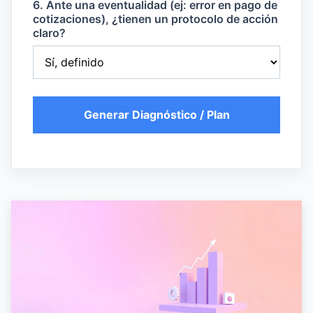
6. Ante una eventualidad (ej: error en pago de
cotizaciones), ¿tienen un protocolo de acción
claro?
Generar Diagnóstico / Plan