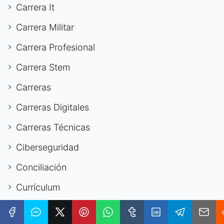
Carrera It
Carrera Militar
Carrera Profesional
Carrera Stem
Carreras
Carreras Digitales
Carreras Técnicas
Ciberseguridad
Conciliación
Currículum
Currículum Vitae