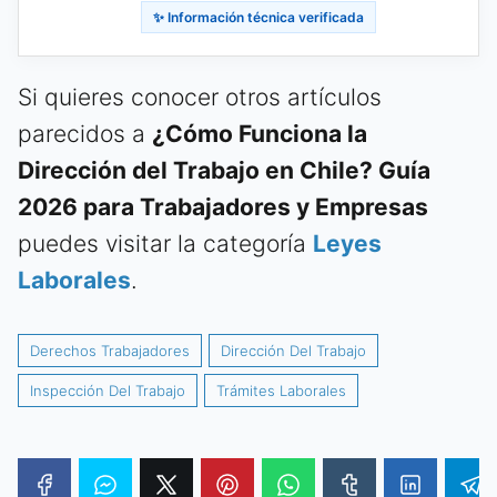
✨ Información técnica verificada
Si quieres conocer otros artículos
parecidos a
¿Cómo Funciona la
Dirección del Trabajo en Chile? Guía
2026 para Trabajadores y Empresas
puedes visitar la categoría
Leyes
Laborales
.
Derechos Trabajadores
Dirección Del Trabajo
Inspección Del Trabajo
Trámites Laborales