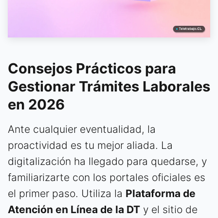
Consejos Prácticos para
Gestionar Trámites Laborales
en 2026
Ante cualquier eventualidad, la
proactividad es tu mejor aliada. La
digitalización ha llegado para quedarse, y
familiarizarte con los portales oficiales es
el primer paso. Utiliza la
Plataforma de
Atención en Línea de la DT
y el sitio de