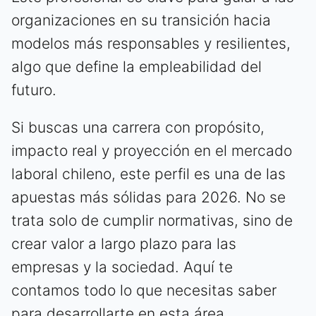
organizaciones en su transición hacia
modelos más responsables y resilientes,
algo que define la empleabilidad del
futuro.
Si buscas una carrera con propósito,
impacto real y proyección en el mercado
laboral chileno, este perfil es una de las
apuestas más sólidas para 2026. No se
trata solo de cumplir normativas, sino de
crear valor a largo plazo para las
empresas y la sociedad. Aquí te
contamos todo lo que necesitas saber
para desarrollarte en esta área.