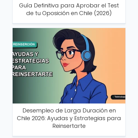
Guía Definitiva para Aprobar el Test
de tu Oposición en Chile (2026)
Desempleo de Larga Duración en
Chile 2026: Ayudas y Estrategias para
Reinsertarte