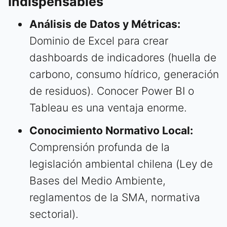
Indispensables
Análisis de Datos y Métricas:
Dominio de Excel para crear
dashboards de indicadores (huella de
carbono, consumo hídrico, generación
de residuos). Conocer Power BI o
Tableau es una ventaja enorme.
Conocimiento Normativo Local:
Comprensión profunda de la
legislación ambiental chilena (Ley de
Bases del Medio Ambiente,
reglamentos de la SMA, normativa
sectorial).