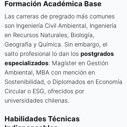
Formación Académica Base
Las carreras de pregrado más comunes
son Ingeniería Civil Ambiental, Ingeniería
en Recursos Naturales, Biología,
Geografía y Química. Sin embargo, el
salto profesional lo dan los
postgrados
especializados
: Magíster en Gestión
Ambiental, MBA con mención en
Sostenibilidad, o Diplomados en Economía
Circular o ESG, ofrecidos por
universidades chilenas.
Habilidades Técnicas