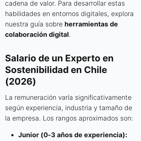
cadena de valor. Para desarrollar estas
habilidades en entornos digitales, explora
nuestra guía sobre
herramientas de
colaboración digital
.
Salario de un Experto en
Sostenibilidad en Chile
(2026)
La remuneración varía significativamente
según experiencia, industria y tamaño de
la empresa. Los rangos aproximados son:
Junior (0-3 años de experiencia):