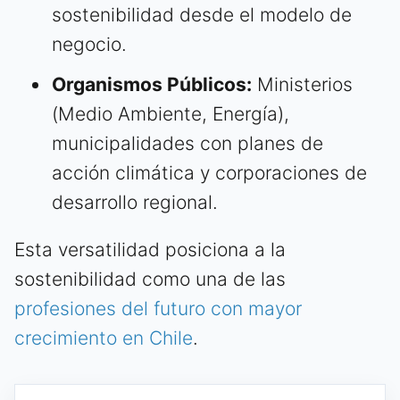
sostenibilidad desde el modelo de
negocio.
Organismos Públicos:
Ministerios
(Medio Ambiente, Energía),
municipalidades con planes de
acción climática y corporaciones de
desarrollo regional.
Esta versatilidad posiciona a la
sostenibilidad como una de las
profesiones del futuro con mayor
crecimiento en Chile
.