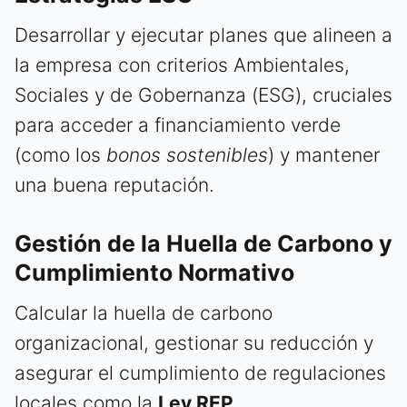
Desarrollar y ejecutar planes que alineen a
la empresa con criterios Ambientales,
Sociales y de Gobernanza (ESG), cruciales
para acceder a financiamiento verde
(como los
bonos sostenibles
) y mantener
una buena reputación.
Gestión de la Huella de Carbono y
Cumplimiento Normativo
Calcular la huella de carbono
organizacional, gestionar su reducción y
asegurar el cumplimiento de regulaciones
locales como la
Ley REP