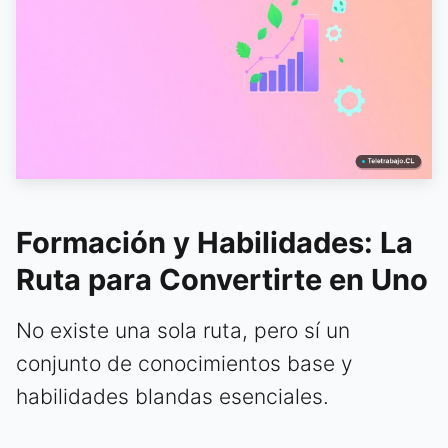
Formación y Habilidades: La
Ruta para Convertirte en Uno
No existe una sola ruta, pero sí un
conjunto de conocimientos base y
habilidades blandas esenciales.