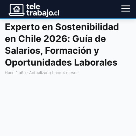
Experto en Sostenibilidad
en Chile 2026: Guía de
Salarios, Formación y
Oportunidades Laborales
hace 1 año
· Actualizado hace 4 meses