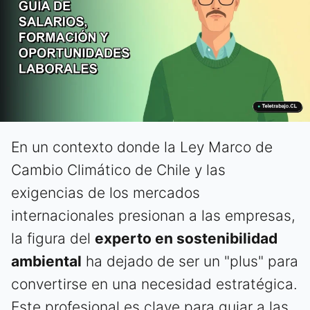
En un contexto donde la Ley Marco de
Cambio Climático de Chile y las
exigencias de los mercados
internacionales presionan a las empresas,
la figura del
experto en sostenibilidad
ambiental
ha dejado de ser un "plus" para
convertirse en una necesidad estratégica.
Este profesional es clave para guiar a las