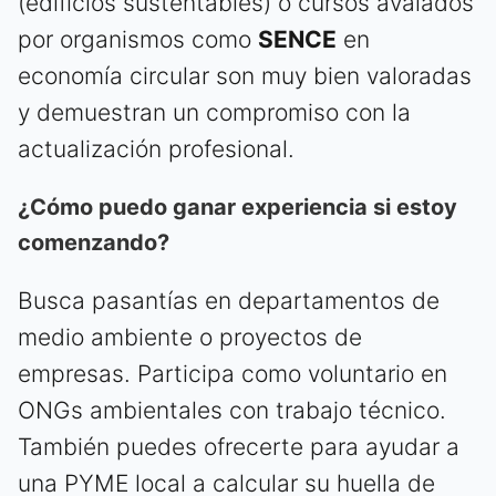
(edificios sustentables) o cursos avalados
por organismos como
SENCE
en
economía circular son muy bien valoradas
y demuestran un compromiso con la
actualización profesional.
¿Cómo puedo ganar experiencia si estoy
comenzando?
Busca pasantías en departamentos de
medio ambiente o proyectos de
empresas. Participa como voluntario en
ONGs ambientales con trabajo técnico.
También puedes ofrecerte para ayudar a
una PYME local a calcular su huella de