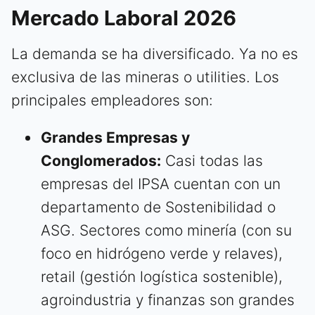
Mercado Laboral 2026
La demanda se ha diversificado. Ya no es
exclusiva de las mineras o utilities. Los
principales empleadores son:
Grandes Empresas y
Conglomerados:
Casi todas las
empresas del IPSA cuentan con un
departamento de Sostenibilidad o
ASG. Sectores como minería (con su
foco en hidrógeno verde y relaves),
retail (gestión logística sostenible),
agroindustria y finanzas son grandes