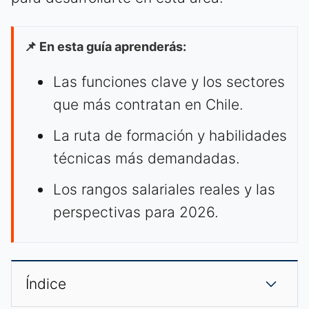
📌 En esta guía aprenderás:
Las funciones clave y los sectores
que más contratan en Chile.
La ruta de formación y habilidades
técnicas más demandadas.
Los rangos salariales reales y las
perspectivas para 2026.
Índice