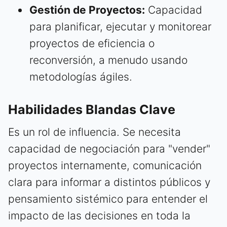
Gestión de Proyectos:
Capacidad
para planificar, ejecutar y monitorear
proyectos de eficiencia o
reconversión, a menudo usando
metodologías ágiles.
Habilidades Blandas Clave
Es un rol de influencia. Se necesita
capacidad de negociación para "vender"
proyectos internamente, comunicación
clara para informar a distintos públicos y
pensamiento sistémico para entender el
impacto de las decisiones en toda la