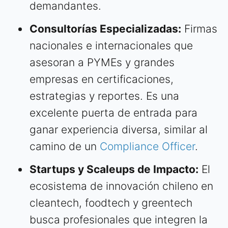
demandantes.
Consultorías Especializadas:
Firmas
nacionales e internacionales que
asesoran a PYMEs y grandes
empresas en certificaciones,
estrategias y reportes. Es una
excelente puerta de entrada para
ganar experiencia diversa, similar al
camino de un
Compliance Officer
.
Startups y Scaleups de Impacto:
El
ecosistema de innovación chileno en
cleantech, foodtech y greentech
busca profesionales que integren la