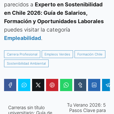
parecidos a
Experto en Sostenibilidad
en Chile 2026: Guía de Salarios,
Formación y Oportunidades Laborales
puedes visitar la categoría
Empleabilidad
.
Carrera Profesional
Empleos Verdes
Formación Chile
Sostenibilidad Ambiental
Tu Verano 2026: 5
Carreras sin título
Pasos Clave para
universitario: Guía de