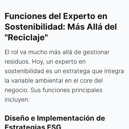
Funciones del Experto en
Sostenibilidad: Más Allá del
"Reciclaje"
El rol va mucho más allá de gestionar
residuos. Hoy, un experto en
sostenibilidad es un estratega que integra
la variable ambiental en el core del
negocio. Sus funciones principales
incluyen:
Diseño e Implementación de
Estrategias ESG