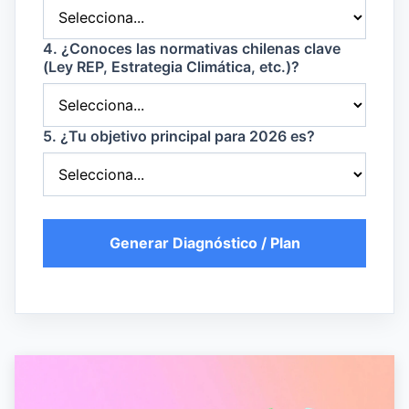
4. ¿Conoces las normativas chilenas clave
(Ley REP, Estrategia Climática, etc.)?
5. ¿Tu objetivo principal para 2026 es?
Generar Diagnóstico / Plan