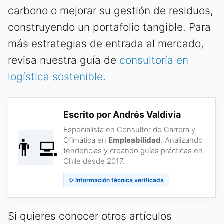
carbono o mejorar su gestión de residuos,
construyendo un portafolio tangible. Para
más estrategias de entrada al mercado,
revisa nuestra guía de
consultoría en
logística sostenible
.
Escrito por Andrés Valdivia
Especialista en Consultor de Carrera y
👨‍💻
Ofimática en
Empleabilidad
. Analizando
tendencias y creando guías prácticas en
Chile desde 2017.
✨ Información técnica verificada
Si quieres conocer otros artículos