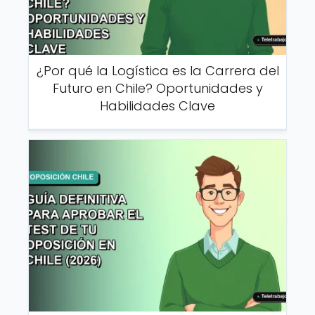
¿Por qué la Logística es la Carrera del
Futuro en Chile? Oportunidades y
Habilidades Clave