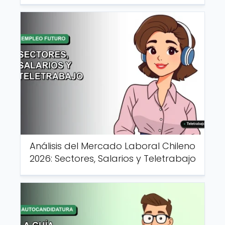
Análisis del Mercado Laboral Chileno
2026: Sectores, Salarios y Teletrabajo