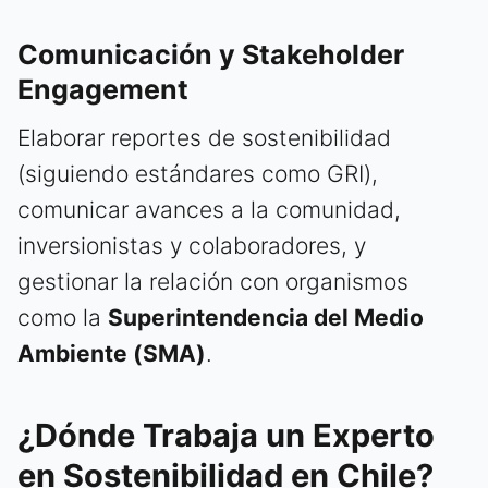
Comunicación y Stakeholder
Engagement
Elaborar reportes de sostenibilidad
(siguiendo estándares como GRI),
comunicar avances a la comunidad,
inversionistas y colaboradores, y
gestionar la relación con organismos
como la
Superintendencia del Medio
Ambiente (SMA)
.
¿Dónde Trabaja un Experto
en Sostenibilidad en Chile?