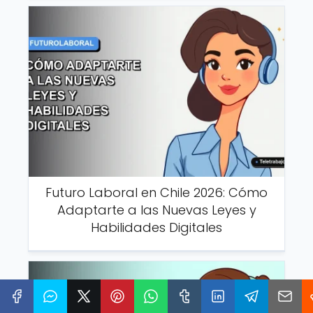
Futuro Laboral en Chile 2026: Cómo
Adaptarte a las Nuevas Leyes y
Habilidades Digitales