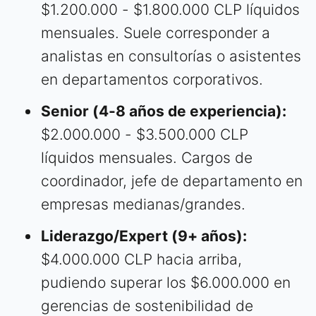
$1.200.000 - $1.800.000 CLP líquidos
mensuales. Suele corresponder a
analistas en consultorías o asistentes
en departamentos corporativos.
Senior (4-8 años de experiencia):
$2.000.000 - $3.500.000 CLP
líquidos mensuales. Cargos de
coordinador, jefe de departamento en
empresas medianas/grandes.
Liderazgo/Expert (9+ años):
$4.000.000 CLP hacia arriba,
pudiendo superar los $6.000.000 en
gerencias de sostenibilidad de