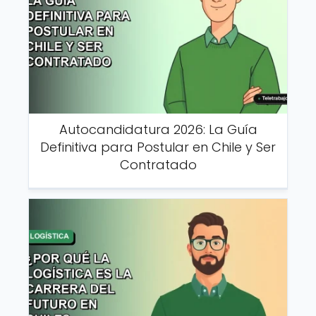
Autocandidatura 2026: La Guía
Definitiva para Postular en Chile y Ser
Contratado