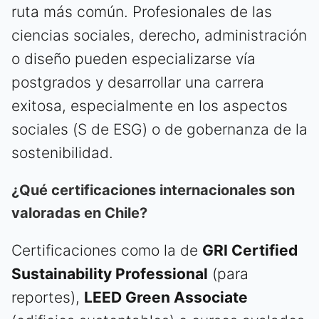
ruta más común. Profesionales de las
ciencias sociales, derecho, administración
o diseño pueden especializarse vía
postgrados y desarrollar una carrera
exitosa, especialmente en los aspectos
sociales (S de ESG) o de gobernanza de la
sostenibilidad.
¿Qué certificaciones internacionales son
valoradas en Chile?
Certificaciones como la de
GRI Certified
Sustainability Professional
(para
reportes),
LEED Green Associate