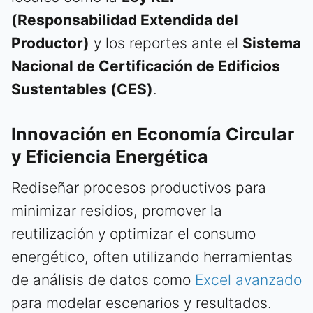
(Responsabilidad Extendida del
Productor)
y los reportes ante el
Sistema
Nacional de Certificación de Edificios
Sustentables (CES)
.
Innovación en Economía Circular
y Eficiencia Energética
Rediseñar procesos productivos para
minimizar residios, promover la
reutilización y optimizar el consumo
energético, often utilizando herramientas
de análisis de datos como
Excel avanzado
para modelar escenarios y resultados.