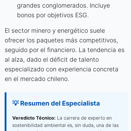
grandes conglomerados. Incluye
bonos por objetivos ESG.
El sector minero y energético suele
ofrecer los paquetes más competitivos,
seguido por el financiero. La tendencia es
al alza, dado el déficit de talento
especializado con experiencia concreta
en el mercado chileno.
💡 Resumen del Especialista
Veredicto Técnico:
La carrera de experto en
sostenibilidad ambiental es, sin duda, una de las