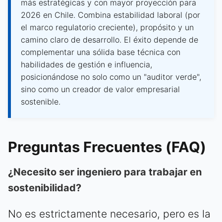
más estratégicas y con mayor proyección para
2026 en Chile. Combina estabilidad laboral (por
el marco regulatorio creciente), propósito y un
camino claro de desarrollo. El éxito depende de
complementar una sólida base técnica con
habilidades de gestión e influencia,
posicionándose no solo como un "auditor verde",
sino como un creador de valor empresarial
sostenible.
Preguntas Frecuentes (FAQ)
¿Necesito ser ingeniero para trabajar en
sostenibilidad?
No es estrictamente necesario, pero es la