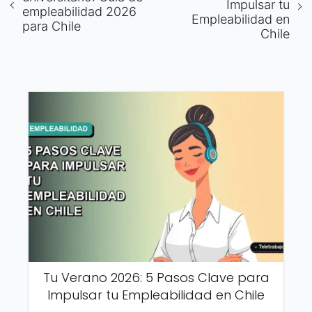
Impulsar tu
empleabilidad 2026
Empleabilidad en
para Chile
Chile
Tu Verano 2026: 5 Pasos Clave para
Impulsar tu Empleabilidad en Chile