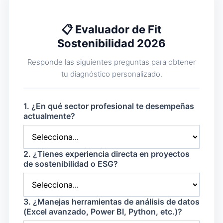
📋 Evaluador de Fit
Sostenibilidad 2026
Responde las siguientes preguntas para obtener
tu diagnóstico personalizado.
1. ¿En qué sector profesional te desempeñas
actualmente?
2. ¿Tienes experiencia directa en proyectos
de sostenibilidad o ESG?
3. ¿Manejas herramientas de análisis de datos
(Excel avanzado, Power BI, Python, etc.)?