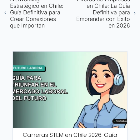
Estratégico en Chile:
en Chile: La Guía
Guía Definitiva para
Definitiva para
Crear Conexiones
Emprender con Éxito
que Importan
en 2026
Carreras STEM en Chile 2026: Guía