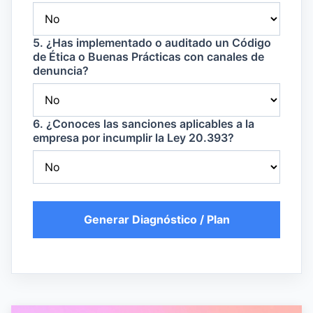
5. ¿Has implementado o auditado un Código
de Ética o Buenas Prácticas con canales de
denuncia?
6. ¿Conoces las sanciones aplicables a la
empresa por incumplir la Ley 20.393?
Generar Diagnóstico / Plan