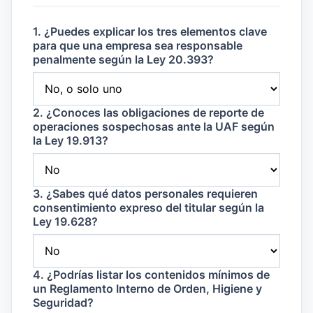
1. ¿Puedes explicar los tres elementos clave
para que una empresa sea responsable
penalmente según la Ley 20.393?
2. ¿Conoces las obligaciones de reporte de
operaciones sospechosas ante la UAF según
la Ley 19.913?
3. ¿Sabes qué datos personales requieren
consentimiento expreso del titular según la
Ley 19.628?
4. ¿Podrías listar los contenidos mínimos de
un Reglamento Interno de Orden, Higiene y
Seguridad?