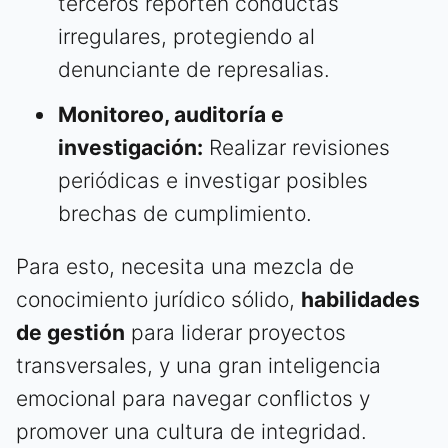
terceros reporten conductas
irregulares, protegiendo al
denunciante de represalias.
Monitoreo, auditoría e
investigación:
Realizar revisiones
periódicas e investigar posibles
brechas de cumplimiento.
Para esto, necesita una mezcla de
conocimiento jurídico sólido,
habilidades
de gestión
para liderar proyectos
transversales, y una gran inteligencia
emocional para navegar conflictos y
promover una cultura de integridad.