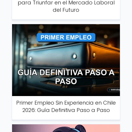
para Triunfar en el Mercado Laboral
del Futuro
Primer Empleo Sin Experiencia en Chile
2026: Guía Definitiva Paso a Paso