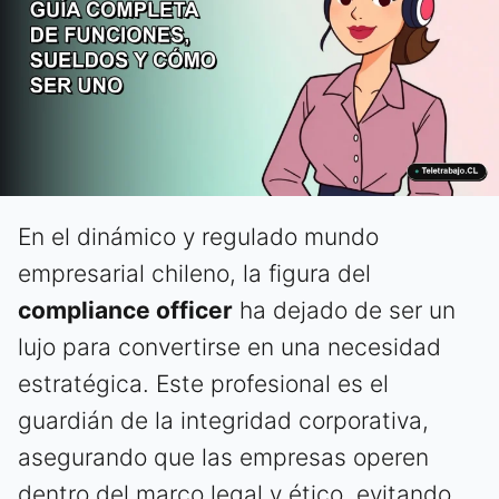
En el dinámico y regulado mundo
empresarial chileno, la figura del
compliance officer
ha dejado de ser un
lujo para convertirse en una necesidad
estratégica. Este profesional es el
guardián de la integridad corporativa,
asegurando que las empresas operen
dentro del marco legal y ético, evitando