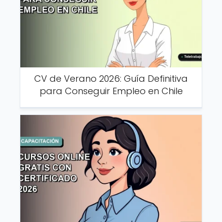
CV de Verano 2026: Guía Definitiva
para Conseguir Empleo en Chile