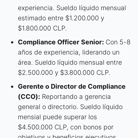
experiencia. Sueldo líquido mensual
estimado entre $1.200.000 y
$1.800.000 CLP.
Compliance Officer Senior:
Con 5-8
años de experiencia, liderando un
área. Sueldo líquido mensual entre
$2.500.000 y $3.800.000 CLP.
Gerente o Director de Compliance
(CCO):
Reportando a gerencia
general o directorio. Sueldo líquido
mensial puede superar los
$4.500.000 CLP, con bonos por
objetivos y beneficios ejecutivos.