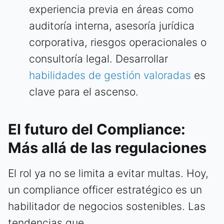
experiencia previa en áreas como
auditoría interna, asesoría jurídica
corporativa, riesgos operacionales o
consultoría legal. Desarrollar
habilidades de gestión valoradas
es
clave para el ascenso.
El futuro del Compliance:
Más allá de las regulaciones
El rol ya no se limita a evitar multas. Hoy,
un compliance officer estratégico es un
habilitador de negocios sostenibles. Las
tendencias que