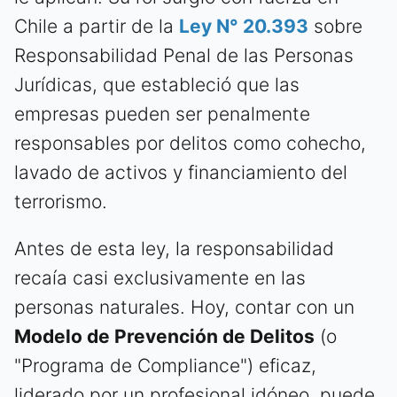
Chile a partir de la
Ley N° 20.393
sobre
Responsabilidad Penal de las Personas
Jurídicas, que estableció que las
empresas pueden ser penalmente
responsables por delitos como cohecho,
lavado de activos y financiamiento del
terrorismo.
Antes de esta ley, la responsabilidad
recaía casi exclusivamente en las
personas naturales. Hoy, contar con un
Modelo de Prevención de Delitos
(o
"Programa de Compliance") eficaz,
liderado por un profesional idóneo, puede