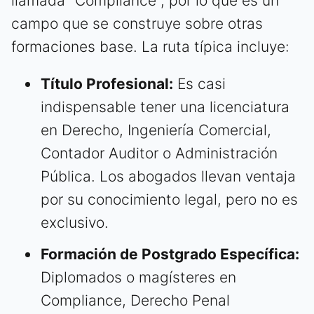
llamada "Compliance", por lo que es un
campo que se construye sobre otras
formaciones base. La ruta típica incluye:
Título Profesional:
Es casi
indispensable tener una licenciatura
en Derecho, Ingeniería Comercial,
Contador Auditor o Administración
Pública. Los abogados llevan ventaja
por su conocimiento legal, pero no es
exclusivo.
Formación de Postgrado Específica:
Diplomados o magísteres en
Compliance, Derecho Penal