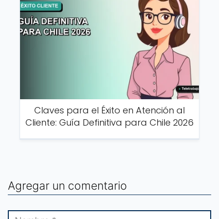
Claves para el Éxito en Atención al
Cliente: Guía Definitiva para Chile 2026
Agregar un comentario