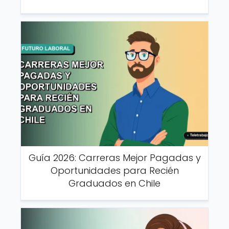
Guía 2026: Carreras Mejor Pagadas y
Oportunidades para Recién
Graduados en Chile