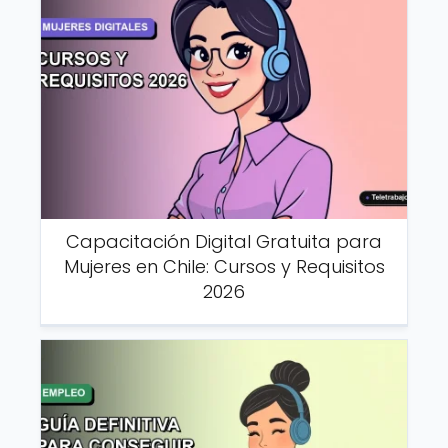
Capacitación Digital Gratuita para
Mujeres en Chile: Cursos y Requisitos
2026