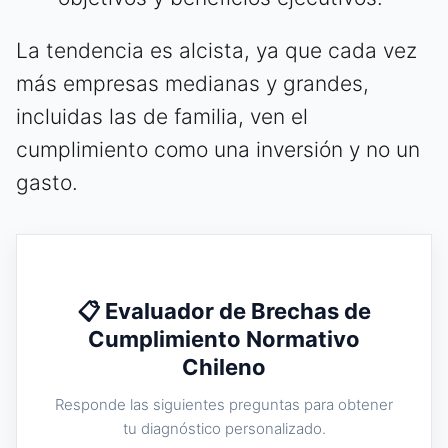
La tendencia es alcista, ya que cada vez
más empresas medianas y grandes,
incluidas las de familia, ven el
cumplimiento como una inversión y no un
gasto.
📋 Evaluador de Brechas de
Cumplimiento Normativo
Chileno
Responde las siguientes preguntas para obtener
tu diagnóstico personalizado.