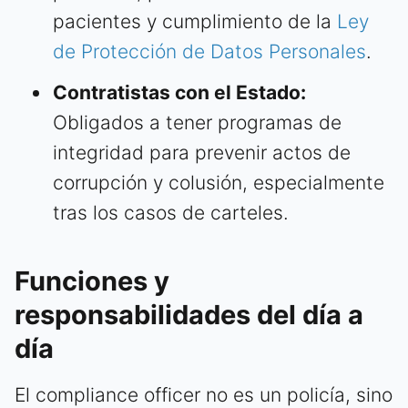
pacientes y cumplimiento de la
Ley
de Protección de Datos Personales
.
Contratistas con el Estado:
Obligados a tener programas de
integridad para prevenir actos de
corrupción y colusión, especialmente
tras los casos de carteles.
Funciones y
responsabilidades del día a
día
El compliance officer no es un policía, sino