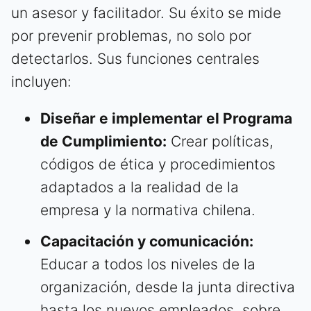
un asesor y facilitador. Su éxito se mide
por prevenir problemas, no solo por
detectarlos. Sus funciones centrales
incluyen:
Diseñar e implementar el Programa
de Cumplimiento:
Crear políticas,
códigos de ética y procedimientos
adaptados a la realidad de la
empresa y la normativa chilena.
Capacitación y comunicación:
Educar a todos los niveles de la
organización, desde la junta directiva
hasta los nuevos empleados, sobre