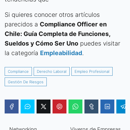
Si quieres conocer otros artículos
parecidos a
Compliance Officer en
Chile: Guía Completa de Funciones,
Sueldos y Cómo Ser Uno
puedes visitar
la categoría
Empleabilidad
.
Compliance
Derecho Laboral
Empleo Profesional
Gestión De Riesgos
Networking
Viveros de Empresas