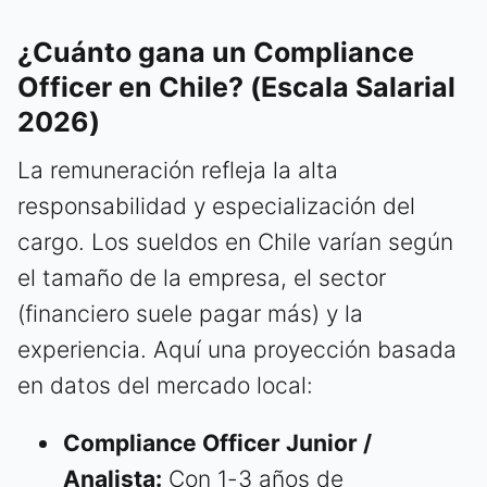
¿Cuánto gana un Compliance
Officer en Chile? (Escala Salarial
2026)
La remuneración refleja la alta
responsabilidad y especialización del
cargo. Los sueldos en Chile varían según
el tamaño de la empresa, el sector
(financiero suele pagar más) y la
experiencia. Aquí una proyección basada
en datos del mercado local:
Compliance Officer Junior /
Analista:
Con 1-3 años de