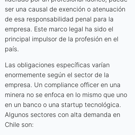
ser una causal de exención o atenuación
de esa responsabilidad penal para la
empresa. Este marco legal ha sido el
principal impulsor de la profesión en el
país.
Las obligaciones específicas varían
enormemente según el sector de la
empresa. Un compliance officer en una
minera no se enfoca en lo mismo que uno
en un banco o una startup tecnológica.
Algunos sectores con alta demanda en
Chile son: