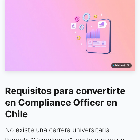
Requisitos para convertirte
en Compliance Officer en
Chile
No existe una carrera universitaria