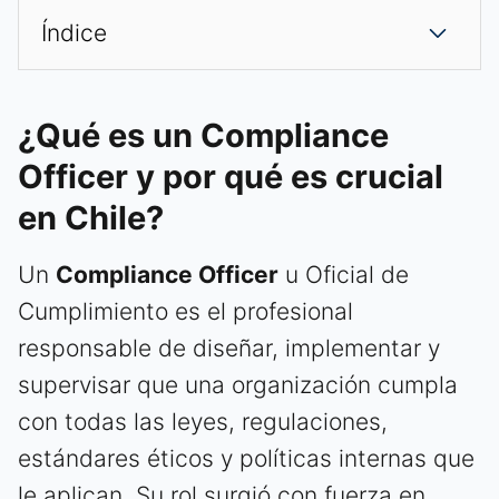
Índice
¿Qué es un Compliance
Officer y por qué es crucial
en Chile?
Un
Compliance Officer
u Oficial de
Cumplimiento es el profesional
responsable de diseñar, implementar y
supervisar que una organización cumpla
con todas las leyes, regulaciones,
estándares éticos y políticas internas que
le aplican. Su rol surgió con fuerza en