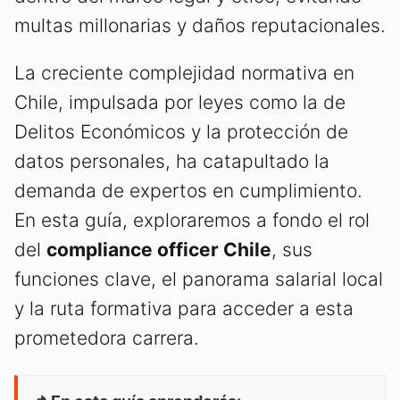
multas millonarias y daños reputacionales.
La creciente complejidad normativa en
Chile, impulsada por leyes como la de
Delitos Económicos y la protección de
datos personales, ha catapultado la
demanda de expertos en cumplimiento.
En esta guía, exploraremos a fondo el rol
del
compliance officer Chile
, sus
funciones clave, el panorama salarial local
y la ruta formativa para acceder a esta
prometedora carrera.