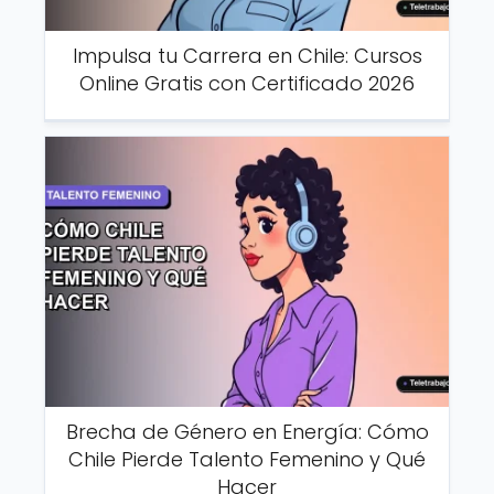
Impulsa tu Carrera en Chile: Cursos
Online Gratis con Certificado 2026
Brecha de Género en Energía: Cómo
Chile Pierde Talento Femenino y Qué
Hacer