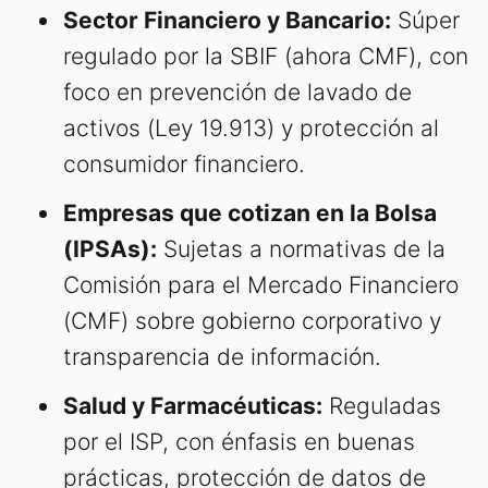
Sector Financiero y Bancario:
Súper
regulado por la SBIF (ahora CMF), con
foco en prevención de lavado de
activos (Ley 19.913) y protección al
consumidor financiero.
Empresas que cotizan en la Bolsa
(IPSAs):
Sujetas a normativas de la
Comisión para el Mercado Financiero
(CMF) sobre gobierno corporativo y
transparencia de información.
Salud y Farmacéuticas:
Reguladas
por el ISP, con énfasis en buenas
prácticas, protección de datos de