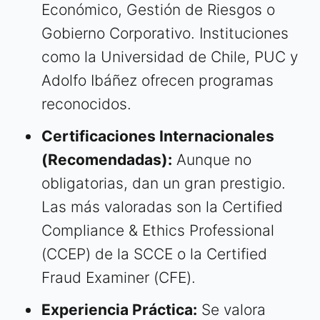
Económico, Gestión de Riesgos o
Gobierno Corporativo. Instituciones
como la Universidad de Chile, PUC y
Adolfo Ibáñez ofrecen programas
reconocidos.
Certificaciones Internacionales
(Recomendadas):
Aunque no
obligatorias, dan un gran prestigio.
Las más valoradas son la Certified
Compliance & Ethics Professional
(CCEP) de la SCCE o la Certified
Fraud Examiner (CFE).
Experiencia Práctica:
Se valora