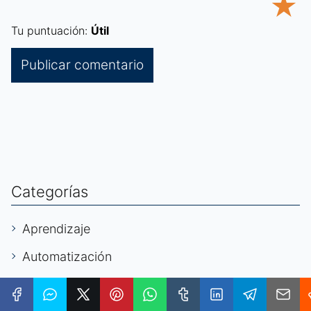
★
Tu puntuación:
Útil
Categorías
Aprendizaje
Automatización
Autónomos