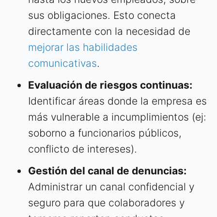
sus obligaciones. Esto conecta
directamente con la necesidad de
mejorar las habilidades
comunicativas
.
Evaluación de riesgos continuas:
Identificar áreas donde la empresa es
más vulnerable a incumplimientos (ej:
soborno a funcionarios públicos,
conflicto de intereses).
Gestión del canal de denuncias:
Administrar un canal confidencial y
seguro para que colaboradores y