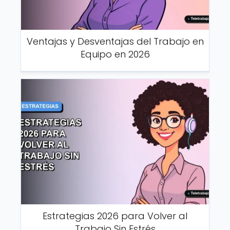
Ventajas y Desventajas del Trabajo en
Equipo en 2026
Estrategias 2026 para Volver al
Trabajo Sin Estrés