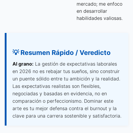
mercado; me enfoco
en desarrollar
habilidades valiosas.
💡 Resumen Rápido / Veredicto
Al grano:
La gestión de expectativas laborales
en 2026 no es rebajar tus sueños, sino construir
un puente sólido entre tu ambición y la realidad.
Las expectativas realistas son flexibles,
negociadas y basadas en evidencia, no en
comparación o perfeccionismo. Dominar este
arte es tu mejor defensa contra el burnout y la
clave para una carrera sostenible y satisfactoria.