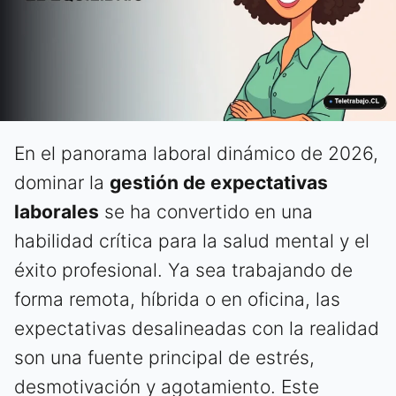
En el panorama laboral dinámico de 2026,
dominar la
gestión de expectativas
laborales
se ha convertido en una
habilidad crítica para la salud mental y el
éxito profesional. Ya sea trabajando de
forma remota, híbrida o en oficina, las
expectativas desalineadas con la realidad
son una fuente principal de estrés,
desmotivación y agotamiento. Este