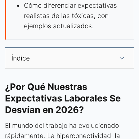
Cómo diferenciar expectativas
realistas de las tóxicas, con
ejemplos actualizados.
Índice
¿Por Qué Nuestras
Expectativas Laborales Se
Desvían en 2026?
El mundo del trabajo ha evolucionado
rápidamente. La hiperconectividad, la