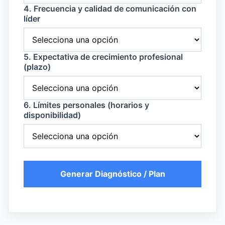
4. Frecuencia y calidad de comunicación con
líder
5. Expectativa de crecimiento profesional
(plazo)
6. Límites personales (horarios y
disponibilidad)
Generar Diagnóstico / Plan