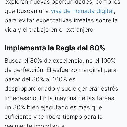
exploran nuevas oportunidades, como los
que buscan una
visa de nómada digital
,
para evitar expectativas irreales sobre la
vida y el trabajo en el extranjero.
Implementa la Regla del 80%
Busca el 80% de excelencia, no el 100%
de perfección. El esfuerzo marginal para
pasar del 80% al 100% es
desproporcionado y suele generar estrés
innecesario. En la mayoría de las tareas,
un 80% bien ejecutado es más que
suficiente y te libera tiempo para lo
realmente importante.