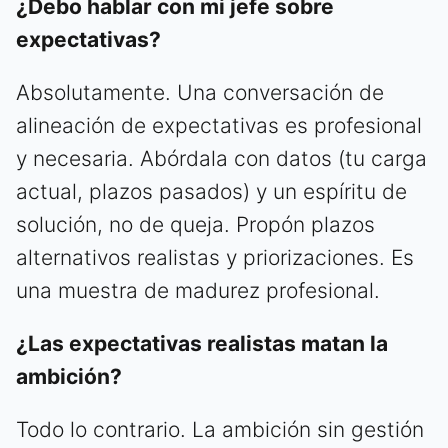
¿Debo hablar con mi jefe sobre
expectativas?
Absolutamente. Una conversación de
alineación de expectativas es profesional
y necesaria. Abórdala con datos (tu carga
actual, plazos pasados) y un espíritu de
solución, no de queja. Propón plazos
alternativos realistas y priorizaciones. Es
una muestra de madurez profesional.
¿Las expectativas realistas matan la
ambición?
Todo lo contrario. La ambición sin gestión