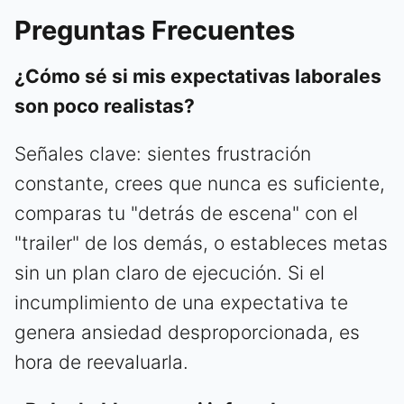
Preguntas Frecuentes
¿Cómo sé si mis expectativas laborales
son poco realistas?
Señales clave: sientes frustración
constante, crees que nunca es suficiente,
comparas tu "detrás de escena" con el
"trailer" de los demás, o estableces metas
sin un plan claro de ejecución. Si el
incumplimiento de una expectativa te
genera ansiedad desproporcionada, es
hora de reevaluarla.