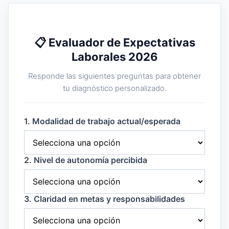
📋 Evaluador de Expectativas
Laborales 2026
Responde las siguientes preguntas para obtener
tu diagnóstico personalizado.
1. Modalidad de trabajo actual/esperada
2. Nivel de autonomía percibida
3. Claridad en metas y responsabilidades