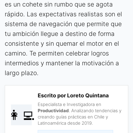
es un cohete sin rumbo que se agota
rápido. Las expectativas realistas son el
sistema de navegación que permite que
tu ambición llegue a destino de forma
consistente y sin quemar el motor en el
camino. Te permiten celebrar logros
intermedios y mantener la motivación a
largo plazo.
Escrito por Loreto Quintana
Especialista e Investigadora en
👩‍💻
Productividad
. Analizando tendencias y
creando guías prácticas en Chile y
Latinoamérica desde 2019.