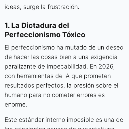
ideas, surge la frustración.
1. La Dictadura del
Perfeccionismo Tóxico
El perfeccionismo ha mutado de un deseo
de hacer las cosas bien a una exigencia
paralizante de impecabilidad. En 2026,
con herramientas de IA que prometen
resultados perfectos, la presión sobre el
humano para no cometer errores es
enorme.
Este estándar interno imposible es una de