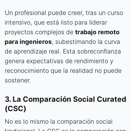
Un profesional puede creer, tras un curso
intensivo, que está listo para liderar
proyectos complejos de
trabajo remoto
para ingenieros
, subestimando la curva
de aprendizaje real. Esta sobreconfianza
genera expectativas de rendimiento y
reconocimiento que la realidad no puede
sostener.
3. La Comparación Social Curated
(CSC)
No es lo mismo la comparación social