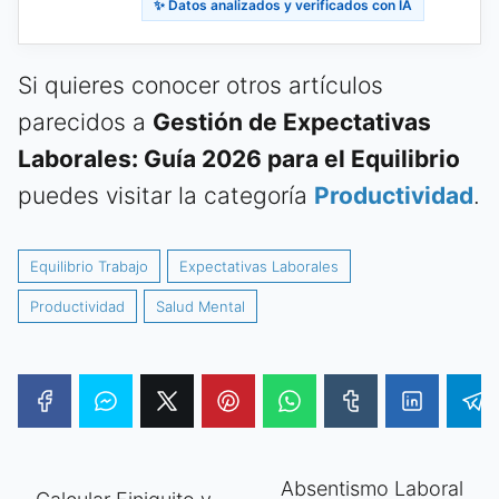
✨ Datos analizados y verificados con IA
Si quieres conocer otros artículos
parecidos a
Gestión de Expectativas
Laborales: Guía 2026 para el Equilibrio
puedes visitar la categoría
Productividad
.
Equilibrio Trabajo
Expectativas Laborales
Productividad
Salud Mental
Absentismo Laboral