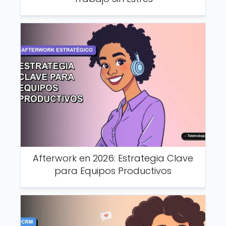
Afterwork en 2026: Estrategia Clave
para Equipos Productivos