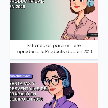
Estrategias para un Jefe
Impredecible: Productividad en 2026