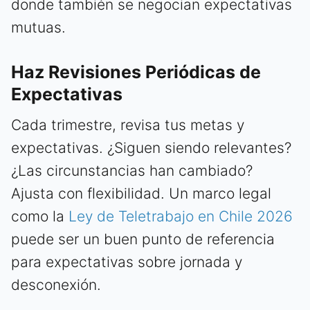
donde también se negocian expectativas
mutuas.
Haz Revisiones Periódicas de
Expectativas
Cada trimestre, revisa tus metas y
expectativas. ¿Siguen siendo relevantes?
¿Las circunstancias han cambiado?
Ajusta con flexibilidad. Un marco legal
como la
Ley de Teletrabajo en Chile 2026
puede ser un buen punto de referencia
para expectativas sobre jornada y
desconexión.