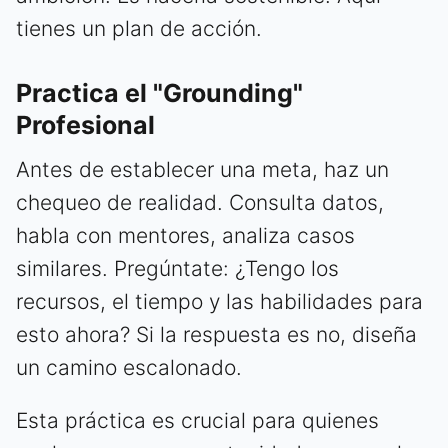
tienes un plan de acción.
Practica el "Grounding"
Profesional
Antes de establecer una meta, haz un
chequeo de realidad. Consulta datos,
habla con mentores, analiza casos
similares. Pregúntate: ¿Tengo los
recursos, el tiempo y las habilidades para
esto ahora? Si la respuesta es no, diseña
un camino escalonado.
Esta práctica es crucial para quienes