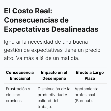
El Costo Real:
Consecuencias de
Expectativas Desalineadas
Ignorar la necesidad de una buena
gestión de expectativas tiene un precio
alto. Va más allá de un mal día.
Consecuencia
Impacto en el
Efecto a Largo
Emocional
Desempeño
Plazo
Frustración y
Disminución de la
Agotamiento
cinismo
productividad y
profesional
crónicos.
calidad del
(Burnout).
trabajo.