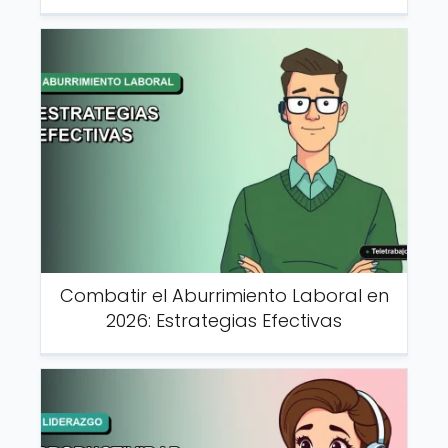
Combatir el Aburrimiento Laboral en
2026: Estrategias Efectivas