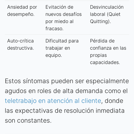
Ansiedad por
Evitación de
Desvinculación
desempeño.
nuevos desafíos
laboral (Quiet
por miedo al
Quitting).
fracaso.
Auto-crítica
Dificultad para
Pérdida de
destructiva.
trabajar en
confianza en las
equipo.
propias
capacidades.
Estos síntomas pueden ser especialmente
agudos en roles de alta demanda como el
teletrabajo en atención al cliente
, donde
las expectativas de resolución inmediata
son constantes.