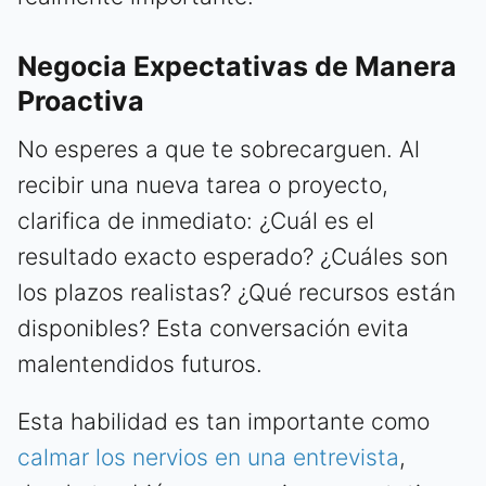
Negocia Expectativas de Manera
Proactiva
No esperes a que te sobrecarguen. Al
recibir una nueva tarea o proyecto,
clarifica de inmediato: ¿Cuál es el
resultado exacto esperado? ¿Cuáles son
los plazos realistas? ¿Qué recursos están
disponibles? Esta conversación evita
malentendidos futuros.
Esta habilidad es tan importante como
calmar los nervios en una entrevista
,