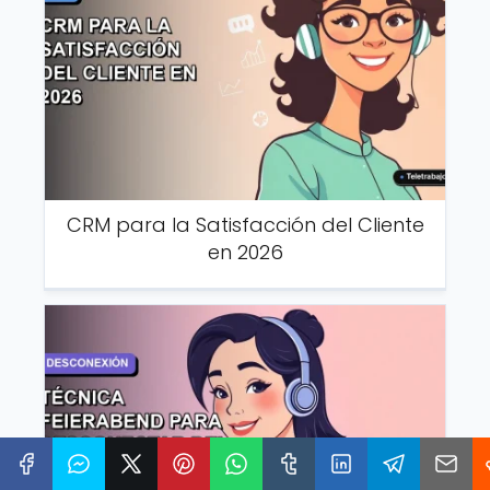
CRM para la Satisfacción del Cliente
en 2026