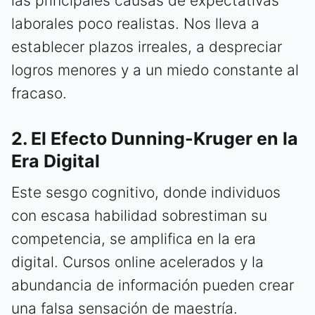
las principales causas de expectativas
laborales poco realistas. Nos lleva a
establecer plazos irreales, a despreciar
logros menores y a un miedo constante al
fracaso.
2. El Efecto Dunning-Kruger en la
Era Digital
Este sesgo cognitivo, donde individuos
con escasa habilidad sobrestiman su
competencia, se amplifica en la era
digital. Cursos online acelerados y la
abundancia de información pueden crear
una falsa sensación de maestría.