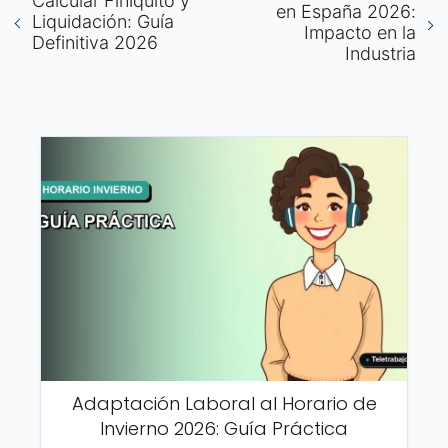
Calcular Finiquito y
en España 2026:
Liquidación: Guía
Impacto en la
Definitiva 2026
Industria
Adaptación Laboral al Horario de
Invierno 2026: Guía Práctica