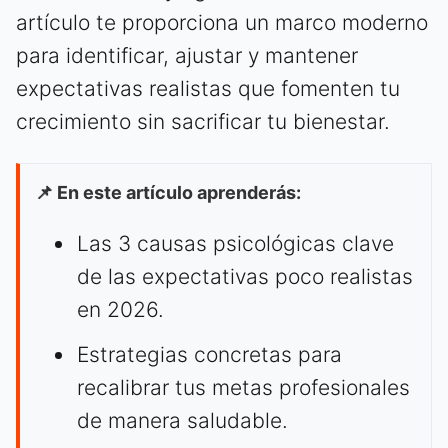
artículo te proporciona un marco moderno
para identificar, ajustar y mantener
expectativas realistas que fomenten tu
crecimiento sin sacrificar tu bienestar.
📌 En este artículo aprenderás:
Las 3 causas psicológicas clave
de las expectativas poco realistas
en 2026.
Estrategias concretas para
recalibrar tus metas profesionales
de manera saludable.