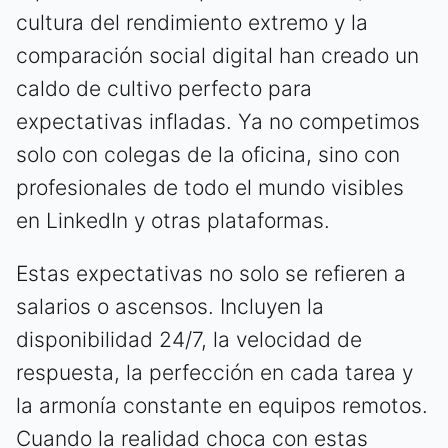
cultura del rendimiento extremo y la
comparación social digital han creado un
caldo de cultivo perfecto para
expectativas infladas. Ya no competimos
solo con colegas de la oficina, sino con
profesionales de todo el mundo visibles
en LinkedIn y otras plataformas.
Estas expectativas no solo se refieren a
salarios o ascensos. Incluyen la
disponibilidad 24/7, la velocidad de
respuesta, la perfección en cada tarea y
la armonía constante en equipos remotos.
Cuando la realidad choca con estas