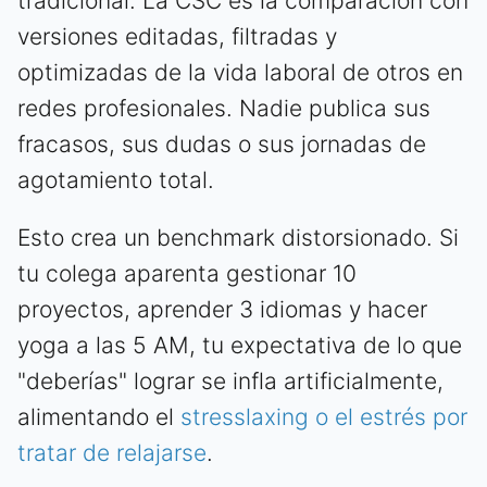
tradicional. La CSC es la comparación con
versiones editadas, filtradas y
optimizadas de la vida laboral de otros en
redes profesionales. Nadie publica sus
fracasos, sus dudas o sus jornadas de
agotamiento total.
Esto crea un benchmark distorsionado. Si
tu colega aparenta gestionar 10
proyectos, aprender 3 idiomas y hacer
yoga a las 5 AM, tu expectativa de lo que
"deberías" lograr se infla artificialmente,
alimentando el
stresslaxing o el estrés por
tratar de relajarse
.