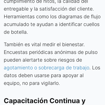
cumplimiento de hitos, la calidad del
entregable y la satisfacción del cliente.
Herramientas como los diagramas de flujo
acumulado te ayudan a identificar cuellos
de botella.
También es vital medir el bienestar.
Encuestas periódicas anónimas de pulso
pueden alertarte sobre riesgos de
agotamiento o sobrecarga de trabajo
. Los
datos deben usarse para apoyar al
equipo, no para vigilarlo.
Capacitación Continua y