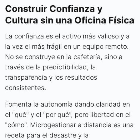
Construir Confianza y
Cultura sin una Oficina Física
La confianza es el activo más valioso y a
la vez el más frágil en un equipo remoto.
No se construye en la cafetería, sino a
través de la predictibilidad, la
transparencia y los resultados
consistentes.
Fomenta la autonomía dando claridad en
el "qué" y el "por qué", pero libertad en el
"cómo". Microgestionar a distancia es una
receta para el desastre y la