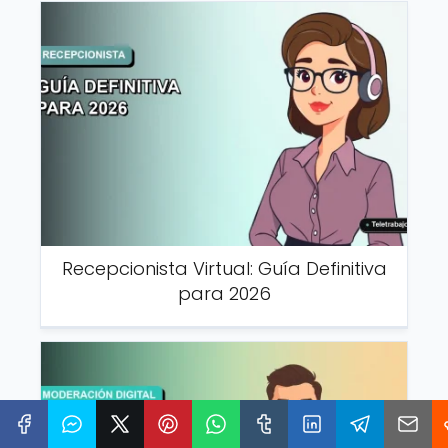
Recepcionista Virtual: Guía Definitiva
para 2026