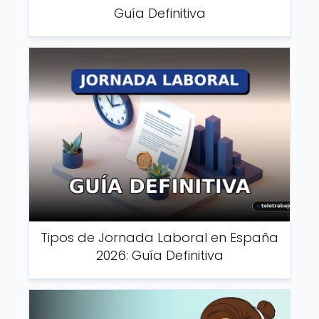
Guía Definitiva
Tipos de Jornada Laboral en España
2026: Guía Definitiva