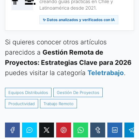
creando guías prácticas en Chile y
Latinoamérica desde 2021.
✨ Datos analizados y verificados con IA
Si quieres conocer otros artículos
parecidos a
Gestión Remota de
Proyectos: Estrategias Clave para 2026
puedes visitar la categoría
Teletrabajo
.
Equipos Distribuidos
Gestión De Proyectos
Productividad
Trabajo Remoto