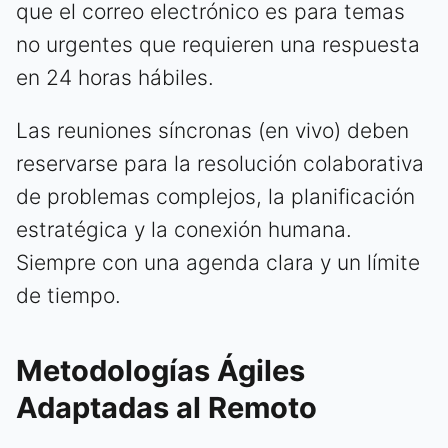
que el correo electrónico es para temas
no urgentes que requieren una respuesta
en 24 horas hábiles.
Las reuniones síncronas (en vivo) deben
reservarse para la resolución colaborativa
de problemas complejos, la planificación
estratégica y la conexión humana.
Siempre con una agenda clara y un límite
de tiempo.
Metodologías Ágiles
Adaptadas al Remoto