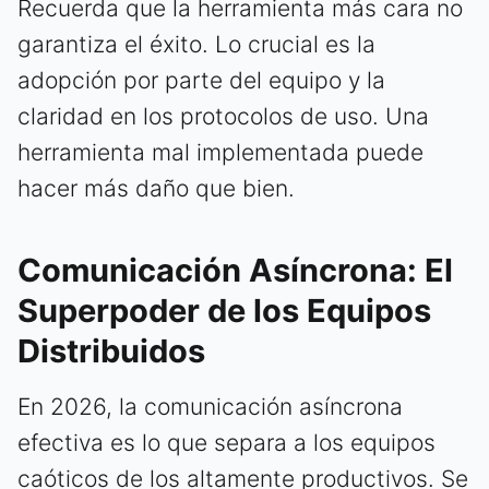
Recuerda que la herramienta más cara no
garantiza el éxito. Lo crucial es la
adopción por parte del equipo y la
claridad en los protocolos de uso. Una
herramienta mal implementada puede
hacer más daño que bien.
Comunicación Asíncrona: El
Superpoder de los Equipos
Distribuidos
En 2026, la comunicación asíncrona
efectiva es lo que separa a los equipos
caóticos de los altamente productivos. Se