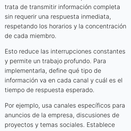
trata de transmitir información completa
sin requerir una respuesta inmediata,
respetando los horarios y la concentración
de cada miembro.
Esto reduce las interrupciones constantes
y permite un trabajo profundo. Para
implementarla, define qué tipo de
información va en cada canal y cuál es el
tiempo de respuesta esperado.
Por ejemplo, usa canales específicos para
anuncios de la empresa, discusiones de
proyectos y temas sociales. Establece