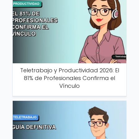
Teletrabajo y Productividad 2026: El
81% de Profesionales Confirma el
Vínculo