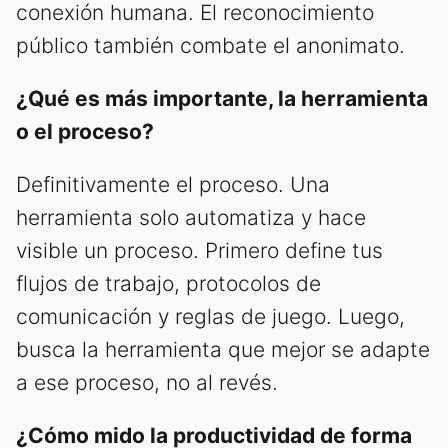
conexión humana. El reconocimiento
público también combate el anonimato.
¿Qué es más importante, la herramienta
o el proceso?
Definitivamente el proceso. Una
herramienta solo automatiza y hace
visible un proceso. Primero define tus
flujos de trabajo, protocolos de
comunicación y reglas de juego. Luego,
busca la herramienta que mejor se adapte
a ese proceso, no al revés.
¿Cómo mido la productividad de forma