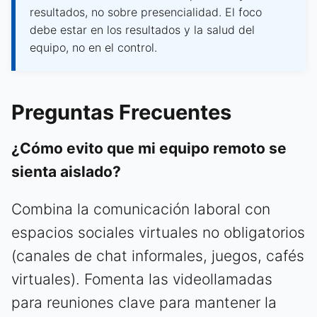
resultados, no sobre presencialidad. El foco
debe estar en los resultados y la salud del
equipo, no en el control.
Preguntas Frecuentes
¿Cómo evito que mi equipo remoto se
sienta aislado?
Combina la comunicación laboral con
espacios sociales virtuales no obligatorios
(canales de chat informales, juegos, cafés
virtuales). Fomenta las videollamadas
para reuniones clave para mantener la