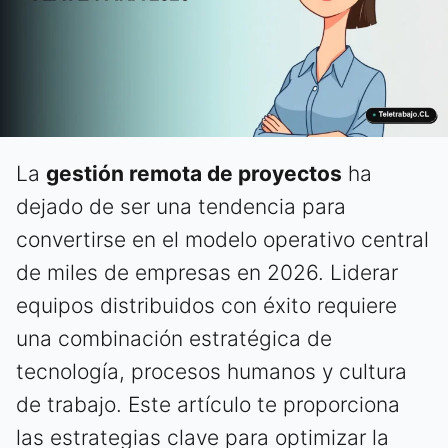
La
gestión remota de proyectos
ha
dejado de ser una tendencia para
convertirse en el modelo operativo central
de miles de empresas en 2026. Liderar
equipos distribuidos con éxito requiere
una combinación estratégica de
tecnología, procesos humanos y cultura
de trabajo. Este artículo te proporciona
las estrategias clave para optimizar la