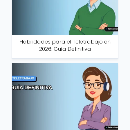
Habilidades para el Teletrabajo en
2026: Guía Definitiva