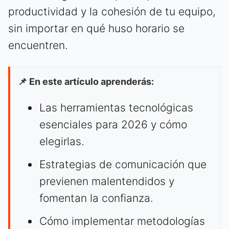
productividad y la cohesión de tu equipo,
sin importar en qué huso horario se
encuentren.
📌 En este artículo aprenderás:
Las herramientas tecnológicas
esenciales para 2026 y cómo
elegirlas.
Estrategias de comunicación que
previenen malentendidos y
fomentan la confianza.
Cómo implementar metodologías