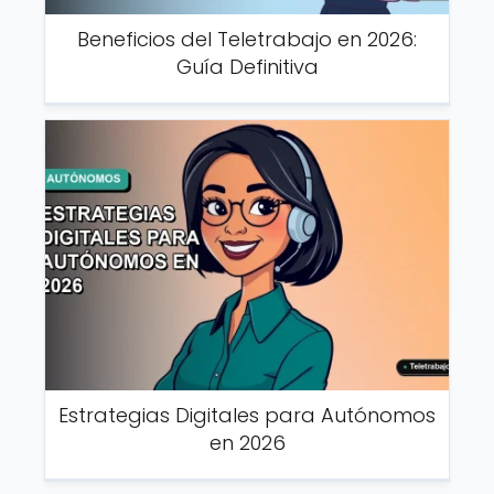
Beneficios del Teletrabajo en 2026:
Guía Definitiva
Estrategias Digitales para Autónomos
en 2026