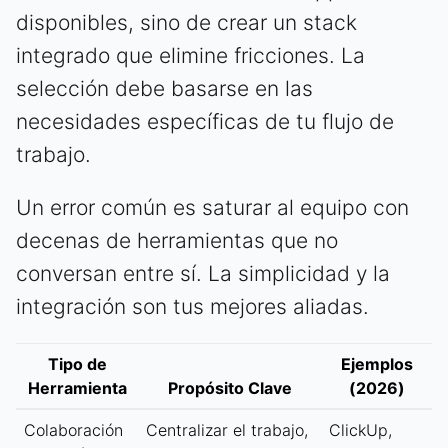
disponibles, sino de crear un stack
integrado que elimine fricciones. La
selección debe basarse en las
necesidades específicas de tu flujo de
trabajo.
Un error común es saturar al equipo con
decenas de herramientas que no
conversan entre sí. La simplicidad y la
integración son tus mejores aliadas.
Tipo de
Ejemplos
Herramienta
Propósito Clave
(2026)
Colaboración
Centralizar el trabajo,
ClickUp,