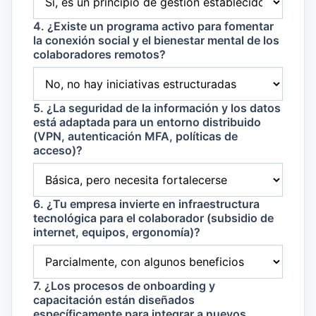
4. ¿Existe un programa activo para fomentar
la conexión social y el bienestar mental de los
colaboradores remotos?
5. ¿La seguridad de la información y los datos
está adaptada para un entorno distribuido
(VPN, autenticación MFA, políticas de
acceso)?
6. ¿Tu empresa invierte en infraestructura
tecnológica para el colaborador (subsidio de
internet, equipos, ergonomía)?
7. ¿Los procesos de onboarding y
capacitación están diseñados
específicamente para integrar a nuevos