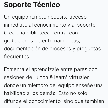
Soporte Técnico
Un equipo remoto necesita acceso
inmediato al conocimiento y al soporte.
Crea una biblioteca central con
grabaciones de entrenamientos,
documentación de procesos y preguntas
frecuentes.
Fomenta el aprendizaje entre pares con
sesiones de "lunch & learn" virtuales
donde un miembro del equipo enseñe una
habilidad a los demás. Esto no solo
difunde el conocimiento, sino que también