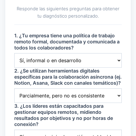
Responde las siguientes preguntas para obtener
tu diagnóstico personalizado.
1. ¿Tu empresa tiene una política de trabajo
remoto formal, documentada y comunicada a
todos los colaboradores?
2. ¿Se utilizan herramientas digitales
específicas para la colaboración asíncrona (ej.
Notion, Asana, Slack con canales temáticos)?
3. ¿Los líderes están capacitados para
gestionar equipos remotos, midiendo
resultados por objetivos y no por horas de
conexión?