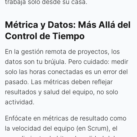
trabaja solo desde su casa.
Métrica y Datos: Más Allá del
Control de Tiempo
En la gestión remota de proyectos, los
datos son tu brújula. Pero cuidado: medir
solo las horas conectadas es un error del
pasado. Las métricas deben reflejar
resultados y salud del equipo, no solo
actividad.
Enfócate en métricas de resultado como
la velocidad del equipo (en Scrum), el