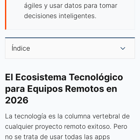
ágiles y usar datos para tomar
decisiones inteligentes.
Índice
El Ecosistema Tecnológico
para Equipos Remotos en
2026
La tecnología es la columna vertebral de
cualquier proyecto remoto exitoso. Pero
no se trata de usar todas las apps