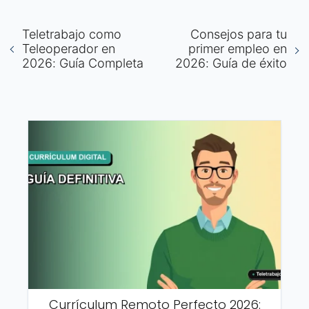
Teletrabajo como
Consejos para tu
Teleoperador en
primer empleo en
2026: Guía Completa
2026: Guía de éxito
Currículum Remoto Perfecto 2026: