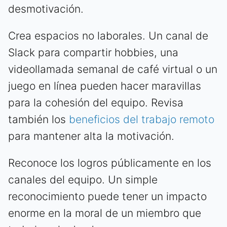
desmotivación.
Crea espacios no laborales. Un canal de
Slack para compartir hobbies, una
videollamada semanal de café virtual o un
juego en línea pueden hacer maravillas
para la cohesión del equipo. Revisa
también los
beneficios del trabajo remoto
para mantener alta la motivación.
Reconoce los logros públicamente en los
canales del equipo. Un simple
reconocimiento puede tener un impacto
enorme en la moral de un miembro que