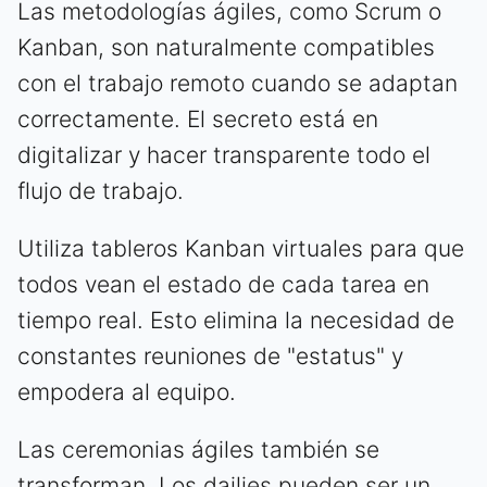
Las metodologías ágiles, como Scrum o
Kanban, son naturalmente compatibles
con el trabajo remoto cuando se adaptan
correctamente. El secreto está en
digitalizar y hacer transparente todo el
flujo de trabajo.
Utiliza tableros Kanban virtuales para que
todos vean el estado de cada tarea en
tiempo real. Esto elimina la necesidad de
constantes reuniones de "estatus" y
empodera al equipo.
Las ceremonias ágiles también se
transforman. Los dailies pueden ser un