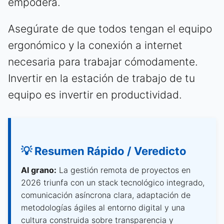
empodera.
Asegúrate de que todos tengan el equipo
ergonómico y la conexión a internet
necesaria para trabajar cómodamente.
Invertir en la estación de trabajo de tu
equipo es invertir en productividad.
💡 Resumen Rápido / Veredicto
Al grano:
La gestión remota de proyectos en
2026 triunfa con un stack tecnológico integrado,
comunicación asíncrona clara, adaptación de
metodologías ágiles al entorno digital y una
cultura construida sobre transparencia y