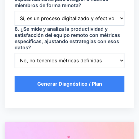
miembros de forma remota?
8. ¿Se mide y analiza la productividad y
satisfacción del equipo remoto con métricas
específicas, ajustando estrategias con esos
datos?
Generar Diagnóstico / Plan