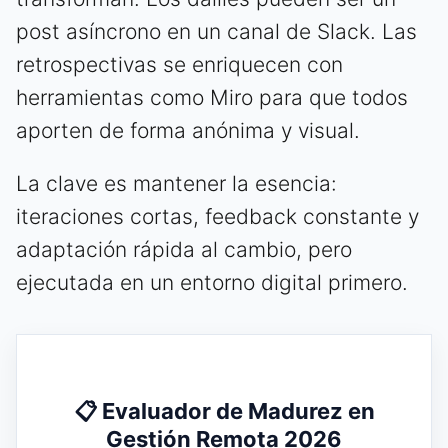
post asíncrono en un canal de Slack. Las
retrospectivas se enriquecen con
herramientas como Miro para que todos
aporten de forma anónima y visual.
La clave es mantener la esencia:
iteraciones cortas, feedback constante y
adaptación rápida al cambio, pero
ejecutada en un entorno digital primero.
📋 Evaluador de Madurez en
Gestión Remota 2026