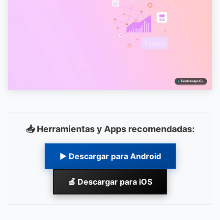
📥 Herramientas y Apps recomendadas:
▶ Descargar para Android
🍎 Descargar para iOS