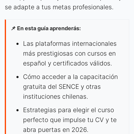
se adapte a tus metas profesionales.
📌 En esta guía aprenderás:
Las plataformas internacionales
más prestigiosas con cursos en
español y certificados válidos.
Cómo acceder a la capacitación
gratuita del SENCE y otras
instituciones chilenas.
Estrategias para elegir el curso
perfecto que impulse tu CV y te
abra puertas en 2026.