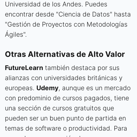
Universidad de los Andes. Puedes
encontrar desde "Ciencia de Datos" hasta
"Gestión de Proyectos con Metodologías
Ágiles".
Otras Alternativas de Alto Valor
FutureLearn
también destaca por sus
alianzas con universidades británicas y
europeas.
Udemy
, aunque es un mercado
con predominio de cursos pagados, tiene
una sección de cursos gratuitos que
pueden ser un buen punto de partida en
temas de software o productividad. Para