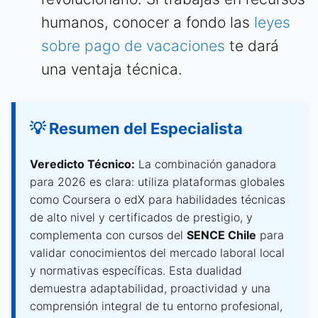
humanos, conocer a fondo las
leyes
sobre pago de vacaciones
te dará
una ventaja técnica.
💡 Resumen del Especialista
Veredicto Técnico:
La combinación ganadora
para 2026 es clara: utiliza plataformas globales
como Coursera o edX para habilidades técnicas
de alto nivel y certificados de prestigio, y
complementa con cursos del
SENCE Chile
para
validar conocimientos del mercado laboral local
y normativas específicas. Esta dualidad
demuestra adaptabilidad, proactividad y una
comprensión integral de tu entorno profesional,