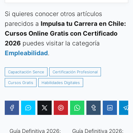
Si quieres conocer otros artículos
parecidos a
Impulsa tu Carrera en Chile:
Cursos Online Gratis con Certificado
2026
puedes visitar la categoría
Empleabilidad
.
Capacitación Sence
Certificación Profesional
Cursos Gratis
Habilidades Digitales
Guía Definitiva 2026:
Guía Definitiva 2026: