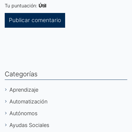
Tu puntuación:
Útil
Categorías
Aprendizaje
Automatización
Autónomos
Ayudas Sociales