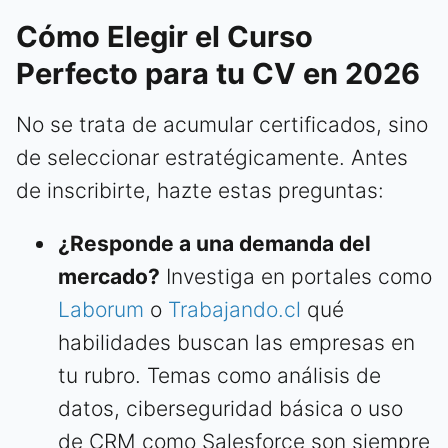
Cómo Elegir el Curso
Perfecto para tu CV en 2026
No se trata de acumular certificados, sino
de seleccionar estratégicamente. Antes
de inscribirte, hazte estas preguntas:
¿Responde a una demanda del
mercado?
Investiga en portales como
Laborum
o
Trabajando.cl
qué
habilidades buscan las empresas en
tu rubro. Temas como análisis de
datos, ciberseguridad básica o uso
de CRM como Salesforce son siempre