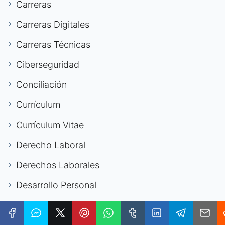
Carreras
Carreras Digitales
Carreras Técnicas
Ciberseguridad
Conciliación
Currículum
Currículum Vitae
Derecho Laboral
Derechos Laborales
Desarrollo Personal
Desarrollo Profesional