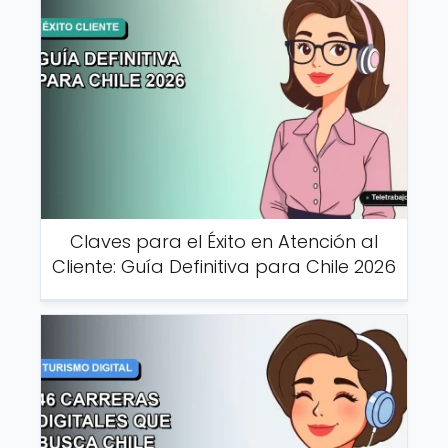
Claves para el Éxito en Atención al
Cliente: Guía Definitiva para Chile 2026