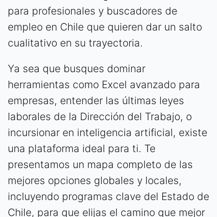
para profesionales y buscadores de
empleo en Chile que quieren dar un salto
cualitativo en su trayectoria.
Ya sea que busques dominar
herramientas como Excel avanzado para
empresas, entender las últimas leyes
laborales de la Dirección del Trabajo, o
incursionar en inteligencia artificial, existe
una plataforma ideal para ti. Te
presentamos un mapa completo de las
mejores opciones globales y locales,
incluyendo programas clave del Estado de
Chile, para que elijas el camino que mejor