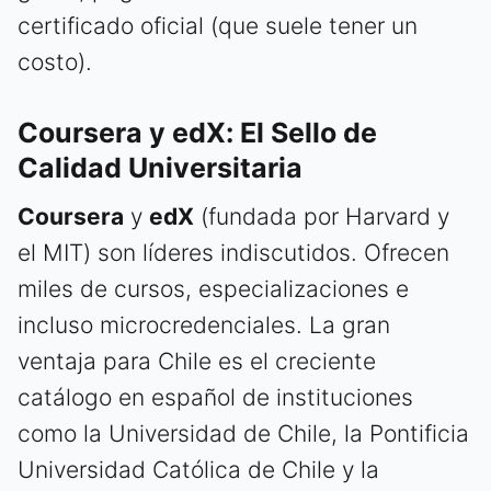
certificado oficial (que suele tener un
costo).
Coursera y edX: El Sello de
Calidad Universitaria
Coursera
y
edX
(fundada por Harvard y
el MIT) son líderes indiscutidos. Ofrecen
miles de cursos, especializaciones e
incluso microcredenciales. La gran
ventaja para Chile es el creciente
catálogo en español de instituciones
como la Universidad de Chile, la Pontificia
Universidad Católica de Chile y la