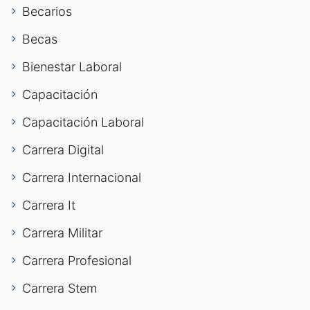
Becarios
Becas
Bienestar Laboral
Capacitación
Capacitación Laboral
Carrera Digital
Carrera Internacional
Carrera It
Carrera Militar
Carrera Profesional
Carrera Stem