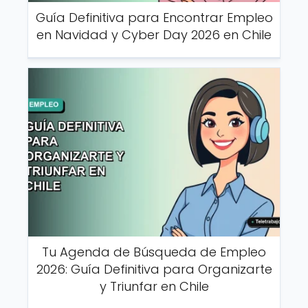
Guía Definitiva para Encontrar Empleo
en Navidad y Cyber Day 2026 en Chile
Tu Agenda de Búsqueda de Empleo
2026: Guía Definitiva para Organizarte
y Triunfar en Chile