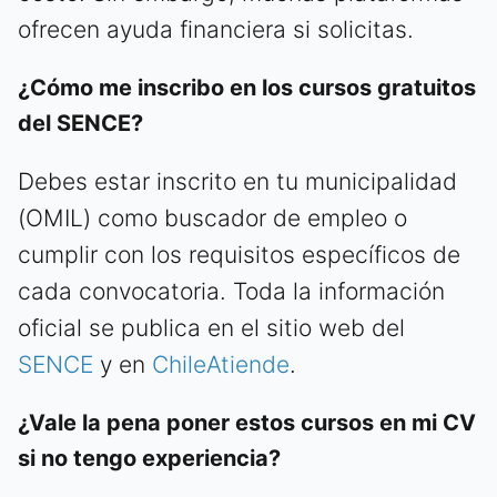
ofrecen ayuda financiera si solicitas.
¿Cómo me inscribo en los cursos gratuitos
del SENCE?
Debes estar inscrito en tu municipalidad
(OMIL) como buscador de empleo o
cumplir con los requisitos específicos de
cada convocatoria. Toda la información
oficial se publica en el sitio web del
SENCE
y en
ChileAtiende
.
¿Vale la pena poner estos cursos en mi CV
si no tengo experiencia?