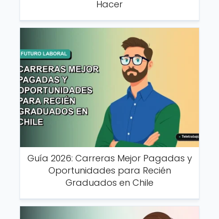
Hacer
Guía 2026: Carreras Mejor Pagadas y
Oportunidades para Recién
Graduados en Chile