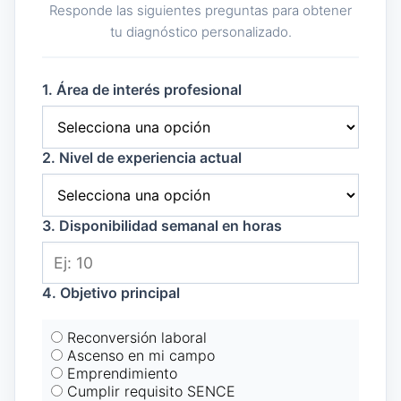
Responde las siguientes preguntas para obtener
tu diagnóstico personalizado.
1. Área de interés profesional
2. Nivel de experiencia actual
3. Disponibilidad semanal en horas
4. Objetivo principal
Reconversión laboral
Ascenso en mi campo
Emprendimiento
Cumplir requisito SENCE