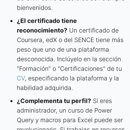
bienvenidos.
¿El certificado tiene
reconocimiento?
Un certificado de
Coursera, edX o del SENCE tiene más
peso que uno de una plataforma
desconocida. Inclúyelo en la sección
"Formación" o "Certificaciones" de tu
CV
, especificando la plataforma y la
habilidad adquirida.
¿Complementa tu perfil?
Si eres
administrador, un curso de Power
Query y macros para Excel puede ser
revolucionario. Si trabajas en recursos