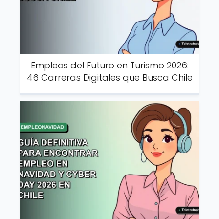
Empleos del Futuro en Turismo 2026:
46 Carreras Digitales que Busca Chile