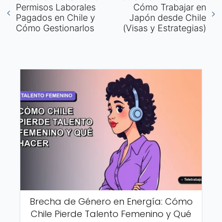
Permisos Laborales
Cómo Trabajar en
Pagados en Chile y
Japón desde Chile
Cómo Gestionarlos
(Visas y Estrategias)
Brecha de Género en Energía: Cómo
Chile Pierde Talento Femenino y Qué