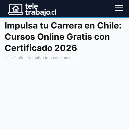
Impulsa tu Carrera en Chile:
Cursos Online Gratis con
Certificado 2026
hace 1 año
· Actualizado hace 4 meses