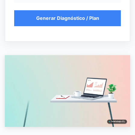
Generar Diagnóstico / Plan