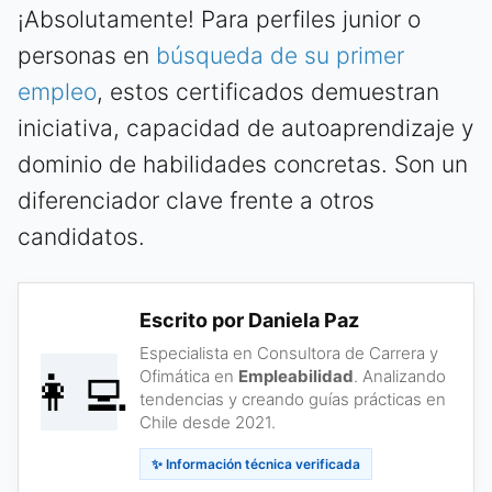
¡Absolutamente! Para perfiles junior o
personas en
búsqueda de su primer
empleo
, estos certificados demuestran
iniciativa, capacidad de autoaprendizaje y
dominio de habilidades concretas. Son un
diferenciador clave frente a otros
candidatos.
Escrito por Daniela Paz
Especialista en Consultora de Carrera y
👩‍💻
Ofimática en
Empleabilidad
. Analizando
tendencias y creando guías prácticas en
Chile desde 2021.
✨ Información técnica verificada