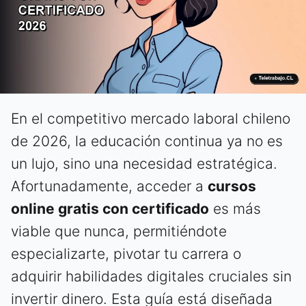
En el competitivo mercado laboral chileno
de 2026, la educación continua ya no es
un lujo, sino una necesidad estratégica.
Afortunadamente, acceder a
cursos
online gratis con certificado
es más
viable que nunca, permitiéndote
especializarte, pivotar tu carrera o
adquirir habilidades digitales cruciales sin
invertir dinero. Esta guía está diseñada