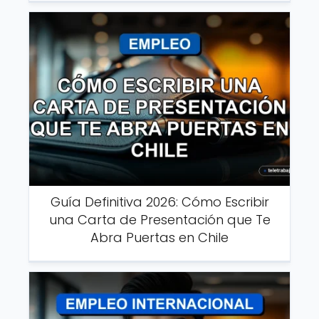
Guía Definitiva 2026: Cómo Escribir
una Carta de Presentación que Te
Abra Puertas en Chile