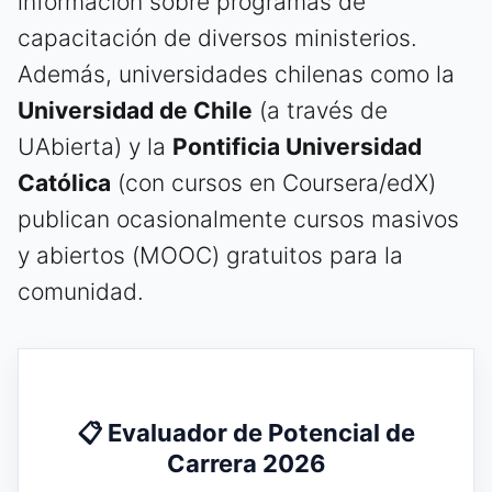
información sobre programas de
capacitación de diversos ministerios.
Además, universidades chilenas como la
Universidad de Chile
(a través de
UAbierta) y la
Pontificia Universidad
Católica
(con cursos en Coursera/edX)
publican ocasionalmente cursos masivos
y abiertos (MOOC) gratuitos para la
comunidad.
📋 Evaluador de Potencial de
Carrera 2026