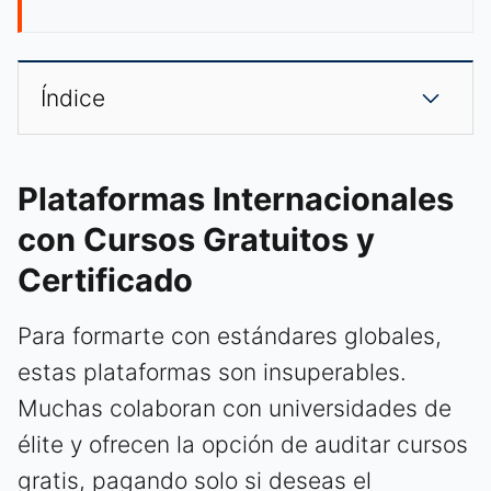
Índice
Plataformas Internacionales
con Cursos Gratuitos y
Certificado
Para formarte con estándares globales,
estas plataformas son insuperables.
Muchas colaboran con universidades de
élite y ofrecen la opción de auditar cursos
gratis, pagando solo si deseas el