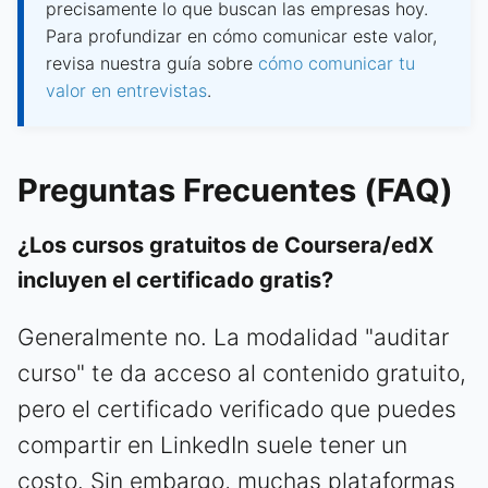
precisamente lo que buscan las empresas hoy.
Para profundizar en cómo comunicar este valor,
revisa nuestra guía sobre
cómo comunicar tu
valor en entrevistas
.
Preguntas Frecuentes (FAQ)
¿Los cursos gratuitos de Coursera/edX
incluyen el certificado gratis?
Generalmente no. La modalidad "auditar
curso" te da acceso al contenido gratuito,
pero el certificado verificado que puedes
compartir en LinkedIn suele tener un
costo. Sin embargo, muchas plataformas