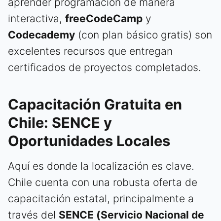
aprender programación de manera
interactiva,
freeCodeCamp
y
Codecademy
(con plan básico gratis) son
excelentes recursos que entregan
certificados de proyectos completados.
Capacitación Gratuita en
Chile: SENCE y
Oportunidades Locales
Aquí es donde la localización es clave.
Chile cuenta con una robusta oferta de
capacitación estatal, principalmente a
través del
SENCE (Servicio Nacional de