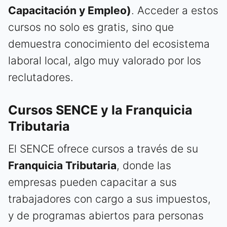
Capacitación y Empleo)
. Acceder a estos
cursos no solo es gratis, sino que
demuestra conocimiento del ecosistema
laboral local, algo muy valorado por los
reclutadores.
Cursos SENCE y la Franquicia
Tributaria
El SENCE ofrece cursos a través de su
Franquicia Tributaria
, donde las
empresas pueden capacitar a sus
trabajadores con cargo a sus impuestos,
y de programas abiertos para personas