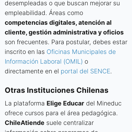
desempleadas o que buscan mejorar su
empleabilidad. Áreas como
competencias digitales, atención al
cliente, gestión administrativa y oficios
son frecuentes. Para postular, debes estar
inscrito en las
Oficinas Municipales de
Información Laboral (OMIL)
o
directamente en el
portal del SENCE
.
Otras Instituciones Chilenas
La plataforma
Elige Educar
del Mineduc
ofrece cursos para el área pedagógica.
ChileAtiende
suele centralizar