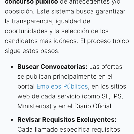
concurso público
de antecedentes y/o
oposición. Este sistema busca garantizar
la transparencia, igualdad de
oportunidades y la selección de los
candidatos más idóneos. El proceso típico
sigue estos pasos:
Buscar Convocatorias:
Las ofertas
se publican principalmente en el
portal
Empleos Públicos
, en los sitios
web de cada servicio (como SII, IPS,
Ministerios) y en el Diario Oficial.
Revisar Requisitos Excluyentes:
Cada llamado especifica requisitos