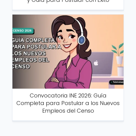
Convocatoria INE 2026: Guía
Completa para Postular a los Nuevos
Empleos del Censo