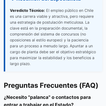
Veredicto Técnico:
El empleo público en Chile
es una carrera viable y atractiva, pero requiere
una estrategia de postulación meticulosa. La
clave está en la preparación documental, la
comprensión del sistema de concursos (no
oposiciones al estilo europeo) y la paciencia
para un proceso a menudo largo. Apuntar a un
cargo de planta debe ser el objetivo estratégico
para maximizar la estabilidad y los beneficios a
largo plazo.
Preguntas Frecuentes (FAQ)
¿Necesito "palanca" o contactos para
entrar a trabajar en el Estado?