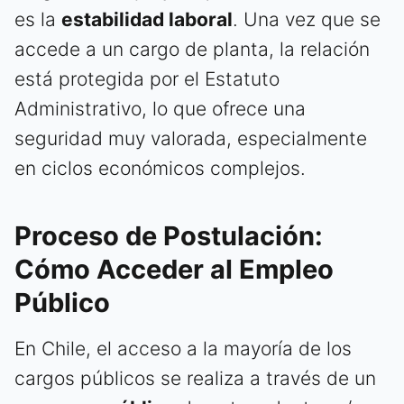
es la
estabilidad laboral
. Una vez que se
accede a un cargo de planta, la relación
está protegida por el Estatuto
Administrativo, lo que ofrece una
seguridad muy valorada, especialmente
en ciclos económicos complejos.
Proceso de Postulación:
Cómo Acceder al Empleo
Público
En Chile, el acceso a la mayoría de los
cargos públicos se realiza a través de un