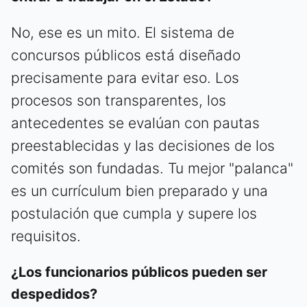
No, ese es un mito. El sistema de
concursos públicos está diseñado
precisamente para evitar eso. Los
procesos son transparentes, los
antecedentes se evalúan con pautas
preestablecidas y las decisiones de los
comités son fundadas. Tu mejor "palanca"
es un currículum bien preparado y una
postulación que cumpla y supere los
requisitos.
¿Los funcionarios públicos pueden ser
despedidos?