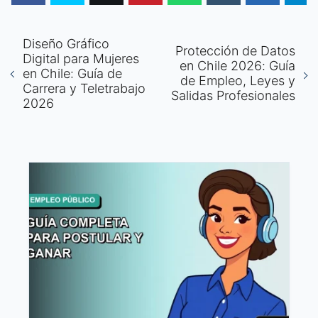
Diseño Gráfico
Protección de Datos
Digital para Mujeres
en Chile 2026: Guía
en Chile: Guía de
de Empleo, Leyes y
Carrera y Teletrabajo
Salidas Profesionales
2026