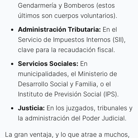
Gendarmería y Bomberos (estos
últimos son cuerpos voluntarios).
Administración Tributaria:
En el
Servicio de Impuestos Internos (SII),
clave para la recaudación fiscal.
Servicios Sociales:
En
municipalidades, el Ministerio de
Desarrollo Social y Familia, o el
Instituto de Previsión Social (IPS).
Justicia:
En los juzgados, tribunales y
la administración del Poder Judicial.
La gran ventaja, y lo que atrae a muchos,