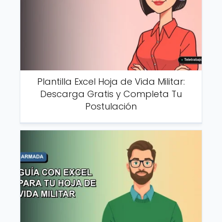
Plantilla Excel Hoja de Vida Militar:
Descarga Gratis y Completa Tu
Postulación