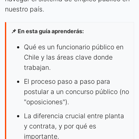
nuestro país.
📌 En esta guía aprenderás:
Qué es un funcionario público en
Chile y las áreas clave donde
trabajan.
El proceso paso a paso para
postular a un concurso público (no
"oposiciones").
La diferencia crucial entre planta
y contrata, y por qué es
importante.