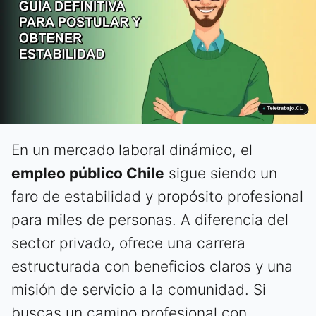
En un mercado laboral dinámico, el
empleo público Chile
sigue siendo un
faro de estabilidad y propósito profesional
para miles de personas. A diferencia del
sector privado, ofrece una carrera
estructurada con beneficios claros y una
misión de servicio a la comunidad. Si
buscas un camino profesional con