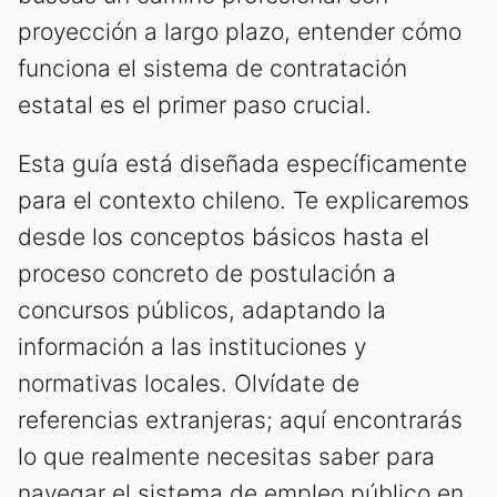
proyección a largo plazo, entender cómo
funciona el sistema de contratación
estatal es el primer paso crucial.
Esta guía está diseñada específicamente
para el contexto chileno. Te explicaremos
desde los conceptos básicos hasta el
proceso concreto de postulación a
concursos públicos, adaptando la
información a las instituciones y
normativas locales. Olvídate de
referencias extranjeras; aquí encontrarás
lo que realmente necesitas saber para
navegar el sistema de empleo público en