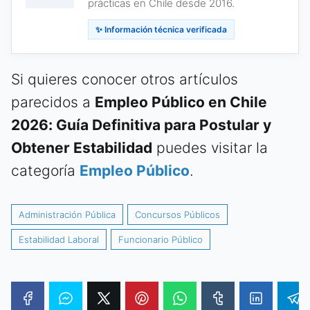
prácticas en Chile desde 2016.
✨ Información técnica verificada
Si quieres conocer otros artículos
parecidos a
Empleo Público en Chile
2026: Guía Definitiva para Postular y
Obtener Estabilidad
puedes visitar la
categoría
Empleo Público
.
Administración Pública
Concursos Públicos
Estabilidad Laboral
Funcionario Público