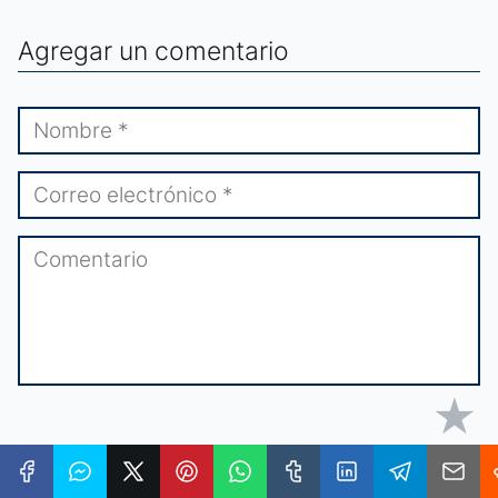
Agregar un comentario
★
★