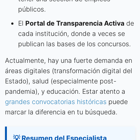
públicos.
El
Portal de Transparencia Activa
de
cada institución, donde a veces se
publican las bases de los concursos.
Actualmente, hay una fuerte demanda en
áreas digitales (transformación digital del
Estado), salud (especialmente post-
pandemia), y educación. Estar atento a
grandes convocatorias históricas
puede
marcar la diferencia en tu búsqueda.
💡 Resumen del Especialista