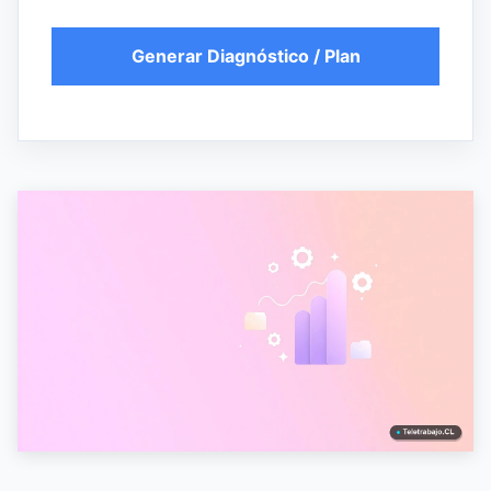
Generar Diagnóstico / Plan