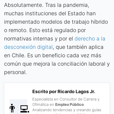
Absolutamente. Tras la pandemia,
muchas instituciones del Estado han
implementado modelos de trabajo híbrido
o remoto. Esto está regulado por
normativas internas y por el
derecho a la
desconexión digital
, que también aplica
en Chile. Es un beneficio cada vez más
común que mejora la conciliación laboral y
personal.
Escrito por Ricardo Lagos Jr.
Especialista en Consultor de Carrera y
👨‍💻
Ofimática en
Empleo Público
.
Analizando tendencias y creando guías