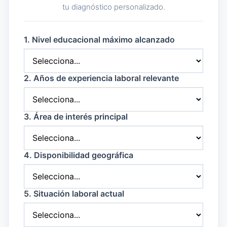
tu diagnóstico personalizado.
1. Nivel educacional máximo alcanzado
2. Años de experiencia laboral relevante
3. Área de interés principal
4. Disponibilidad geográfica
5. Situación laboral actual