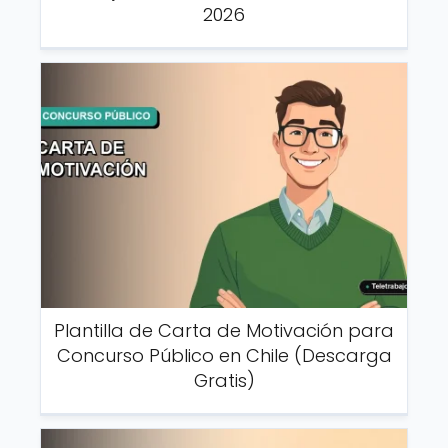
2026
Plantilla de Carta de Motivación para
Concurso Público en Chile (Descarga
Gratis)