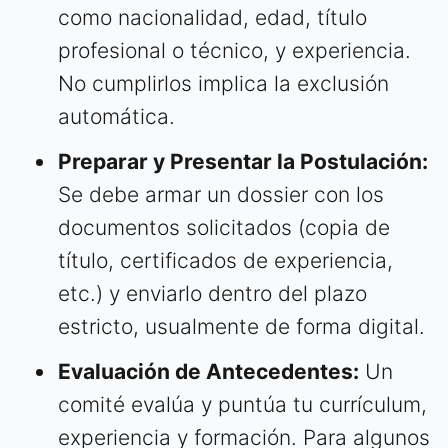
como nacionalidad, edad, título
profesional o técnico, y experiencia.
No cumplirlos implica la exclusión
automática.
Preparar y Presentar la Postulación:
Se debe armar un dossier con los
documentos solicitados (copia de
título, certificados de experiencia,
etc.) y enviarlo dentro del plazo
estricto, usualmente de forma digital.
Evaluación de Antecedentes:
Un
comité evalúa y puntúa tu currículum,
experiencia y formación. Para algunos