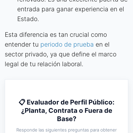
entrada para ganar experiencia en el
Estado.
Esta diferencia es tan crucial como
entender tu
periodo de prueba
en el
sector privado, ya que define el marco
legal de tu relación laboral.
📋 Evaluador de Perfil Público:
¿Planta, Contrata o Fuera de
Base?
Responde las siguientes preguntas para obtener