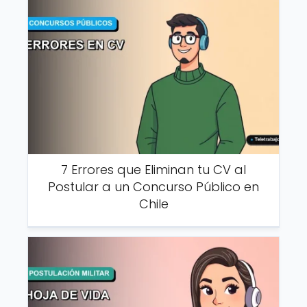
7 Errores que Eliminan tu CV al
Postular a un Concurso Público en
Chile