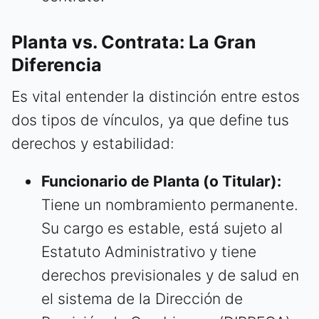
Planta vs. Contrata: La Gran
Diferencia
Es vital entender la distinción entre estos
dos tipos de vínculos, ya que define tus
derechos y estabilidad:
Funcionario de Planta (o Titular):
Tiene un nombramiento permanente.
Su cargo es estable, está sujeto al
Estatuto Administrativo y tiene
derechos previsionales y de salud en
el sistema de la Dirección de