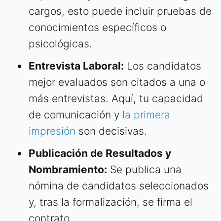
cargos, esto puede incluir pruebas de
conocimientos específicos o
psicológicas.
Entrevista Laboral:
Los candidatos
mejor evaluados son citados a una o
más entrevistas. Aquí, tu capacidad
de comunicación y
la primera
impresión
son decisivas.
Publicación de Resultados y
Nombramiento:
Se publica una
nómina de candidatos seleccionados
y, tras la formalización, se firma el
contrato.