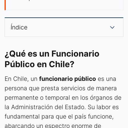
Índice
¿Qué es un Funcionario
Público en Chile?
En Chile, un
funcionario público
es una
persona que presta servicios de manera
permanente o temporal en los órganos de
la Administración del Estado. Su labor es
fundamental para que el país funcione,
abarcando un espectro enorme de