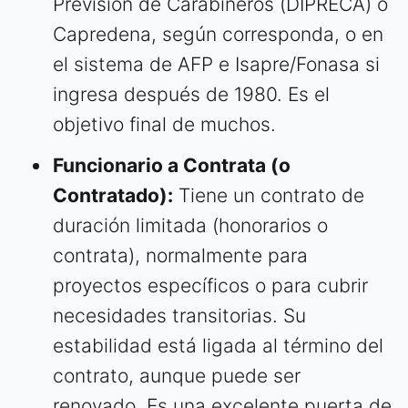
Previsión de Carabineros (DIPRECA) o
Capredena, según corresponda, o en
el sistema de AFP e Isapre/Fonasa si
ingresa después de 1980. Es el
objetivo final de muchos.
Funcionario a Contrata (o
Contratado):
Tiene un contrato de
duración limitada (honorarios o
contrata), normalmente para
proyectos específicos o para cubrir
necesidades transitorias. Su
estabilidad está ligada al término del
contrato, aunque puede ser
renovado. Es una excelente puerta de