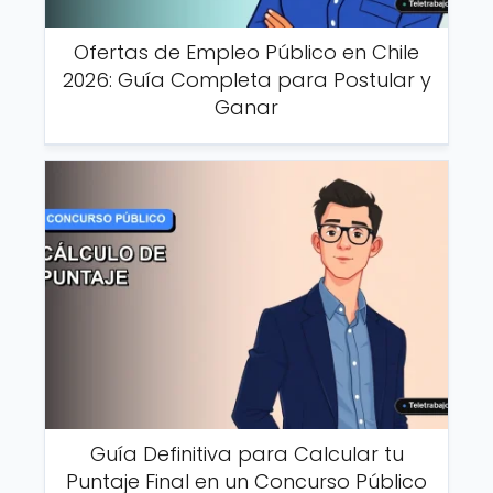
Ofertas de Empleo Público en Chile
2026: Guía Completa para Postular y
Ganar
Guía Definitiva para Calcular tu
Puntaje Final en un Concurso Público