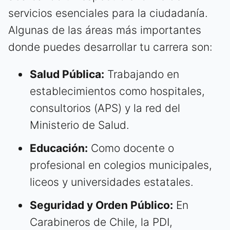
servicios esenciales para la ciudadanía.
Algunas de las áreas más importantes
donde puedes desarrollar tu carrera son:
Salud Pública:
Trabajando en
establecimientos como hospitales,
consultorios (APS) y la red del
Ministerio de Salud.
Educación:
Como docente o
profesional en colegios municipales,
liceos y universidades estatales.
Seguridad y Orden Público:
En
Carabineros de Chile, la PDI,