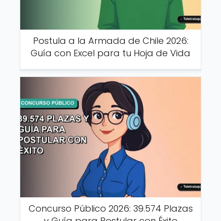
Postula a la Armada de Chile 2026:
Guía con Excel para tu Hoja de Vida
Concurso Público 2026: 39.574 Plazas
y Guía para Postular con Éxito