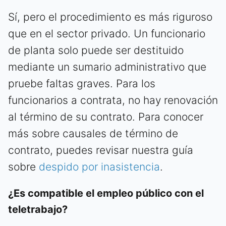
Sí, pero el procedimiento es más riguroso
que en el sector privado. Un funcionario
de planta solo puede ser destituido
mediante un sumario administrativo que
pruebe faltas graves. Para los
funcionarios a contrata, no hay renovación
al término de su contrato. Para conocer
más sobre causales de término de
contrato, puedes revisar nuestra guía
sobre
despido por inasistencia
.
¿Es compatible el empleo público con el
teletrabajo?