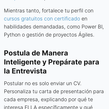
Mientras tanto, fortalece tu perfil con
cursos gratuitos con certificado
en
habilidades demandadas, como Power BI,
Python o gestión de proyectos Ágiles.
Postula de Manera
Inteligente y Prepárate para
la Entrevista
Postular no es solo enviar un CV.
Personaliza tu carta de presentación para
cada empresa, explicando por qué te
interesa ELLA específicamente y qué