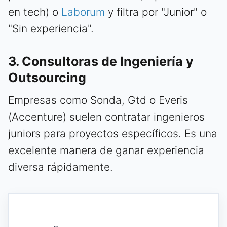
en tech) o
Laborum
y filtra por "Junior" o
"Sin experiencia".
3. Consultoras de Ingeniería y
Outsourcing
Empresas como Sonda, Gtd o Everis
(Accenture) suelen contratar ingenieros
juniors para proyectos específicos. Es una
excelente manera de ganar experiencia
diversa rápidamente.