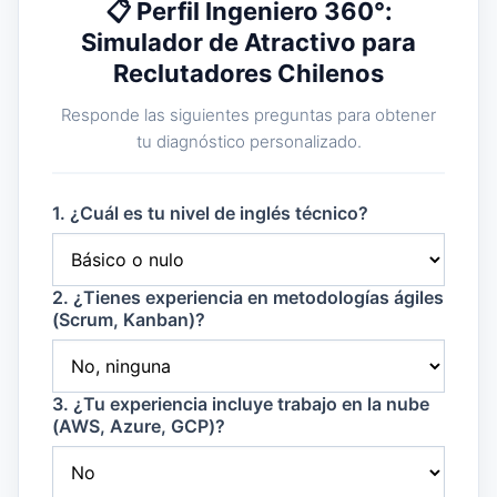
📋 Perfil Ingeniero 360°:
Simulador de Atractivo para
Reclutadores Chilenos
Responde las siguientes preguntas para obtener
tu diagnóstico personalizado.
1. ¿Cuál es tu nivel de inglés técnico?
2. ¿Tienes experiencia en metodologías ágiles
(Scrum, Kanban)?
3. ¿Tu experiencia incluye trabajo en la nube
(AWS, Azure, GCP)?