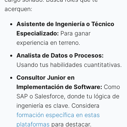
acerquen:
Asistente de Ingeniería o Técnico
Especializado:
Para ganar
experiencia en terreno.
Analista de Datos o Procesos:
Usando tus habilidades cuantitativas.
Consultor Junior en
Implementación de Software:
Como
SAP o Salesforce, donde tu lógica de
ingeniería es clave. Considera
formación específica en estas
plataformas
para destacar.