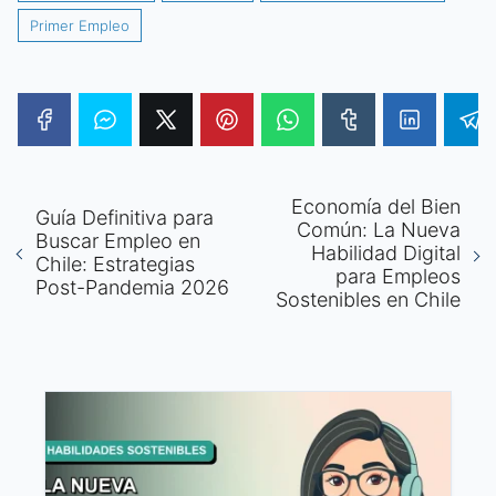
Primer Empleo
Economía del Bien
Guía Definitiva para
Común: La Nueva
Buscar Empleo en
Habilidad Digital
Chile: Estrategias
para Empleos
Post-Pandemia 2026
Sostenibles en Chile