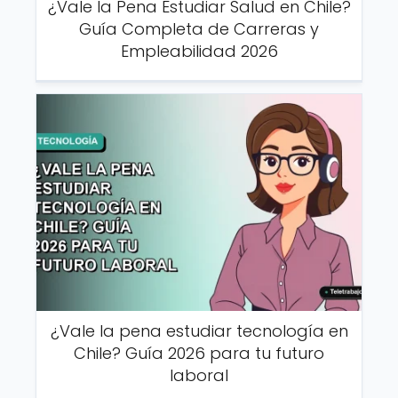
¿Vale la Pena Estudiar Salud en Chile?
Guía Completa de Carreras y
Empleabilidad 2026
¿Vale la pena estudiar tecnología en
Chile? Guía 2026 para tu futuro
laboral