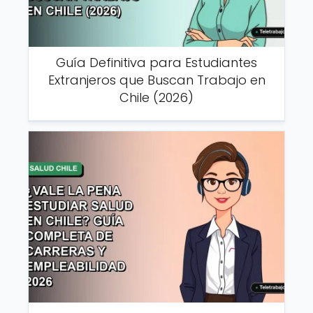
Guía Definitiva para Estudiantes
Extranjeros que Buscan Trabajo en
Chile (2026)