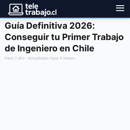
Guía Definitiva 2026:
Conseguir tu Primer Trabajo
de Ingeniero en Chile
hace 1 año
· Actualizado hace 4 meses