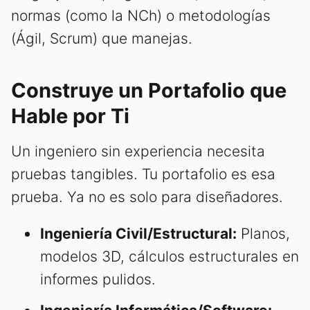
normas (como la NCh) o metodologías
(Ágil, Scrum) que manejas.
Construye un Portafolio que
Hable por Ti
Un ingeniero sin experiencia necesita
pruebas tangibles. Tu portafolio es esa
prueba. Ya no es solo para diseñadores.
Ingeniería Civil/Estructural:
Planos,
modelos 3D, cálculos estructurales en
informes pulidos.