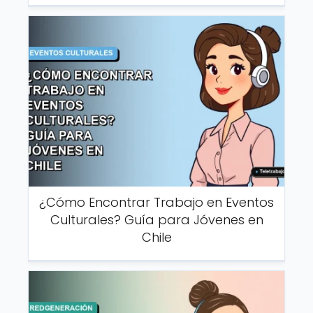
¿Cómo Encontrar Trabajo en Eventos
Culturales? Guía para Jóvenes en
Chile