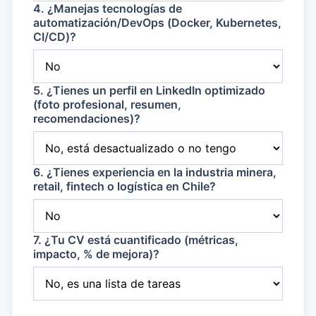
4. ¿Manejas tecnologías de
automatización/DevOps (Docker, Kubernetes,
CI/CD)?
5. ¿Tienes un perfil en LinkedIn optimizado
(foto profesional, resumen,
recomendaciones)?
6. ¿Tienes experiencia en la industria minera,
retail, fintech o logística en Chile?
7. ¿Tu CV está cuantificado (métricas,
impacto, % de mejora)?