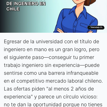
Egresar de la universidad con el título de
ingeniero en mano es un gran logro, pero
el siguiente paso—conseguir tu primer
trabajo ingeniero sin experiencia—puede
sentirse como una barrera infranqueable
en el competitivo mercado laboral chileno.
Las ofertas piden "al menos 2 años de
experiencia" y parece un círculo vicioso:
no te dan la oportunidad porque no tienes