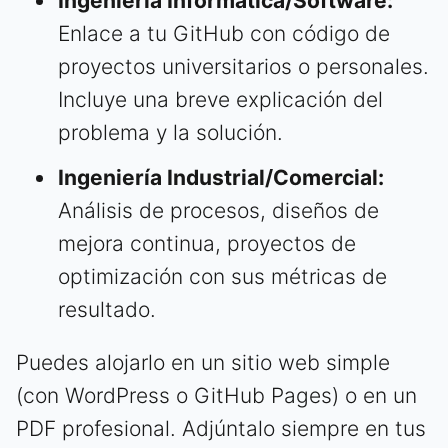
Ingeniería Informática/Software:
Enlace a tu GitHub con código de
proyectos universitarios o personales.
Incluye una breve explicación del
problema y la solución.
Ingeniería Industrial/Comercial:
Análisis de procesos, diseños de
mejora continua, proyectos de
optimización con sus métricas de
resultado.
Puedes alojarlo en un sitio web simple
(con WordPress o GitHub Pages) o en un
PDF profesional. Adjúntalo siempre en tus