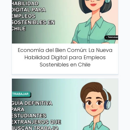
Economía del Bien Común: La Nueva
Habilidad Digital para Empleos
Sostenibles en Chile