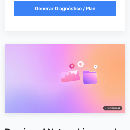
Generar Diagnóstico / Plan