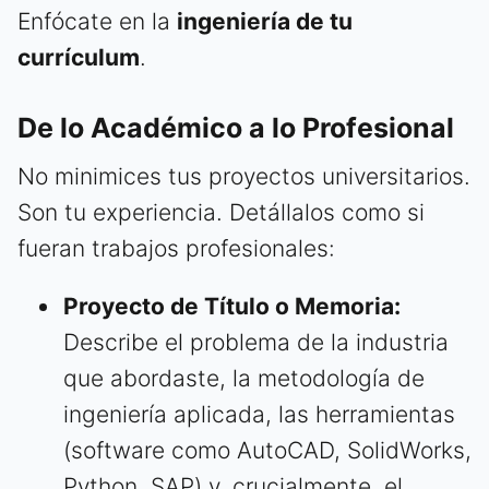
Enfócate en la
ingeniería de tu
currículum
.
De lo Académico a lo Profesional
No minimices tus proyectos universitarios.
Son tu experiencia. Detállalos como si
fueran trabajos profesionales:
Proyecto de Título o Memoria:
Describe el problema de la industria
que abordaste, la metodología de
ingeniería aplicada, las herramientas
(software como AutoCAD, SolidWorks,
Python, SAP) y, crucialmente, el