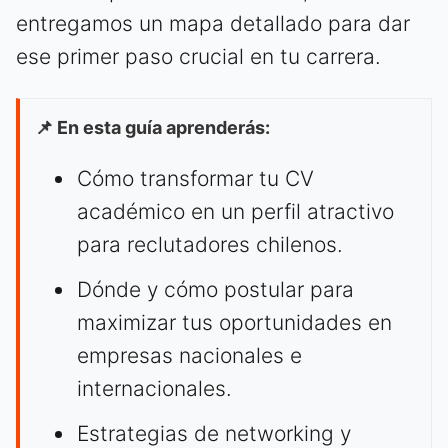
entregamos un mapa detallado para dar
ese primer paso crucial en tu carrera.
📌 En esta guía aprenderás:
Cómo transformar tu CV
académico en un perfil atractivo
para reclutadores chilenos.
Dónde y cómo postular para
maximizar tus oportunidades en
empresas nacionales e
internacionales.
Estrategias de networking y