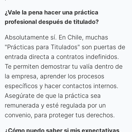
¿Vale la pena hacer una práctica
profesional después de titulado?
Absolutamente sí. En Chile, muchas
"Prácticas para Titulados" son puertas de
entrada directa a contratos indefinidos.
Te permiten demostrar tu valía dentro de
la empresa, aprender los procesos
específicos y hacer contactos internos.
Asegúrate de que la práctica sea
remunerada y esté regulada por un
convenio, para proteger tus derechos.
¿Cómo puedo saber si mis expectativas