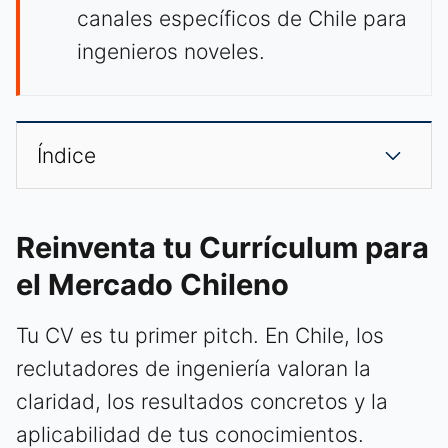
canales específicos de Chile para
ingenieros noveles.
Índice
Reinventa tu Currículum para
el Mercado Chileno
Tu CV es tu primer pitch. En Chile, los
reclutadores de ingeniería valoran la
claridad, los resultados concretos y la
aplicabilidad de tus conocimientos.