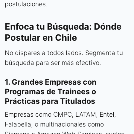
postulaciones.
Enfoca tu Búsqueda: Dónde
Postular en Chile
No dispares a todos lados. Segmenta tu
búsqueda para ser más efectivo.
1. Grandes Empresas con
Programas de Trainees o
Prácticas para Titulados
Empresas como CMPC, LATAM, Entel,
Falabella, o multinacionales como