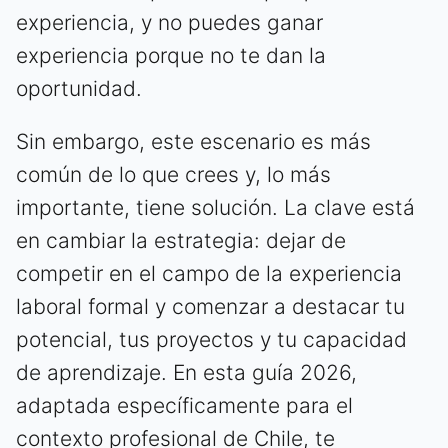
experiencia, y no puedes ganar
experiencia porque no te dan la
oportunidad.
Sin embargo, este escenario es más
común de lo que crees y, lo más
importante, tiene solución. La clave está
en cambiar la estrategia: dejar de
competir en el campo de la experiencia
laboral formal y comenzar a destacar tu
potencial, tus proyectos y tu capacidad
de aprendizaje. En esta guía 2026,
adaptada específicamente para el
contexto profesional de Chile, te