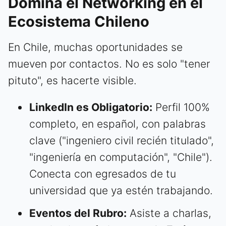
Domina el Networking en el
Ecosistema Chileno
En Chile, muchas oportunidades se
mueven por contactos. No es solo "tener
pituto", es hacerte visible.
LinkedIn es Obligatorio:
Perfil 100%
completo, en español, con palabras
clave ("ingeniero civil recién titulado",
"ingeniería en computación", "Chile").
Conecta con egresados de tu
universidad que ya estén trabajando.
Eventos del Rubro:
Asiste a charlas,