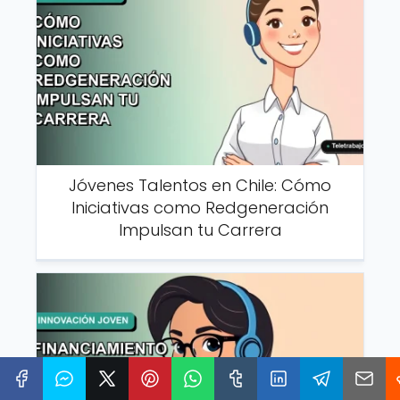
Jóvenes Talentos en Chile: Cómo
Iniciativas como Redgeneración
Impulsan tu Carrera