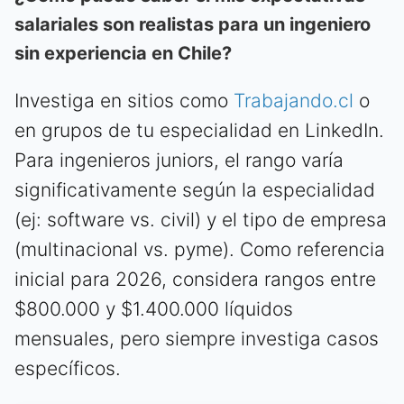
salariales son realistas para un ingeniero
sin experiencia en Chile?
Investiga en sitios como
Trabajando.cl
o
en grupos de tu especialidad en LinkedIn.
Para ingenieros juniors, el rango varía
significativamente según la especialidad
(ej: software vs. civil) y el tipo de empresa
(multinacional vs. pyme). Como referencia
inicial para 2026, considera rangos entre
$800.000 y $1.400.000 líquidos
mensuales, pero siempre investiga casos
específicos.