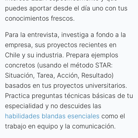
puedes aportar desde el día uno con tus
conocimientos frescos.
Para la entrevista, investiga a fondo a la
empresa, sus proyectos recientes en
Chile y su industria. Prepara ejemplos
concretos (usando el método STAR:
Situación, Tarea, Acción, Resultado)
basados en tus proyectos universitarios.
Practica preguntas técnicas básicas de tu
especialidad y no descuides las
habilidades blandas esenciales
como el
trabajo en equipo y la comunicación.