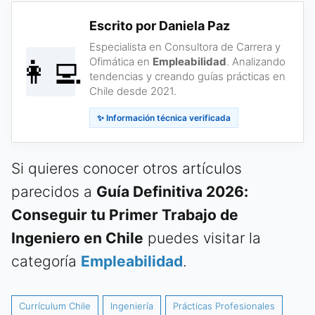
Escrito por Daniela Paz
Especialista en Consultora de Carrera y
👩‍💻
Ofimática en
Empleabilidad
. Analizando
tendencias y creando guías prácticas en
Chile desde 2021.
✨ Información técnica verificada
Si quieres conocer otros artículos
parecidos a
Guía Definitiva 2026:
Conseguir tu Primer Trabajo de
Ingeniero en Chile
puedes visitar la
categoría
Empleabilidad
.
Currículum Chile
Ingeniería
Prácticas Profesionales