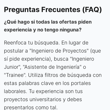
Preguntas Frecuentes (FAQ)
¿Qué hago si todas las ofertas piden
experiencia y no tengo ninguna?
Reenfoca tu búsqueda. En lugar de
postular a "Ingeniero de Proyectos" (que
sí pide experiencia), busca "Ingeniero
Junior", "Asistente de Ingeniería" o
"Trainee". Utiliza filtros de búsqueda con
estas palabras clave en los portales
laborales. Tu experiencia son tus
proyectos universitarios y debes
presentarlos como tal.