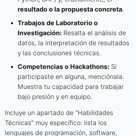
resultado o la propuesta concreta
.
Trabajos de Laboratorio o
Investigación:
Resalta el análisis de
datos, la interpretación de resultados
y las conclusiones técnicas.
Competencias o Hackathons:
Si
participaste en alguna, menciónala.
Muestra tu capacidad para trabajar
bajo presión y en equipo.
Incluye un apartado de "Habilidades
Técnicas" muy específico: lista los
lenguajes de programación, software,