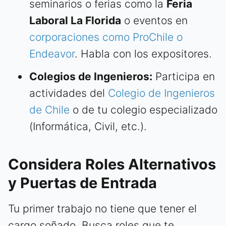
seminarios o ferias como la
Feria
Laboral La Florida
o eventos en
corporaciones como ProChile o
Endeavor
. Habla con los expositores.
Colegios de Ingenieros:
Participa en
actividades del
Colegio de Ingenieros
de Chile
o de tu colegio especializado
(Informática, Civil, etc.).
Considera Roles Alternativos
y Puertas de Entrada
Tu primer trabajo no tiene que tener el
cargo soñado. Busca roles que te