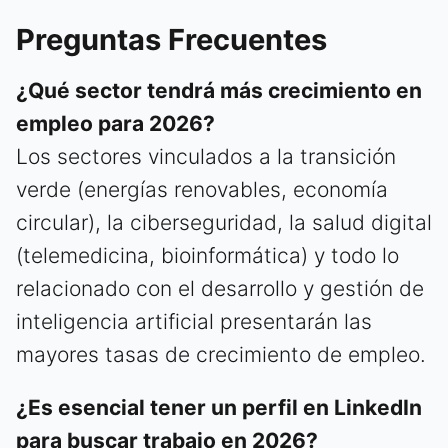
Preguntas Frecuentes
¿Qué sector tendrá más crecimiento en
empleo para 2026?
Los sectores vinculados a la transición
verde (energías renovables, economía
circular), la ciberseguridad, la salud digital
(telemedicina, bioinformática) y todo lo
relacionado con el desarrollo y gestión de
inteligencia artificial presentarán las
mayores tasas de crecimiento de empleo.
¿Es esencial tener un perfil en LinkedIn
para buscar trabajo en 2026?