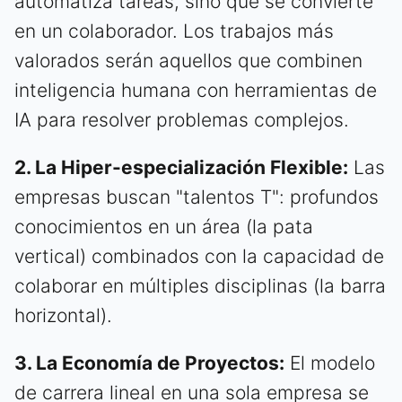
automatiza tareas, sino que se convierte
en un colaborador. Los trabajos más
valorados serán aquellos que combinen
inteligencia humana con herramientas de
IA para resolver problemas complejos.
2. La Hiper-especialización Flexible:
Las
empresas buscan "talentos T": profundos
conocimientos en un área (la pata
vertical) combinados con la capacidad de
colaborar en múltiples disciplinas (la barra
horizontal).
3. La Economía de Proyectos:
El modelo
de carrera lineal en una sola empresa se