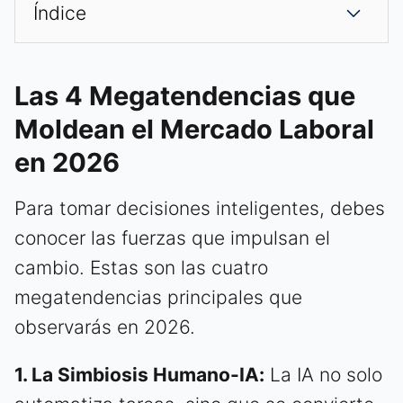
Índice
Las 4 Megatendencias que
Moldean el Mercado Laboral
en 2026
Para tomar decisiones inteligentes, debes
conocer las fuerzas que impulsan el
cambio. Estas son las cuatro
megatendencias principales que
observarás en 2026.
1. La Simbiosis Humano-IA:
La IA no solo