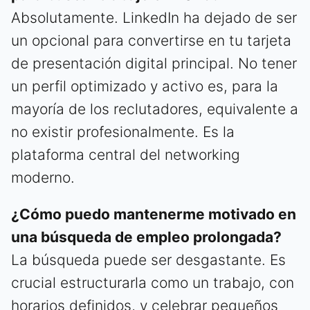
Absolutamente. LinkedIn ha dejado de ser
un opcional para convertirse en tu tarjeta
de presentación digital principal. No tener
un perfil optimizado y activo es, para la
mayoría de los reclutadores, equivalente a
no existir profesionalmente. Es la
plataforma central del networking
moderno.
¿Cómo puedo mantenerme motivado en
una búsqueda de empleo prolongada?
La búsqueda puede ser desgastante. Es
crucial estructurarla como un trabajo, con
horarios definidos, y celebrar pequeños