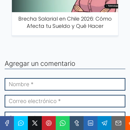
Brecha Salarial en Chile 2026: Cómo
Afecta tu Sueldo y Qué Hacer
Agregar un comentario