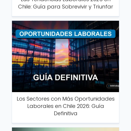
Chile: Guía para Sobrevivir y Triunfar
Los Sectores con Más Oportunidades
Laborales en Chile 2026: Guía
Definitiva