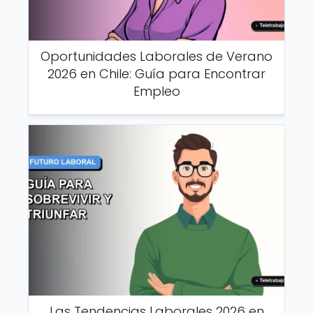
Oportunidades Laborales de Verano
2026 en Chile: Guía para Encontrar
Empleo
Las Tendencias Laborales 2026 en