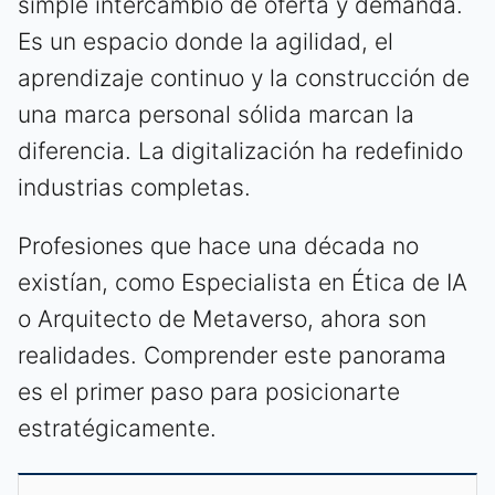
simple intercambio de oferta y demanda.
Es un espacio donde la agilidad, el
aprendizaje continuo y la construcción de
una marca personal sólida marcan la
diferencia. La digitalización ha redefinido
industrias completas.
Profesiones que hace una década no
existían, como Especialista en Ética de IA
o Arquitecto de Metaverso, ahora son
realidades. Comprender este panorama
es el primer paso para posicionarte
estratégicamente.