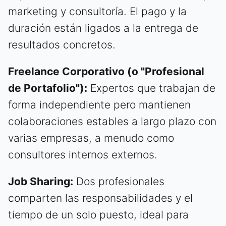
marketing y consultoría. El pago y la
duración están ligados a la entrega de
resultados concretos.
Freelance Corporativo (o "Profesional
de Portafolio"):
Expertos que trabajan de
forma independiente pero mantienen
colaboraciones estables a largo plazo con
varias empresas, a menudo como
consultores internos externos.
Job Sharing:
Dos profesionales
comparten las responsabilidades y el
tiempo de un solo puesto, ideal para