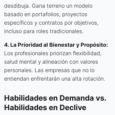
desdibuja. Gana terreno un modelo
basado en portafolios, proyectos
específicos y contratos por objetivos,
incluso para roles tradicionales.
4. La Prioridad al Bienestar y Propósito:
Los profesionales priorizan flexibilidad,
salud mental y alineación con valores
personales. Las empresas que no lo
entiendan enfrentarán una alta rotación.
Habilidades en Demanda vs.
Habilidades en Declive