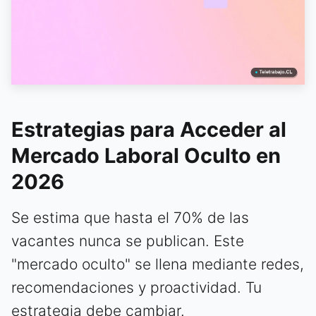
Estrategias para Acceder al
Mercado Laboral Oculto en
2026
Se estima que hasta el 70% de las
vacantes nunca se publican. Este
"mercado oculto" se llena mediante redes,
recomendaciones y proactividad. Tu
estrategia debe cambiar.