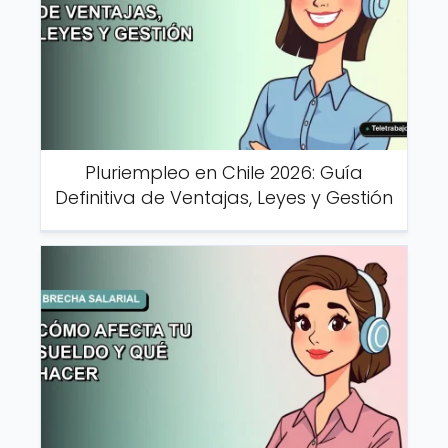
Pluriempleo en Chile 2026: Guía
Definitiva de Ventajas, Leyes y Gestión