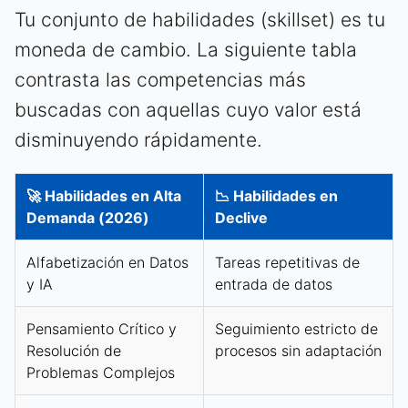
Tu conjunto de habilidades (skillset) es tu
moneda de cambio. La siguiente tabla
contrasta las competencias más
buscadas con aquellas cuyo valor está
disminuyendo rápidamente.
🚀 Habilidades en Alta
📉 Habilidades en
Demanda (2026)
Declive
Alfabetización en Datos
Tareas repetitivas de
y IA
entrada de datos
Pensamiento Crítico y
Seguimiento estricto de
Resolución de
procesos sin adaptación
Problemas Complejos