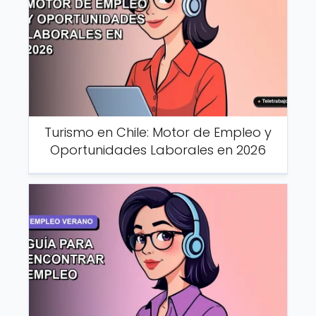
Turismo en Chile: Motor de Empleo y
Oportunidades Laborales en 2026