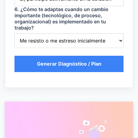
6. ¿Cómo te adaptas cuando un cambio
importante (tecnológico, de proceso,
organizacional) es implementado en tu
trabajo?
Generar Diagnóstico / Plan