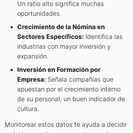
Un ratio alto significa muchas
oportunidades.
Crecimiento de la Nómina en
Sectores Específicos:
Identifica las
industrias con mayor inversión y
expansión.
Inversión en Formación por
Empresa:
Señala compañías que
apuestan por el crecimiento interno
de su personal, un buen indicador de
cultura.
Monitorear estos datos te ayuda a decidir