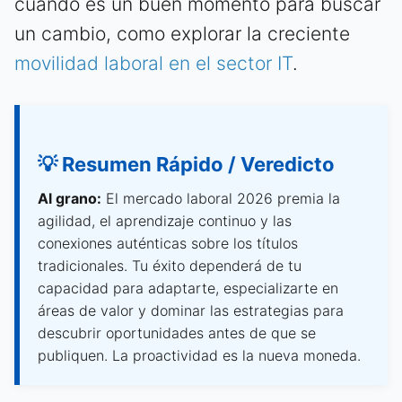
cuándo es un buen momento para buscar
un cambio, como explorar la creciente
movilidad laboral en el sector IT
.
💡 Resumen Rápido / Veredicto
Al grano:
El mercado laboral 2026 premia la
agilidad, el aprendizaje continuo y las
conexiones auténticas sobre los títulos
tradicionales. Tu éxito dependerá de tu
capacidad para adaptarte, especializarte en
áreas de valor y dominar las estrategias para
descubrir oportunidades antes de que se
publiquen. La proactividad es la nueva moneda.