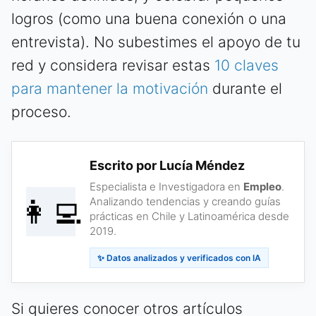
logros (como una buena conexión o una
entrevista). No subestimes el apoyo de tu
red y considera revisar estas
10 claves
para mantener la motivación
durante el
proceso.
Escrito por Lucía Méndez
Especialista e Investigadora en
Empleo
.
👩‍💻
Analizando tendencias y creando guías
prácticas en Chile y Latinoamérica desde
2019.
✨ Datos analizados y verificados con IA
Si quieres conocer otros artículos