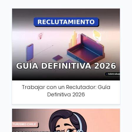
Trabajar con un Reclutador: Guía
Definitiva 2026