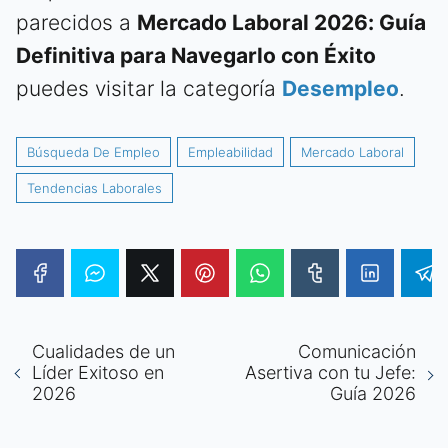
parecidos a
Mercado Laboral 2026: Guía
Definitiva para Navegarlo con Éxito
puedes visitar la categoría
Desempleo
.
Búsqueda De Empleo
Empleabilidad
Mercado Laboral
Tendencias Laborales
Cualidades de un
Comunicación
Líder Exitoso en
Asertiva con tu Jefe:
2026
Guía 2026