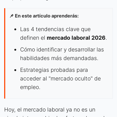
📌 En este artículo aprenderás:
Las 4 tendencias clave que
definen el
mercado laboral 2026
.
Cómo identificar y desarrollar las
habilidades más demandadas.
Estrategias probadas para
acceder al "mercado oculto" de
empleo.
Hoy, el mercado laboral ya no es un