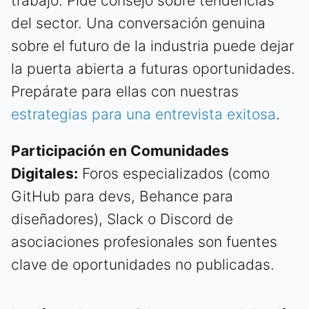
trabajo. Pide consejo sobre tendencias
del sector. Una conversación genuina
sobre el futuro de la industria puede dejar
la puerta abierta a futuras oportunidades.
Prepárate para ellas con nuestras
estrategias para una entrevista exitosa
.
Participación en Comunidades
Digitales:
Foros especializados (como
GitHub para devs, Behance para
diseñadores), Slack o Discord de
asociaciones profesionales son fuentes
clave de oportunidades no publicadas.