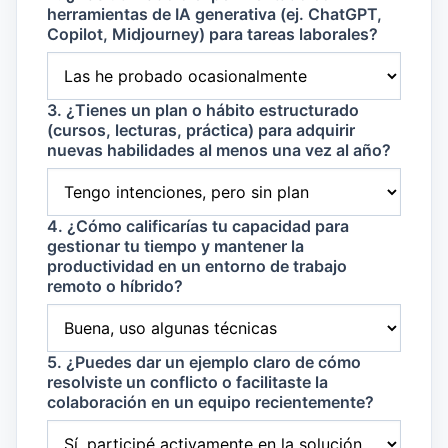
herramientas de IA generativa (ej. ChatGPT,
Copilot, Midjourney) para tareas laborales?
3. ¿Tienes un plan o hábito estructurado
(cursos, lecturas, práctica) para adquirir
nuevas habilidades al menos una vez al año?
4. ¿Cómo calificarías tu capacidad para
gestionar tu tiempo y mantener la
productividad en un entorno de trabajo
remoto o híbrido?
5. ¿Puedes dar un ejemplo claro de cómo
resolviste un conflicto o facilitaste la
colaboración en un equipo recientemente?