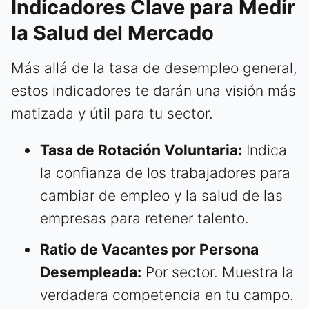
Indicadores Clave para Medir
la Salud del Mercado
Más allá de la tasa de desempleo general,
estos indicadores te darán una visión más
matizada y útil para tu sector.
Tasa de Rotación Voluntaria:
Indica
la confianza de los trabajadores para
cambiar de empleo y la salud de las
empresas para retener talento.
Ratio de Vacantes por Persona
Desempleada:
Por sector. Muestra la
verdadera competencia en tu campo.