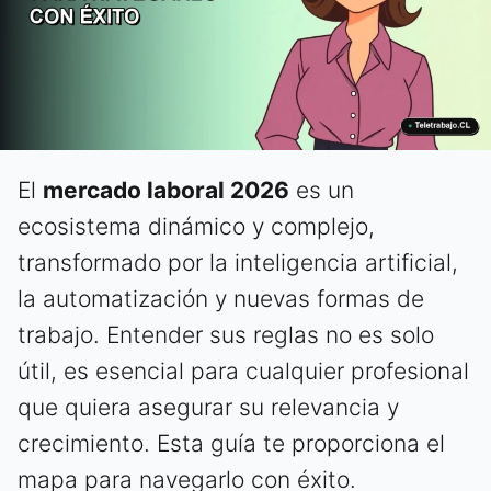
El
mercado laboral 2026
es un
ecosistema dinámico y complejo,
transformado por la inteligencia artificial,
la automatización y nuevas formas de
trabajo. Entender sus reglas no es solo
útil, es esencial para cualquier profesional
que quiera asegurar su relevancia y
crecimiento. Esta guía te proporciona el
mapa para navegarlo con éxito.