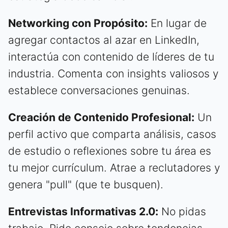
Networking con Propósito:
En lugar de
agregar contactos al azar en LinkedIn,
interactúa con contenido de líderes de tu
industria. Comenta con insights valiosos y
establece conversaciones genuinas.
Creación de Contenido Profesional:
Un
perfil activo que comparta análisis, casos
de estudio o reflexiones sobre tu área es
tu mejor currículum. Atrae a reclutadores y
genera "pull" (que te busquen).
Entrevistas Informativas 2.0:
No pidas