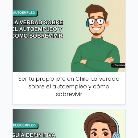
Ser tu propio jefe en Chile: La verdad
sobre el autoempleo y cómo
sobrevivir