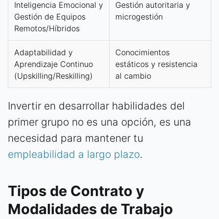
Inteligencia Emocional y
Gestión autoritaria y
Gestión de Equipos
microgestión
Remotos/Híbridos
Adaptabilidad y
Conocimientos
Aprendizaje Continuo
estáticos y resistencia
(Upskilling/Reskilling)
al cambio
Invertir en desarrollar habilidades del
primer grupo no es una opción, es una
necesidad para mantener tu
empleabilidad a largo plazo
.
Tipos de Contrato y
Modalidades de Trabajo