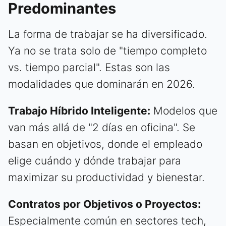
Predominantes
La forma de trabajar se ha diversificado.
Ya no se trata solo de "tiempo completo
vs. tiempo parcial". Estas son las
modalidades que dominarán en 2026.
Trabajo Híbrido Inteligente:
Modelos que
van más allá de "2 días en oficina". Se
basan en objetivos, donde el empleado
elige cuándo y dónde trabajar para
maximizar su productividad y bienestar.
Contratos por Objetivos o Proyectos:
Especialmente común en sectores tech,