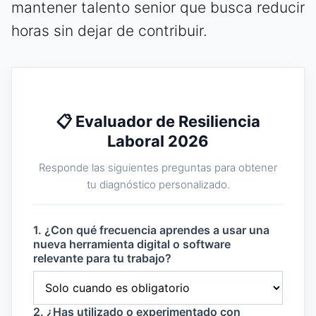
mantener talento senior que busca reducir
horas sin dejar de contribuir.
📋 Evaluador de Resiliencia
Laboral 2026
Responde las siguientes preguntas para obtener
tu diagnóstico personalizado.
1. ¿Con qué frecuencia aprendes a usar una
nueva herramienta digital o software
relevante para tu trabajo?
2. ¿Has utilizado o experimentado con