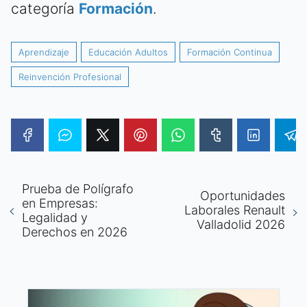
categoría
Formación
.
Aprendizaje
Educación Adultos
Formación Continua
Reinvención Profesional
Prueba de Polígrafo
Oportunidades
en Empresas:
Laborales Renault
Legalidad y
Valladolid 2026
Derechos en 2026