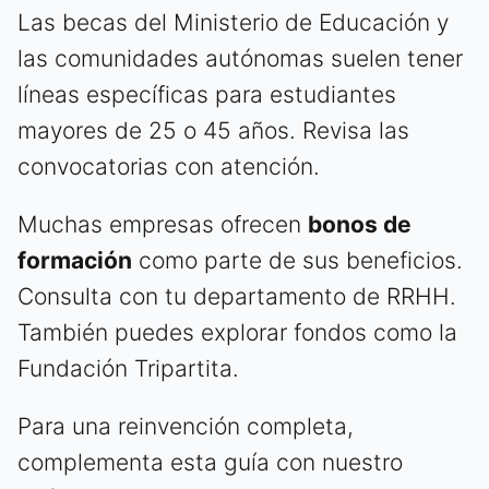
Las becas del Ministerio de Educación y
las comunidades autónomas suelen tener
líneas específicas para estudiantes
mayores de 25 o 45 años. Revisa las
convocatorias con atención.
Muchas empresas ofrecen
bonos de
formación
como parte de sus beneficios.
Consulta con tu departamento de RRHH.
También puedes explorar fondos como la
Fundación Tripartita.
Para una reinvención completa,
complementa esta guía con nuestro