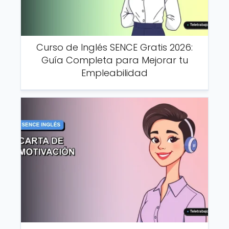
Curso de Inglés SENCE Gratis 2026:
Guía Completa para Mejorar tu
Empleabilidad