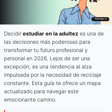
Decidir
estudiar en la adultez
es una de
las decisiones más poderosas para
transformar tu futuro profesional y
personal en 2026. Lejos de ser una
excepción, es una tendencia al alza
impulsada por la necesidad de reciclaje
constante. Esta guía te ofrece un mapa
actualizado para navegar este
emocionante camino.