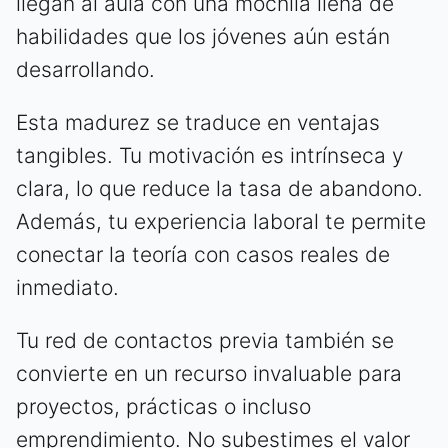
llegan al aula con una mochila llena de
habilidades que los jóvenes aún están
desarrollando.
Esta madurez se traduce en ventajas
tangibles. Tu motivación es intrínseca y
clara, lo que reduce la tasa de abandono.
Además, tu experiencia laboral te permite
conectar la teoría con casos reales de
inmediato.
Tu red de contactos previa también se
convierte en un recurso invaluable para
proyectos, prácticas o incluso
emprendimiento. No subestimes el valor