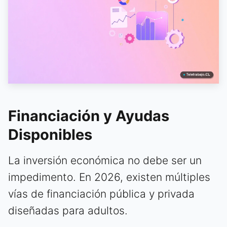
Financiación y Ayudas
Disponibles
La inversión económica no debe ser un
impedimento. En 2026, existen múltiples
vías de financiación pública y privada
diseñadas para adultos.