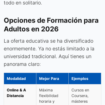
todo en solitario.
Opciones de Formación para
Adultos en 2026
La oferta educativa se ha diversificado
enormemente. Ya no estás limitado a la
universidad tradicional. Aquí tienes un
panorama claro:
Modalidad
Mejor Para
Ejemplos
Online & A
Máxima
Cursos en
Distancia
flexibilidad
Coursera,
horaria y
másteres