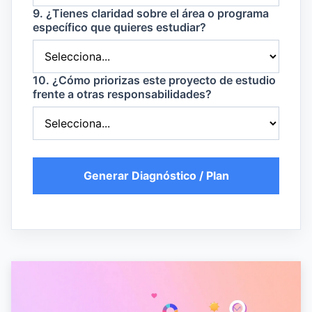
9. ¿Tienes claridad sobre el área o programa
específico que quieres estudiar?
10. ¿Cómo priorizas este proyecto de estudio
frente a otras responsabilidades?
Generar Diagnóstico / Plan