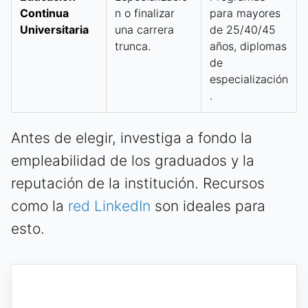
Continua
n o finalizar
para mayores
Universitaria
una carrera
de 25/40/45
trunca.
años, diplomas
de
especialización
.
Antes de elegir, investiga a fondo la
empleabilidad de los graduados y la
reputación de la institución. Recursos
como la
red LinkedIn
son ideales para
esto.