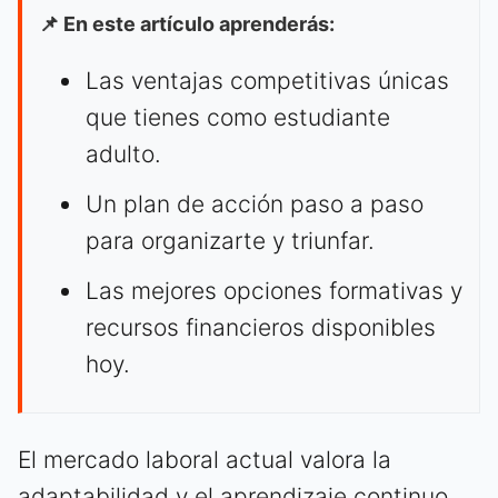
📌 En este artículo aprenderás:
Las ventajas competitivas únicas
que tienes como estudiante
adulto.
Un plan de acción paso a paso
para organizarte y triunfar.
Las mejores opciones formativas y
recursos financieros disponibles
hoy.
El mercado laboral actual valora la
adaptabilidad y el aprendizaje continuo