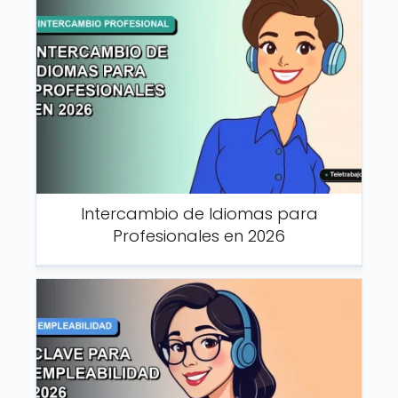
Intercambio de Idiomas para
Profesionales en 2026