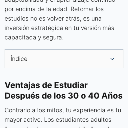
por encima de la edad. Retomar los
estudios no es volver atrás, es una
inversión estratégica en tu versión más
capacitada y segura.
Índice
Ventajas de Estudiar
Después de los 30 o 40 Años
Contrario a los mitos, tu experiencia es tu
mayor activo. Los estudiantes adultos