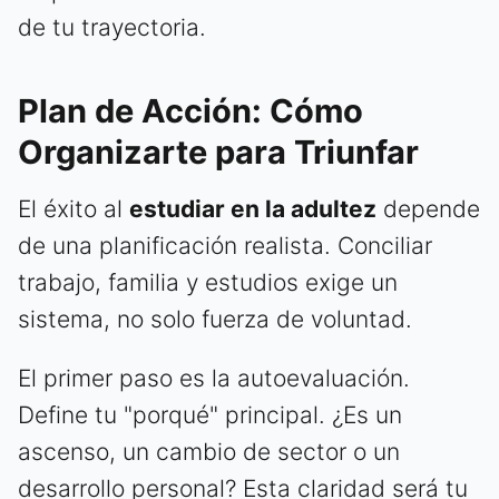
de tu trayectoria.
Plan de Acción: Cómo
Organizarte para Triunfar
El éxito al
estudiar en la adultez
depende
de una planificación realista. Conciliar
trabajo, familia y estudios exige un
sistema, no solo fuerza de voluntad.
El primer paso es la autoevaluación.
Define tu "porqué" principal. ¿Es un
ascenso, un cambio de sector o un
desarrollo personal? Esta claridad será tu