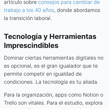
artículo sobre
consejos para cambiar de
trabajo a los 40 años
, donde abordamos
la transición laboral.
Tecnología y Herramientas
Imprescindibles
Dominar ciertas herramientas digitales no
es opcional, es el gran igualador que te
permite competir en igualdad de
condiciones. La tecnología es tu aliada.
Para la organización, apps como Notion o
Trello son vitales. Para el estudio, explora