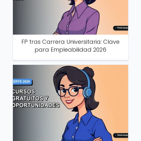
FP tras Carrera Universitaria: Clave
para Empleabilidad 2026