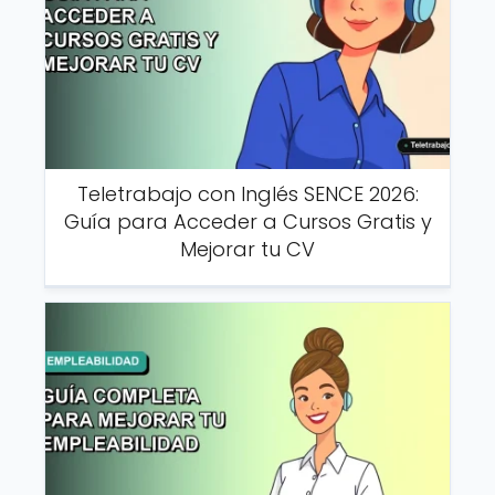
Teletrabajo con Inglés SENCE 2026:
Guía para Acceder a Cursos Gratis y
Mejorar tu CV