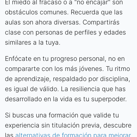
El miedo al fracaso o a "no encajar" son
obstáculos comunes. Recuerda que las
aulas son ahora diversas. Compartirás
clase con personas de perfiles y edades
similares a la tuya.
Enfócate en tu progreso personal, no en
compararte con los más jóvenes. Tu ritmo
de aprendizaje, respaldado por disciplina,
es igual de válido. La resiliencia que has
desarrollado en la vida es tu superpoder.
Si buscas una formación que valide tu
experiencia sin titulación previa, descubre
las
alternativas de formación para mejorar