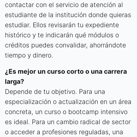
contactar con el servicio de atención al
estudiante de la institución donde quieras
estudiar. Ellos revisarán tu expediente
histórico y te indicarán qué módulos o
créditos puedes convalidar, ahorrándote
tiempo y dinero.
¿Es mejor un curso corto o una carrera
larga?
Depende de tu objetivo. Para una
especialización o actualización en un área
concreta, un curso o bootcamp intensivo
es ideal. Para un cambio radical de sector
o acceder a profesiones reguladas, una