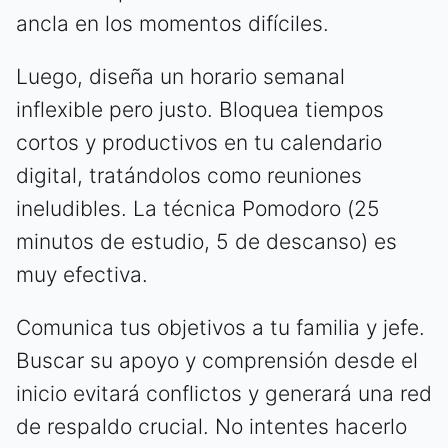
ancla en los momentos difíciles.
Luego, diseña un horario semanal
inflexible pero justo. Bloquea tiempos
cortos y productivos en tu calendario
digital, tratándolos como reuniones
ineludibles. La técnica Pomodoro (25
minutos de estudio, 5 de descanso) es
muy efectiva.
Comunica tus objetivos a tu familia y jefe.
Buscar su apoyo y comprensión desde el
inicio evitará conflictos y generará una red
de respaldo crucial. No intentes hacerlo