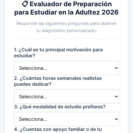
📋 Evaluador de Preparación
para Estudiar en la Adultez 2026
Responde las siguientes preguntas para obtener
tu diagnóstico personalizado.
1. ¿Cuál es tu principal motivación para
estudiar?
2. ¿Cuántas horas semanales realistas
puedes dedicar?
3. ¿Qué modalidad de estudio prefieres?
4. ¿Cuentas con apoyo familiar o de tu