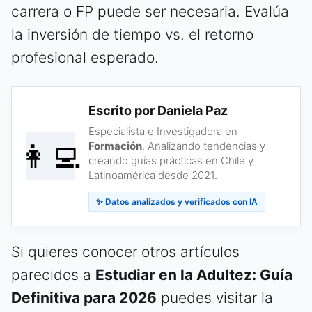
carrera o FP puede ser necesaria. Evalúa
la inversión de tiempo vs. el retorno
profesional esperado.
Escrito por Daniela Paz
Especialista e Investigadora en
👩‍💻
Formación
. Analizando tendencias y
creando guías prácticas en Chile y
Latinoamérica desde 2021.
✨ Datos analizados y verificados con IA
Si quieres conocer otros artículos
parecidos a
Estudiar en la Adultez: Guía
Definitiva para 2026
puedes visitar la