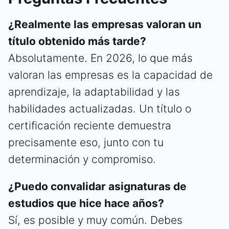
¿Realmente las empresas valoran un
título obtenido más tarde?
Absolutamente. En 2026, lo que más
valoran las empresas es la capacidad de
aprendizaje, la adaptabilidad y las
habilidades actualizadas. Un título o
certificación reciente demuestra
precisamente eso, junto con tu
determinación y compromiso.
¿Puedo convalidar asignaturas de
estudios que hice hace años?
Sí, es posible y muy común. Debes