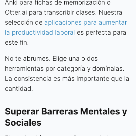
Anki para fichas de memorización o
Otter.ai para transcribir clases. Nuestra
selección de
aplicaciones para aumentar
la productividad laboral
es perfecta para
este fin.
No te abrumes. Elige una o dos
herramientas por categoría y domínalas.
La consistencia es más importante que la
cantidad.
Superar Barreras Mentales y
Sociales