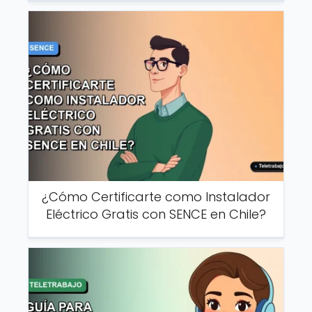
¿Cómo Certificarte como Instalador
Eléctrico Gratis con SENCE en Chile?