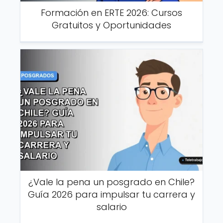
Formación en ERTE 2026: Cursos
Gratuitos y Oportunidades
¿Vale la pena un posgrado en Chile?
Guía 2026 para impulsar tu carrera y
salario