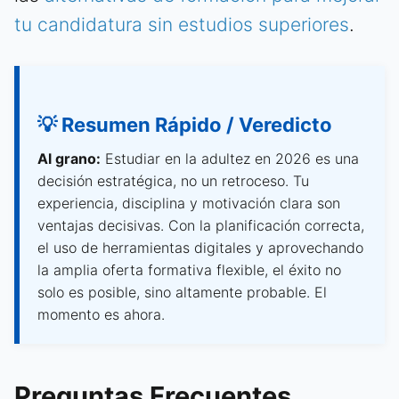
tu candidatura sin estudios superiores
.
💡 Resumen Rápido / Veredicto
Al grano:
Estudiar en la adultez en 2026 es una
decisión estratégica, no un retroceso. Tu
experiencia, disciplina y motivación clara son
ventajas decisivas. Con la planificación correcta,
el uso de herramientas digitales y aprovechando
la amplia oferta formativa flexible, el éxito no
solo es posible, sino altamente probable. El
momento es ahora.
Preguntas Frecuentes