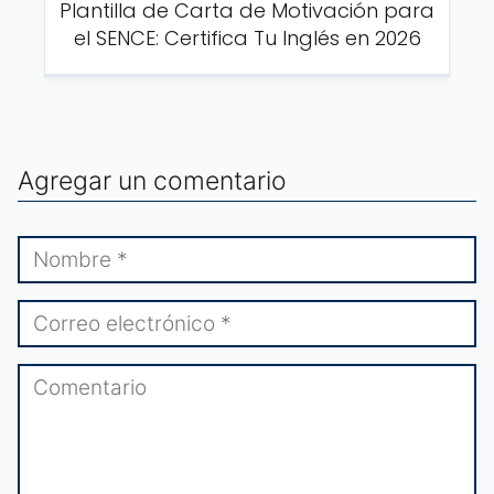
Plantilla de Carta de Motivación para
el SENCE: Certifica Tu Inglés en 2026
Agregar un comentario