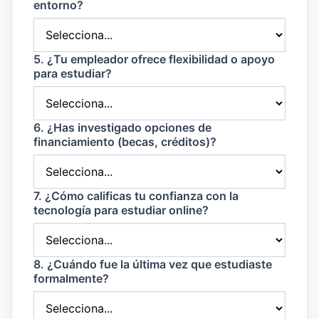
entorno?
5. ¿Tu empleador ofrece flexibilidad o apoyo
para estudiar?
6. ¿Has investigado opciones de
financiamiento (becas, créditos)?
7. ¿Cómo calificas tu confianza con la
tecnología para estudiar online?
8. ¿Cuándo fue la última vez que estudiaste
formalmente?