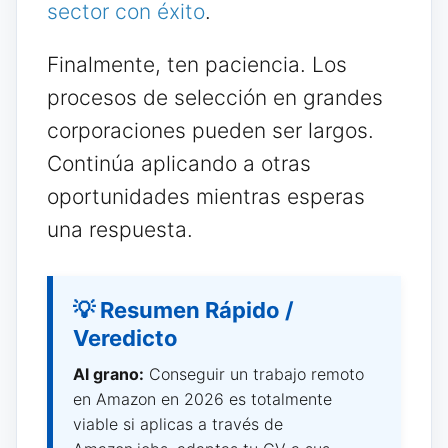
sector con éxito
.
Finalmente, ten paciencia. Los
procesos de selección en grandes
corporaciones pueden ser largos.
Continúa aplicando a otras
oportunidades mientras esperas
una respuesta.
💡 Resumen Rápido /
Veredicto
Al grano:
Conseguir un trabajo remoto
en Amazon en 2026 es totalmente
viable si aplicas a través de