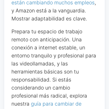
están cambiando muchos empleos
,
y Amazon está a la vanguardia.
Mostrar adaptabilidad es clave.
Prepara tu espacio de trabajo
remoto con anticipación. Una
conexión a internet estable, un
entorno tranquilo y profesional para
las videollamadas, y las
herramientas básicas son tu
responsabilidad. Si estás
considerando un cambio
profesional más radical, explora
nuestra
guía para cambiar de