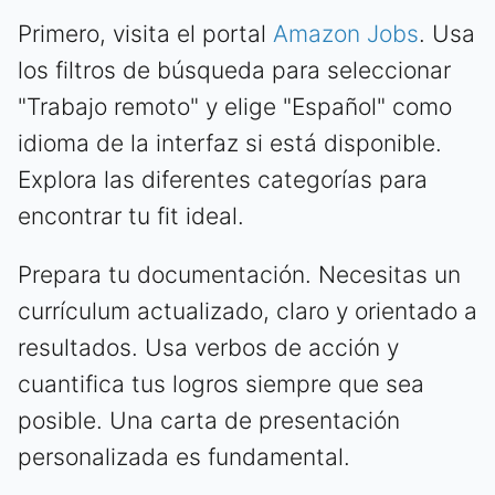
Primero, visita el portal
Amazon Jobs
. Usa
los filtros de búsqueda para seleccionar
"Trabajo remoto" y elige "Español" como
idioma de la interfaz si está disponible.
Explora las diferentes categorías para
encontrar tu fit ideal.
Prepara tu documentación. Necesitas un
currículum actualizado, claro y orientado a
resultados. Usa verbos de acción y
cuantifica tus logros siempre que sea
posible. Una carta de presentación
personalizada es fundamental.