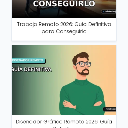
Trabajo Remoto 2026: Guía Definitiva
para Conseguirlo
Diseñador Gráfico Remoto 2026: Guía