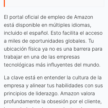
El portal oficial de empleo de Amazon
está disponible en múltiples idiomas,
incluido el español. Esto facilita el acceso
a miles de oportunidades globales. Tu
ubicación física ya no es una barrera para
trabajar en una de las empresas
tecnológicas más influyentes del mundo.
La clave está en entender la cultura de la
empresa y alinear tus habilidades con sus
principios de liderazgo. Amazon valora
profundamente la obsesión por el cliente,