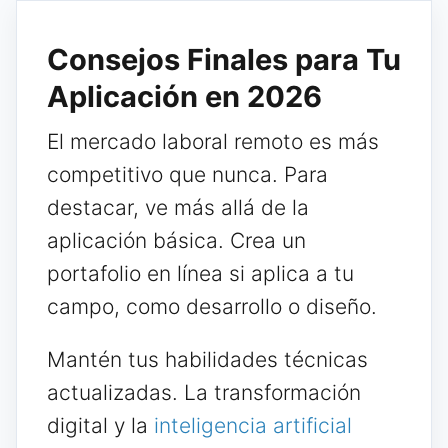
Consejos Finales para Tu
Aplicación en 2026
El mercado laboral remoto es más
competitivo que nunca. Para
destacar, ve más allá de la
aplicación básica. Crea un
portafolio en línea si aplica a tu
campo, como desarrollo o diseño.
Mantén tus habilidades técnicas
actualizadas. La transformación
digital y la
inteligencia artificial