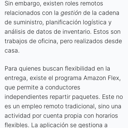
Sin embargo, existen roles remotos
relacionados con la
gestión
de la cadena
de suministro, planificación logística y
análisis de datos de inventario. Estos son
trabajos de oficina, pero realizados desde
casa.
Para quienes buscan flexibilidad en la
entrega, existe el programa Amazon Flex,
que permite a conductores
independientes repartir paquetes. Este no
es un empleo remoto tradicional, sino una
actividad por cuenta propia con horarios
flexibles. La aplicación se gestiona a