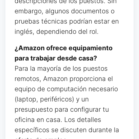
descripciones de los puestos. Sin
embargo, algunos documentos o
pruebas técnicas podrían estar en
inglés, dependiendo del rol.
¿Amazon ofrece equipamiento
para trabajar desde casa?
Para la mayoría de los puestos
remotos, Amazon proporciona el
equipo de computación necesario
(laptop, periféricos) y un
presupuesto para configurar tu
oficina en casa. Los detalles
específicos se discuten durante la