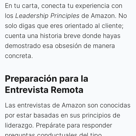
En tu carta, conecta tu experiencia con
los
Leadership Principles
de Amazon. No
solo digas que eres orientado al cliente;
cuenta una historia breve donde hayas
demostrado esa obsesión de manera
concreta.
Preparación para la
Entrevista Remota
Las entrevistas de Amazon son conocidas
por estar basadas en sus principios de
liderazgo. Prepárate para responder
preguntas conductuales del tipo