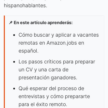
hispanohablantes.
📌 En este artículo aprenderás:
Cómo buscar y aplicar a vacantes
remotas en Amazon.jobs en
español.
Los pasos críticos para preparar
un CV y una carta de
presentación ganadores.
Qué esperar del proceso de
entrevistas y cómo prepararte
para el éxito remoto.