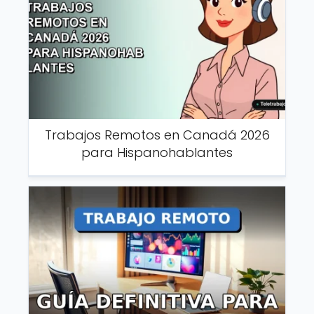
Trabajos Remotos en Canadá 2026
para Hispanohablantes