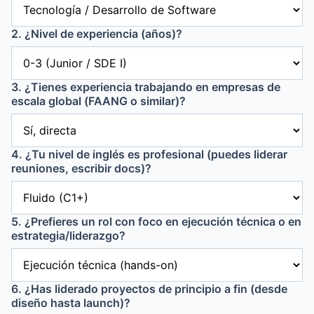
2. ¿Nivel de experiencia (años)?
3. ¿Tienes experiencia trabajando en empresas de
escala global (FAANG o similar)?
4. ¿Tu nivel de inglés es profesional (puedes liderar
reuniones, escribir docs)?
5. ¿Prefieres un rol con foco en ejecución técnica o en
estrategia/liderazgo?
6. ¿Has liderado proyectos de principio a fin (desde
diseño hasta launch)?