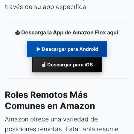
través de su app específica.
📥 Descarga la App de Amazon Flex aquí:
▶ Descargar para Android
🍎 Descargar para iOS
Roles Remotos Más
Comunes en Amazon
Amazon ofrece una variedad de
posiciones remotas. Esta tabla resume