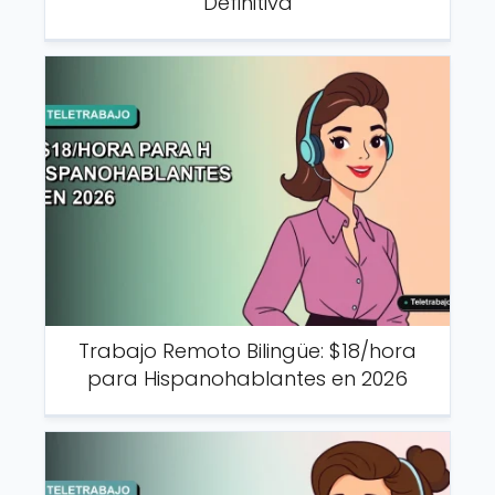
Definitiva
Trabajo Remoto Bilingüe: $18/hora
para Hispanohablantes en 2026