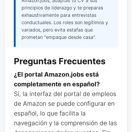
Amazon.jobs, adaptas tu CV a sus
principios de liderazgo y te preparas
exhaustivamente para entrevistas
conductuales. Los roles son legítimos y
variados, pero evita estafas que
prometan "empaque desde casa".
Preguntas Frecuentes
¿El portal Amazon.jobs está
completamente en español?
Sí, la interfaz del portal de empleos
de Amazon se puede configurar en
español, lo que facilita la
navegación y la comprensión de las