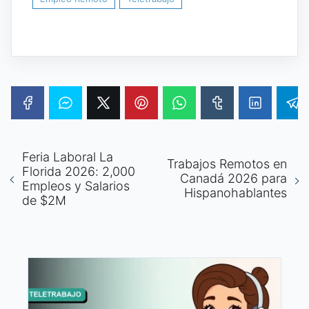
Feria Laboral La
Trabajos Remotos en
Florida 2026: 2,000
Canadá 2026 para
Empleos y Salarios
Hispanohablantes
de $2M