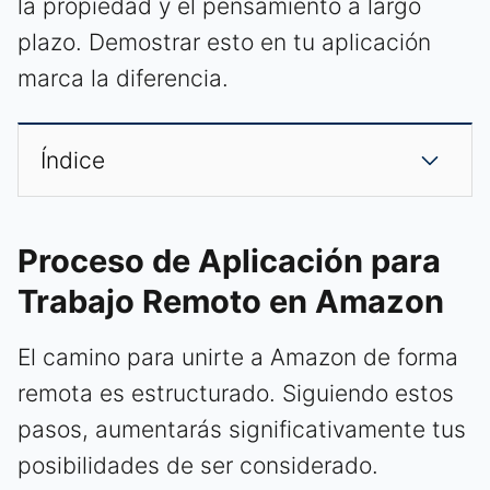
la propiedad y el pensamiento a largo
plazo. Demostrar esto en tu aplicación
marca la diferencia.
Índice
Proceso de Aplicación para
Trabajo Remoto en Amazon
El camino para unirte a Amazon de forma
remota es estructurado. Siguiendo estos
pasos, aumentarás significativamente tus
posibilidades de ser considerado.