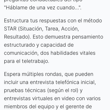
"Háblame de una vez cuando...".
Estructura tus respuestas con el método
STAR (Situación, Tarea, Acción,
Resultado). Esto demuestra pensamiento
estructurado y capacidad de
comunicación, dos habilidades vitales
para el teletrabajo.
Espera múltiples rondas, que pueden
incluir una entrevista telefónica inicial,
pruebas técnicas (según el rol) y
entrevistas virtuales en video con varios
miembros del equipo y el gerente de