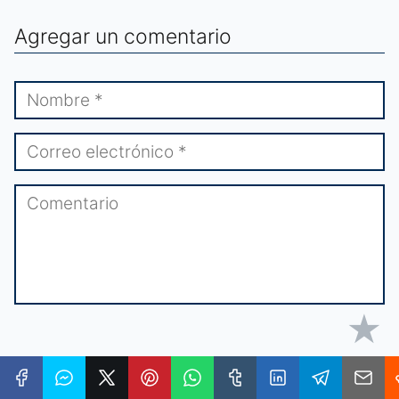
Agregar un comentario
★
★