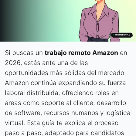
Si buscas un
trabajo remoto Amazon
en
2026, estás ante una de las
oportunidades más sólidas del mercado.
Amazon continúa expandiendo su fuerza
laboral distribuida, ofreciendo roles en
áreas como soporte al cliente, desarrollo
de software, recursos humanos y logística
virtual. Esta guía te explica el proceso
paso a paso, adaptado para candidatos