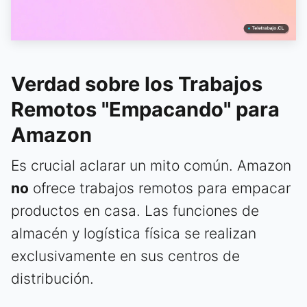
Verdad sobre los Trabajos
Remotos "Empacando" para
Amazon
Es crucial aclarar un mito común. Amazon
no
ofrece trabajos remotos para empacar
productos en casa. Las funciones de
almacén y logística física se realizan
exclusivamente en sus centros de
distribución.