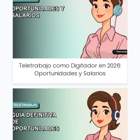
Teletrabajo como Digitador en 2026:
Oportunidades y Salarios