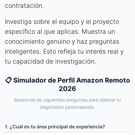
contratación.
Investiga sobre el equipo y el proyecto
específico al que aplicas. Muestra un
conocimiento genuino y haz preguntas
inteligentes. Esto refleja tu interés real y
tu capacidad de investigación.
📋 Simulador de Perfil Amazon Remoto
2026
Responde las siguientes preguntas para obtener tu
diagnóstico personalizado.
1. ¿Cuál es tu área principal de experiencia?