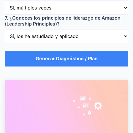
7. ¿Conoces los principios de liderazgo de Amazon
(Leadership Principles)?
Generar Diagnóstico / Plan