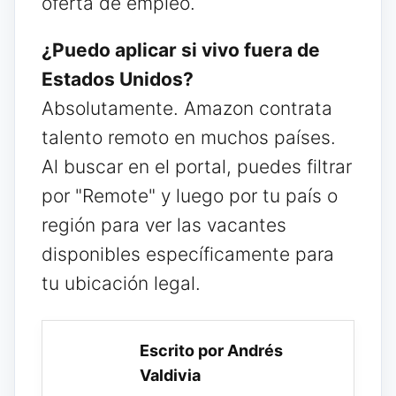
oferta de empleo.
¿Puedo aplicar si vivo fuera de
Estados Unidos?
Absolutamente. Amazon contrata
talento remoto en muchos países.
Al buscar en el portal, puedes filtrar
por "Remote" y luego por tu país o
región para ver las vacantes
disponibles específicamente para
tu ubicación legal.
Escrito por Andrés
Valdivia