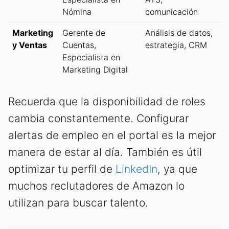
Nómina
comunicación
Marketing
Gerente de
Análisis de datos,
y Ventas
Cuentas,
estrategia, CRM
Especialista en
Marketing Digital
Recuerda que la disponibilidad de roles
cambia constantemente. Configurar
alertas de empleo en el portal es la mejor
manera de estar al día. También es útil
optimizar tu perfil de
LinkedIn
, ya que
muchos reclutadores de Amazon lo
utilizan para buscar talento.