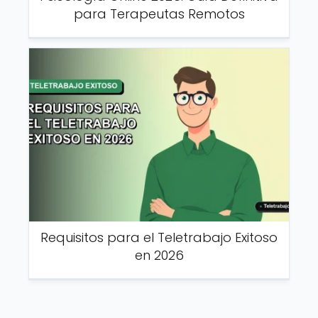
para Terapeutas Remotos
Requisitos para el Teletrabajo Exitoso
en 2026