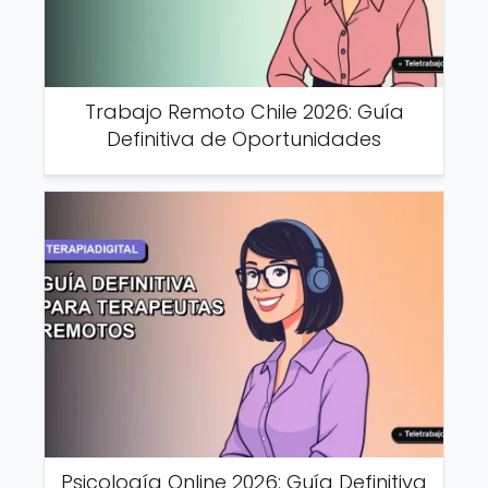
Trabajo Remoto Chile 2026: Guía
Definitiva de Oportunidades
Psicología Online 2026: Guía Definitiva