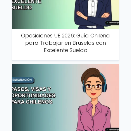
Oposiciones UE 2026: Guía Chilena
para Trabajar en Bruselas con
Excelente Sueldo