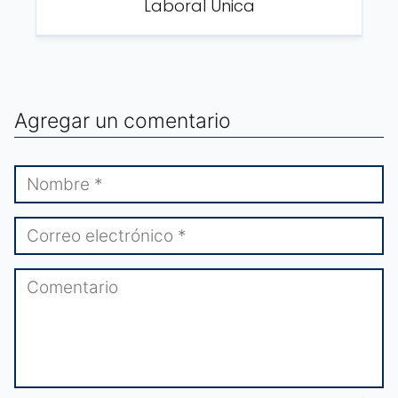
Laboral Única
Agregar un comentario