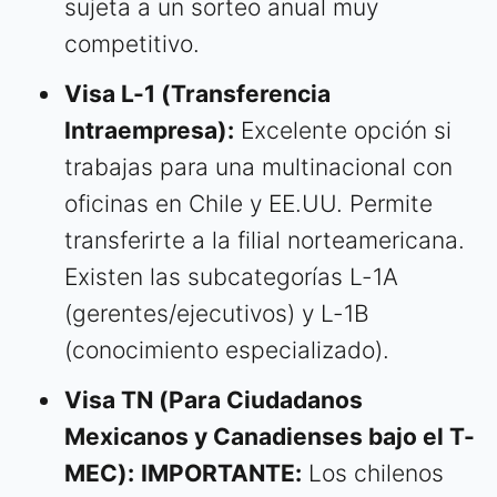
sujeta a un sorteo anual muy
competitivo.
Visa L-1 (Transferencia
Intraempresa):
Excelente opción si
trabajas para una multinacional con
oficinas en Chile y EE.UU. Permite
transferirte a la filial norteamericana.
Existen las subcategorías L-1A
(gerentes/ejecutivos) y L-1B
(conocimiento especializado).
Visa TN (Para Ciudadanos
Mexicanos y Canadienses bajo el T-
MEC):
IMPORTANTE:
Los chilenos