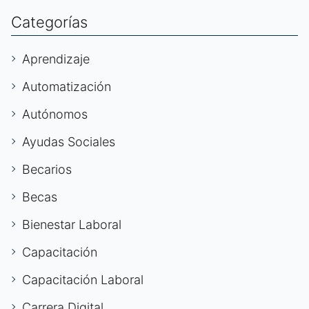
Categorías
Aprendizaje
Automatización
Autónomos
Ayudas Sociales
Becarios
Becas
Bienestar Laboral
Capacitación
Capacitación Laboral
Carrera Digital