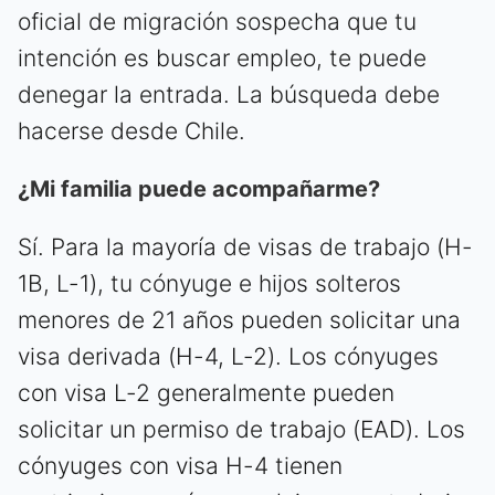
oficial de migración sospecha que tu
intención es buscar empleo, te puede
denegar la entrada. La búsqueda debe
hacerse desde Chile.
¿Mi familia puede acompañarme?
Sí. Para la mayoría de visas de trabajo (H-
1B, L-1), tu cónyuge e hijos solteros
menores de 21 años pueden solicitar una
visa derivada (H-4, L-2). Los cónyuges
con visa L-2 generalmente pueden
solicitar un permiso de trabajo (EAD). Los
cónyuges con visa H-4 tienen