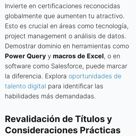
Invierte en certificaciones reconocidas
globalmente que aumenten tu atractivo.
Esto es crucial en áreas como tecnología,
project management o análisis de datos.
Demostrar dominio en herramientas como
Power Query
y
macros de Excel
, o en
software como Salesforce, puede marcar
la diferencia. Explora
oportunidades de
talento digital
para identificar las
habilidades más demandadas.
Revalidación de Títulos y
Consideraciones Prácticas