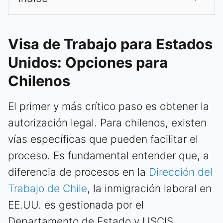
Visa de Trabajo para Estados
Unidos: Opciones para
Chilenos
El primer y más crítico paso es obtener la
autorización legal. Para chilenos, existen
vías específicas que pueden facilitar el
proceso. Es fundamental entender que, a
diferencia de procesos en la
Dirección del
Trabajo de Chile
, la inmigración laboral en
EE.UU. es gestionada por el
Departamento de Estado y USCIS.