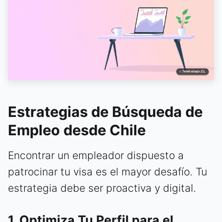
Estrategias de Búsqueda de
Empleo desde Chile
Encontrar un empleador dispuesto a
patrocinar tu visa es el mayor desafío. Tu
estrategia debe ser proactiva y digital.
1. Optimiza Tu Perfil para el