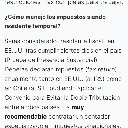
restricciones más complejas para trabajar.
¿Cómo manejo los impuestos siendo
residente temporal?
Serás considerado "residente fiscal" en
EE.UU. tras cumplir ciertos días en el país
(Prueba de Presencia Sustancial).
Deberás declarar impuestos (
tax return
)
anualmente tanto en EE.UU. (al IRS) como
en Chile (al SII), pudiendo aplicar el
Convenio para Evitar la Doble Tributación
entre ambos países. Es
muy
recomendable
contratar un contador
especializado en impuestos binacionales.