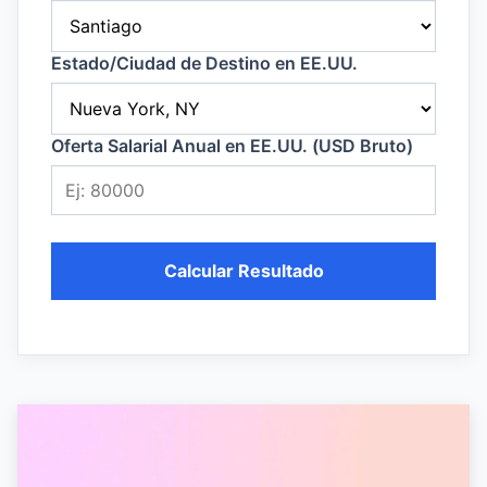
Estado/Ciudad de Destino en EE.UU.
Oferta Salarial Anual en EE.UU. (USD Bruto)
Calcular Resultado