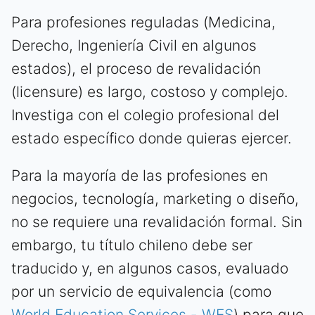
Para profesiones reguladas (Medicina,
Derecho, Ingeniería Civil en algunos
estados), el proceso de revalidación
(licensure) es largo, costoso y complejo.
Investiga con el colegio profesional del
estado específico donde quieras ejercer.
Para la mayoría de las profesiones en
negocios, tecnología, marketing o diseño,
no se requiere una revalidación formal. Sin
embargo, tu título chileno debe ser
traducido y, en algunos casos, evaluado
por un servicio de equivalencia (como
World Education Services - WES
) para que