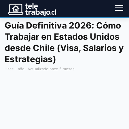
Guía Definitiva 2026: Cómo
Trabajar en Estados Unidos
desde Chile (Visa, Salarios y
Estrategias)
hace 1 año
· Actualizado hace 5 meses