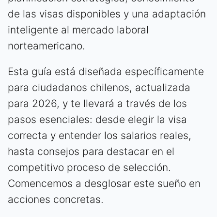
de las visas disponibles y una adaptación
inteligente al mercado laboral
norteamericano.
Esta guía está diseñada específicamente
para ciudadanos chilenos, actualizada
para 2026, y te llevará a través de los
pasos esenciales: desde elegir la visa
correcta y entender los salarios reales,
hasta consejos para destacar en el
competitivo proceso de selección.
Comencemos a desglosar este sueño en
acciones concretas.