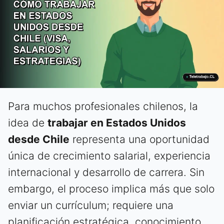
Para muchos profesionales chilenos, la
idea de
trabajar en Estados Unidos
desde Chile
representa una oportunidad
única de crecimiento salarial, experiencia
internacional y desarrollo de carrera. Sin
embargo, el proceso implica más que solo
enviar un currículum; requiere una
planificación estratégica, conocimiento