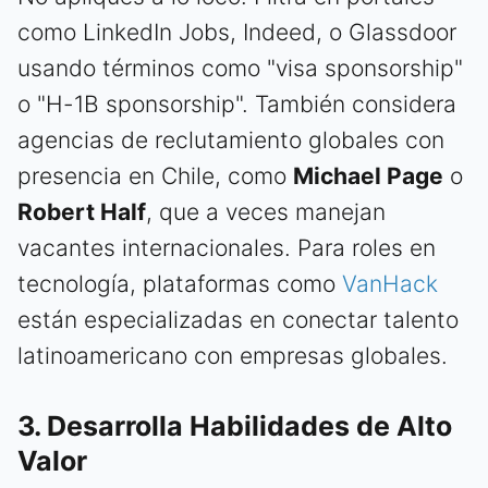
como LinkedIn Jobs, Indeed, o Glassdoor
usando términos como "visa sponsorship"
o "H-1B sponsorship". También considera
agencias de reclutamiento globales con
presencia en Chile, como
Michael Page
o
Robert Half
, que a veces manejan
vacantes internacionales. Para roles en
tecnología, plataformas como
VanHack
están especializadas en conectar talento
latinoamericano con empresas globales.
3. Desarrolla Habilidades de Alto
Valor