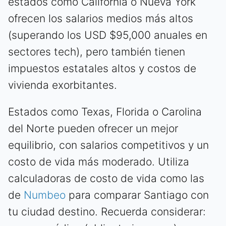
estados como California o Nueva York
ofrecen los salarios medios más altos
(superando los USD $95,000 anuales en
sectores tech), pero también tienen
impuestos estatales altos y costos de
vivienda exorbitantes.
Estados como Texas, Florida o Carolina
del Norte pueden ofrecer un mejor
equilibrio, con salarios competitivos y un
costo de vida más moderado. Utiliza
calculadoras de costo de vida como las
de
Numbeo
para comparar Santiago con
tu ciudad destino. Recuerda considerar: