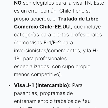
NO
son elegibles para la visa TN. Este
es un error común. Chile tiene su
propio acuerdo, el
Tratado de Libre
Comercio Chile-EE.UU.
, que incluye
categorías para ciertos profesionales
(como visas E-1/E-2 para
inversionistas/comerciantes, y la H-
1B1 para profesionales
especializados, con cupo propio
menos competitivo).
Visa J-1 (Intercambio):
Para
pasantías, programas de
entrenamiento o trabajos de *au