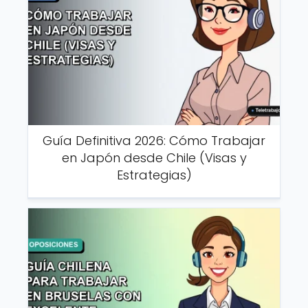
Guía Definitiva 2026: Cómo Trabajar
en Japón desde Chile (Visas y
Estrategias)