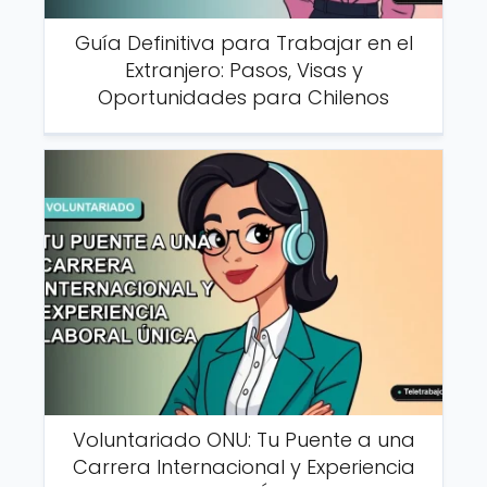
Guía Definitiva para Trabajar en el
Extranjero: Pasos, Visas y
Oportunidades para Chilenos
Voluntariado ONU: Tu Puente a una
Carrera Internacional y Experiencia