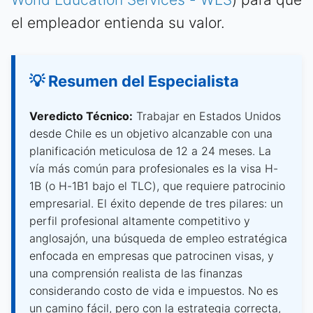
el empleador entienda su valor.
💡 Resumen del Especialista
Veredicto Técnico:
Trabajar en Estados Unidos
desde Chile es un objetivo alcanzable con una
planificación meticulosa de 12 a 24 meses. La
vía más común para profesionales es la visa H-
1B (o H-1B1 bajo el TLC), que requiere patrocinio
empresarial. El éxito depende de tres pilares: un
perfil profesional altamente competitivo y
anglosajón, una búsqueda de empleo estratégica
enfocada en empresas que patrocinen visas, y
una comprensión realista de las finanzas
considerando costo de vida e impuestos. No es
un camino fácil, pero con la estrategia correcta,