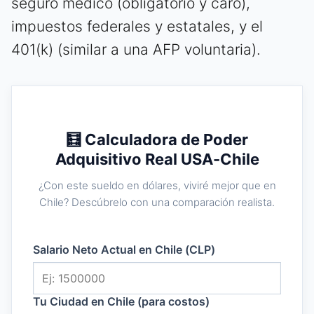
seguro médico (obligatorio y caro),
impuestos federales y estatales, y el
401(k) (similar a una AFP voluntaria).
🧮 Calculadora de Poder
Adquisitivo Real USA-Chile
¿Con este sueldo en dólares, viviré mejor que en
Chile? Descúbrelo con una comparación realista.
Salario Neto Actual en Chile (CLP)
Tu Ciudad en Chile (para costos)