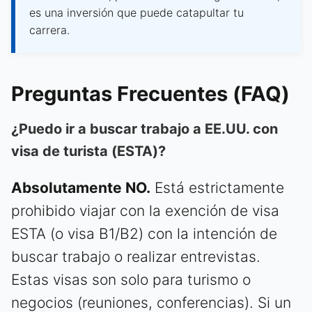
es una inversión que puede catapultar tu
carrera.
Preguntas Frecuentes (FAQ)
¿Puedo ir a buscar trabajo a EE.UU. con
visa de turista (ESTA)?
Absolutamente NO.
Está estrictamente
prohibido viajar con la exención de visa
ESTA (o visa B1/B2) con la intención de
buscar trabajo o realizar entrevistas.
Estas visas son solo para turismo o
negocios (reuniones, conferencias). Si un