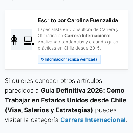
Escrito por Carolina Fuenzalida
Especialista en Consultora de Carrera y
👩‍💻
Ofimática en
Carrera Internacional
.
Analizando tendencias y creando guías
prácticas en Chile desde 2015.
✨ Información técnica verificada
Si quieres conocer otros artículos
parecidos a
Guía Definitiva 2026: Cómo
Trabajar en Estados Unidos desde Chile
(Visa, Salarios y Estrategias)
puedes
visitar la categoría
Carrera Internacional
.