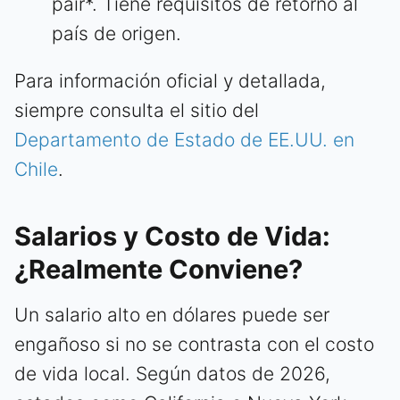
pair*. Tiene requisitos de retorno al
país de origen.
Para información oficial y detallada,
siempre consulta el sitio del
Departamento de Estado de EE.UU. en
Chile
.
Salarios y Costo de Vida:
¿Realmente Conviene?
Un salario alto en dólares puede ser
engañoso si no se contrasta con el costo
de vida local. Según datos de 2026,