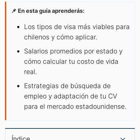
📌 En esta guía aprenderás:
Los tipos de visa más viables para
chilenos y cómo aplicar.
Salarios promedios por estado y
cómo calcular tu costo de vida
real.
Estrategias de búsqueda de
empleo y adaptación de tu CV
para el mercado estadounidense.
Índice