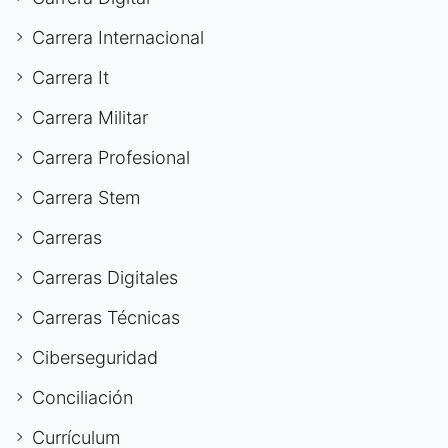
Carrera Internacional
Carrera It
Carrera Militar
Carrera Profesional
Carrera Stem
Carreras
Carreras Digitales
Carreras Técnicas
Ciberseguridad
Conciliación
Currículum