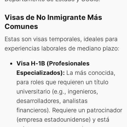
Visas de No Inmigrante Más
Comunes
Estas son visas temporales, ideales para
experiencias laborales de mediano plazo:
Visa H-1B (Profesionales
Especializados):
La más conocida,
para roles que requieren un título
universitario (e.g., ingenieros,
desarrolladores, analistas
financieros). Requiere un patrocinador
(empresa estadounidense) y está