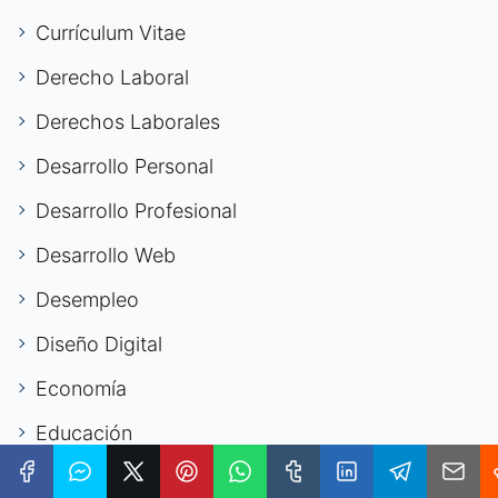
Currículum Vitae
Derecho Laboral
Derechos Laborales
Desarrollo Personal
Desarrollo Profesional
Desarrollo Web
Desempleo
Diseño Digital
Economía
Educación
Emigración