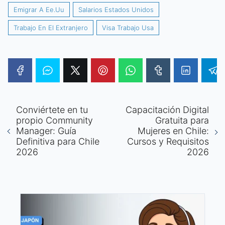
Emigrar A Ee.Uu
Salarios Estados Unidos
Trabajo En El Extranjero
Visa Trabajo Usa
Conviértete en tu
Capacitación Digital
propio Community
Gratuita para
Manager: Guía
Mujeres en Chile:
Definitiva para Chile
Cursos y Requisitos
2026
2026