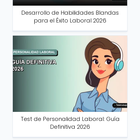
Desarrollo de Habilidades Blandas
para el Éxito Laboral 2026
Test de Personalidad Laboral: Guía
Definitiva 2026