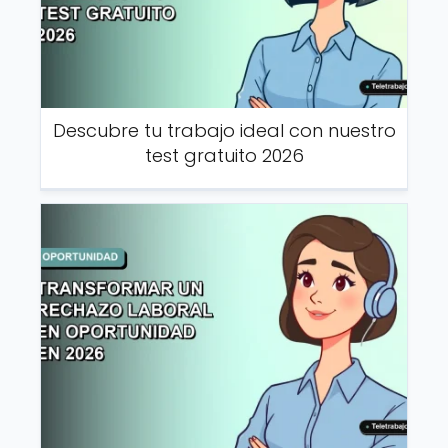
Descubre tu trabajo ideal con nuestro
test gratuito 2026