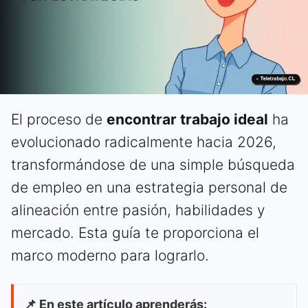
El proceso de
encontrar trabajo ideal
ha
evolucionado radicalmente hacia 2026,
transformándose de una simple búsqueda
de empleo en una estrategia personal de
alineación entre pasión, habilidades y
mercado. Esta guía te proporciona el
marco moderno para lograrlo.
📌 En este artículo aprenderás: