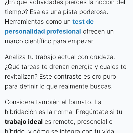
¿En qué actividades pierdes la noción del
tiempo? Esa es una pista poderosa.
Herramientas como un
test de
personalidad profesional
ofrecen un
marco científico para empezar.
Analiza tu trabajo actual con crudeza.
¿Qué tareas te drenan energía y cuáles te
revitalizan? Este contraste es oro puro
para definir lo que realmente buscas.
Considera también el formato. La
hibridación es la norma. Pregúntate si tu
trabajo ideal
es remoto, presencial o
híbrido, y cómo se integra con tu vida