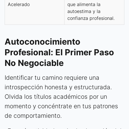
Acelerado
que alimenta la
autoestima y la
confianza profesional.
Autoconocimiento
Profesional: El Primer Paso
No Negociable
Identificar tu camino requiere una
introspección honesta y estructurada.
Olvida los títulos académicos por un
momento y concéntrate en tus patrones
de comportamiento.