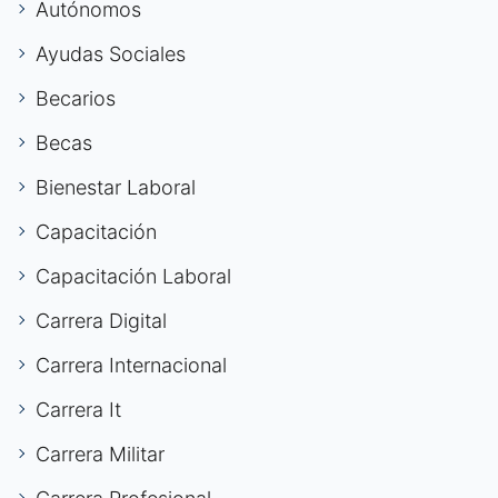
Autónomos
Ayudas Sociales
Becarios
Becas
Bienestar Laboral
Capacitación
Capacitación Laboral
Carrera Digital
Carrera Internacional
Carrera It
Carrera Militar