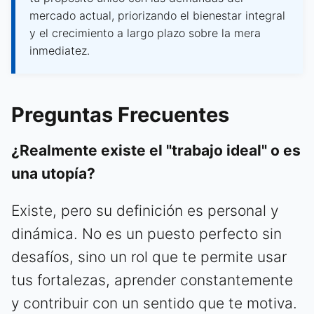
mercado actual, priorizando el bienestar integral
y el crecimiento a largo plazo sobre la mera
inmediatez.
Preguntas Frecuentes
¿Realmente existe el "trabajo ideal" o es
una utopía?
Existe, pero su definición es personal y
dinámica. No es un puesto perfecto sin
desafíos, sino un rol que te permite usar
tus fortalezas, aprender constantemente
y contribuir con un sentido que te motiva.