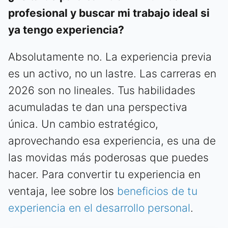
profesional y buscar mi trabajo ideal si
ya tengo experiencia?
Absolutamente no. La experiencia previa
es un activo, no un lastre. Las carreras en
2026 son no lineales. Tus habilidades
acumuladas te dan una perspectiva
única. Un cambio estratégico,
aprovechando esa experiencia, es una de
las movidas más poderosas que puedes
hacer. Para convertir tu experiencia en
ventaja, lee sobre los
beneficios de tu
experiencia en el desarrollo personal
.