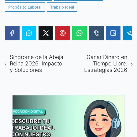
Propósito Laboral
Trabajo Ideal
Síndrome de la Abeja
Ganar Dinero en
Reina 2026: Impacto
Tiempo Libre:
y Soluciones
Estrategias 2026