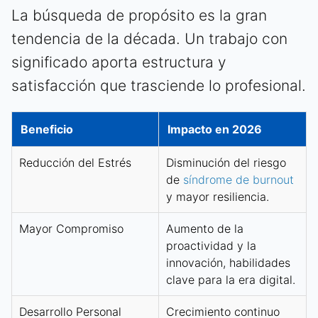
La búsqueda de propósito es la gran
tendencia de la década. Un trabajo con
significado aporta estructura y
satisfacción que trasciende lo profesional.
Beneficio
Impacto en 2026
Reducción del Estrés
Disminución del riesgo
de
síndrome de burnout
y mayor resiliencia.
Mayor Compromiso
Aumento de la
proactividad y la
innovación, habilidades
clave para la era digital.
Desarrollo Personal
Crecimiento continuo