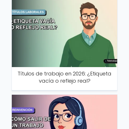
Títulos de trabajo en 2026: ¿Etiqueta
vacía o reflejo real?