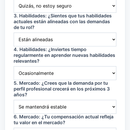
3. Habilidades: ¿Sientes que tus habilidades
actuales están alineadas con las demandas
de tu rol?
4. Habilidades: ¿Inviertes tiempo
regularmente en aprender nuevas habilidades
relevantes?
5. Mercado: ¿Crees que la demanda por tu
perfil profesional crecerá en los próximos 3
años?
6. Mercado: ¿Tu compensación actual refleja
tu valor en el mercado?