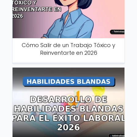
Cómo Salir de un Trabajo Tóxico y
Reinventarte en 2026