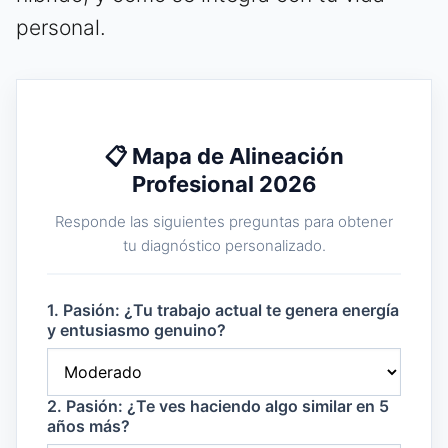
personal.
📋 Mapa de Alineación
Profesional 2026
Responde las siguientes preguntas para obtener
tu diagnóstico personalizado.
1. Pasión: ¿Tu trabajo actual te genera energía
y entusiasmo genuino?
2. Pasión: ¿Te ves haciendo algo similar en 5
años más?