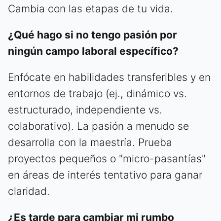
Cambia con las etapas de tu vida.
¿Qué hago si no tengo pasión por
ningún campo laboral específico?
Enfócate en habilidades transferibles y en
entornos de trabajo (ej., dinámico vs.
estructurado, independiente vs.
colaborativo). La pasión a menudo se
desarrolla con la maestría. Prueba
proyectos pequeños o "micro-pasantías"
en áreas de interés tentativo para ganar
claridad.
¿Es tarde para cambiar mi rumbo