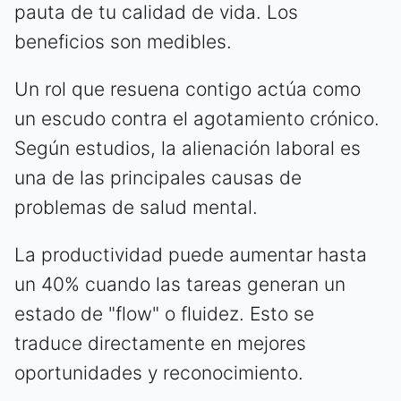
pauta de tu calidad de vida. Los
beneficios son medibles.
Un rol que resuena contigo actúa como
un escudo contra el agotamiento crónico.
Según estudios, la alienación laboral es
una de las principales causas de
problemas de salud mental.
La productividad puede aumentar hasta
un 40% cuando las tareas generan un
estado de "flow" o fluidez. Esto se
traduce directamente en mejores
oportunidades y reconocimiento.