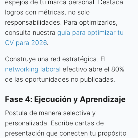
espejos de tu marca personal. Destaca
logros con métricas, no solo
responsabilidades. Para optimizarlos,
consulta nuestra
guía para optimizar tu
CV para 2026
.
Construye una red estratégica. El
networking laboral
efectivo abre el 80%
de las oportunidades no publicadas.
Fase 4: Ejecución y Aprendizaje
Postula de manera selectiva y
personalizada. Escribe cartas de
presentación que conecten tu propósito