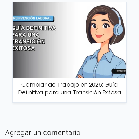
Cambiar de Trabajo en 2026: Guía
Definitiva para una Transición Exitosa
Agregar un comentario