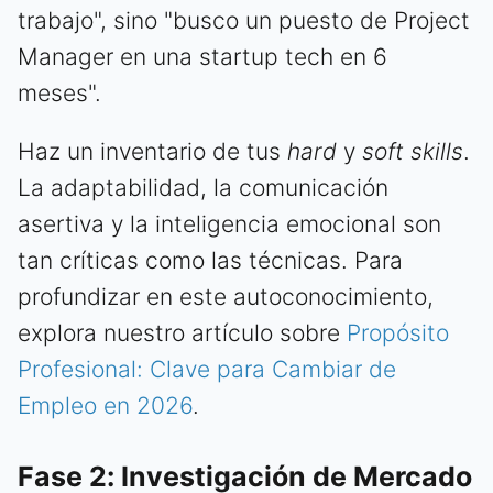
trabajo", sino "busco un puesto de Project
Manager en una startup tech en 6
meses".
Haz un inventario de tus
hard
y
soft skills
.
La adaptabilidad, la comunicación
asertiva y la inteligencia emocional son
tan críticas como las técnicas. Para
profundizar en este autoconocimiento,
explora nuestro artículo sobre
Propósito
Profesional: Clave para Cambiar de
Empleo en 2026
.
Fase 2: Investigación de Mercado