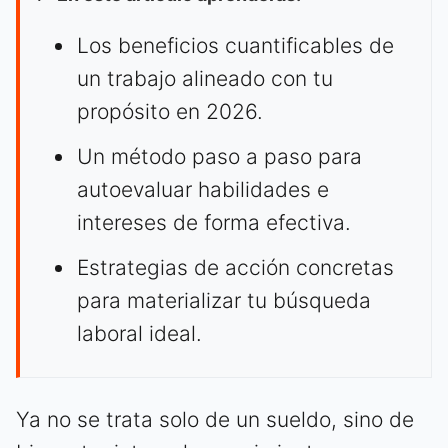
Los beneficios cuantificables de
un trabajo alineado con tu
propósito en 2026.
Un método paso a paso para
autoevaluar habilidades e
intereses de forma efectiva.
Estrategias de acción concretas
para materializar tu búsqueda
laboral ideal.
Ya no se trata solo de un sueldo, sino de