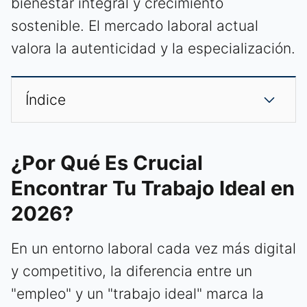
bienestar integral y crecimiento
sostenible. El mercado laboral actual
valora la autenticidad y la especialización.
Índice
¿Por Qué Es Crucial
Encontrar Tu Trabajo Ideal en
2026?
En un entorno laboral cada vez más digital
y competitivo, la diferencia entre un
"empleo" y un "trabajo ideal" marca la