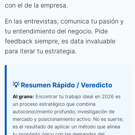
con el de la empresa.
En las entrevistas, comunica tu pasión y
tu entendimiento del negocio. Pide
feedback siempre, es data invaluable
para iterar tu estrategia.
💡 Resumen Rápido / Veredicto
Al grano:
Encontrar tu trabajo ideal en 2026 es
un proceso estratégico que combina
autoconocimiento profundo, investigación de
mercado y posicionamiento activo. No es suerte;
es el resultado de aplicar un método que alinea
tu propósito único con las demandas del