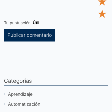
★
★
Tu puntuación:
Útil
Categorías
Aprendizaje
Automatización