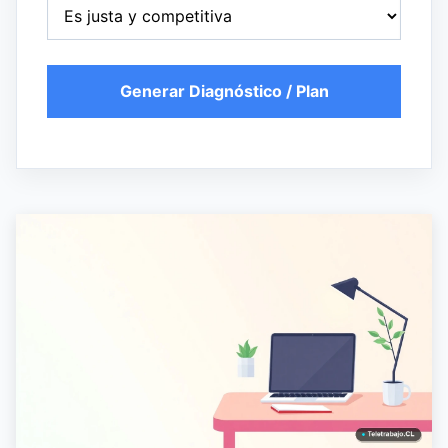
Generar Diagnóstico / Plan