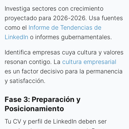
Investiga sectores con crecimiento
proyectado para 2026-2026. Usa fuentes
como el
Informe de Tendencias de
LinkedIn
o informes gubernamentales.
Identifica empresas cuya cultura y valores
resonan contigo. La
cultura empresarial
es un factor decisivo para la permanencia
y satisfacción.
Fase 3: Preparación y
Posicionamiento
Tu CV y perfil de LinkedIn deben ser