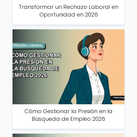
Transformar un Rechazo Laboral en
Oportunidad en 2026
Cómo Gestionar la Presión en la
Búsqueda de Empleo 2026