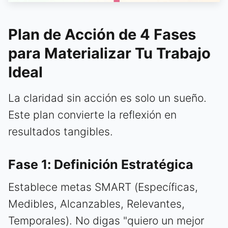
Plan de Acción de 4 Fases
para Materializar Tu Trabajo
Ideal
La claridad sin acción es solo un sueño.
Este plan convierte la reflexión en
resultados tangibles.
Fase 1: Definición Estratégica
Establece metas SMART (Específicas,
Medibles, Alcanzables, Relevantes,
Temporales). No digas "quiero un mejor