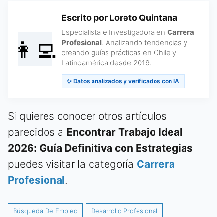
Escrito por Loreto Quintana
Especialista e Investigadora en
Carrera
👩‍💻
Profesional
. Analizando tendencias y
creando guías prácticas en Chile y
Latinoamérica desde 2019.
✨ Datos analizados y verificados con IA
Si quieres conocer otros artículos
parecidos a
Encontrar Trabajo Ideal
2026: Guía Definitiva con Estrategias
puedes visitar la categoría
Carrera
Profesional
.
Búsqueda De Empleo
Desarrollo Profesional