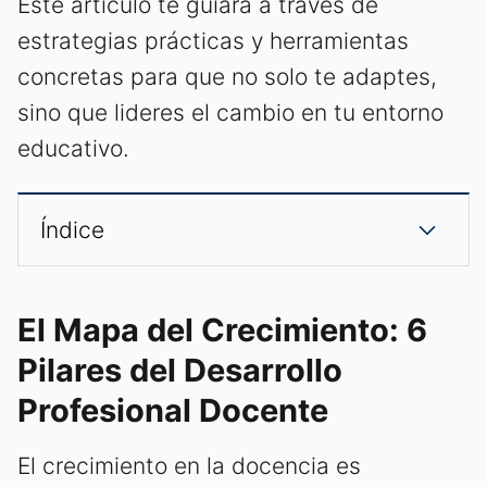
Este artículo te guiará a través de
estrategias prácticas y herramientas
concretas para que no solo te adaptes,
sino que lideres el cambio en tu entorno
educativo.
Índice
El Mapa del Crecimiento: 6
Pilares del Desarrollo
Profesional Docente
El crecimiento en la docencia es