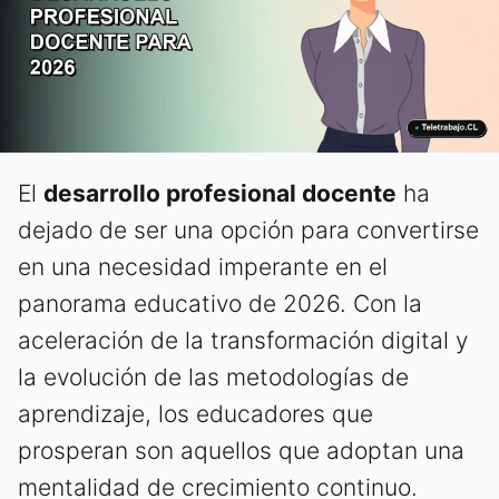
El
desarrollo profesional docente
ha
dejado de ser una opción para convertirse
en una necesidad imperante en el
panorama educativo de 2026. Con la
aceleración de la transformación digital y
la evolución de las metodologías de
aprendizaje, los educadores que
prosperan son aquellos que adoptan una
mentalidad de crecimiento continuo.