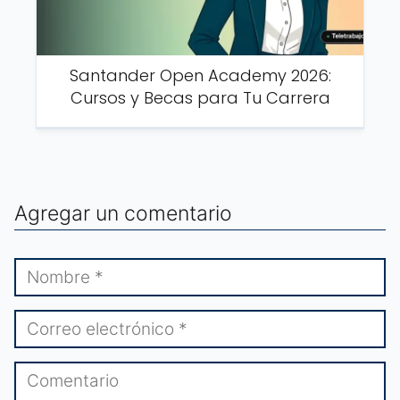
Santander Open Academy 2026:
Cursos y Becas para Tu Carrera
Agregar un comentario