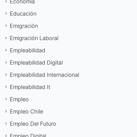
Economía
Educación
Emigración
Emigración Laboral
Empleabilidad
Empleabilidad Digital
Empleabilidad Internacional
Empleabilidad It
Empleo
Empleo Chile
Empleo Del Futuro
Empleo Digital