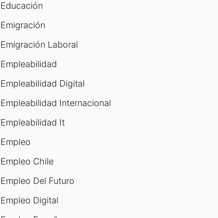
Educación
Emigración
Emigración Laboral
Empleabilidad
Empleabilidad Digital
Empleabilidad Internacional
Empleabilidad It
Empleo
Empleo Chile
Empleo Del Futuro
Empleo Digital