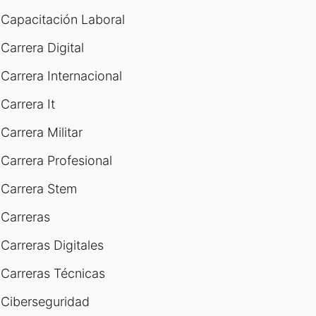
Capacitación Laboral
Carrera Digital
Carrera Internacional
Carrera It
Carrera Militar
Carrera Profesional
Carrera Stem
Carreras
Carreras Digitales
Carreras Técnicas
Ciberseguridad