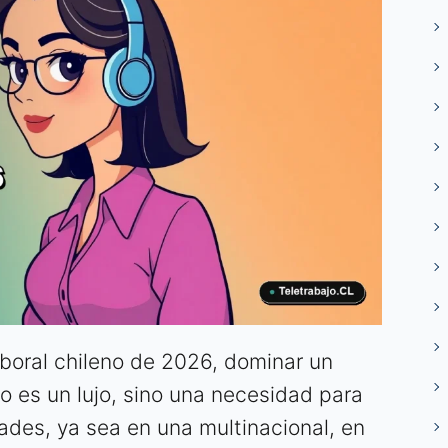
boral chileno de 2026, dominar un
o es un lujo, sino una necesidad para
des, ya sea en una multinacional, en