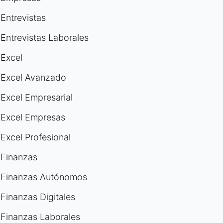
Entrevistas
Entrevistas Laborales
Excel
Excel Avanzado
Excel Empresarial
Excel Empresas
Excel Profesional
Finanzas
Finanzas Autónomos
Finanzas Digitales
Finanzas Laborales