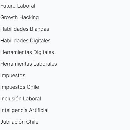
Futuro Laboral
Growth Hacking
Habilidades Blandas
Habilidades Digitales
Herramientas Digitales
Herramientas Laborales
Impuestos
Impuestos Chile
Inclusión Laboral
Inteligencia Artificial
Jubilación Chile