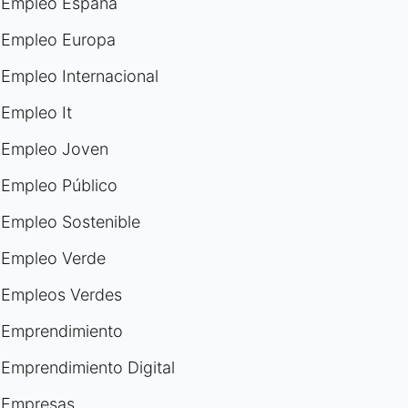
Empleo España
Empleo Europa
Empleo Internacional
Empleo It
Empleo Joven
Empleo Público
Empleo Sostenible
Empleo Verde
Empleos Verdes
Emprendimiento
Emprendimiento Digital
Empresas