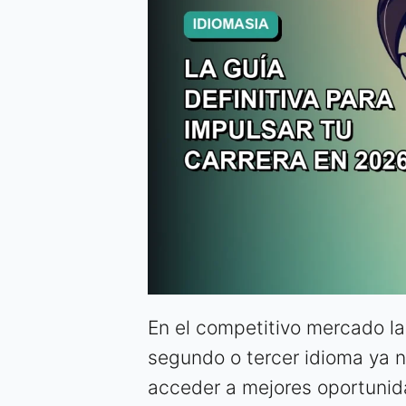
En el competitivo mercado la
segundo o tercer idioma ya n
acceder a mejores oportunida