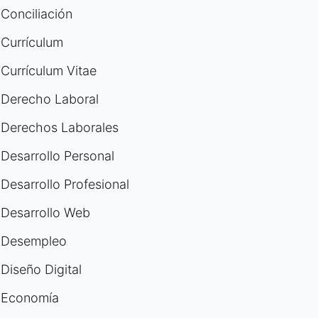
Conciliación
Currículum
Currículum Vitae
Derecho Laboral
Derechos Laborales
Desarrollo Personal
Desarrollo Profesional
Desarrollo Web
Desempleo
Diseño Digital
Economía