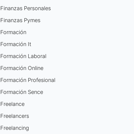
Finanzas Personales
Finanzas Pymes
Formación
Formación It
Formación Laboral
Formación Online
Formación Profesional
Formación Sence
Freelance
Freelancers
Freelancing