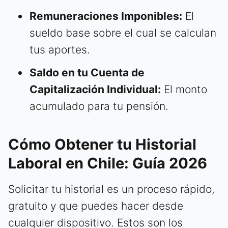
Remuneraciones Imponibles:
El
sueldo base sobre el cual se calculan
tus aportes.
Saldo en tu Cuenta de
Capitalización Individual:
El monto
acumulado para tu pensión.
Cómo Obtener tu Historial
Laboral en Chile: Guía 2026
Solicitar tu historial es un proceso rápido,
gratuito y que puedes hacer desde
cualquier dispositivo. Estos son los