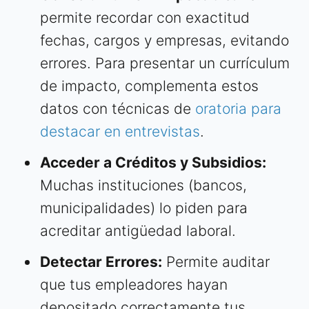
permite recordar con exactitud
fechas, cargos y empresas, evitando
errores. Para presentar un currículum
de impacto, complementa estos
datos con técnicas de
oratoria para
destacar en entrevistas
.
Acceder a Créditos y Subsidios:
Muchas instituciones (bancos,
municipalidades) lo piden para
acreditar antigüedad laboral.
Detectar Errores:
Permite auditar
que tus empleadores hayan
depositado correctamente tus