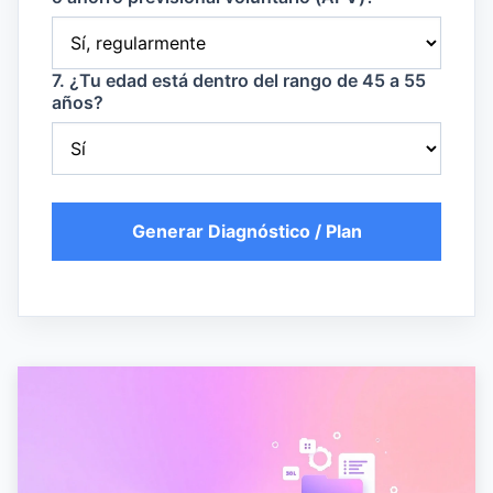
7. ¿Tu edad está dentro del rango de 45 a 55
años?
Generar Diagnóstico / Plan