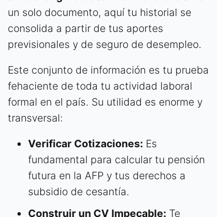
un solo documento, aquí tu historial se
consolida a partir de tus aportes
previsionales y de seguro de desempleo.
Este conjunto de información es tu prueba
fehaciente de toda tu actividad laboral
formal en el país. Su utilidad es enorme y
transversal:
Verificar Cotizaciones:
Es
fundamental para calcular tu pensión
futura en la AFP y tus derechos a
subsidio de cesantía.
Construir un CV Impecable:
Te