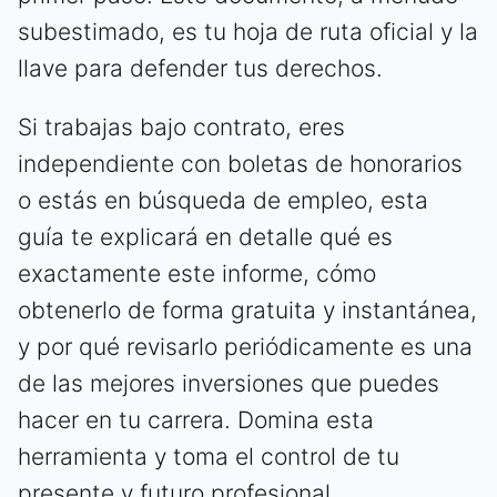
subestimado, es tu hoja de ruta oficial y la
llave para defender tus derechos.
Si trabajas bajo contrato, eres
independiente con boletas de honorarios
o estás en búsqueda de empleo, esta
guía te explicará en detalle qué es
exactamente este informe, cómo
obtenerlo de forma gratuita y instantánea,
y por qué revisarlo periódicamente es una
de las mejores inversiones que puedes
hacer en tu carrera. Domina esta
herramienta y toma el control de tu
presente y futuro profesional.