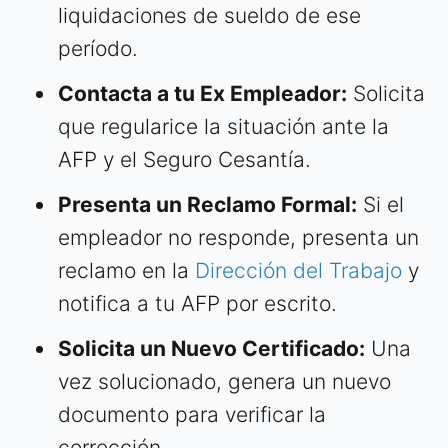
liquidaciones de sueldo de ese
período.
Contacta a tu Ex Empleador:
Solicita
que regularice la situación ante la
AFP y el Seguro Cesantía.
Presenta un Reclamo Formal:
Si el
empleador no responde, presenta un
reclamo en la
Dirección del Trabajo
y
notifica a tu AFP por escrito.
Solicita un Nuevo Certificado:
Una
vez solucionado, genera un nuevo
documento para verificar la
corrección.