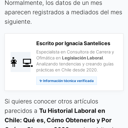
Normalmente, los datos de un mes
aparecen registrados a mediados del mes
siguiente.
Escrito por Ignacia Santelices
Especialista en Consultora de Carrera y
👩‍💻
Ofimática en
Legislación Laboral
.
Analizando tendencias y creando guías
prácticas en Chile desde 2020.
✨ Información técnica verificada
Si quieres conocer otros artículos
parecidos a
Tu Historial Laboral en
Chile: Qué es, Cómo Obtenerlo y Por