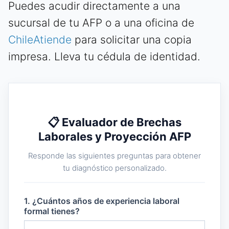
Puedes acudir directamente a una
sucursal de tu AFP o a una oficina de
ChileAtiende
para solicitar una copia
impresa. Lleva tu cédula de identidad.
📋 Evaluador de Brechas
Laborales y Proyección AFP
Responde las siguientes preguntas para obtener
tu diagnóstico personalizado.
1. ¿Cuántos años de experiencia laboral
formal tienes?