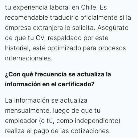
tu experiencia laboral en Chile. Es
recomendable traducirlo oficialmente si la
empresa extranjera lo solicita. Asegúrate
de que tu CV, respaldado por este
historial, esté optimizado para procesos
internacionales.
¿Con qué frecuencia se actualiza la
información en el certificado?
La información se actualiza
mensualmente, luego de que tu
empleador (o tú, como independiente)
realiza el pago de las cotizaciones.