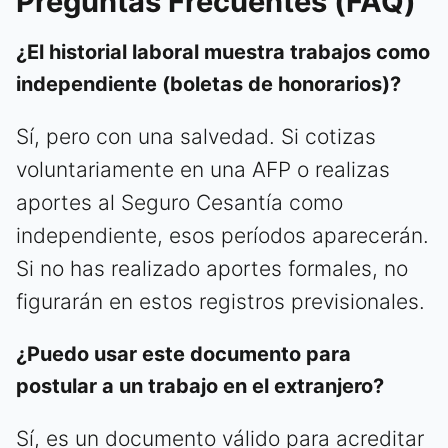
Preguntas Frecuentes (FAQ)
¿El historial laboral muestra trabajos como
independiente (boletas de honorarios)?
Sí, pero con una salvedad. Si cotizas
voluntariamente en una AFP o realizas
aportes al Seguro Cesantía como
independiente, esos períodos aparecerán.
Si no has realizado aportes formales, no
figurarán en estos registros previsionales.
¿Puedo usar este documento para
postular a un trabajo en el extranjero?
Sí, es un documento válido para acreditar