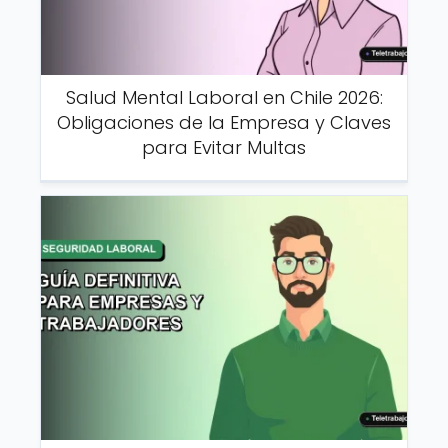
Salud Mental Laboral en Chile 2026:
Obligaciones de la Empresa y Claves
para Evitar Multas