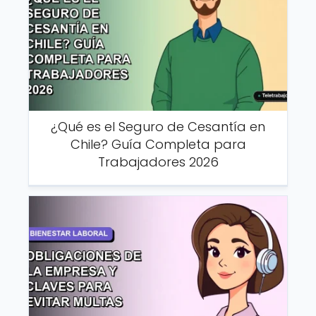
¿Qué es el Seguro de Cesantía en
Chile? Guía Completa para
Trabajadores 2026