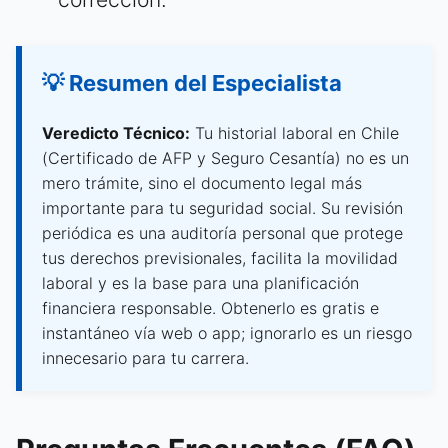
💡 Resumen del Especialista
Veredicto Técnico:
Tu historial laboral en Chile
(Certificado de AFP y Seguro Cesantía) no es un
mero trámite, sino el documento legal más
importante para tu seguridad social. Su revisión
periódica es una auditoría personal que protege
tus derechos previsionales, facilita la movilidad
laboral y es la base para una planificación
financiera responsable. Obtenerlo es gratis e
instantáneo vía web o app; ignorarlo es un riesgo
innecesario para tu carrera.