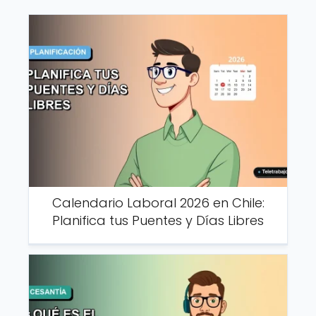
Calendario Laboral 2026 en Chile:
Planifica tus Puentes y Días Libres