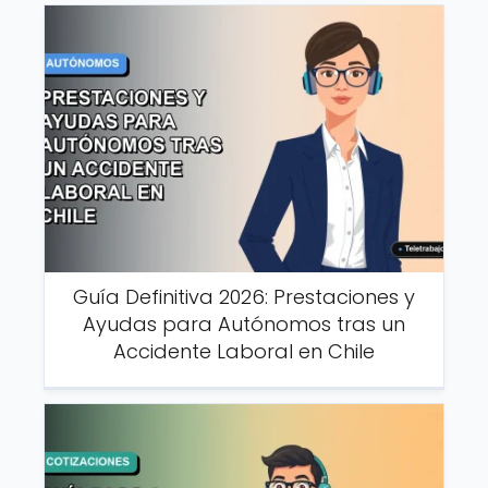
Guía Definitiva 2026: Prestaciones y
Ayudas para Autónomos tras un
Accidente Laboral en Chile