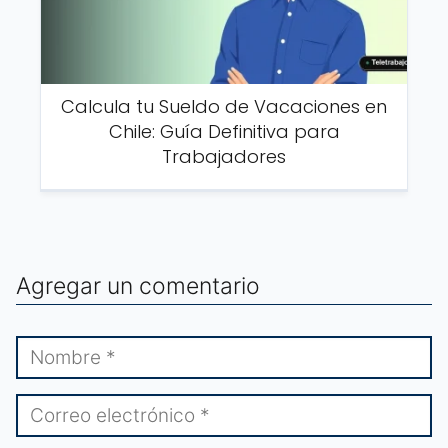
Calcula tu Sueldo de Vacaciones en
Chile: Guía Definitiva para
Trabajadores
Agregar un comentario