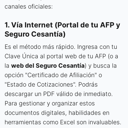
canales oficiales:
1. Vía Internet (Portal de tu AFP y
Seguro Cesantía)
Es el método más rápido. Ingresa con tu
Clave Única al portal web de tu AFP (o a
la
web del Seguro Cesantía
) y busca la
opción "Certificado de Afiliación" o
"Estado de Cotizaciones". Podrás
descargar un PDF válido de inmediato.
Para gestionar y organizar estos
documentos digitales, habilidades en
herramientas como Excel son invaluables.