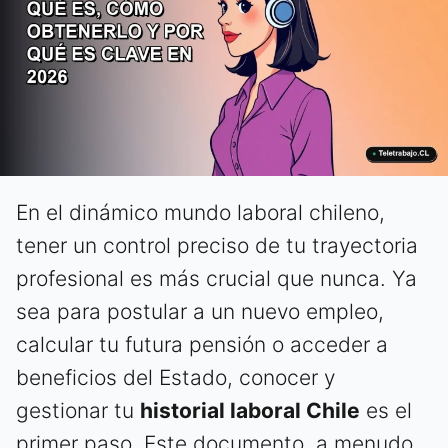
En el dinámico mundo laboral chileno,
tener un control preciso de tu trayectoria
profesional es más crucial que nunca. Ya
sea para postular a un nuevo empleo,
calcular tu futura pensión o acceder a
beneficios del Estado, conocer y
gestionar tu
historial laboral Chile
es el
primer paso. Este documento, a menudo