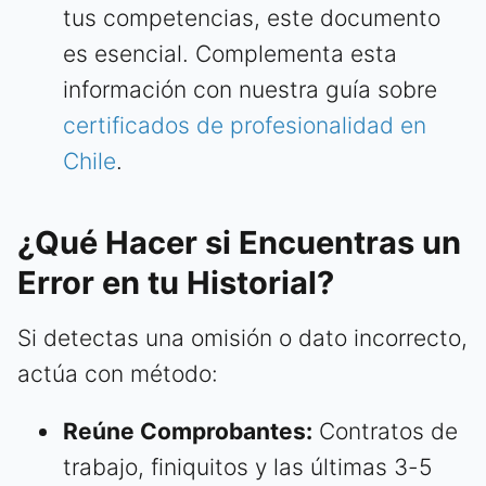
tus competencias, este documento
es esencial. Complementa esta
información con nuestra guía sobre
certificados de profesionalidad en
Chile
.
¿Qué Hacer si Encuentras un
Error en tu Historial?
Si detectas una omisión o dato incorrecto,
actúa con método:
Reúne Comprobantes:
Contratos de
trabajo, finiquitos y las últimas 3-5