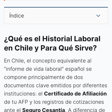
Índice
¿Qué es el Historial Laboral
en Chile y Para Qué Sirve?
En Chile, el concepto equivalente al
"informe de vida laboral" español se
compone principalmente de dos
documentos clave emitidos por diferentes
instituciones: el
Certificado de Afiliación
de tu AFP y los registros de cotizaciones
ante el
Seguro Cesantía
. A diferencia de