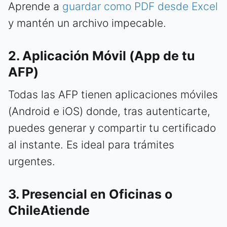
Aprende a
guardar como PDF desde Excel
y mantén un archivo impecable.
2. Aplicación Móvil (App de tu
AFP)
Todas las AFP tienen aplicaciones móviles
(Android e iOS) donde, tras autenticarte,
puedes generar y compartir tu certificado
al instante. Es ideal para trámites
urgentes.
3. Presencial en Oficinas o
ChileAtiende