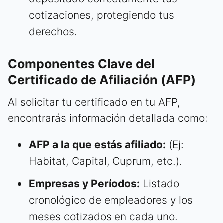
cotizaciones, protegiendo tus
derechos.
Componentes Clave del
Certificado de Afiliación (AFP)
Al solicitar tu certificado en tu AFP,
encontrarás información detallada como:
AFP a la que estás afiliado:
(Ej:
Habitat, Capital, Cuprum, etc.).
Empresas y Períodos:
Listado
cronológico de empleadores y los
meses cotizados en cada uno.