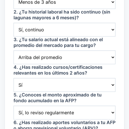
2. ¿Tu historial laboral ha sido continuo (sin
lagunas mayores a 6 meses)?
3. ¿Tu salario actual está alineado con el
promedio del mercado para tu cargo?
4. ¿Has realizado cursos/certificaciones
relevantes en los últimos 2 años?
5. ¿Conoces el monto aproximado de tu
fondo acumulado en la AFP?
6. ¿Has realizado aportes voluntarios a tu AFP
o ahorro previsional voluntario (APV)?