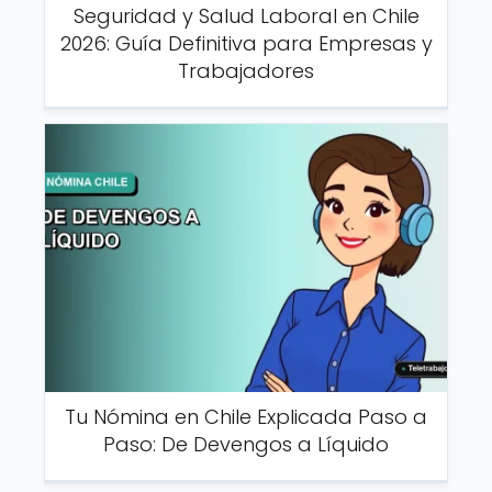
Seguridad y Salud Laboral en Chile
2026: Guía Definitiva para Empresas y
Trabajadores
Tu Nómina en Chile Explicada Paso a
Paso: De Devengos a Líquido