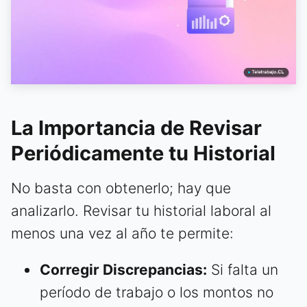
La Importancia de Revisar
Periódicamente tu Historial
No basta con obtenerlo; hay que
analizarlo. Revisar tu historial laboral al
menos una vez al año te permite:
Corregir Discrepancias:
Si falta un
período de trabajo o los montos no