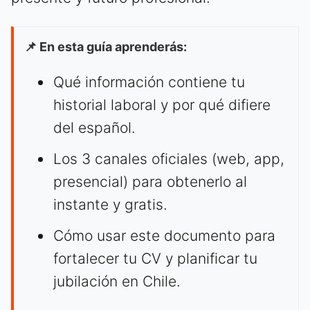
📌 En esta guía aprenderás:
Qué información contiene tu
historial laboral y por qué difiere
del español.
Los 3 canales oficiales (web, app,
presencial) para obtenerlo al
instante y gratis.
Cómo usar este documento para
fortalecer tu CV y planificar tu
jubilación en Chile.