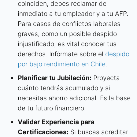
coinciden, debes reclamar de
inmediato a tu empleador y a tu AFP.
Para casos de conflictos laborales
graves, como un posible despido
injustificado, es vital conocer tus
derechos. Infórmate sobre el
despido
por bajo rendimiento en Chile
.
Planificar tu Jubilación:
Proyecta
cuánto tendrás acumulado y si
necesitas ahorro adicional. Es la base
de tu futuro financiero.
Validar Experiencia para
Certificaciones:
Si buscas acreditar