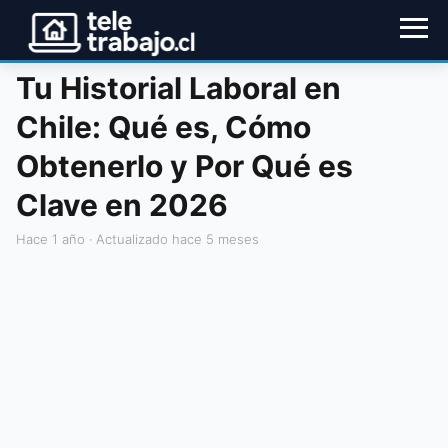
Tu Historial Laboral en
Chile: Qué es, Cómo
Obtenerlo y Por Qué es
Clave en 2026
hace 1 año
· Actualizado hace 5 meses