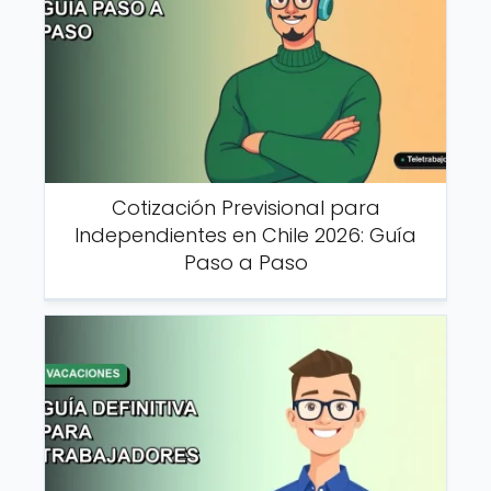
Cotización Previsional para
Independientes en Chile 2026: Guía
Paso a Paso