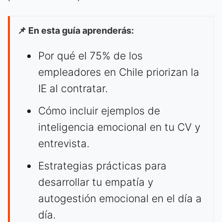
📌 En esta guía aprenderás:
Por qué el 75% de los
empleadores en Chile priorizan la
IE al contratar.
Cómo incluir ejemplos de
inteligencia emocional en tu CV y
entrevista.
Estrategias prácticas para
desarrollar tu empatía y
autogestión emocional en el día a
día.