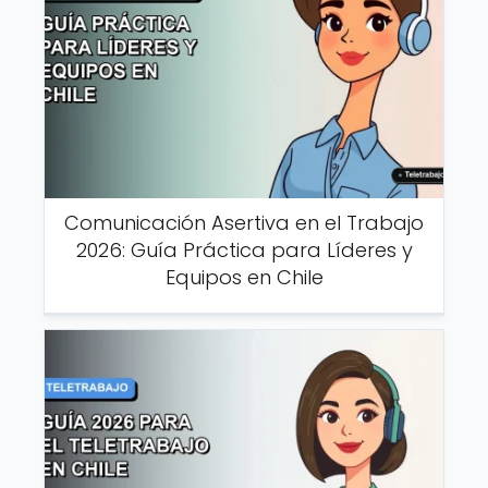
Comunicación Asertiva en el Trabajo
2026: Guía Práctica para Líderes y
Equipos en Chile