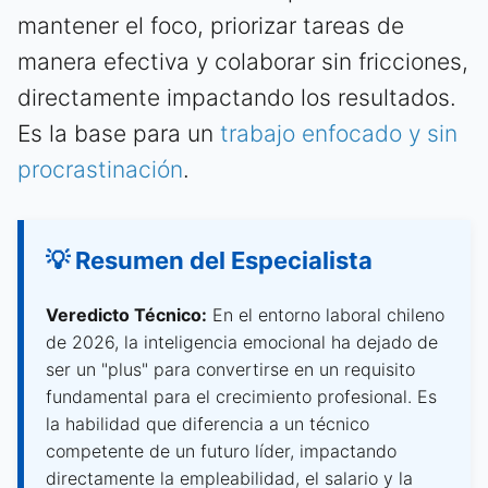
mantener el foco, priorizar tareas de
manera efectiva y colaborar sin fricciones,
directamente impactando los resultados.
Es la base para un
trabajo enfocado y sin
procrastinación
.
💡 Resumen del Especialista
Veredicto Técnico:
En el entorno laboral chileno
de 2026, la inteligencia emocional ha dejado de
ser un "plus" para convertirse en un requisito
fundamental para el crecimiento profesional. Es
la habilidad que diferencia a un técnico
competente de un futuro líder, impactando
directamente la empleabilidad, el salario y la