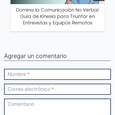
Domina la Comunicación No Verbal:
Guía de Kinesia para Triunfar en
Entrevistas y Equipos Remotos
Agregar un comentario