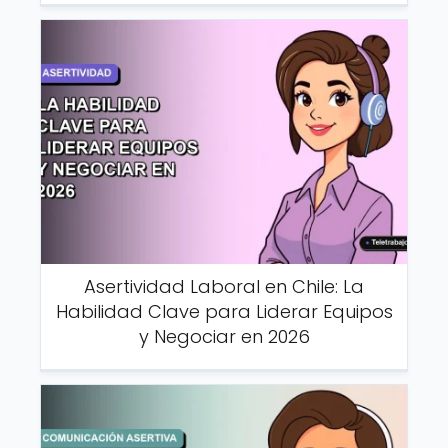
Asertividad Laboral en Chile: La
Habilidad Clave para Liderar Equipos
y Negociar en 2026