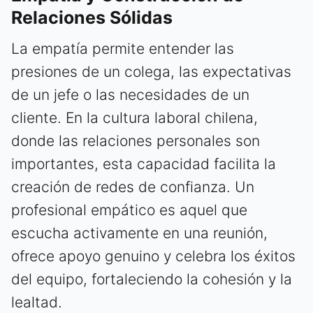
Relaciones Sólidas
La empatía permite entender las
presiones de un colega, las expectativas
de un jefe o las necesidades de un
cliente. En la cultura laboral chilena,
donde las relaciones personales son
importantes, esta capacidad facilita la
creación de redes de confianza. Un
profesional empático es aquel que
escucha activamente en una reunión,
ofrece apoyo genuino y celebra los éxitos
del equipo, fortaleciendo la cohesión y la
lealtad.