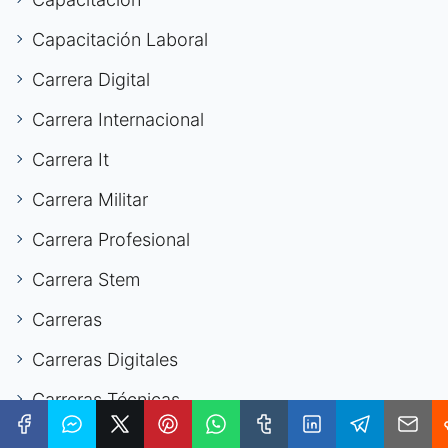
Capacitación Laboral
Carrera Digital
Carrera Internacional
Carrera It
Carrera Militar
Carrera Profesional
Carrera Stem
Carreras
Carreras Digitales
Carreras Técnicas
Ciberseguridad