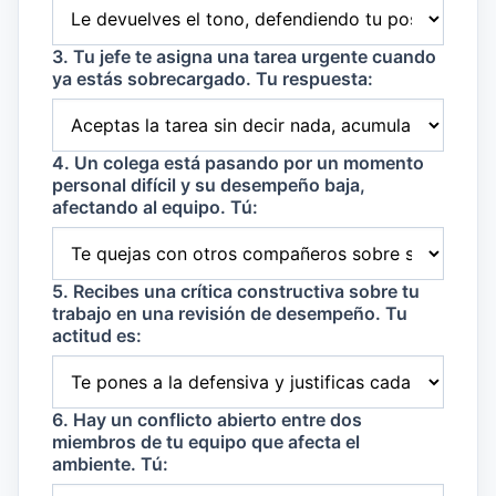
3. Tu jefe te asigna una tarea urgente cuando
ya estás sobrecargado. Tu respuesta:
4. Un colega está pasando por un momento
personal difícil y su desempeño baja,
afectando al equipo. Tú:
5. Recibes una crítica constructiva sobre tu
trabajo en una revisión de desempeño. Tu
actitud es:
6. Hay un conflicto abierto entre dos
miembros de tu equipo que afecta el
ambiente. Tú: