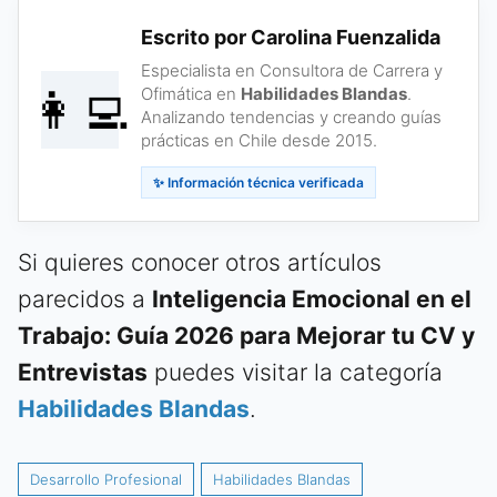
Escrito por Carolina Fuenzalida
Especialista en Consultora de Carrera y
👩‍💻
Ofimática en
Habilidades Blandas
.
Analizando tendencias y creando guías
prácticas en Chile desde 2015.
✨ Información técnica verificada
Si quieres conocer otros artículos
parecidos a
Inteligencia Emocional en el
Trabajo: Guía 2026 para Mejorar tu CV y
Entrevistas
puedes visitar la categoría
Habilidades Blandas
.
Desarrollo Profesional
Habilidades Blandas