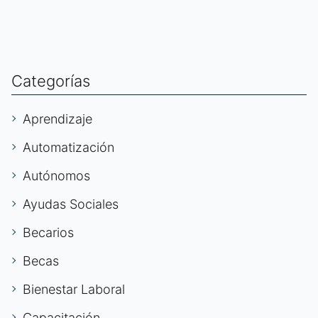
Categorías
Aprendizaje
Automatización
Autónomos
Ayudas Sociales
Becarios
Becas
Bienestar Laboral
Capacitación