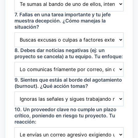
7. Fallas en una tarea importante y tu jefe
muestra decepción. ¿Cómo manejas la
situación?
8. Debes dar noticias negativas (ej: un
proyecto se cancela) a tu equipo. Tu enfoque:
9. Sientes que estás al borde del agotamiento
(burnout). ¿Qué acción tomas?
10. Un proveedor clave no cumple un plazo
crítico, poniendo en riesgo tu proyecto. Tu
reacción: