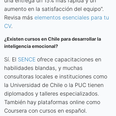
una entrega un 15% más rápida y un
aumento en la satisfacción del equipo".
Revisa más
elementos esenciales para tu
CV
.
¿Existen cursos en Chile para desarrollar la
inteligencia emocional?
Sí. El
SENCE
ofrece capacitaciones en
habilidades blandas, y muchas
consultoras locales e instituciones como
la Universidad de Chile o la PUC tienen
diplomados y talleres especializados.
También hay plataformas online como
Coursera con cursos en español.