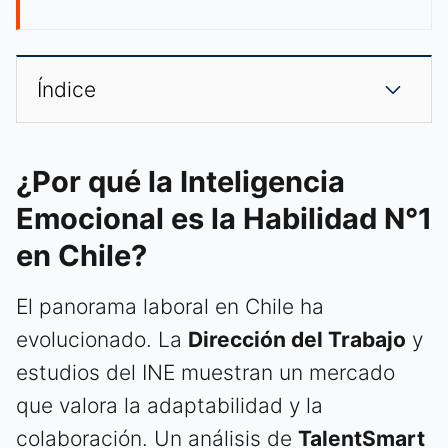
Índice
¿Por qué la Inteligencia
Emocional es la Habilidad N°1
en Chile?
El panorama laboral en Chile ha
evolucionado. La
Dirección del Trabajo
y
estudios del INE muestran un mercado
que valora la adaptabilidad y la
colaboración. Un análisis de
TalentSmart