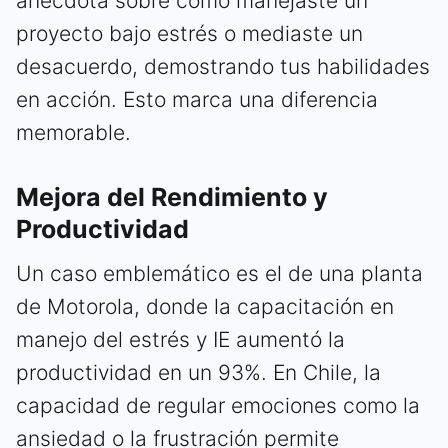
anécdota sobre cómo manejaste un
proyecto bajo estrés o mediaste un
desacuerdo, demostrando tus habilidades
en acción. Esto marca una diferencia
memorable.
Mejora del Rendimiento y
Productividad
Un caso emblemático es el de una planta
de Motorola, donde la capacitación en
manejo del estrés y IE aumentó la
productividad en un 93%. En Chile, la
capacidad de regular emociones como la
ansiedad o la frustración permite