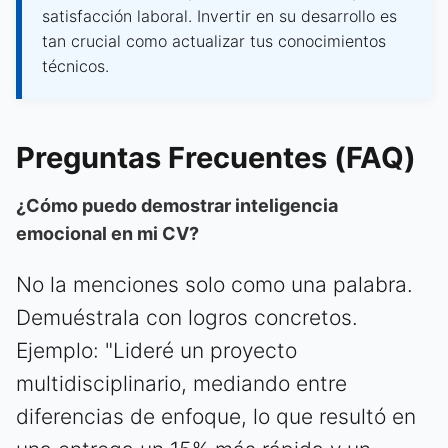
satisfacción laboral. Invertir en su desarrollo es
tan crucial como actualizar tus conocimientos
técnicos.
Preguntas Frecuentes (FAQ)
¿Cómo puedo demostrar inteligencia
emocional en mi CV?
No la menciones solo como una palabra.
Demuéstrala con logros concretos.
Ejemplo: "Lideré un proyecto
multidisciplinario, mediando entre
diferencias de enfoque, lo que resultó en