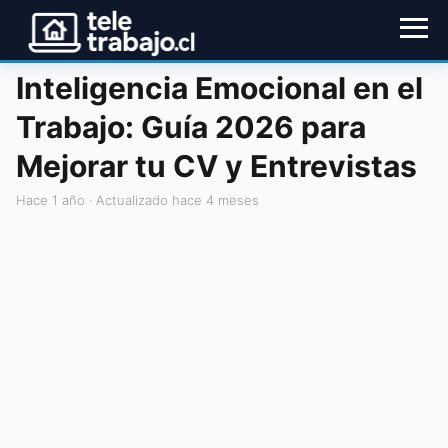
Inteligencia Emocional en el
Trabajo: Guía 2026 para
Mejorar tu CV y Entrevistas
hace 1 año
· Actualizado hace 4 meses