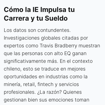
Cómo la IE Impulsa tu
Carrera y tu Sueldo
Los datos son contundentes.
Investigaciones globales citadas por
expertos como Travis Bradberry muestran
que las personas con alto EQ ganan
significativamente más. En el contexto
chileno, esto se traduce en mejores
oportunidades en industrias como la
minería, retail, fintech y servicios
profesionales. ¿La razón? Quienes
gestionan bien sus emociones toman