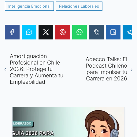
Inteligencia Emocional
Relaciones Laborales
Amortiguación
Adecco Talks: El
Profesional en Chile
Podcast Chileno
2026: Protege tu
para Impulsar tu
Carrera y Aumenta tu
Carrera en 2026
Empleabilidad