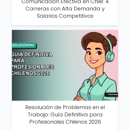
Comunicación Efectiva en Chile: 4
Carreras con Alta Demanda y
Salarios Competitivos
Resolución de Problemas en el
Trabajo: Guía Definitiva para
Profesionales Chilenos 2026