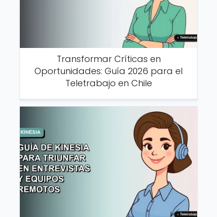
Transformar Críticas en
Oportunidades: Guía 2026 para el
Teletrabajo en Chile