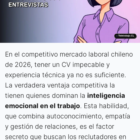
En el competitivo mercado laboral chileno
de 2026, tener un CV impecable y
experiencia técnica ya no es suficiente.
La verdadera ventaja competitiva la
tienen quienes dominan la
inteligencia
emocional en el trabajo
. Esta habilidad,
que combina autoconocimiento, empatía
y gestión de relaciones, es el factor
secreto que buscan los reclutadores en