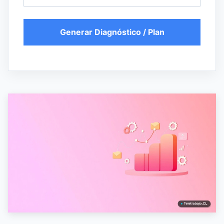
Generar Diagnóstico / Plan