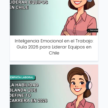
Inteligencia Emocional en el Trabajo:
Guía 2026 para Liderar Equipos en
Chile