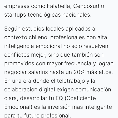
empresas como Falabella, Cencosud o
startups tecnológicas nacionales.
Según estudios locales aplicados al
contexto chileno, profesionales con alta
inteligencia emocional no solo resuelven
conflictos mejor, sino que también son
promovidos con mayor frecuencia y logran
negociar salarios hasta un 20% más altos.
En una era donde el teletrabajo y la
colaboración digital exigen comunicación
clara, desarrollar tu EQ (Coeficiente
Emocional) es la inversión más inteligente
para tu futuro profesional.