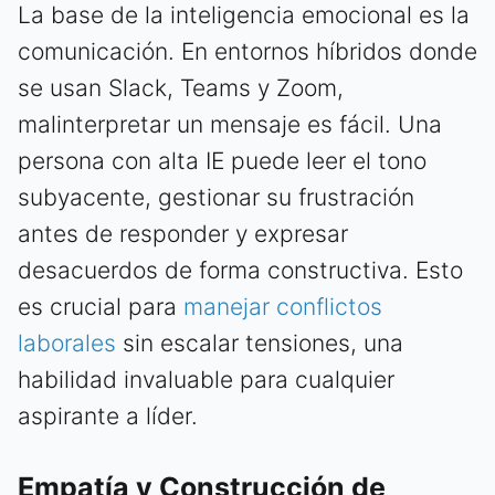
La base de la inteligencia emocional es la
comunicación. En entornos híbridos donde
se usan Slack, Teams y Zoom,
malinterpretar un mensaje es fácil. Una
persona con alta IE puede leer el tono
subyacente, gestionar su frustración
antes de responder y expresar
desacuerdos de forma constructiva. Esto
es crucial para
manejar conflictos
laborales
sin escalar tensiones, una
habilidad invaluable para cualquier
aspirante a líder.
Empatía y Construcción de