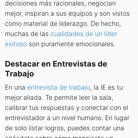
decisiones más racionales, negocian
mejor, inspiran a sus equipos y son vistos
como material de liderazgo. De hecho,
muchas de las
cualidades de un líder
exitoso
son puramente emocionales.
Destacar en Entrevistas de
Trabajo
En una
entrevista de trabajo
, la IE es tu
mejor aliada. Te permite leer la sala,
calibrar tus respuestas y conectar con el
entrevistador a un nivel humano. En lugar
de solo listar logros, puedes contar una