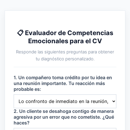
📋 Evaluador de Competencias
Emocionales para el CV
Responde las siguientes preguntas para obtener
tu diagnóstico personalizado.
1. Un compañero toma crédito por tu idea en
una reunión importante. Tu reacción más
probable es:
2. Un cliente se desahoga contigo de manera
agresiva por un error que no cometiste. ¿Qué
haces?