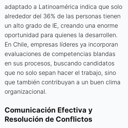
adaptado a Latinoamérica indica que solo
alrededor del 36% de las personas tienen
un alto grado de IE, creando una enorme
oportunidad para quienes la desarrollen.
En Chile, empresas líderes ya incorporan
evaluaciones de competencias blandas
en sus procesos, buscando candidatos
que no solo sepan hacer el trabajo, sino
que también contribuyan a un buen clima
organizacional.
Comunicación Efectiva y
Resolución de Conflictos