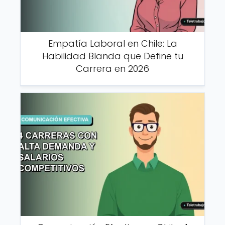
Empatía Laboral en Chile: La
Habilidad Blanda que Define tu
Carrera en 2026