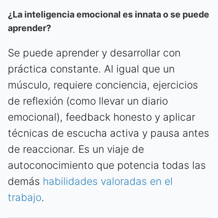
¿La inteligencia emocional es innata o se puede
aprender?
Se puede aprender y desarrollar con
práctica constante. Al igual que un
músculo, requiere conciencia, ejercicios
de reflexión (como llevar un diario
emocional), feedback honesto y aplicar
técnicas de escucha activa y pausa antes
de reaccionar. Es un viaje de
autoconocimiento que potencia todas las
demás
habilidades valoradas en el
trabajo
.