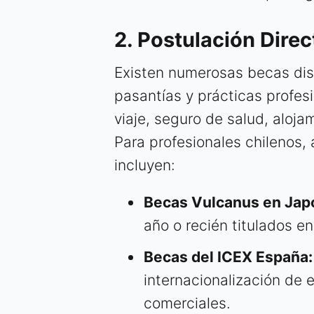
2. Postulación Direc
Existen numerosas becas dis
pasantías y prácticas profes
viaje, seguro de salud, aloj
Para profesionales chilenos,
incluyen:
Becas Vulcanus en Jap
año o recién titulados en
Becas del ICEX España:
internacionalización de 
comerciales.