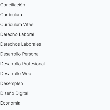
Conciliación
Currículum
Currículum Vitae
Derecho Laboral
Derechos Laborales
Desarrollo Personal
Desarrollo Profesional
Desarrollo Web
Desempleo
Diseño Digital
Economía