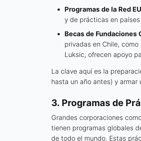
Programas de la Red E
y de prácticas en países
Becas de Fundaciones 
privadas en Chile, como
Luksic, ofrecen apoyo pa
La clave aquí es la preparac
hasta un año antes) y armar 
3. Programas de Prá
Grandes corporaciones com
tienen programas globales d
de todo el mundo. Estas prác