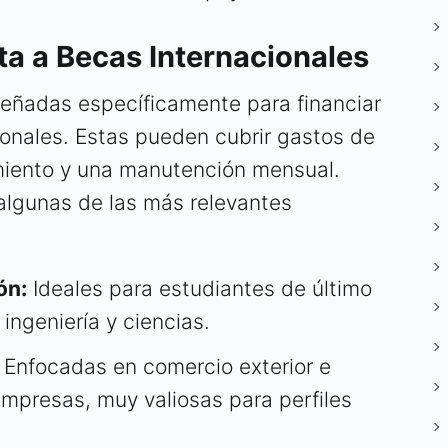
ta a Becas Internacionales
eñadas específicamente para financiar
ionales. Estas pueden cubrir gastos de
amiento y una manutención mensual.
 algunas de las más relevantes
ón:
Ideales para estudiantes de último
 ingeniería y ciencias.
Enfocadas en comercio exterior e
empresas, muy valiosas para perfiles