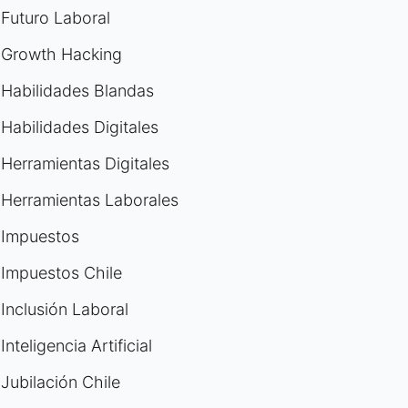
Futuro Laboral
Growth Hacking
Habilidades Blandas
Habilidades Digitales
Herramientas Digitales
Herramientas Laborales
Impuestos
Impuestos Chile
Inclusión Laboral
Inteligencia Artificial
Jubilación Chile