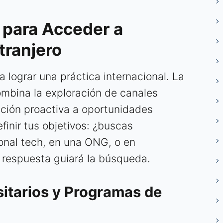
 para Acceder a
tranjero
 lograr una práctica internacional. La
ombina la exploración de canales
lación proactiva a oportunidades
efinir tus objetivos: ¿buscas
onal tech, en una ONG, o en
 respuesta guiará la búsqueda.
sitarios y Programas de