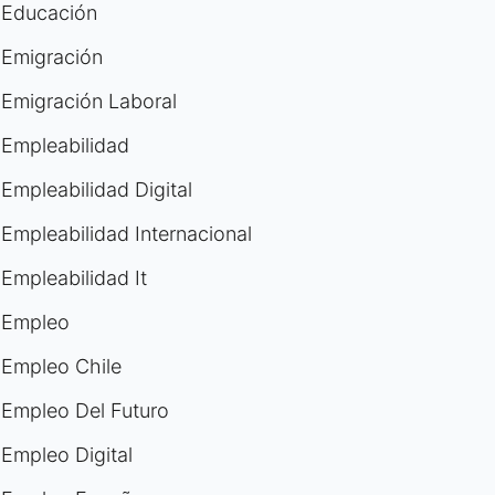
Educación
Emigración
Emigración Laboral
Empleabilidad
Empleabilidad Digital
Empleabilidad Internacional
Empleabilidad It
Empleo
Empleo Chile
Empleo Del Futuro
Empleo Digital