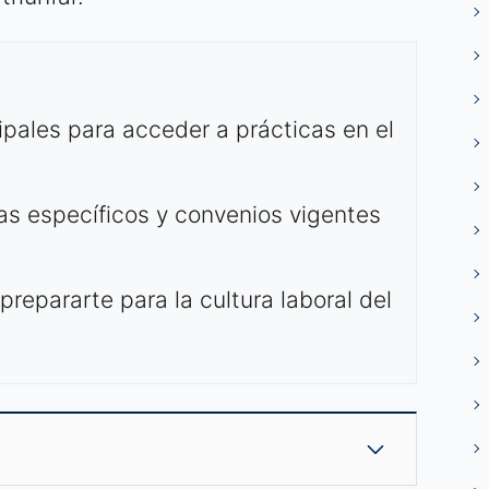
ipales para acceder a prácticas en el
.
s específicos y convenios vigentes
repararte para la cultura laboral del