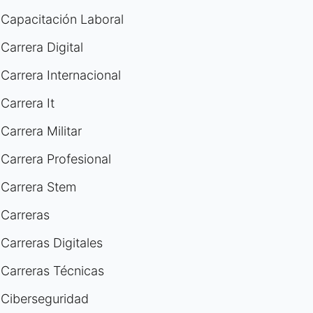
Capacitación Laboral
Carrera Digital
Carrera Internacional
Carrera It
Carrera Militar
Carrera Profesional
Carrera Stem
Carreras
Carreras Digitales
Carreras Técnicas
Ciberseguridad