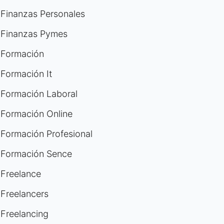
Finanzas Personales
Finanzas Pymes
Formación
Formación It
Formación Laboral
Formación Online
Formación Profesional
Formación Sence
Freelance
Freelancers
Freelancing