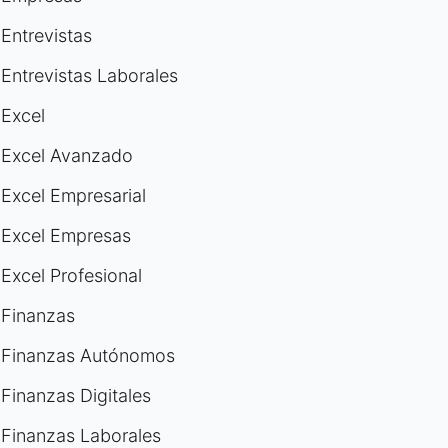
Entrevistas
Entrevistas Laborales
Excel
Excel Avanzado
Excel Empresarial
Excel Empresas
Excel Profesional
Finanzas
Finanzas Autónomos
Finanzas Digitales
Finanzas Laborales