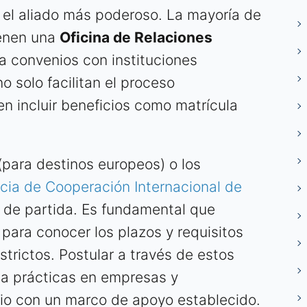
 el aliado más poderoso. La mayoría de
ienen una
Oficina de Relaciones
 convenios con instituciones
o solo facilitan el proceso
en incluir beneficios como matrícula
(para destinos europeos) o los
cia de Cooperación Internacional de
 de partida. Es fundamental que
 para conocer los plazos y requisitos
strictos. Postular a través de estos
a prácticas en empresas y
gio con un marco de apoyo establecido.