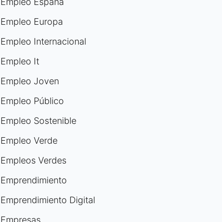
Empleo España
Empleo Europa
Empleo Internacional
Empleo It
Empleo Joven
Empleo Público
Empleo Sostenible
Empleo Verde
Empleos Verdes
Emprendimiento
Emprendimiento Digital
Empresas