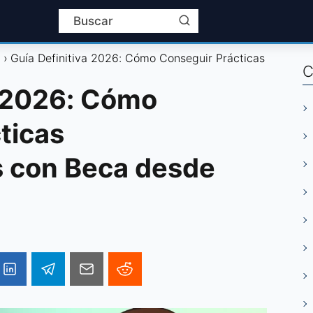
l
Guía Definitiva 2026: Cómo Conseguir Prácticas
C
a 2026: Cómo
ticas
s con Beca desde