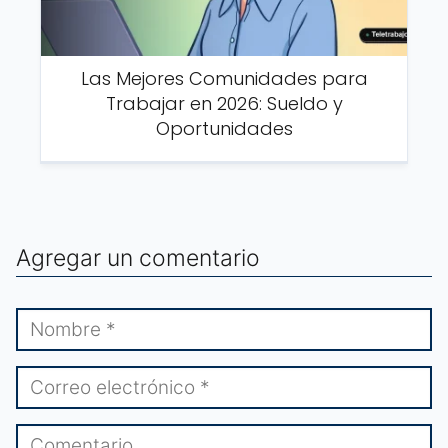
Las Mejores Comunidades para
Trabajar en 2026: Sueldo y
Oportunidades
Agregar un comentario