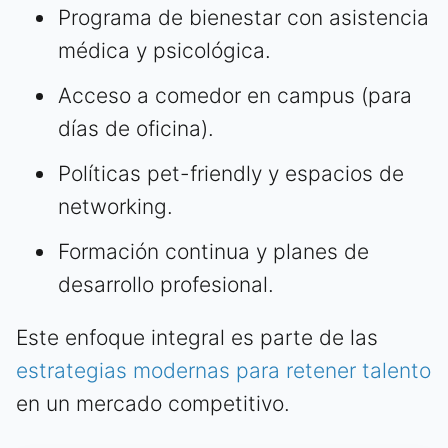
Programa de bienestar con asistencia
médica y psicológica.
Acceso a comedor en campus (para
días de oficina).
Políticas pet-friendly y espacios de
networking.
Formación continua y planes de
desarrollo profesional.
Este enfoque integral es parte de las
estrategias modernas para retener talento
en un mercado competitivo.