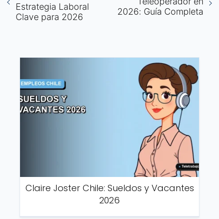
Teleoperador en
Estrategia Laboral
2026: Guía Completa
Clave para 2026
Claire Joster Chile: Sueldos y Vacantes
2026