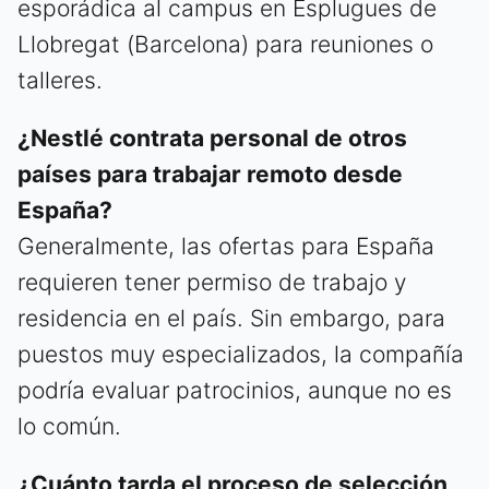
esporádica al campus en Esplugues de
Llobregat (Barcelona) para reuniones o
talleres.
¿Nestlé contrata personal de otros
países para trabajar remoto desde
España?
Generalmente, las ofertas para España
requieren tener permiso de trabajo y
residencia en el país. Sin embargo, para
puestos muy especializados, la compañía
podría evaluar patrocinios, aunque no es
lo común.
¿Cuánto tarda el proceso de selección