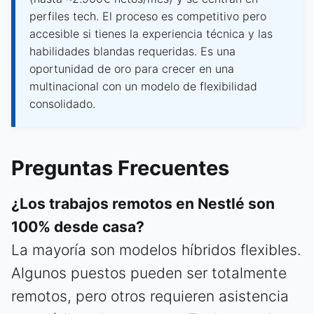
perfiles tech. El proceso es competitivo pero
accesible si tienes la experiencia técnica y las
habilidades blandas requeridas. Es una
oportunidad de oro para crecer en una
multinacional con un modelo de flexibilidad
consolidado.
Preguntas Frecuentes
¿Los trabajos remotos en Nestlé son
100% desde casa?
La mayoría son modelos híbridos flexibles.
Algunos puestos pueden ser totalmente
remotos, pero otros requieren asistencia