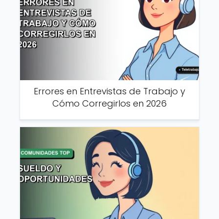
Errores en Entrevistas de Trabajo y
Cómo Corregirlos en 2026