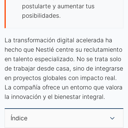
postularte y aumentar tus
posibilidades.
La transformación digital acelerada ha
hecho que Nestlé centre su reclutamiento
en talento especializado. No se trata solo
de trabajar desde casa, sino de integrarse
en proyectos globales con impacto real.
La compañía ofrece un entorno que valora
la innovación y el bienestar integral.
Índice