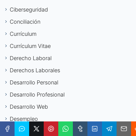
Ciberseguridad
Conciliación
Currículum
Currículum Vitae
Derecho Laboral
Derechos Laborales
Desarrollo Personal
Desarrollo Profesional
Desarrollo Web
Desempleo
Diseño Digital