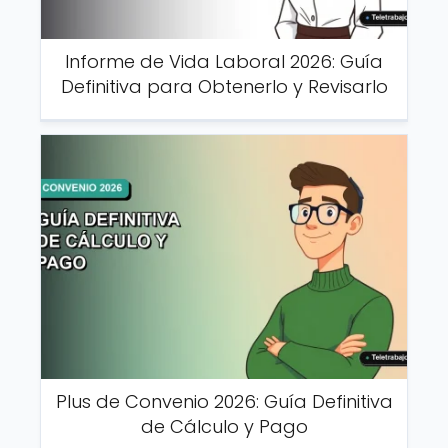
Informe de Vida Laboral 2026: Guía
Definitiva para Obtenerlo y Revisarlo
Plus de Convenio 2026: Guía Definitiva
de Cálculo y Pago