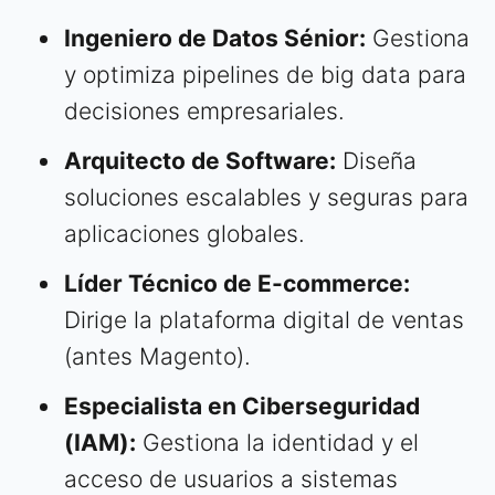
Ingeniero de Datos Sénior:
Gestiona
y optimiza pipelines de big data para
decisiones empresariales.
Arquitecto de Software:
Diseña
soluciones escalables y seguras para
aplicaciones globales.
Líder Técnico de E-commerce:
Dirige la plataforma digital de ventas
(antes Magento).
Especialista en Ciberseguridad
(IAM):
Gestiona la identidad y el
acceso de usuarios a sistemas