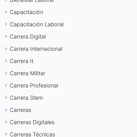
Capacitación
Capacitación Laboral
Carrera Digital
Carrera Internacional
Carrera It
Carrera Militar
Carrera Profesional
Carrera Stem
Carreras
Carreras Digitales
Carreras Técnicas