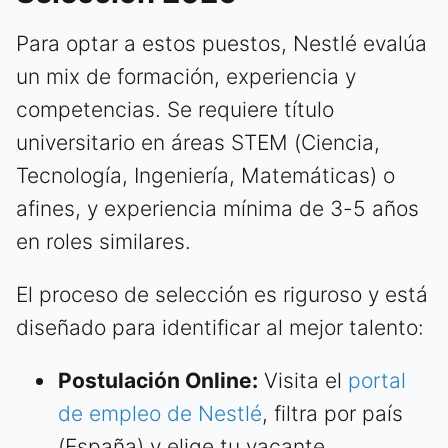
Para optar a estos puestos, Nestlé evalúa
un mix de formación, experiencia y
competencias. Se requiere título
universitario en áreas STEM (Ciencia,
Tecnología, Ingeniería, Matemáticas) o
afines, y experiencia mínima de 3-5 años
en roles similares.
El proceso de selección es riguroso y está
diseñado para identificar al mejor talento:
Postulación Online:
Visita el
portal
de empleo de Nestlé
, filtra por país
(España) y elige tu vacante.