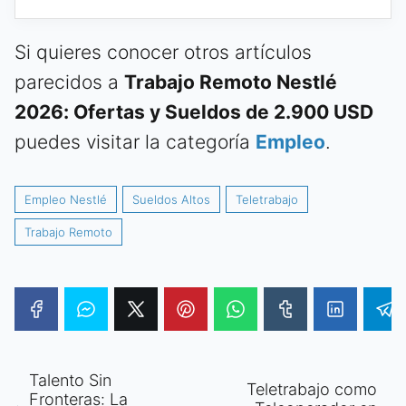
Si quieres conocer otros artículos
parecidos a
Trabajo Remoto Nestlé
2026: Ofertas y Sueldos de 2.900 USD
puedes visitar la categoría
Empleo
.
Empleo Nestlé
Sueldos Altos
Teletrabajo
Trabajo Remoto
Talento Sin
Teletrabajo como
Fronteras: La