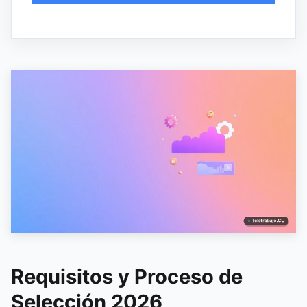
Requisitos y Proceso de
Selección 2026