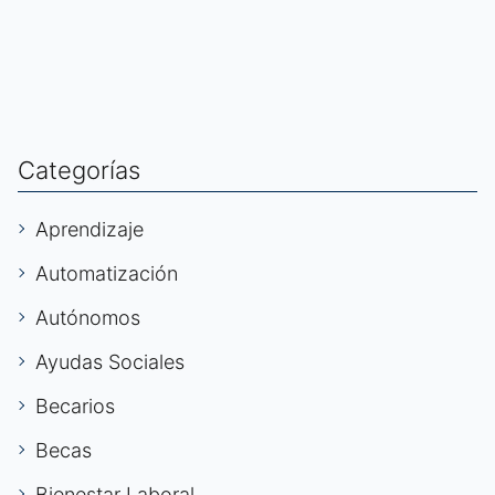
Categorías
Aprendizaje
Automatización
Autónomos
Ayudas Sociales
Becarios
Becas
Bienestar Laboral