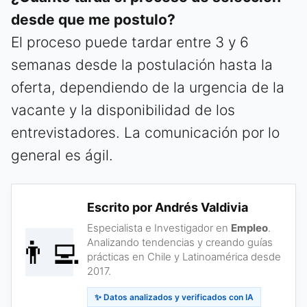
desde que me postulo?
El proceso puede tardar entre 3 y 6
semanas desde la postulación hasta la
oferta, dependiendo de la urgencia de la
vacante y la disponibilidad de los
entrevistadores. La comunicación por lo
general es ágil.
Escrito por Andrés Valdivia
Especialista e Investigador en
Empleo
.
👨‍💻
Analizando tendencias y creando guías
prácticas en Chile y Latinoamérica desde
2017.
✨ Datos analizados y verificados con IA