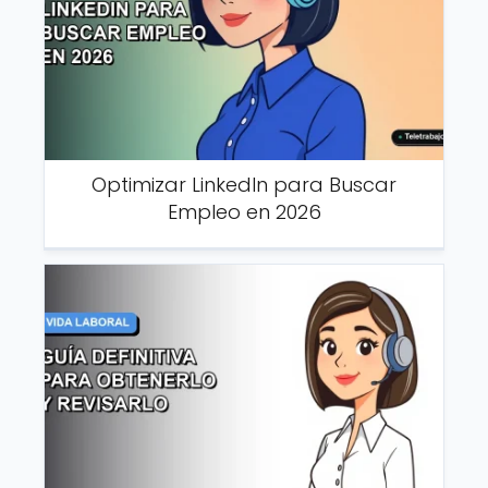
Optimizar LinkedIn para Buscar
Empleo en 2026