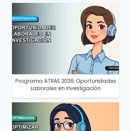
Programa ATRAE 2026: Oportunidades
Laborales en Investigación