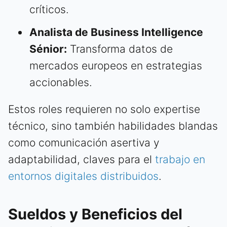
críticos.
Analista de Business Intelligence
Sénior:
Transforma datos de
mercados europeos en estrategias
accionables.
Estos roles requieren no solo expertise
técnico, sino también habilidades blandas
como comunicación asertiva y
adaptabilidad, claves para el
trabajo en
entornos digitales distribuidos
.
Sueldos y Beneficios del