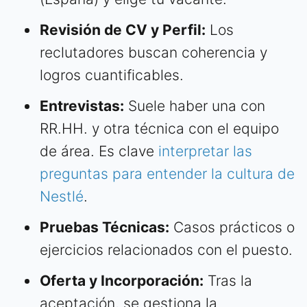
Revisión de CV y Perfil:
Los
reclutadores buscan coherencia y
logros cuantificables.
Entrevistas:
Suele haber una con
RR.HH. y otra técnica con el equipo
de área. Es clave
interpretar las
preguntas para entender la cultura de
Nestlé
.
Pruebas Técnicas:
Casos prácticos o
ejercicios relacionados con el puesto.
Oferta y Incorporación:
Tras la
aceptación, se gestiona la