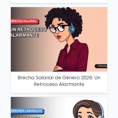
Brecha Salarial de Género 2026: Un
Retroceso Alarmante