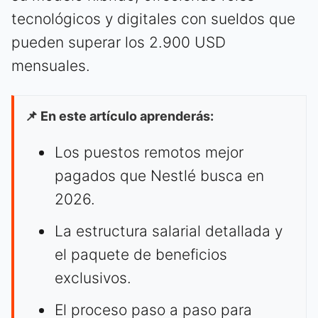
tecnológicos y digitales con sueldos que
pueden superar los 2.900 USD
mensuales.
📌 En este artículo aprenderás:
Los puestos remotos mejor
pagados que Nestlé busca en
2026.
La estructura salarial detallada y
el paquete de beneficios
exclusivos.
El proceso paso a paso para