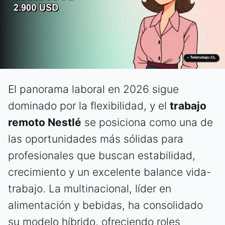
El panorama laboral en 2026 sigue
dominado por la flexibilidad, y el
trabajo
remoto Nestlé
se posiciona como una de
las oportunidades más sólidas para
profesionales que buscan estabilidad,
crecimiento y un excelente balance vida-
trabajo. La multinacional, líder en
alimentación y bebidas, ha consolidado
su modelo híbrido, ofreciendo roles