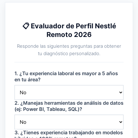
📋 Evaluador de Perfil Nestlé
Remoto 2026
Responde las siguientes preguntas para obtener
tu diagnóstico personalizado.
1. ¿Tu experiencia laboral es mayor a 5 años
en tu área?
2. ¿Manejas herramientas de análisis de datos
(ej: Power BI, Tableau, SQL)?
3. ¿Tienes experiencia trabajando en modelos