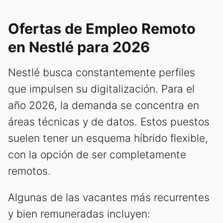
Ofertas de Empleo Remoto
en Nestlé para 2026
Nestlé busca constantemente perfiles
que impulsen su digitalización. Para el
año 2026, la demanda se concentra en
áreas técnicas y de datos. Estos puestos
suelen tener un esquema híbrido flexible,
con la opción de ser completamente
remotos.
Algunas de las vacantes más recurrentes
y bien remuneradas incluyen: