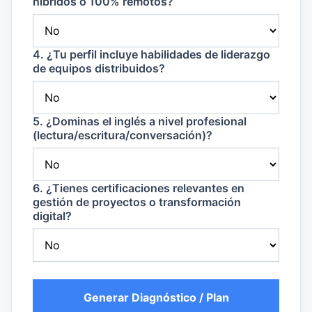
híbridos o 100% remotos?
4. ¿Tu perfil incluye habilidades de liderazgo
de equipos distribuidos?
5. ¿Dominas el inglés a nivel profesional
(lectura/escritura/conversación)?
6. ¿Tienes certificaciones relevantes en
gestión de proyectos o transformación
digital?
Generar Diagnóstico / Plan