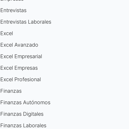
Entrevistas
Entrevistas Laborales
Excel
Excel Avanzado
Excel Empresarial
Excel Empresas
Excel Profesional
Finanzas
Finanzas Autónomos
Finanzas Digitales
Finanzas Laborales