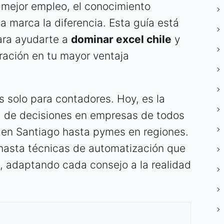
n mejor empleo, el conocimiento
 marca la diferencia. Esta guía está
ara ayudarte a
dominar excel chile
y
tración en tu mayor ventaja
s solo para contadores. Hoy, es la
a de decisiones en empresas de todos
 en Santiago hasta pymes en regiones.
hasta técnicas de automatización que
o, adaptando cada consejo a la realidad