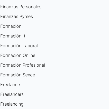
Finanzas Personales
Finanzas Pymes
Formación
Formación It
Formación Laboral
Formación Online
Formación Profesional
Formación Sence
Freelance
Freelancers
Freelancing