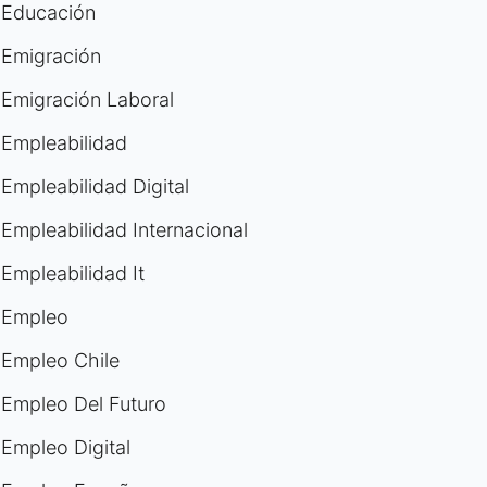
Educación
Emigración
Emigración Laboral
Empleabilidad
Empleabilidad Digital
Empleabilidad Internacional
Empleabilidad It
Empleo
Empleo Chile
Empleo Del Futuro
Empleo Digital