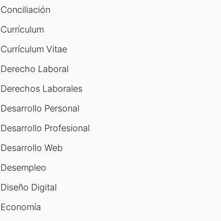
Conciliación
Currículum
Currículum Vitae
Derecho Laboral
Derechos Laborales
Desarrollo Personal
Desarrollo Profesional
Desarrollo Web
Desempleo
Diseño Digital
Economía