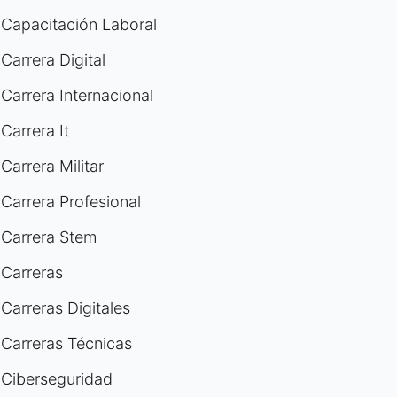
Capacitación Laboral
Carrera Digital
Carrera Internacional
Carrera It
Carrera Militar
Carrera Profesional
Carrera Stem
Carreras
Carreras Digitales
Carreras Técnicas
Ciberseguridad