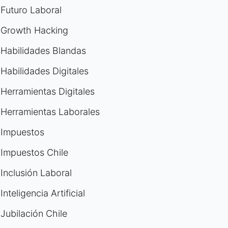
Futuro Laboral
Growth Hacking
Habilidades Blandas
Habilidades Digitales
Herramientas Digitales
Herramientas Laborales
Impuestos
Impuestos Chile
Inclusión Laboral
Inteligencia Artificial
Jubilación Chile