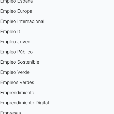
Empleo España
Empleo Europa
Empleo Internacional
Empleo It
Empleo Joven
Empleo Público
Empleo Sostenible
Empleo Verde
Empleos Verdes
Emprendimiento
Emprendimiento Digital
Empresas