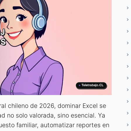
al chileno de 2026, dominar Excel se
d no solo valorada, sino esencial. Ya
uesto familiar, automatizar reportes en