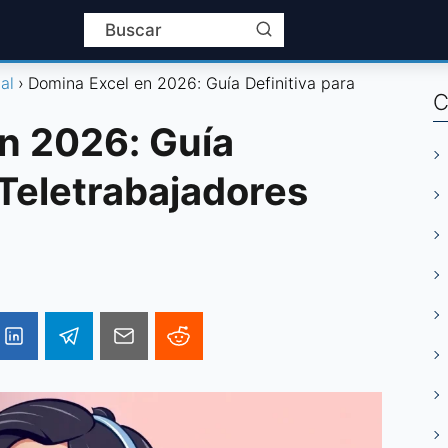
al
Domina Excel en 2026: Guía Definitiva para
C
n 2026: Guía
 Teletrabajadores