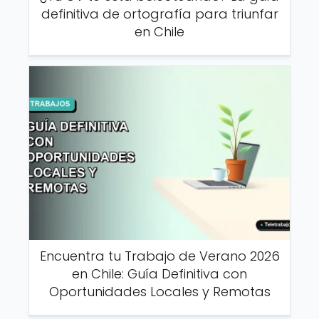
definitiva de ortografía para triunfar
en Chile
Encuentra tu Trabajo de Verano 2026
en Chile: Guía Definitiva con
Oportunidades Locales y Remotas