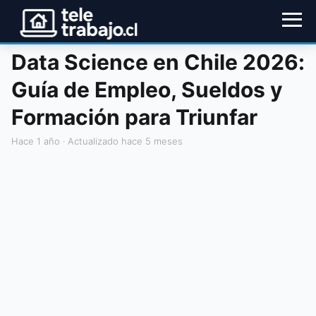
Data Science en Chile 2026:
Guía de Empleo, Sueldos y
Formación para Triunfar
hace 1 año
· Actualizado hace 5 meses