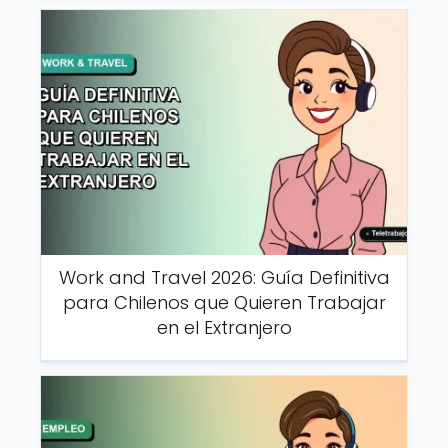
Work and Travel 2026: Guía Definitiva
para Chilenos que Quieren Trabajar
en el Extranjero