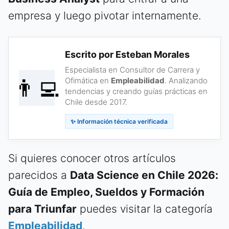
empresa y luego pivotar internamente.
Escrito por Esteban Morales
Especialista en Consultor de Carrera y
👨‍💻
Ofimática en
Empleabilidad
. Analizando
tendencias y creando guías prácticas en
Chile desde 2017.
✨ Información técnica verificada
Si quieres conocer otros artículos
parecidos a
Data Science en Chile 2026:
Guía de Empleo, Sueldos y Formación
para Triunfar
puedes visitar la categoría
Empleabilidad
.