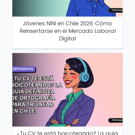
Jóvenes NINI en Chile 2026: Cómo
Reinsertarse en el Mercado Laboral
Digital
¿Tu CV te está boicoteando? La guía