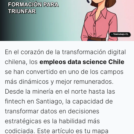
En el corazón de la transformación digital
chilena, los
empleos data science Chile
se han convertido en uno de los campos
más dinámicos y mejor remunerados.
Desde la minería en el norte hasta las
fintech en Santiago, la capacidad de
transformar datos en decisiones
estratégicas es la habilidad más
codiciada. Este artículo es tu mapa