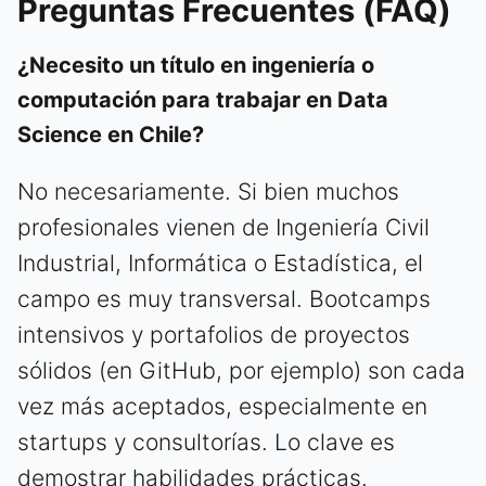
Preguntas Frecuentes (FAQ)
¿Necesito un título en ingeniería o
computación para trabajar en Data
Science en Chile?
No necesariamente. Si bien muchos
profesionales vienen de Ingeniería Civil
Industrial, Informática o Estadística, el
campo es muy transversal. Bootcamps
intensivos y portafolios de proyectos
sólidos (en GitHub, por ejemplo) son cada
vez más aceptados, especialmente en
startups y consultorías. Lo clave es
demostrar habilidades prácticas.