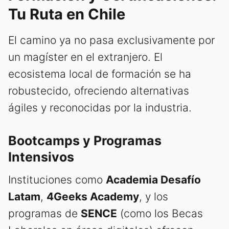
Tu Ruta en Chile
El camino ya no pasa exclusivamente por
un magíster en el extranjero. El
ecosistema local de formación se ha
robustecido, ofreciendo alternativas
ágiles y reconocidas por la industria.
Bootcamps y Programas
Intensivos
Instituciones como
Academia Desafío
Latam
,
4Geeks Academy
, y los
programas de
SENCE
(como los Becas