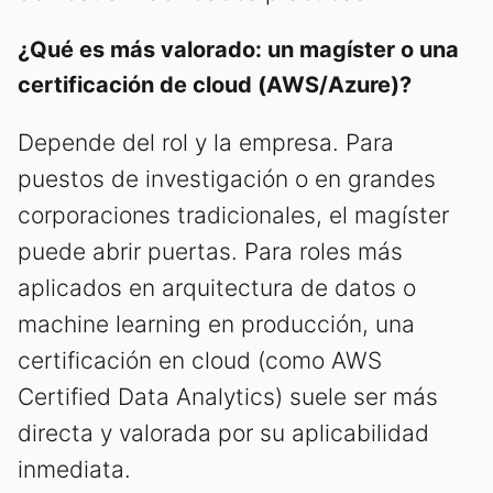
¿Qué es más valorado: un magíster o una
certificación de cloud (AWS/Azure)?
Depende del rol y la empresa. Para
puestos de investigación o en grandes
corporaciones tradicionales, el magíster
puede abrir puertas. Para roles más
aplicados en arquitectura de datos o
machine learning en producción, una
certificación en cloud (como AWS
Certified Data Analytics) suele ser más
directa y valorada por su aplicabilidad
inmediata.