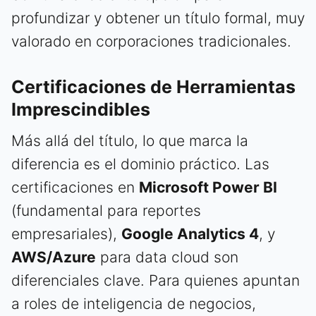
profundizar y obtener un título formal, muy
valorado en corporaciones tradicionales.
Certificaciones de Herramientas
Imprescindibles
Más allá del título, lo que marca la
diferencia es el dominio práctico. Las
certificaciones en
Microsoft Power BI
(fundamental para reportes
empresariales),
Google Analytics 4
, y
AWS/Azure
para data cloud son
diferenciales clave. Para quienes apuntan
a roles de inteligencia de negocios,