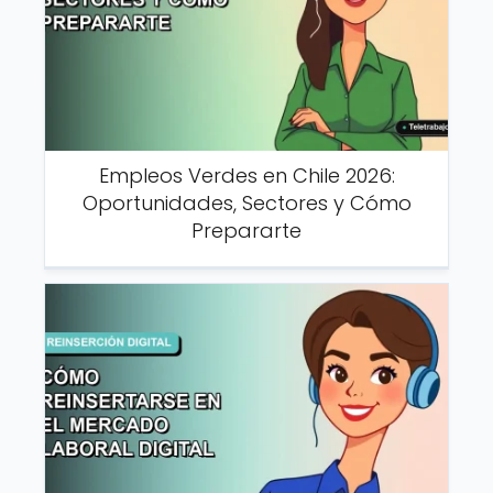
Empleos Verdes en Chile 2026:
Oportunidades, Sectores y Cómo
Prepararte