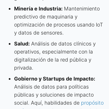
Minería e Industria:
Mantenimiento
predictivo de maquinaria y
optimización de procesos usando IoT
y datos de sensores.
Salud:
Análisis de datos clínicos y
operativos, especialmente con la
digitalización de la red pública y
privada.
Gobierno y Startups de Impacto:
Análisis de datos para políticas
públicas y soluciones de impacto
social. Aquí, habilidades de
propósito