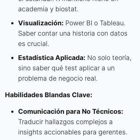
academia y biostat.
Visualización:
Power BI o Tableau.
Saber contar una historia con datos
es crucial.
Estadística Aplicada:
No solo teoría,
sino saber qué test aplicar a un
problema de negocio real.
Habilidades Blandas Clave:
Comunicación para No Técnicos:
Traducir hallazgos complejos a
insights accionables para gerentes.