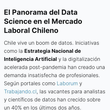
El Panorama del Data
Science en el Mercado
Laboral Chileno
Chile vive un boom de datos. Iniciativas
como la
Estrategia Nacional de
Inteligencia Artificial
y la digitalización
acelerada post-pandemia han creado una
demanda insatisfecha de profesionales.
Según portales como
Laborum
y
Trabajando.cl
, las vacantes para analistas
y científicos de datos han crecido sobre
un 40% en los últimos dos años.