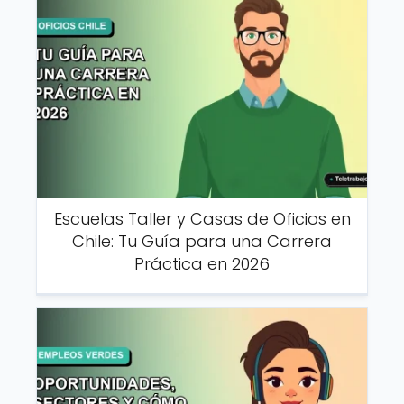
Escuelas Taller y Casas de Oficios en
Chile: Tu Guía para una Carrera
Práctica en 2026