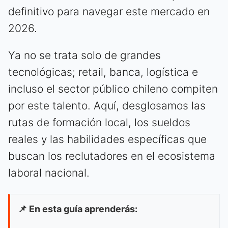
definitivo para navegar este mercado en
2026.
Ya no se trata solo de grandes
tecnológicas; retail, banca, logística e
incluso el sector público chileno compiten
por este talento. Aquí, desglosamos las
rutas de formación local, los sueldos
reales y las habilidades específicas que
buscan los reclutadores en el ecosistema
laboral nacional.
📌 En esta guía aprenderás: