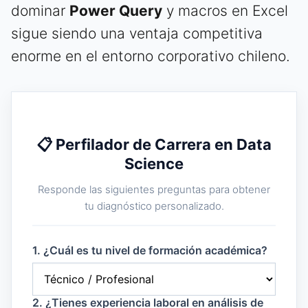
dominar
Power Query
y macros en Excel
sigue siendo una ventaja competitiva
enorme en el entorno corporativo chileno.
📋 Perfilador de Carrera en Data
Science
Responde las siguientes preguntas para obtener
tu diagnóstico personalizado.
1. ¿Cuál es tu nivel de formación académica?
2. ¿Tienes experiencia laboral en análisis de