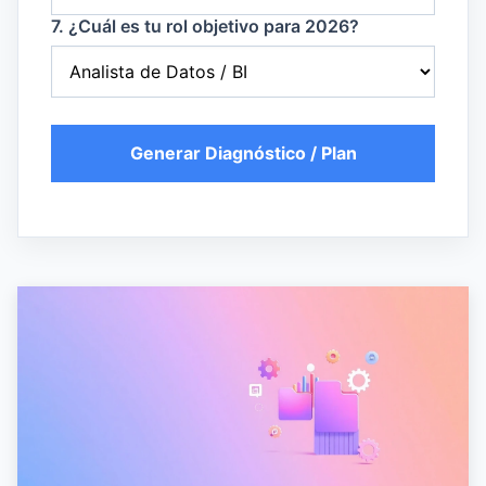
7. ¿Cuál es tu rol objetivo para 2026?
Generar Diagnóstico / Plan