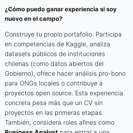
¿Cómo puedo ganar experiencia si soy
nuevo en el campo?
Construye tu propio portafolio. Participa
en competencias de Kaggle, analiza
datasets públicos de instituciones
chilenas (como datos abiertos del
Gobierno), ofrece hacer análisis pro-bono
para ONGs locales o contribuye a
proyectos open source. Esta experiencia
concreta pesa más que un CV sin
proyectos en las primeras etapas.
También, considera roles afines como
Business Analyst
para entrar a una