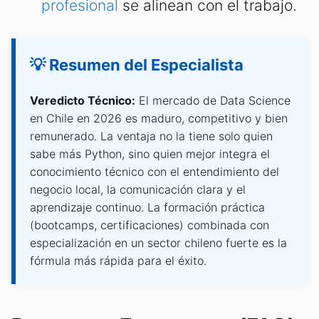
profesional
se alinean con el trabajo.
💡 Resumen del Especialista
Veredicto Técnico:
El mercado de Data Science
en Chile en 2026 es maduro, competitivo y bien
remunerado. La ventaja no la tiene solo quien
sabe más Python, sino quien mejor integra el
conocimiento técnico con el entendimiento del
negocio local, la comunicación clara y el
aprendizaje continuo. La formación práctica
(bootcamps, certificaciones) combinada con
especialización en un sector chileno fuerte es la
fórmula más rápida para el éxito.