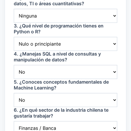
datos, TI o áreas cuantitativas?
3. ¿Qué nivel de programación tienes en
Python o R?
4. ¿Manejas SQL a nivel de consultas y
manipulación de datos?
5. ¿Conoces conceptos fundamentales de
Machine Learning?
6. ¿En qué sector de la industria chilena te
gustaría trabajar?