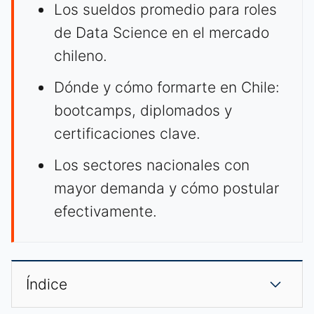
Los sueldos promedio para roles
de Data Science en el mercado
chileno.
Dónde y cómo formarte en Chile:
bootcamps, diplomados y
certificaciones clave.
Los sectores nacionales con
mayor demanda y cómo postular
efectivamente.
Índice