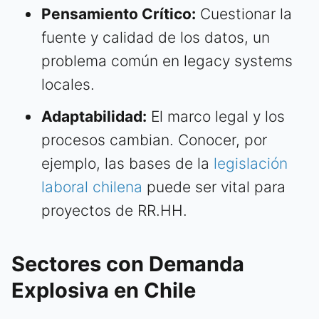
Pensamiento Crítico:
Cuestionar la
fuente y calidad de los datos, un
problema común en legacy systems
locales.
Adaptabilidad:
El marco legal y los
procesos cambian. Conocer, por
ejemplo, las bases de la
legislación
laboral chilena
puede ser vital para
proyectos de RR.HH.
Sectores con Demanda
Explosiva en Chile