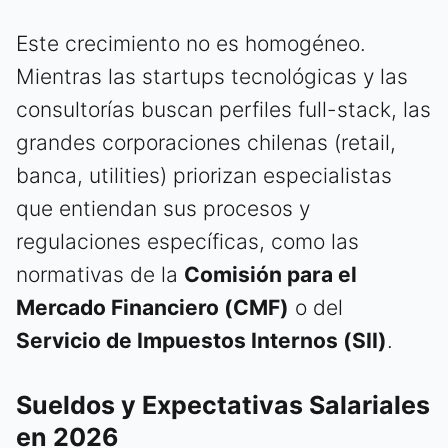
Este crecimiento no es homogéneo.
Mientras las startups tecnológicas y las
consultorías buscan perfiles full-stack, las
grandes corporaciones chilenas (retail,
banca, utilities) priorizan especialistas
que entiendan sus procesos y
regulaciones específicas, como las
normativas de la
Comisión para el
Mercado Financiero (CMF)
o del
Servicio de Impuestos Internos (SII)
.
Sueldos y Expectativas Salariales
en 2026