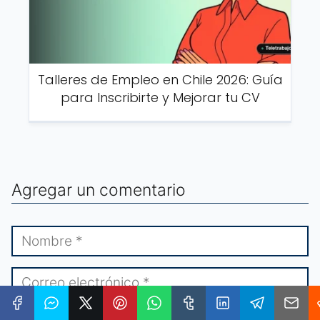
Talleres de Empleo en Chile 2026: Guía
para Inscribirte y Mejorar tu CV
Agregar un comentario