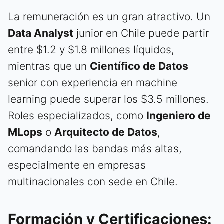
La remuneración es un gran atractivo. Un
Data Analyst
junior en Chile puede partir
entre $1.2 y $1.8 millones líquidos,
mientras que un
Científico de Datos
senior con experiencia en machine
learning puede superar los $3.5 millones.
Roles especializados, como
Ingeniero de
MLops
o
Arquitecto de Datos
,
comandando las bandas más altas,
especialmente en empresas
multinacionales con sede en Chile.
Formación y Certificaciones: