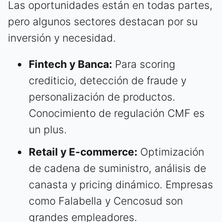
Las oportunidades están en todas partes,
pero algunos sectores destacan por su
inversión y necesidad.
Fintech y Banca:
Para scoring
crediticio, detección de fraude y
personalización de productos.
Conocimiento de regulación CMF es
un plus.
Retail y E-commerce:
Optimización
de cadena de suministro, análisis de
canasta y pricing dinámico. Empresas
como Falabella y Cencosud son
grandes empleadores.