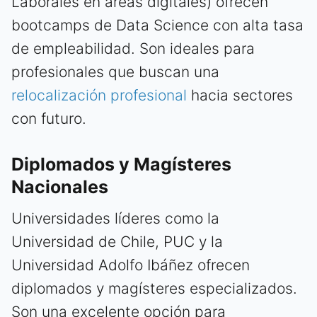
Laborales en áreas digitales) ofrecen
bootcamps de Data Science con alta tasa
de empleabilidad. Son ideales para
profesionales que buscan una
relocalización profesional
hacia sectores
con futuro.
Diplomados y Magísteres
Nacionales
Universidades líderes como la
Universidad de Chile, PUC y la
Universidad Adolfo Ibáñez ofrecen
diplomados y magísteres especializados.
Son una excelente opción para