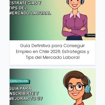
Guía Definitiva para Conseguir
Empleo en Chile 2026: Estrategias y
Tips del Mercado Laboral