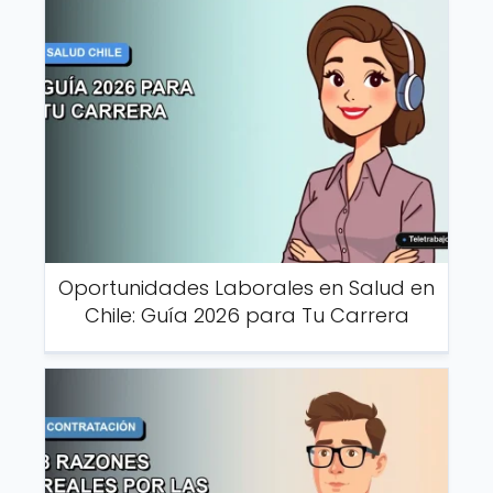
Oportunidades Laborales en Salud en
Chile: Guía 2026 para Tu Carrera