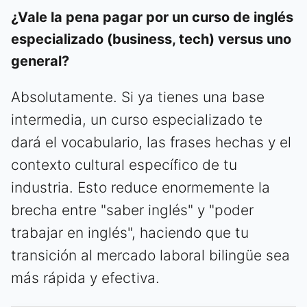
¿Vale la pena pagar por un curso de inglés
especializado (business, tech) versus uno
general?
Absolutamente. Si ya tienes una base
intermedia, un curso especializado te
dará el vocabulario, las frases hechas y el
contexto cultural específico de tu
industria. Esto reduce enormemente la
brecha entre "saber inglés" y "poder
trabajar en inglés", haciendo que tu
transición al mercado laboral bilingüe sea
más rápida y efectiva.