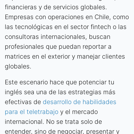
financieras y de servicios globales.
Empresas con operaciones en Chile, como
las tecnológicas en el sector fintech o las
consultoras internacionales, buscan
profesionales que puedan reportar a
matrices en el exterior y manejar clientes
globales.
Este escenario hace que potenciar tu
inglés sea una de las estrategias más
efectivas de
desarrollo de habilidades
para el teletrabajo
y el mercado
internacional. No se trata solo de
entender, sino de negociar, presentar y