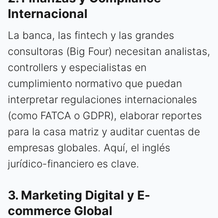
Internacional
La banca, las fintech y las grandes
consultoras (Big Four) necesitan analistas,
controllers y especialistas en
cumplimiento normativo que puedan
interpretar regulaciones internacionales
(como FATCA o GDPR), elaborar reportes
para la casa matriz y auditar cuentas de
empresas globales. Aquí, el inglés
jurídico-financiero es clave.
3. Marketing Digital y E-
commerce Global