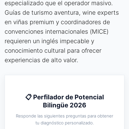
especializado que el operador masivo.
Guías de turismo aventura, wine experts
en viñas premium y coordinadores de
convenciones internacionales (MICE)
requieren un inglés impecable y
conocimiento cultural para ofrecer
experiencias de alto valor.
📋 Perfilador de Potencial
Bilingüe 2026
Responde las siguientes preguntas para obtener
tu diagnóstico personalizado.