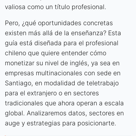
valiosa como un título profesional.
Pero, ¿qué oportunidades concretas
existen más allá de la enseñanza? Esta
guía está diseñada para el profesional
chileno que quiere entender cómo
monetizar su nivel de inglés, ya sea en
empresas multinacionales con sede en
Santiago, en modalidad de teletrabajo
para el extranjero o en sectores
tradicionales que ahora operan a escala
global. Analizaremos datos, sectores en
auge y estrategias para posicionarte.