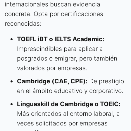
internacionales buscan evidencia
concreta. Opta por certificaciones
reconocidas:
TOEFL iBT o IELTS Academic:
Imprescindibles para aplicar a
posgrados o emigrar, pero también
valorados por empresas.
Cambridge (CAE, CPE):
De prestigio
en el ámbito educativo y corporativo.
Linguaskill de Cambridge o TOEIC:
Más orientados al entorno laboral, a
veces solicitados por empresas