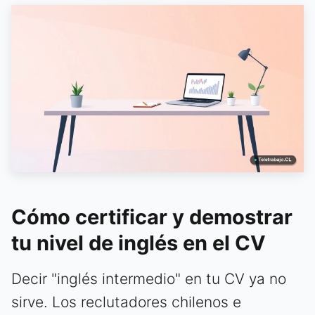
Cómo certificar y demostrar
tu nivel de inglés en el CV
Decir "inglés intermedio" en tu CV ya no
sirve. Los reclutadores chilenos e