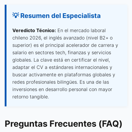
💡 Resumen del Especialista
Veredicto Técnico:
En el mercado laboral
chileno 2026, el inglés avanzado (nivel B2+ o
superior) es el principal acelerador de carrera y
salario en sectores tech, finanzas y servicios
globales. La clave está en certificar el nivel,
adaptar el CV a estándares internacionales y
buscar activamente en plataformas globales y
redes profesionales bilingües. Es una de las
inversiones en desarrollo personal con mayor
retorno tangible.
Preguntas Frecuentes (FAQ)