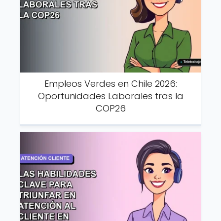
Empleos Verdes en Chile 2026:
Oportunidades Laborales tras la
COP26