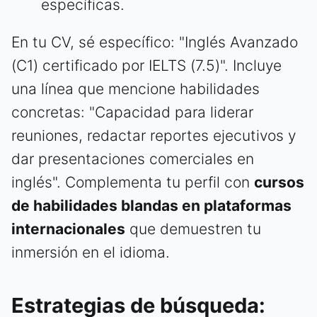
específicas.
En tu CV, sé específico: "Inglés Avanzado
(C1) certificado por IELTS (7.5)". Incluye
una línea que mencione habilidades
concretas: "Capacidad para liderar
reuniones, redactar reportes ejecutivos y
dar presentaciones comerciales en
inglés". Complementa tu perfil con
cursos
de habilidades blandas en plataformas
internacionales
que demuestren tu
inmersión en el idioma.
Estrategias de búsqueda: