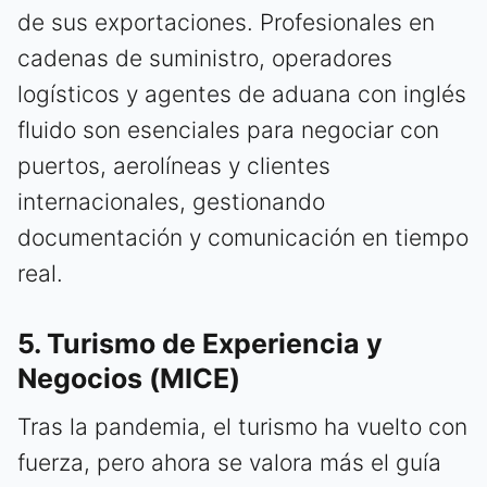
de sus exportaciones. Profesionales en
cadenas de suministro, operadores
logísticos y agentes de aduana con inglés
fluido son esenciales para negociar con
puertos, aerolíneas y clientes
internacionales, gestionando
documentación y comunicación en tiempo
real.
5. Turismo de Experiencia y
Negocios (MICE)
Tras la pandemia, el turismo ha vuelto con
fuerza, pero ahora se valora más el guía