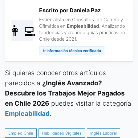
Escrito por Daniela Paz
Especialista en Consultora de Carrera y
👩‍💻
Ofimática en
Empleabilidad
. Analizando
tendencias y creando guías prácticas en
Chile desde 2021.
✨ Información técnica verificada
Si quieres conocer otros artículos
parecidos a
¿Inglés Avanzado?
Descubre los Trabajos Mejor Pagados
en Chile 2026
puedes visitar la categoría
Empleabilidad
.
Empleo Chile
Habilidades Digitales
Inglés Laboral