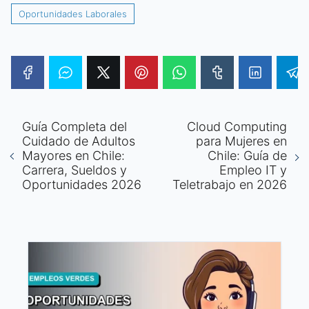
Oportunidades Laborales
Guía Completa del
Cloud Computing
Cuidado de Adultos
para Mujeres en
Mayores en Chile:
Chile: Guía de
Carrera, Sueldos y
Empleo IT y
Oportunidades 2026
Teletrabajo en 2026