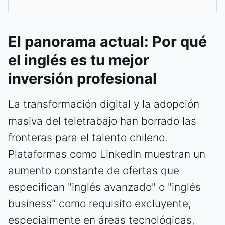
El panorama actual: Por qué
el inglés es tu mejor
inversión profesional
La transformación digital y la adopción
masiva del teletrabajo han borrado las
fronteras para el talento chileno.
Plataformas como LinkedIn muestran un
aumento constante de ofertas que
especifican "inglés avanzado" o "inglés
business" como requisito excluyente,
especialmente en áreas tecnológicas,