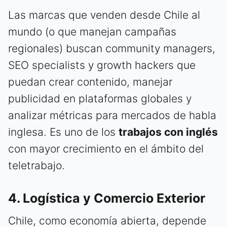
Las marcas que venden desde Chile al
mundo (o que manejan campañas
regionales) buscan community managers,
SEO specialists y growth hackers que
puedan crear contenido, manejar
publicidad en plataformas globales y
analizar métricas para mercados de habla
inglesa. Es uno de los
trabajos con inglés
con mayor crecimiento en el ámbito del
teletrabajo.
4. Logística y Comercio Exterior
Chile, como economía abierta, depende