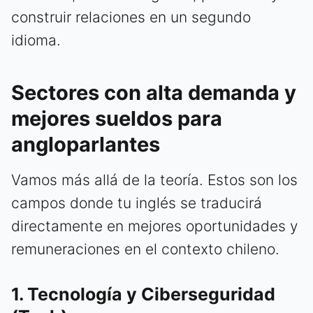
construir relaciones en un segundo
idioma.
Sectores con alta demanda y
mejores sueldos para
angloparlantes
Vamos más allá de la teoría. Estos son los
campos donde tu inglés se traducirá
directamente en mejores oportunidades y
remuneraciones en el contexto chileno.
1. Tecnología y Ciberseguridad