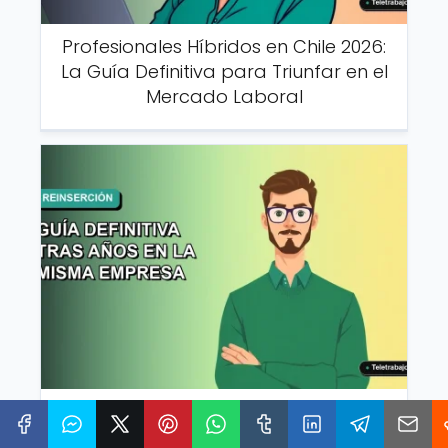
Profesionales Híbridos en Chile 2026:
La Guía Definitiva para Triunfar en el
Mercado Laboral
Reinsertarse en el Mercado Laboral
Chileno 2026: Guía Definitiva Tras Años