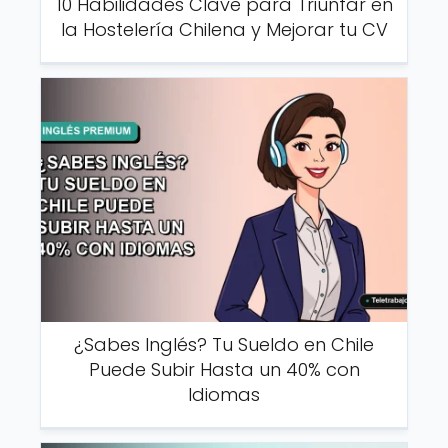
10 Habilidades Clave para Triunfar en
la Hostelería Chilena y Mejorar tu CV
¿Sabes Inglés? Tu Sueldo en Chile
Puede Subir Hasta un 40% con
Idiomas