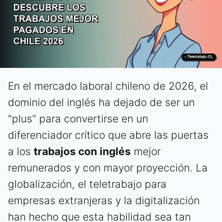
En el mercado laboral chileno de 2026, el
dominio del inglés ha dejado de ser un
"plus" para convertirse en un
diferenciador crítico que abre las puertas
a los
trabajos con inglés
mejor
remunerados y con mayor proyección. La
globalización, el teletrabajo para
empresas extranjeras y la digitalización
han hecho que esta habilidad sea tan