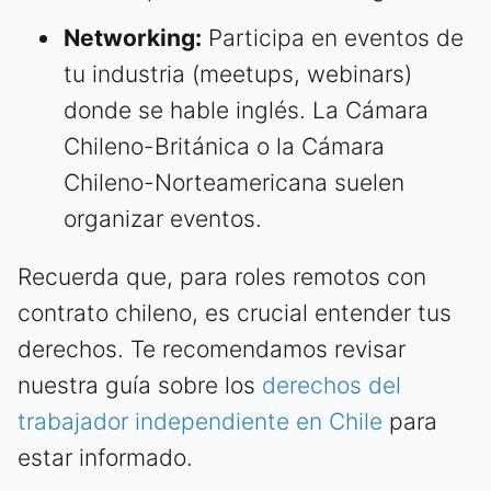
Networking:
Participa en eventos de
tu industria (meetups, webinars)
donde se hable inglés. La Cámara
Chileno-Británica o la Cámara
Chileno-Norteamericana suelen
organizar eventos.
Recuerda que, para roles remotos con
contrato chileno, es crucial entender tus
derechos. Te recomendamos revisar
nuestra guía sobre los
derechos del
trabajador independiente en Chile
para
estar informado.