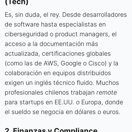
(Tech)
Es, sin duda, el rey. Desde desarrolladores
de software hasta especialistas en
ciberseguridad o product managers, el
acceso a la documentación más
actualizada, certificaciones globales
(como las de AWS, Google o Cisco) y la
colaboración en equipos distribuidos
exigen un inglés técnico fluido. Muchos
profesionales chilenos trabajan
remote
para startups en EE.UU. o Europa, donde
el sueldo se negocia en dólares o euros.
2. Finanzas y Compliance