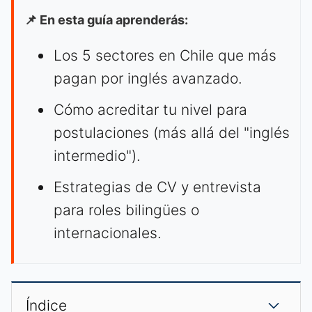
📌 En esta guía aprenderás:
Los 5 sectores en Chile que más
pagan por inglés avanzado.
Cómo acreditar tu nivel para
postulaciones (más allá del "inglés
intermedio").
Estrategias de CV y entrevista
para roles bilingües o
internacionales.
Índice