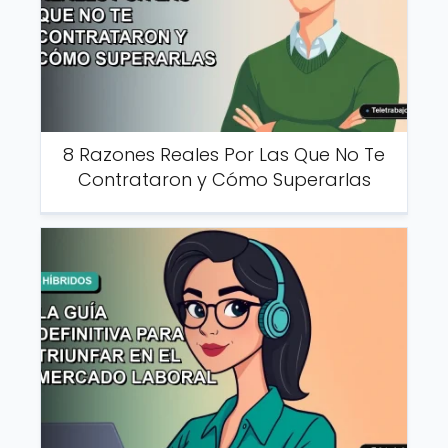
8 Razones Reales Por Las Que No Te
Contrataron y Cómo Superarlas