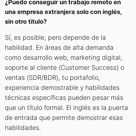
¿Puedo conseguir un trabajo remoto en
una empresa extranjera solo con inglés,
sin otro título?
Sí, es posible, pero depende de la
habilidad. En áreas de alta demanda
como desarrollo web, marketing digital,
soporte al cliente (Customer Success) o
ventas (SDR/BDR), tu portafolio,
experiencia demostrable y habilidades
técnicas específicas pueden pesar más
que un título formal. El inglés es la puerta
de entrada que permite demostrar esas
habilidades.