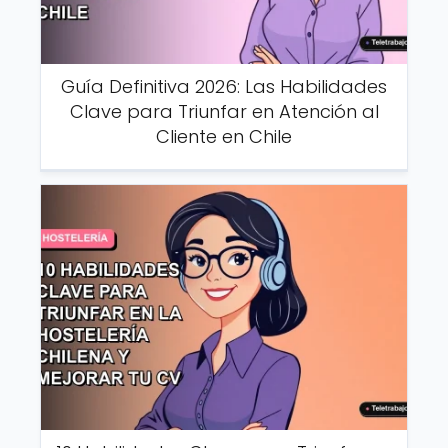
Guía Definitiva 2026: Las Habilidades
Clave para Triunfar en Atención al
Cliente en Chile