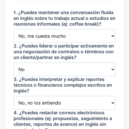
1. ¿Puedes mantener una conversación fluida
en inglés sobre tu trabajo actual o estudios en
reuniones informales (ej: coffee break)?
2. ¿Puedes liderar o participar activamente en
una negociación de contratos o términos con
un cliente/partner en inglés?
3. ¿Puedes interpretar y explicar reportes
técnicos o financieros complejos escritos en
inglés?
4. ¿Puedes redactar correos electrónicos
profesionales (ej: propuestas, seguimiento a
clientes, reportes de avance) en inglés sin