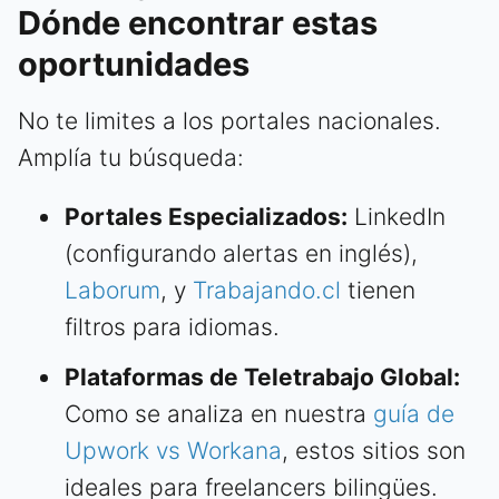
Dónde encontrar estas
oportunidades
No te limites a los portales nacionales.
Amplía tu búsqueda:
Portales Especializados:
LinkedIn
(configurando alertas en inglés),
Laborum
, y
Trabajando.cl
tienen
filtros para idiomas.
Plataformas de Teletrabajo Global:
Como se analiza en nuestra
guía de
Upwork vs Workana
, estos sitios son
ideales para freelancers bilingües.