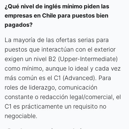
¿Qué nivel de inglés mínimo piden las
empresas en Chile para puestos bien
pagados?
La mayoría de las ofertas serias para
puestos que interactúan con el exterior
exigen un nivel B2 (Upper-Intermediate)
como mínimo, aunque lo ideal y cada vez
más común es el C1 (Advanced). Para
roles de liderazgo, comunicación
constante o redacción legal/comercial, el
C1 es prácticamente un requisito no
negociable.