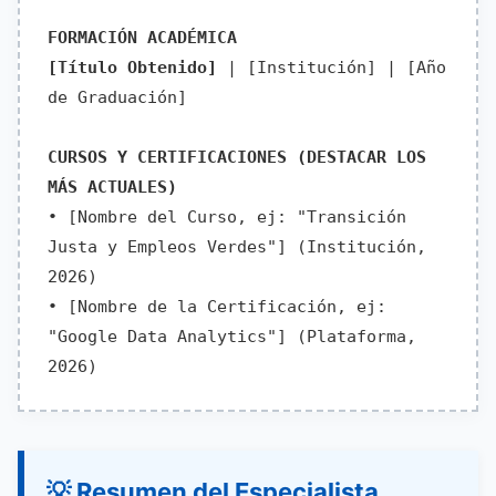
FORMACIÓN ACADÉMICA
[Título Obtenido]
| [Institución] | [Año
de Graduación]
CURSOS Y CERTIFICACIONES (DESTACAR LOS
MÁS ACTUALES)
• [Nombre del Curso, ej: "Transición
Justa y Empleos Verdes"] (Institución,
2026)
• [Nombre de la Certificación, ej:
"Google Data Analytics"] (Plataforma,
2026)
💡 Resumen del Especialista