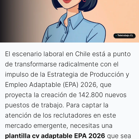
El escenario laboral en Chile está a punto
de transformarse radicalmente con el
impulso de la Estrategia de Producción y
Empleo Adaptable (EPA) 2026, que
proyecta la creación de 142.800 nuevos
puestos de trabajo. Para captar la
atención de los reclutadores en este
mercado emergente, necesitas una
plantilla cv adaptable EPA 2026
que sea