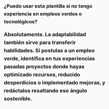
¿Puedo usar esta plantilla si no tengo
experiencia en empleos verdes o
tecnológicos?
Absolutamente. La adaptabilidad
también sirve para transferir
habilidades. Si postulas a un empleo
verde, identifica en tus experiencias
pasadas proyectos donde hayas
optimizado recursos, reducido
desperdicios o implementado mejoras, y
redáctalos resaltando ese ángulo
sostenible.