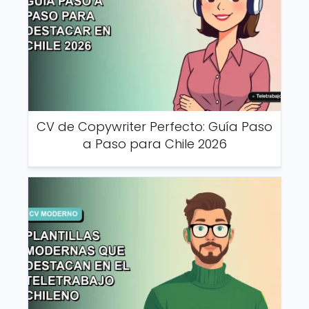
CV de Copywriter Perfecto: Guía Paso
a Paso para Chile 2026