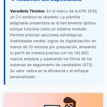
Veredicto Técnico:
En el marco de la EPA 2026,
un CV estático es obsoleto. La plantilla
adaptable presentada es la herramienta óptima
porque funciona como un sistema modular.
Permite priorizar secciones estratégicas
(habilidades verdes, logros de digitalización) en
menos de 10 minutos por postulación, alineando
tu perfil de manera precisa con los 142.800
nuevos empleos y superando los filtros de los
sistemas de seguimiento de candidatos (ATS).
Su valor radica en la eficiencia y el enfoque
personalizado.