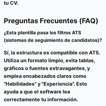
tu CV.
Preguntas Frecuentes (FAQ)
¿Esta plantilla pasa los filtros ATS
(sistemas de seguimiento de candidatos)?
Sí, la estructura es compatible con ATS.
Utiliza un formato limpio, evita tablas,
gráficos o fuentes extravagantes, y
emplea encabezados claros como
"Habilidades" y "Experiencia". Esto
ayuda a que el software lea
correctamente tu información.