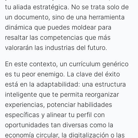
tu aliada estratégica. No se trata solo de
un documento, sino de una herramienta
dinámica que puedes moldear para
resaltar las competencias que más
valorarán las industrias del futuro.
En este contexto, un currículum genérico
es tu peor enemigo. La clave del éxito
está en la adaptabilidad: una estructura
inteligente que te permita reorganizar
experiencias, potenciar habilidades
específicas y alinear tu perfil con
oportunidades tan diversas como la
economía circular, la digitalización o las