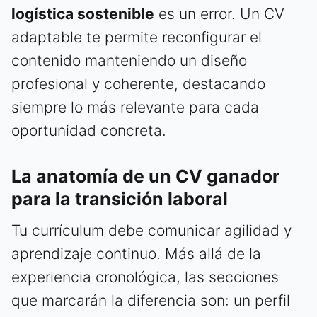
logística sostenible
es un error. Un CV
adaptable te permite reconfigurar el
contenido manteniendo un diseño
profesional y coherente, destacando
siempre lo más relevante para cada
oportunidad concreta.
La anatomía de un CV ganador
para la transición laboral
Tu currículum debe comunicar agilidad y
aprendizaje continuo. Más allá de la
experiencia cronológica, las secciones
que marcarán la diferencia son: un perfil