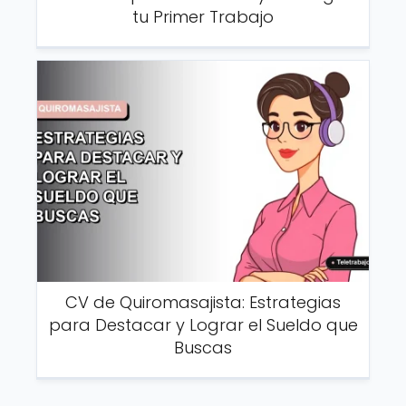
tu Primer Trabajo
CV de Quiromasajista: Estrategias
para Destacar y Lograr el Sueldo que
Buscas