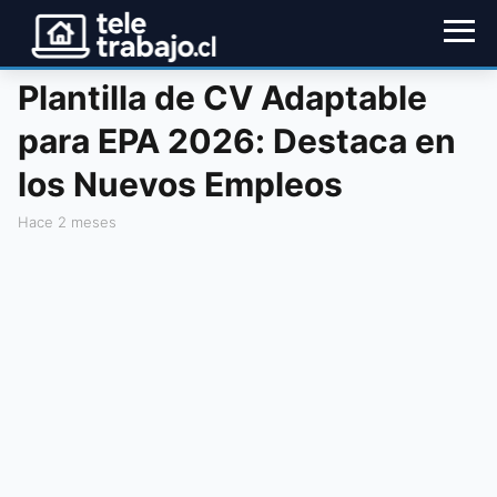
Plantilla de CV Adaptable
para EPA 2026: Destaca en
los Nuevos Empleos
hace 2 meses