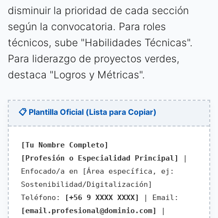
disminuir la prioridad de cada sección
según la convocatoria. Para roles
técnicos, sube "Habilidades Técnicas".
Para liderazgo de proyectos verdes,
destaca "Logros y Métricas".
📋 Plantilla Oficial (Lista para Copiar)
[Tu Nombre Completo]
[Profesión o Especialidad Principal]
|
Enfocado/a en [Área específica, ej:
Sostenibilidad/Digitalización]
Teléfono:
[+56 9 XXXX XXXX]
| Email:
[email.profesional@dominio.com]
|