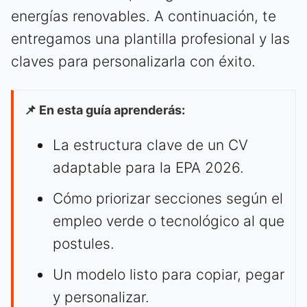
energías renovables. A continuación, te
entregamos una plantilla profesional y las
claves para personalizarla con éxito.
📌 En esta guía aprenderás:
La estructura clave de un CV
adaptable para la EPA 2026.
Cómo priorizar secciones según el
empleo verde o tecnológico al que
postules.
Un modelo listo para copiar, pegar
y personalizar.