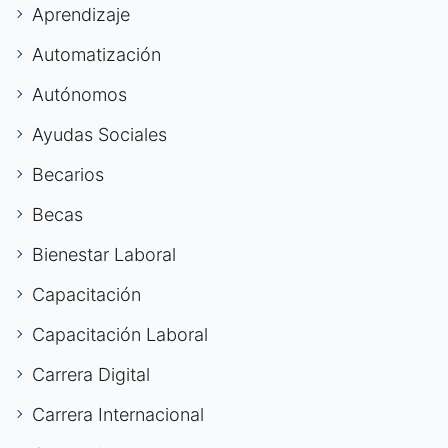
Aprendizaje
Automatización
Autónomos
Ayudas Sociales
Becarios
Becas
Bienestar Laboral
Capacitación
Capacitación Laboral
Carrera Digital
Carrera Internacional