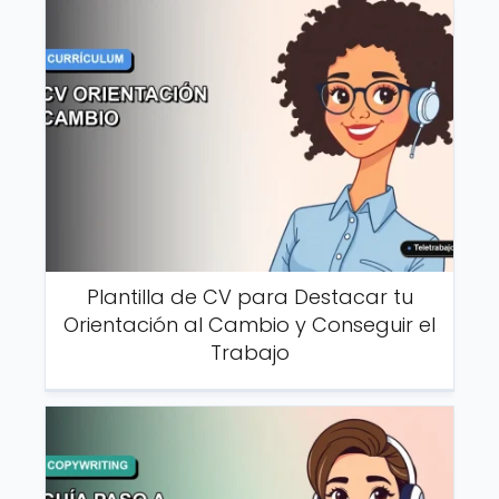
Plantilla de CV para Destacar tu
Orientación al Cambio y Conseguir el
Trabajo