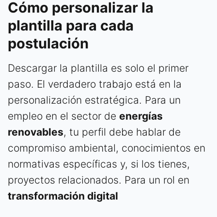
Cómo personalizar la
plantilla para cada
postulación
Descargar la plantilla es solo el primer
paso. El verdadero trabajo está en la
personalización estratégica. Para un
empleo en el sector de
energías
renovables
, tu perfil debe hablar de
compromiso ambiental, conocimientos en
normativas específicas y, si los tienes,
proyectos relacionados. Para un rol en
transformación digital