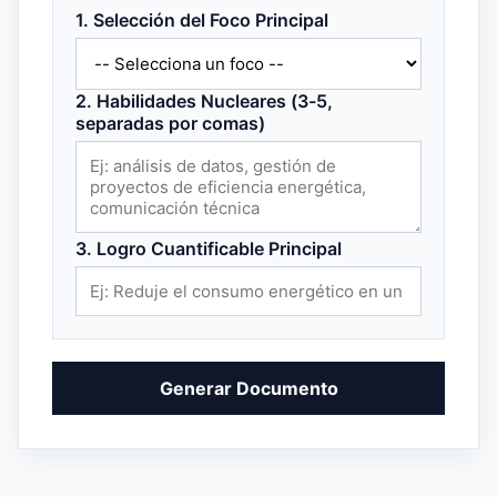
1. Selección del Foco Principal
2. Habilidades Nucleares (3-5,
separadas por comas)
3. Logro Cuantificable Principal
Generar Documento