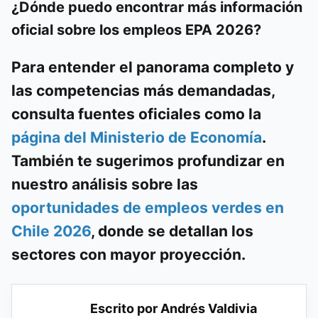
¿Dónde puedo encontrar más información
oficial sobre los empleos EPA 2026?
Para entender el panorama completo y
las competencias más demandadas,
consulta fuentes oficiales como la
página del Ministerio de Economía
.
También te sugerimos profundizar en
nuestro análisis sobre las
oportunidades de empleos verdes en
Chile 2026
, donde se detallan los
sectores con mayor proyección.
Escrito por Andrés Valdivia