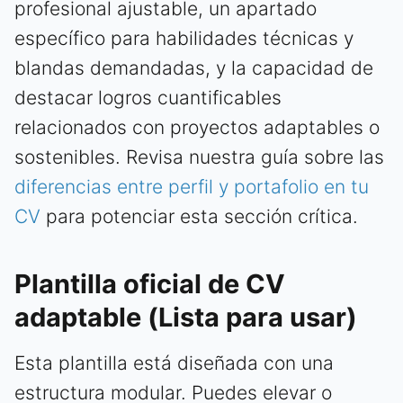
profesional ajustable, un apartado
específico para habilidades técnicas y
blandas demandadas, y la capacidad de
destacar logros cuantificables
relacionados con proyectos adaptables o
sostenibles. Revisa nuestra guía sobre las
diferencias entre perfil y portafolio en tu
CV
para potenciar esta sección crítica.
Plantilla oficial de CV
adaptable (Lista para usar)
Esta plantilla está diseñada con una
estructura modular. Puedes elevar o