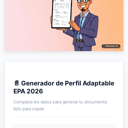
📄 Generador de Perfil Adaptable
EPA 2026
Completa los datos para generar tu documento
listo para copiar.