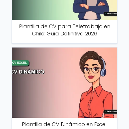
Plantilla de CV para Teletrabajo en
Chile: Guía Definitiva 2026
Plantilla de CV Dinámico en Excel: