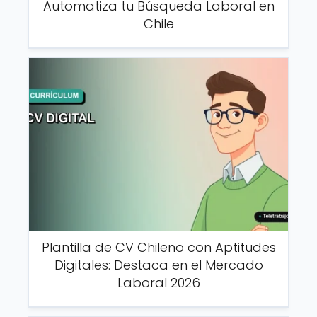
Automatiza tu Búsqueda Laboral en
Chile
Plantilla de CV Chileno con Aptitudes
Digitales: Destaca en el Mercado
Laboral 2026