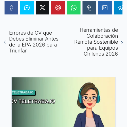
Herramientas de
Errores de CV que
Colaboración
Debes Eliminar Antes
Remota Sostenible
de la EPA 2026 para
para Equipos
Triunfar
Chilenos 2026