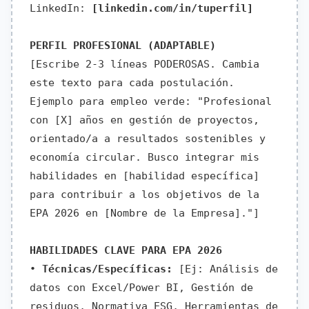
LinkedIn:
[linkedin.com/in/tuperfil]
PERFIL PROFESIONAL (ADAPTABLE)
[Escribe 2-3 líneas PODEROSAS. Cambia
este texto para cada postulación.
Ejemplo para empleo verde: "Profesional
con [X] años en gestión de proyectos,
orientado/a a resultados sostenibles y
economía circular. Busco integrar mis
habilidades en [habilidad específica]
para contribuir a los objetivos de la
EPA 2026 en [Nombre de la Empresa]."]
HABILIDADES CLAVE PARA EPA 2026
•
Técnicas/Específicas:
[Ej: Análisis de
datos con Excel/Power BI, Gestión de
residuos, Normativa ESG, Herramientas de