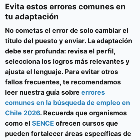
Evita estos errores comunes en
tu adaptación
No cometas el error de solo cambiar el
título del puesto y enviar. La adaptación
debe ser profunda: revisa el perfil,
selecciona los logros más relevantes y
ajusta el lenguaje. Para evitar otros
fallos frecuentes, te recomendamos
leer nuestra guía sobre
errores
comunes en la búsqueda de empleo en
Chile 2026
. Recuerda que organismos
como el
SENCE
ofrecen cursos que
pueden fortalecer áreas específicas de