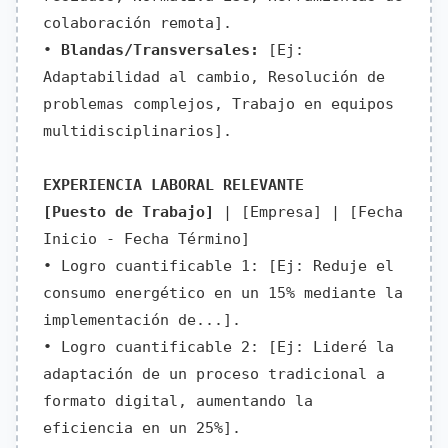
colaboración remota].
•
Blandas/Transversales:
[Ej:
Adaptabilidad al cambio, Resolución de
problemas complejos, Trabajo en equipos
multidisciplinarios].
EXPERIENCIA LABORAL RELEVANTE
[Puesto de Trabajo]
| [Empresa] | [Fecha
Inicio - Fecha Término]
• Logro cuantificable 1: [Ej: Reduje el
consumo energético en un 15% mediante la
implementación de...].
• Logro cuantificable 2: [Ej: Lideré la
adaptación de un proceso tradicional a
formato digital, aumentando la
eficiencia en un 25%].