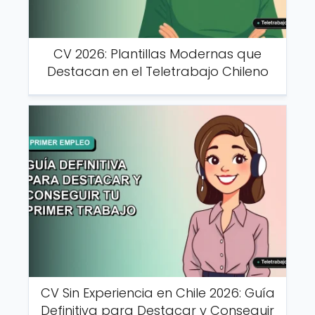
CV 2026: Plantillas Modernas que
Destacan en el Teletrabajo Chileno
CV Sin Experiencia en Chile 2026: Guía
Definitiva para Destacar y Conseguir