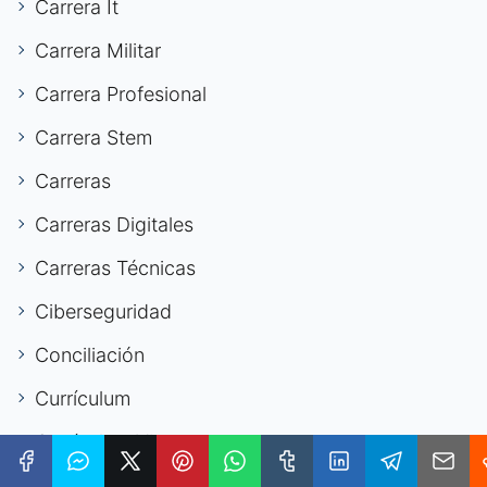
Carrera It
Carrera Militar
Carrera Profesional
Carrera Stem
Carreras
Carreras Digitales
Carreras Técnicas
Ciberseguridad
Conciliación
Currículum
Currículum Vitae
Derecho Laboral