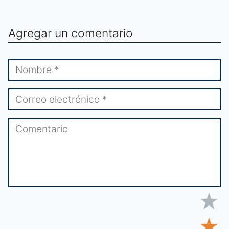
Agregar un comentario
★
★