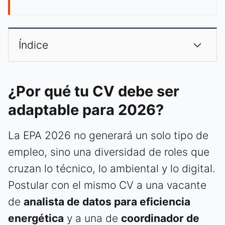
Índice
¿Por qué tu CV debe ser
adaptable para 2026?
La EPA 2026 no generará un solo tipo de
empleo, sino una diversidad de roles que
cruzan lo técnico, lo ambiental y lo digital.
Postular con el mismo CV a una vacante
de
analista de datos para eficiencia
energética
y a una de
coordinador de