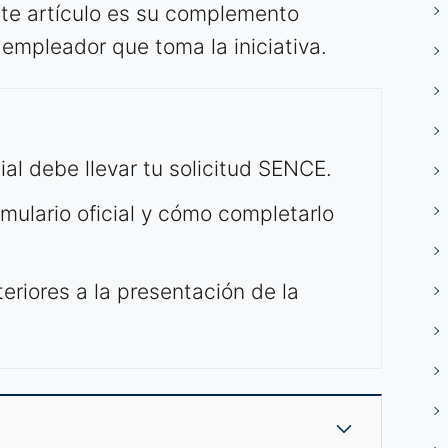
ste artículo es su complemento
l empleador que toma la iniciativa.
al debe llevar tu solicitud SENCE.
mulario oficial y cómo completarlo
eriores a la presentación de la