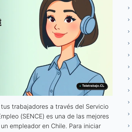
tus trabajadores a través del Servicio
Empleo (SENCE) es una de las mejores
un empleador en Chile. Para iniciar