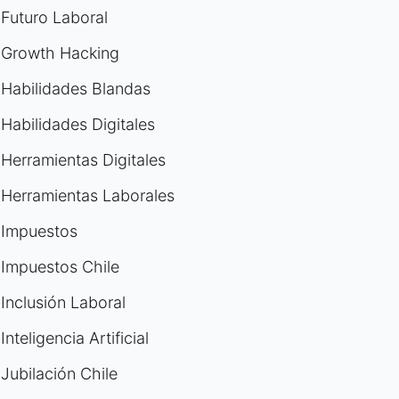
Futuro Laboral
Growth Hacking
Habilidades Blandas
Habilidades Digitales
Herramientas Digitales
Herramientas Laborales
Impuestos
Impuestos Chile
Inclusión Laboral
Inteligencia Artificial
Jubilación Chile