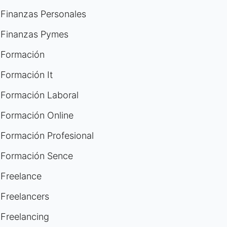
Finanzas Personales
Finanzas Pymes
Formación
Formación It
Formación Laboral
Formación Online
Formación Profesional
Formación Sence
Freelance
Freelancers
Freelancing