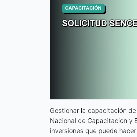
Gestionar la capacitación de 
Nacional de Capacitación y 
inversiones que puede hacer 