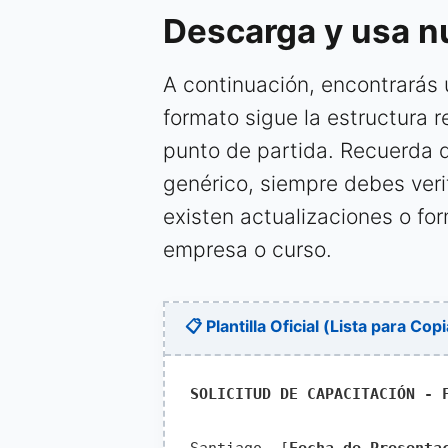
Descarga y usa nue
A continuación, encontrarás 
formato sigue la estructura 
punto de partida. Recuerda 
genérico, siempre debes veri
existen actualizaciones o fo
empresa o curso.
📋 Plantilla Oficial (Lista para Copi
SOLICITUD DE CAPACITACIÓN - 