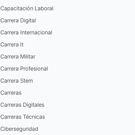
Capacitación Laboral
Carrera Digital
Carrera Internacional
Carrera It
Carrera Militar
Carrera Profesional
Carrera Stem
Carreras
Carreras Digitales
Carreras Técnicas
Ciberseguridad