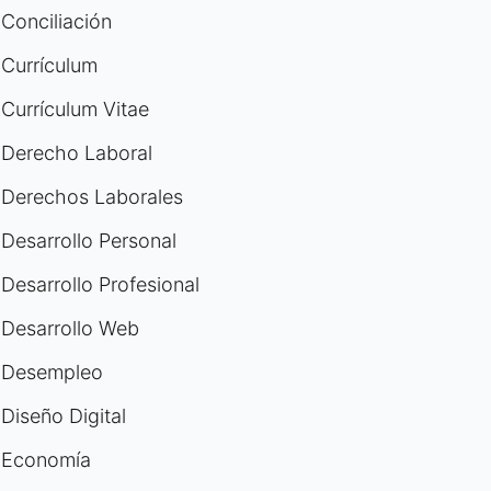
Conciliación
Currículum
Currículum Vitae
Derecho Laboral
Derechos Laborales
Desarrollo Personal
Desarrollo Profesional
Desarrollo Web
Desempleo
Diseño Digital
Economía