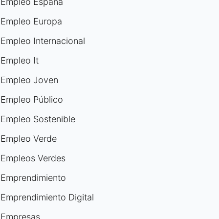
Empleo España
Empleo Europa
Empleo Internacional
Empleo It
Empleo Joven
Empleo Público
Empleo Sostenible
Empleo Verde
Empleos Verdes
Emprendimiento
Emprendimiento Digital
Empresas