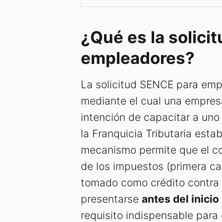
¿Qué es la solici
empleadores?
La solicitud SENCE para emp
mediante el cual una empres
intención de capacitar a uno
la Franquicia Tributaria esta
mecanismo permite que el co
de los impuestos (primera ca
tomado como crédito contra e
presentarse
antes del inicio
requisito indispensable para