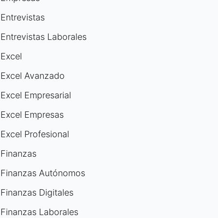
Entrevistas
Entrevistas Laborales
Excel
Excel Avanzado
Excel Empresarial
Excel Empresas
Excel Profesional
Finanzas
Finanzas Autónomos
Finanzas Digitales
Finanzas Laborales