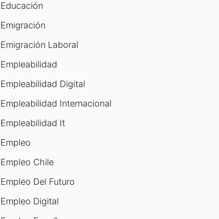
Educación
Emigración
Emigración Laboral
Empleabilidad
Empleabilidad Digital
Empleabilidad Internacional
Empleabilidad It
Empleo
Empleo Chile
Empleo Del Futuro
Empleo Digital