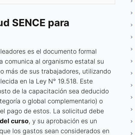
tud SENCE para
leadores es el documento formal
a comunica al organismo estatal su
 o más de sus trabajadores, utilizando
blecida en la Ley N° 19.518. Este
sto de la capacitación sea deducido
tegoría o global complementario) o
l pago de estos. La solicitud debe
 del curso
, y su aprobación es un
 que los gastos sean considerados en