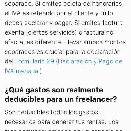
separado. Si emites boleta de honorarios,
el IVA es retenido por el cliente y tú lo
debes declarar y pagar. Si emites factura
exenta (ciertos servicios) o factura no
afecta, es diferente. Llevar ambos montos
separados es crucial para la declaración
del
Formulario 29 (Declaración y Pago de
IVA mensual)
.
¿Qué gastos son realmente
deducibles para un freelancer?
Son deducibles todos los gastos
necesarios para generar tus rentas. Los