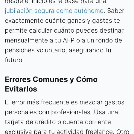
desde el inicio es la base para una
jubilación segura como autónomo
. Saber
exactamente cuánto ganas y gastas te
permite calcular cuánto puedes destinar
mensualmente a tu AFP o a un fondo de
pensiones voluntario, asegurando tu
futuro.
Errores Comunes y Cómo
Evitarlos
El error más frecuente es mezclar gastos
personales con profesionales. Usa una
tarjeta de crédito o cuenta corriente
exclusiva para tu actividad freelance. Otro