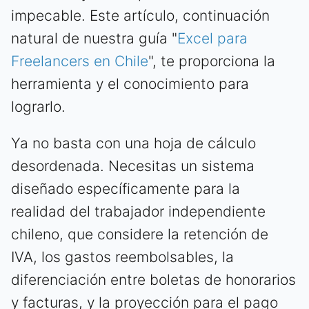
impecable. Este artículo, continuación
natural de nuestra guía "
Excel para
Freelancers en Chile
", te proporciona la
herramienta y el conocimiento para
lograrlo.
Ya no basta con una hoja de cálculo
desordenada. Necesitas un sistema
diseñado específicamente para la
realidad del trabajador independiente
chileno, que considere la retención de
IVA, los gastos reembolsables, la
diferenciación entre boletas de honorarios
y facturas, y la proyección para el pago