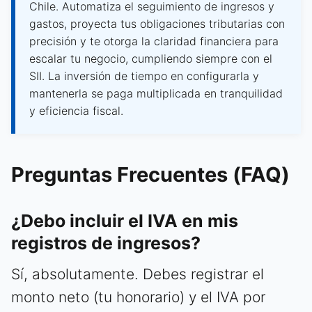
Chile. Automatiza el seguimiento de ingresos y
gastos, proyecta tus obligaciones tributarias con
precisión y te otorga la claridad financiera para
escalar tu negocio, cumpliendo siempre con el
SII. La inversión de tiempo en configurarla y
mantenerla se paga multiplicada en tranquilidad
y eficiencia fiscal.
Preguntas Frecuentes (FAQ)
¿Debo incluir el IVA en mis
registros de ingresos?
Sí, absolutamente. Debes registrar el
monto neto (tu honorario) y el IVA por