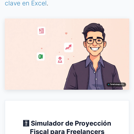
clave en Excel
.
🧮 Simulador de Proyección
Fiscal para Freelancers