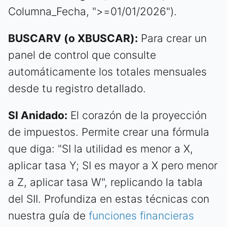
Columna_Fecha, ">=01/01/2026").
BUSCARV (o XBUSCAR):
Para crear un
panel de control que consulte
automáticamente los totales mensuales
desde tu registro detallado.
SI Anidado:
El corazón de la proyección
de impuestos. Permite crear una fórmula
que diga: "SI la utilidad es menor a X,
aplicar tasa Y; SI es mayor a X pero menor
a Z, aplicar tasa W", replicando la tabla
del SII. Profundiza en estas técnicas con
nuestra guía de
funciones financieras