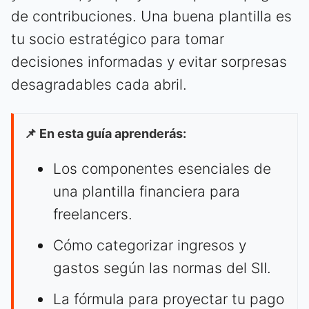
de contribuciones. Una buena plantilla es
tu socio estratégico para tomar
decisiones informadas y evitar sorpresas
desagradables cada abril.
📌 En esta guía aprenderás:
Los componentes esenciales de
una plantilla financiera para
freelancers.
Cómo categorizar ingresos y
gastos según las normas del SII.
La fórmula para proyectar tu pago