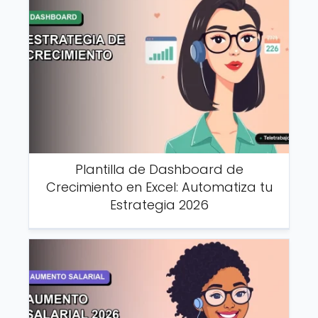
Plantilla de Dashboard de
Crecimiento en Excel: Automatiza tu
Estrategia 2026