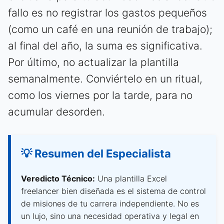
fallo es no registrar los gastos pequeños
(como un café en una reunión de trabajo);
al final del año, la suma es significativa.
Por último, no actualizar la plantilla
semanalmente. Conviértelo en un ritual,
como los viernes por la tarde, para no
acumular desorden.
💡 Resumen del Especialista
Veredicto Técnico:
Una plantilla Excel
freelancer bien diseñada es el sistema de control
de misiones de tu carrera independiente. No es
un lujo, sino una necesidad operativa y legal en