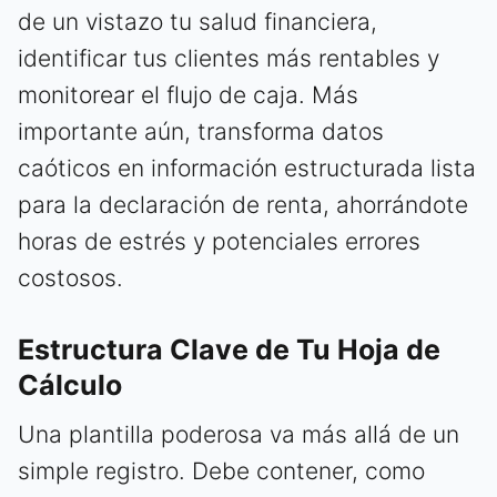
de un vistazo tu salud financiera,
identificar tus clientes más rentables y
monitorear el flujo de caja. Más
importante aún, transforma datos
caóticos en información estructurada lista
para la declaración de renta, ahorrándote
horas de estrés y potenciales errores
costosos.
Estructura Clave de Tu Hoja de
Cálculo
Una plantilla poderosa va más allá de un
simple registro. Debe contener, como