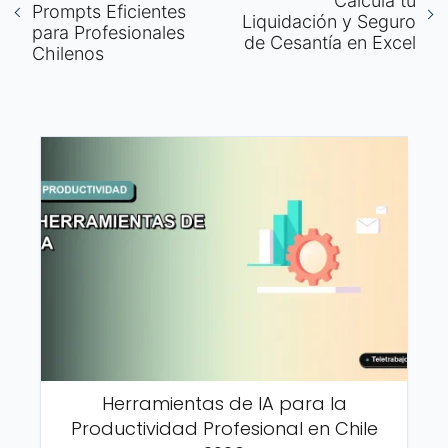
Calcula tu
Prompts Eficientes
Liquidación y Seguro
para Profesionales
de Cesantía en Excel
Chilenos
Herramientas de IA para la
Productividad Profesional en Chile