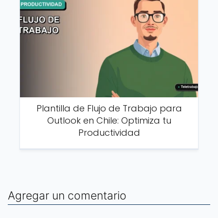
Plantilla de Flujo de Trabajo para
Outlook en Chile: Optimiza tu
Productividad
Agregar un comentario