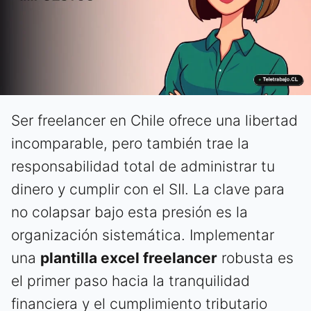
Ser freelancer en Chile ofrece una libertad
incomparable, pero también trae la
responsabilidad total de administrar tu
dinero y cumplir con el SII. La clave para
no colapsar bajo esta presión es la
organización sistemática. Implementar
una
plantilla excel freelancer
robusta es
el primer paso hacia la tranquilidad
financiera y el cumplimiento tributario