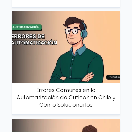
Errores Comunes en la
Automatización de Outlook en Chile y
Cómo Solucionarlos