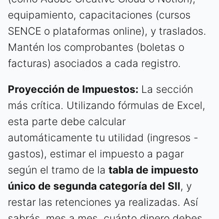
equipamiento, capacitaciones (cursos
SENCE o plataformas online), y traslados.
Mantén los comprobantes (boletas o
facturas) asociados a cada registro.
Proyección de Impuestos:
La sección
más crítica. Utilizando fórmulas de Excel,
esta parte debe calcular
automáticamente tu utilidad (ingresos -
gastos), estimar el impuesto a pagar
según el tramo de la
tabla de impuesto
único de segunda categoría del SII
, y
restar las retenciones ya realizadas. Así
sabrás, mes a mes, cuánto dinero debes