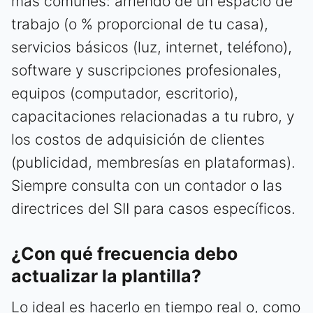
más comunes: arriendo de un espacio de
trabajo (o % proporcional de tu casa),
servicios básicos (luz, internet, teléfono),
software y suscripciones profesionales,
equipos (computador, escritorio),
capacitaciones relacionadas a tu rubro, y
los costos de adquisición de clientes
(publicidad, membresías en plataformas).
Siempre consulta con un contador o las
directrices del SII para casos específicos.
¿Con qué frecuencia debo
actualizar la plantilla?
Lo ideal es hacerlo en tiempo real o, como