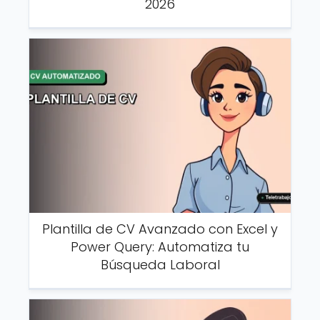
2026
Plantilla de CV Avanzado con Excel y
Power Query: Automatiza tu
Búsqueda Laboral