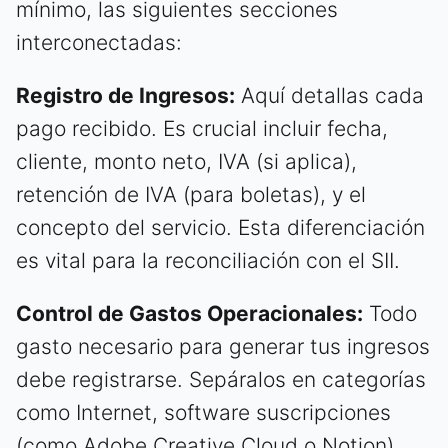
mínimo, las siguientes secciones
interconectadas:
Registro de Ingresos:
Aquí detallas cada
pago recibido. Es crucial incluir fecha,
cliente, monto neto, IVA (si aplica),
retención de IVA (para boletas), y el
concepto del servicio. Esta diferenciación
es vital para la reconciliación con el SII.
Control de Gastos Operacionales:
Todo
gasto necesario para generar tus ingresos
debe registrarse. Sepáralos en categorías
como Internet, software suscripciones
(como Adobe Creative Cloud o Notion),