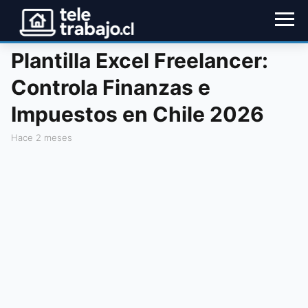
Plantilla Excel Freelancer:
Controla Finanzas e
Impuestos en Chile 2026
hace 2 meses