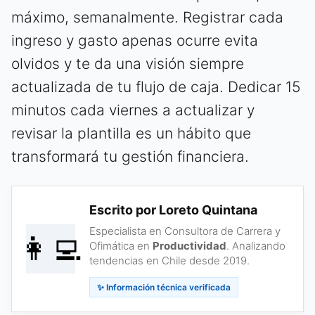
máximo, semanalmente. Registrar cada
ingreso y gasto apenas ocurre evita
olvidos y te da una visión siempre
actualizada de tu flujo de caja. Dedicar 15
minutos cada viernes a actualizar y
revisar la plantilla es un hábito que
transformará tu gestión financiera.
Escrito por Loreto Quintana
Especialista en Consultora de Carrera y
👩‍💻
Ofimática en
Productividad
. Analizando
tendencias en Chile desde 2019.
✨ Información técnica verificada