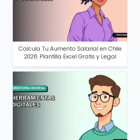
Calcula Tu Aumento Salarial en Chile
2026: Plantilla Excel Gratis y Legal