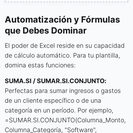
Automatización y Fórmulas
que Debes Dominar
El poder de Excel reside en su capacidad
de cálculo automático. Para tu plantilla,
domina estas funciones:
SUMA.SI / SUMAR.SI.CONJUNTO:
Perfectas para sumar ingresos o gastos
de un cliente específico o de una
categoría en un período. Por ejemplo,
=SUMAR.SI.CONJUNTO(Columna_Monto,
Columna_Categoría, "Software",