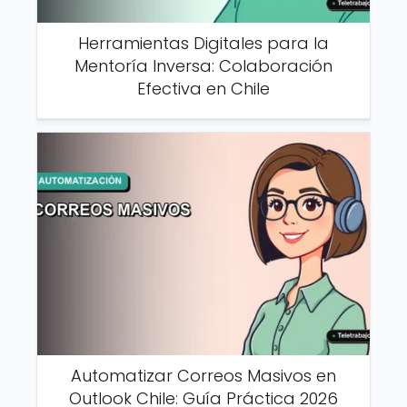
Herramientas Digitales para la
Mentoría Inversa: Colaboración
Efectiva en Chile
Automatizar Correos Masivos en
Outlook Chile: Guía Práctica 2026