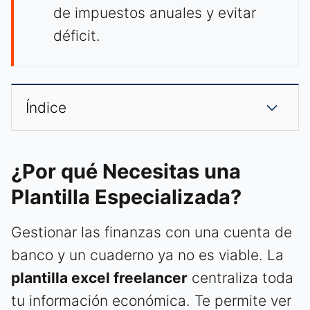
de impuestos anuales y evitar
déficit.
Índice
¿Por qué Necesitas una
Plantilla Especializada?
Gestionar las finanzas con una cuenta de
banco y un cuaderno ya no es viable. La
plantilla excel freelancer
centraliza toda
tu información económica. Te permite ver