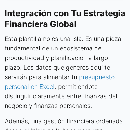
Integración con Tu Estrategia
Financiera Global
Esta plantilla no es una isla. Es una pieza
fundamental de un ecosistema de
productividad y planificación a largo
plazo. Los datos que generes aquí te
servirán para alimentar tu
presupuesto
personal en Excel
, permitiéndote
distinguir claramente entre finanzas del
negocio y finanzas personales.
Además, una gestión financiera ordenada