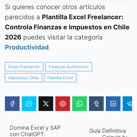
Si quieres conocer otros artículos
parecidos a
Plantilla Excel Freelancer:
Controla Finanzas e Impuestos en Chile
2026
puedes visitar la categoría
Productividad
.
Excel Freelancer
Finanzas Autónomos
Impuestos Chile
Plantilla Excel
Domina Excel y SAP
Guía Definitiva:
con ChatGPT: