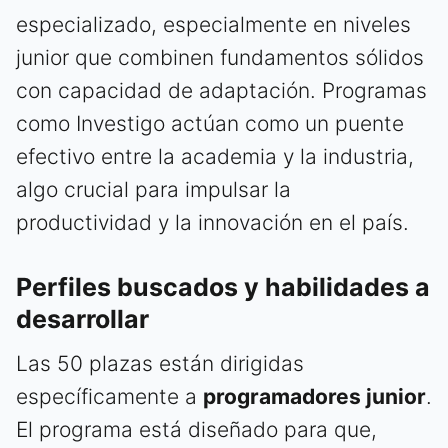
especializado, especialmente en niveles
junior que combinen fundamentos sólidos
con capacidad de adaptación. Programas
como Investigo actúan como un puente
efectivo entre la academia y la industria,
algo crucial para impulsar la
productividad y la innovación en el país.
Perfiles buscados y habilidades a
desarrollar
Las 50 plazas están dirigidas
específicamente a
programadores junior
.
El programa está diseñado para que,