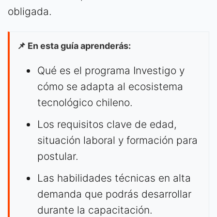
obligada.
📌 En esta guía aprenderás:
Qué es el programa Investigo y
cómo se adapta al ecosistema
tecnológico chileno.
Los requisitos clave de edad,
situación laboral y formación para
postular.
Las habilidades técnicas en alta
demanda que podrás desarrollar
durante la capacitación.