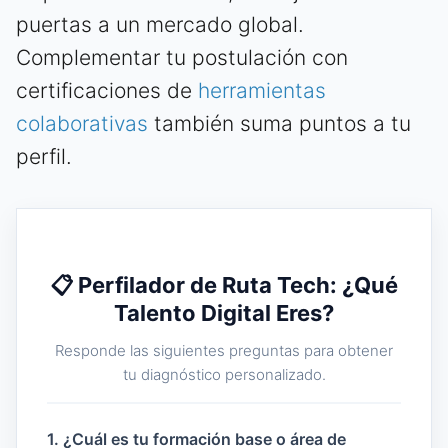
puertas a un mercado global.
Complementar tu postulación con
certificaciones de
herramientas
colaborativas
también suma puntos a tu
perfil.
📋 Perfilador de Ruta Tech: ¿Qué
Talento Digital Eres?
Responde las siguientes preguntas para obtener
tu diagnóstico personalizado.
1. ¿Cuál es tu formación base o área de