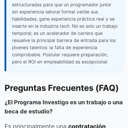
estructuradas para que un programador junior
sin experiencia laboral formal valide sus
habilidades, gane experiencia práctica real y se
inserte en la industria tech. No es solo un trabajo
temporal; es un acelerador de carrera que
resuelve la principal barrera de entrada para los
jóvenes talentos: la falta de experiencia
comprobable. Postular requiere preparación,
pero el ROI en empleabilidad es excepcional.
Preguntas Frecuentes (FAQ)
¿El Programa Investigo es un trabajo o una
beca de estudio?
Es principalmente una
contratación