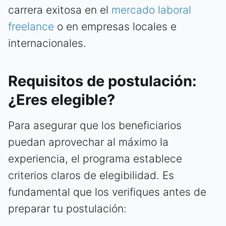
carrera exitosa en el
mercado laboral
freelance
o en empresas locales e
internacionales.
Requisitos de postulación:
¿Eres elegible?
Para asegurar que los beneficiarios
puedan aprovechar al máximo la
experiencia, el programa establece
criterios claros de elegibilidad. Es
fundamental que los verifiques antes de
preparar tu postulación: