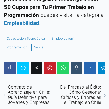
50 Cupos para Tu Primer Trabajo en
Programación
puedes visitar la categoría
Empleabilidad
.
Capacitación Tecnológica
Empleo Juvenil
Programación
Sence
Contrato de
Del Fracaso al Éxito:
Aprendizaje en Chile:
Cómo Gestionar
Guía Definitiva para
Críticas y Errores en
Jóvenes y Empresas
el Trabajo en Chile