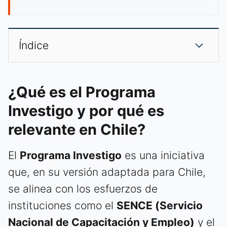
Índice
¿Qué es el Programa
Investigo y por qué es
relevante en Chile?
El
Programa Investigo
es una iniciativa
que, en su versión adaptada para Chile,
se alinea con los esfuerzos de
instituciones como el
SENCE (Servicio
Nacional de Capacitación y Empleo)
y el