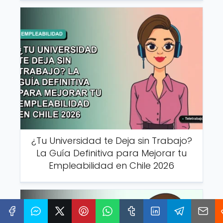
¿Tu Universidad te Deja sin Trabajo?
La Guía Definitiva para Mejorar tu
Empleabilidad en Chile 2026