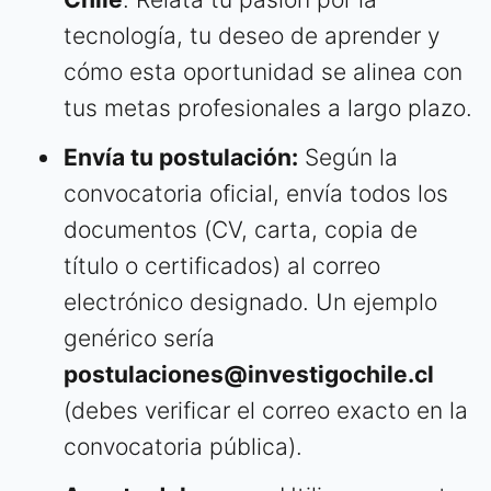
tecnología, tu deseo de aprender y
cómo esta oportunidad se alinea con
tus metas profesionales a largo plazo.
Envía tu postulación:
Según la
convocatoria oficial, envía todos los
documentos (CV, carta, copia de
título o certificados) al correo
electrónico designado. Un ejemplo
genérico sería
postulaciones@investigochile.cl
(debes verificar el correo exacto en la
convocatoria pública).