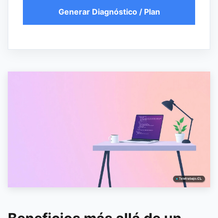
Generar Diagnóstico / Plan