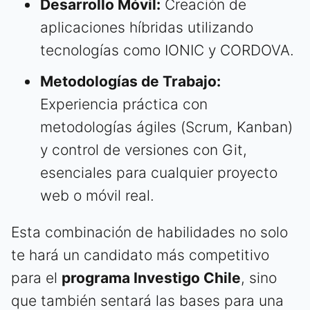
Desarrollo Móvil:
Creación de
aplicaciones híbridas utilizando
tecnologías como IONIC y CORDOVA.
Metodologías de Trabajo:
Experiencia práctica con
metodologías ágiles (Scrum, Kanban)
y control de versiones con Git,
esenciales para cualquier proyecto
web o móvil real.
Esta combinación de habilidades no solo
te hará un candidato más competitivo
para el
programa Investigo Chile
, sino
que también sentará las bases para una