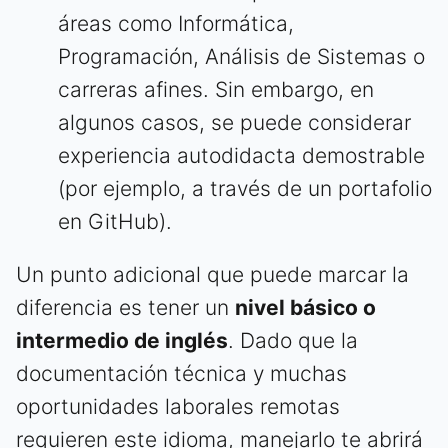
áreas como Informática,
Programación, Análisis de Sistemas o
carreras afines. Sin embargo, en
algunos casos, se puede considerar
experiencia autodidacta demostrable
(por ejemplo, a través de un portafolio
en GitHub).
Un punto adicional que puede marcar la
diferencia es tener un
nivel básico o
intermedio de inglés
. Dado que la
documentación técnica y muchas
oportunidades laborales remotas
requieren este idioma, manejarlo te abrirá