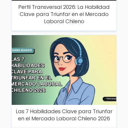
Perfil Transversal 2026: La Habilidad
Clave para Triunfar en el Mercado
Laboral Chileno
Las 7 Habilidades Clave para Triunfar
en el Mercado Laboral Chileno 2026