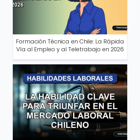
Formación Técnica en Chile: La Rápida
Vía al Empleo y al Teletrabajo en 2026