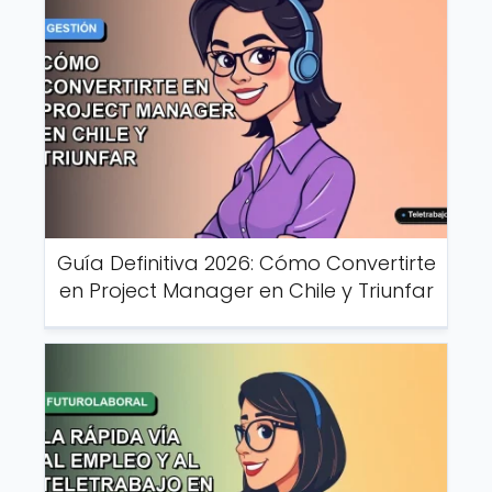
Guía Definitiva 2026: Cómo Convertirte
en Project Manager en Chile y Triunfar