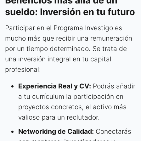
Beneficios más allá de un
sueldo: Inversión en tu futuro
Participar en el Programa Investigo es
mucho más que recibir una remuneración
por un tiempo determinado. Se trata de
una inversión integral en tu capital
profesional:
Experiencia Real y CV:
Podrás añadir
a tu currículum la participación en
proyectos concretos, el activo más
valioso para un reclutador.
Networking de Calidad:
Conectarás