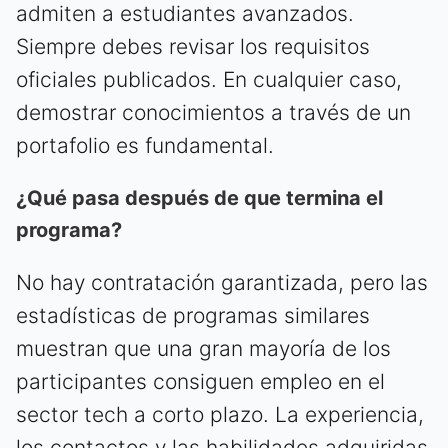
admiten a estudiantes avanzados.
Siempre debes revisar los requisitos
oficiales publicados. En cualquier caso,
demostrar conocimientos a través de un
portafolio es fundamental.
¿Qué pasa después de que termina el
programa?
No hay contratación garantizada, pero las
estadísticas de programas similares
muestran que una gran mayoría de los
participantes consiguen empleo en el
sector tech a corto plazo. La experiencia,
los contactos y las habilidades adquiridas