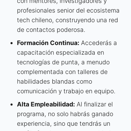
con mentores, investigadores y
profesionales senior del ecosistema
tech chileno, construyendo una red
de contactos poderosa.
Formación Continua:
Accederás a
capacitación especializada en
tecnologías de punta, a menudo
complementada con talleres de
habilidades blandas como
comunicación y trabajo en equipo.
Alta Empleabilidad:
Al finalizar el
programa, no solo habrás ganado
experiencia, sino que tendrás un