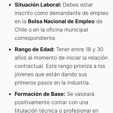
Situación Laboral:
Debes estar
inscrito como demandante de empleo
en la
Bolsa Nacional de Empleo
de
Chile o en la oficina municipal
correspondiente.
Rango de Edad:
Tener entre 18 y 30
años al momento de iniciar la relación
contractual. Este rango prioriza a los
jóvenes que están dando sus
primeros pasos en la industria.
Formación de Base:
Se valorará
positivamente contar con una
titulación técnica o profesional en