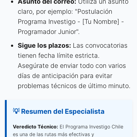
Asunto del correo:
Utiliza un asunto
claro, por ejemplo: "Postulación
Programa Investigo - [Tu Nombre] -
Programador Junior".
Sigue los plazos:
Las convocatorias
tienen fecha límite estricta.
Asegúrate de enviar todo con varios
días de anticipación para evitar
problemas técnicos de último minuto.
💡 Resumen del Especialista
Veredicto Técnico:
El Programa Investigo Chile
es una de las rutas más efectivas y