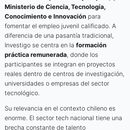
Ministerio de Ciencia, Tecnología,
Conocimiento e Innovación
para
fomentar el empleo juvenil calificado. A
diferencia de una pasantía tradicional,
Investigo se centra en la
formación
práctica remunerada
, donde los
participantes se integran en proyectos
reales dentro de centros de investigación,
universidades o empresas del sector
tecnológico.
Su relevancia en el contexto chileno es
enorme. El sector tech nacional tiene una
brecha constante de talento