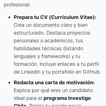
profesional:
Prepara tu CV (Currículum Vitae):
Crea un documento claro y bien
estructurado. Destaca proyectos
personales o académicos, tus
habilidades técnicas (listando
lenguajes y frameworks) y tu
formación. Incluye enlaces a tu perfil
de LinkedIn y tu portafolio en GitHub.
Redacta una carta de motivación:
Explica por qué eres un candidato
ideal para el
programa Investigo
Chile
. Relata tu pasión por la