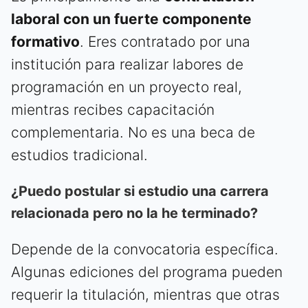
laboral con un fuerte componente
formativo
. Eres contratado por una
institución para realizar labores de
programación en un proyecto real,
mientras recibes capacitación
complementaria. No es una beca de
estudios tradicional.
¿Puedo postular si estudio una carrera
relacionada pero no la he terminado?
Depende de la convocatoria específica.
Algunas ediciones del programa pueden
requerir la titulación, mientras que otras