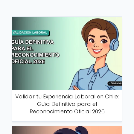
Validar tu Experiencia Laboral en Chile:
Guía Definitiva para el
Reconocimiento Oficial 2026