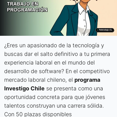
¿Eres un apasionado de la tecnología y
buscas dar el salto definitivo a tu primera
experiencia laboral en el mundo del
desarrollo de software? En el competitivo
mercado laboral chileno, el
programa
Investigo Chile
se presenta como una
oportunidad concreta para que jóvenes
talentos construyan una carrera sólida.
Con 50 plazas disponibles