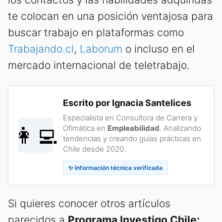
te colocan en una posición ventajosa para
buscar trabajo en plataformas como
Trabajando.cl
,
Laborum
o incluso en el
mercado internacional de teletrabajo.
Escrito por Ignacia Santelices
Especialista en Consultora de Carrera y
👩‍💻
Ofimática en
Empleabilidad
. Analizando
tendencias y creando guías prácticas en
Chile desde 2020.
✨ Información técnica verificada
Si quieres conocer otros artículos
parecidos a
Programa Investigo Chile: