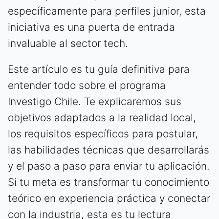
específicamente para perfiles junior, esta
iniciativa es una puerta de entrada
invaluable al sector tech.
Este artículo es tu guía definitiva para
entender todo sobre el programa
Investigo Chile. Te explicaremos sus
objetivos adaptados a la realidad local,
los requisitos específicos para postular,
las habilidades técnicas que desarrollarás
y el paso a paso para enviar tu aplicación.
Si tu meta es transformar tu conocimiento
teórico en experiencia práctica y conectar
con la industria, esta es tu lectura