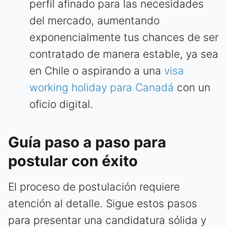
perfil afinado para las necesidades
del mercado, aumentando
exponencialmente tus chances de ser
contratado de manera estable, ya sea
en Chile o aspirando a una
visa
working holiday para Canadá
con un
oficio digital.
Guía paso a paso para
postular con éxito
El proceso de postulación requiere
atención al detalle. Sigue estos pasos
para presentar una candidatura sólida y