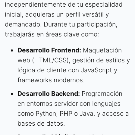
independientemente de tu especialidad
inicial, adquieras un perfil versátil y
demandado. Durante tu participación,
trabajarás en áreas clave como:
Desarrollo Frontend:
Maquetación
web (HTML/CSS), gestión de estilos y
lógica de cliente con JavaScript y
frameworks modernos.
Desarrollo Backend:
Programación
en entornos servidor con lenguajes
como Python, PHP o Java, y acceso a
bases de datos.