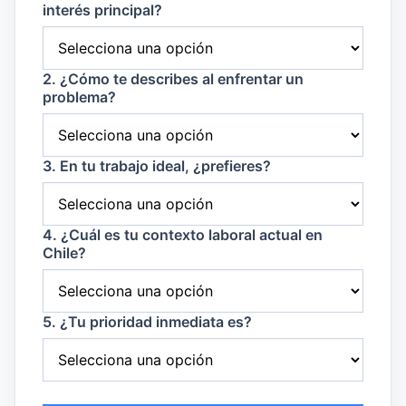
interés principal?
2. ¿Cómo te describes al enfrentar un
problema?
3. En tu trabajo ideal, ¿prefieres?
4. ¿Cuál es tu contexto laboral actual en
Chile?
5. ¿Tu prioridad inmediata es?