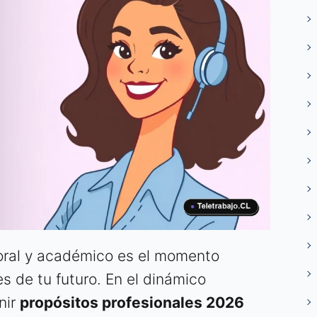
boral y académico es el momento
s de tu futuro. En el dinámico
nir
propósitos profesionales 2026