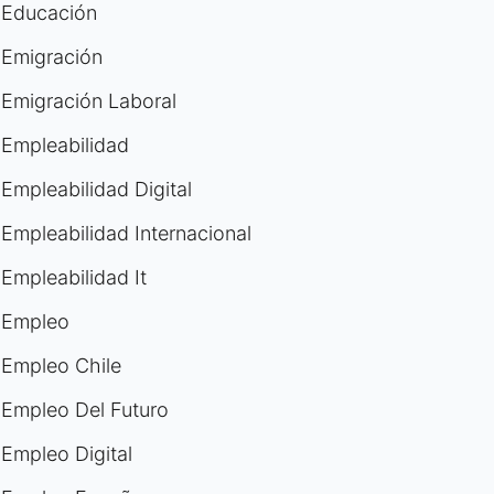
Educación
Emigración
Emigración Laboral
Empleabilidad
Empleabilidad Digital
Empleabilidad Internacional
Empleabilidad It
Empleo
Empleo Chile
Empleo Del Futuro
Empleo Digital