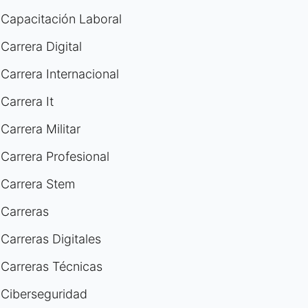
Capacitación Laboral
Carrera Digital
Carrera Internacional
Carrera It
Carrera Militar
Carrera Profesional
Carrera Stem
Carreras
Carreras Digitales
Carreras Técnicas
Ciberseguridad