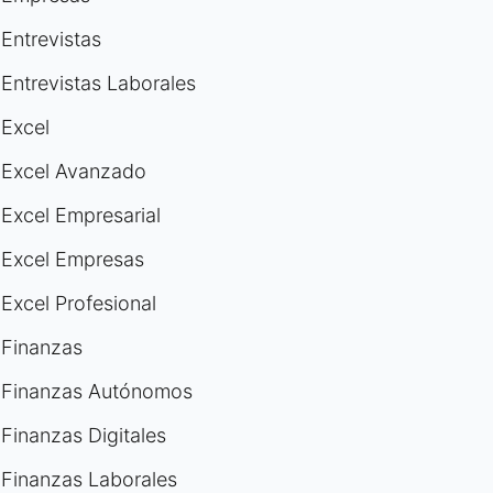
Entrevistas
Entrevistas Laborales
Excel
Excel Avanzado
Excel Empresarial
Excel Empresas
Excel Profesional
Finanzas
Finanzas Autónomos
Finanzas Digitales
Finanzas Laborales