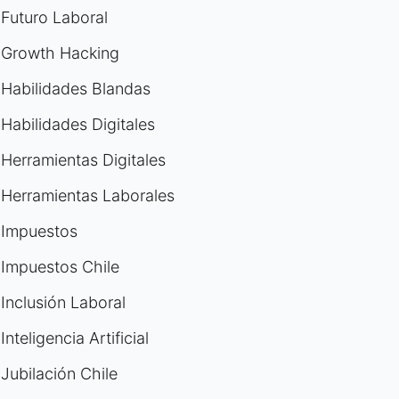
Futuro Laboral
Growth Hacking
Habilidades Blandas
Habilidades Digitales
Herramientas Digitales
Herramientas Laborales
Impuestos
Impuestos Chile
Inclusión Laboral
Inteligencia Artificial
Jubilación Chile