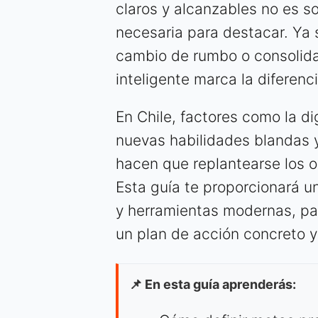
claros y alcanzables no es s
necesaria para destacar. Ya
cambio de rumbo o consolidar
inteligente marca la diferenci
En Chile, factores como la d
nuevas habilidades blandas y
hacen que replantearse los o
Esta guía te proporcionará u
y herramientas modernas, pa
un plan de acción concreto 
📌 En esta guía aprenderás: