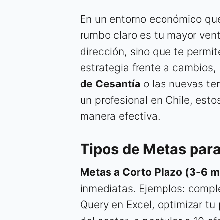
En un entorno económico que 
rumbo claro es tu mayor vent
dirección, sino que te permit
estrategia frente a cambios,
de Cesantía
o las nuevas te
un profesional en Chile, est
manera efectiva.
Tipos de Metas para
Metas a Corto Plazo (3-6 m
inmediatas. Ejemplos: comple
Query en Excel, optimizar tu 