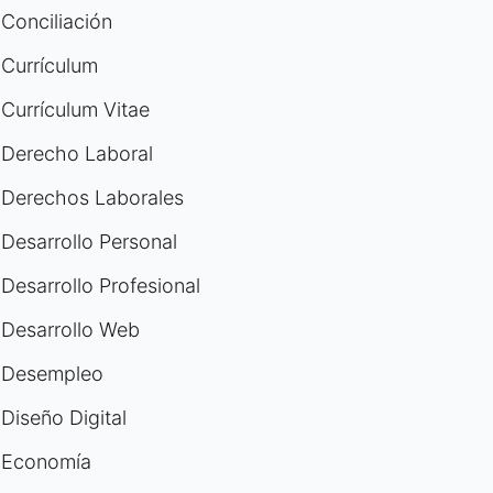
Conciliación
Currículum
Currículum Vitae
Derecho Laboral
Derechos Laborales
Desarrollo Personal
Desarrollo Profesional
Desarrollo Web
Desempleo
Diseño Digital
Economía