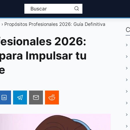
l
Propósitos Profesionales 2026: Guía Definitiva
C
fesionales 2026:
 para Impulsar tu
e