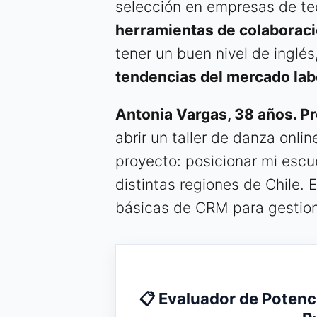
selección en empresas de te
herramientas de colaborac
tener un buen nivel de inglés
tendencias del mercado lab
Antonia Vargas, 38 años. P
abrir un taller de danza onlin
proyecto: posicionar mi escu
distintas regiones de Chile.
básicas de CRM para gestion
📋 Evaluador de Potenc