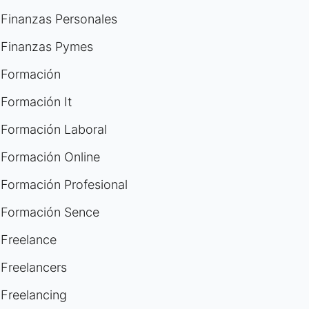
Finanzas Personales
Finanzas Pymes
Formación
Formación It
Formación Laboral
Formación Online
Formación Profesional
Formación Sence
Freelance
Freelancers
Freelancing