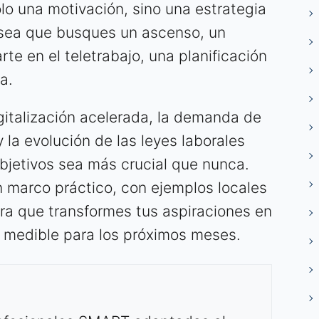
olo una motivación, sino una estrategia
 sea que busques un ascenso, un
te en el teletrabajo, una planificación
a.
igitalización acelerada, la demanda de
 la evolución de las leyes laborales
bjetivos sea más crucial que nunca.
n marco práctico, con ejemplos locales
ra que transformes tus aspiraciones en
y medible para los próximos meses.