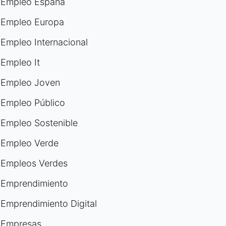
Empleo España
Empleo Europa
Empleo Internacional
Empleo It
Empleo Joven
Empleo Público
Empleo Sostenible
Empleo Verde
Empleos Verdes
Emprendimiento
Emprendimiento Digital
Empresas