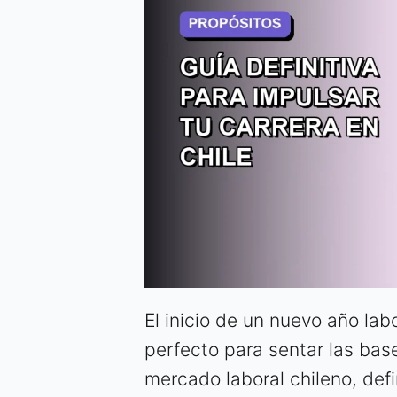
El inicio de un nuevo año la
perfecto para sentar las base
mercado laboral chileno, defi