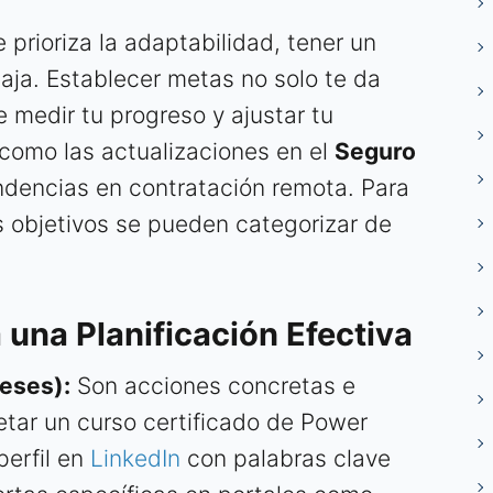
prioriza la adaptabilidad, tener un
aja. Establecer metas no solo te da
e medir tu progreso y ajustar tu
 como las actualizaciones en el
Seguro
ndencias en contratación remota. Para
os objetivos se pueden categorizar de
 una Planificación Efectiva
eses):
Son acciones concretas e
tar un curso certificado de Power
perfil en
LinkedIn
con palabras clave