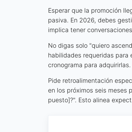
Esperar que la promoción lle
pasiva. En 2026, debes gesti
implica tener conversaciones 
No digas solo "quiero ascende
habilidades requeridas para
cronograma para adquirirlas.
Pide retroalimentación espec
en los próximos seis meses p
puesto]?". Esto alinea expec