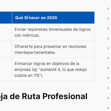
Qué SÍ hacer en 2026
Enviar resúmenes bimensuales de logros
con métricas.
Ofrecerte para presentar en reuniones
interdepartamentales.
Enmarcar logros en objetivos de la
empresa (ej: "aumenté X, lo que redujo
costos en Y%").
oja de Ruta Profesional