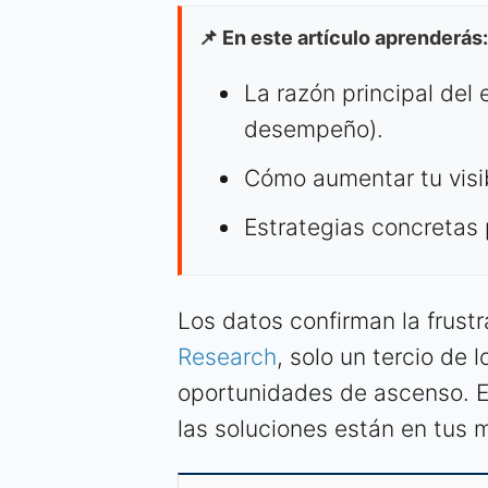
📌 En este artículo aprenderás:
La razón principal del
desempeño).
Cómo aumentar tu visibi
Estrategias concretas 
Los datos confirman la frust
Research
, solo un tercio de
oportunidades de ascenso. El
las soluciones están en tus 