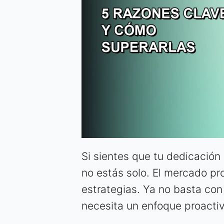
Si sientes que tu dedicación
no estás solo. El mercado pr
estrategias. Ya no basta con
necesita un enfoque proactivo