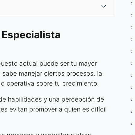
 Especialista
uesto actual puede ser tu mayor
e sabe manejar ciertos procesos, la
ad operativa sobre tu crecimiento.
de habilidades y una percepción de
es evitan promover a quien es difícil