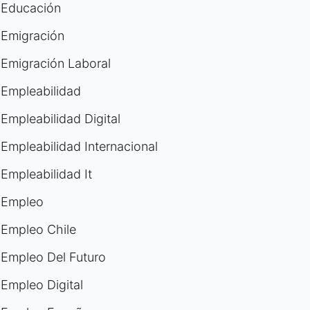
Educación
Emigración
Emigración Laboral
Empleabilidad
Empleabilidad Digital
Empleabilidad Internacional
Empleabilidad It
Empleo
Empleo Chile
Empleo Del Futuro
Empleo Digital