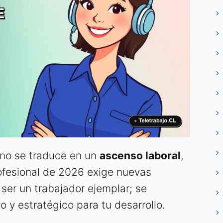
 no se traduce en un
ascenso laboral
,
ofesional de 2026 exige nuevas
 ser un trabajador ejemplar; se
 y estratégico para tu desarrollo.