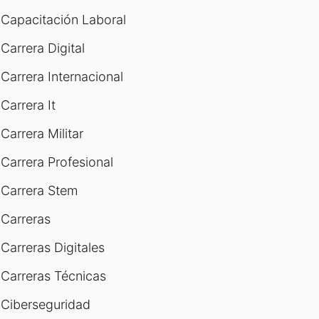
Capacitación Laboral
Carrera Digital
Carrera Internacional
Carrera It
Carrera Militar
Carrera Profesional
Carrera Stem
Carreras
Carreras Digitales
Carreras Técnicas
Ciberseguridad