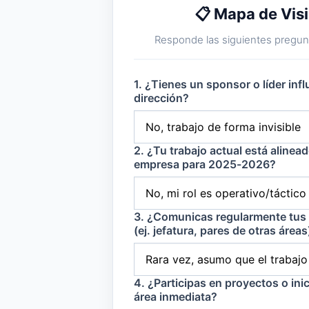
📋 Mapa de Visi
Responde las siguientes pregunt
1. ¿Tienes un sponsor o líder inf
dirección?
2. ¿Tu trabajo actual está alinead
empresa para 2025-2026?
3. ¿Comunicas regularmente tus 
(ej. jefatura, pares de otras áreas
4. ¿Participas en proyectos o inic
área inmediata?