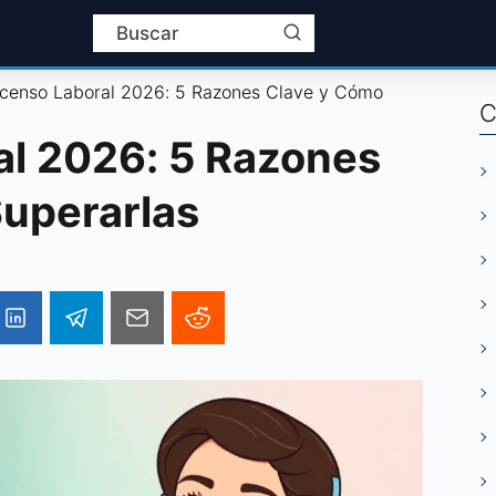
censo Laboral 2026: 5 Razones Clave y Cómo
C
l 2026: 5 Razones
uperarlas