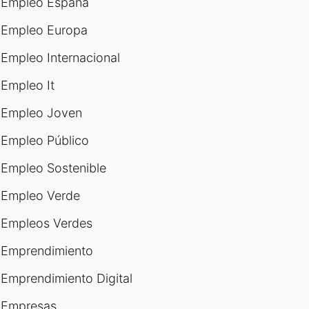
Empleo España
Empleo Europa
Empleo Internacional
Empleo It
Empleo Joven
Empleo Público
Empleo Sostenible
Empleo Verde
Empleos Verdes
Emprendimiento
Emprendimiento Digital
Empresas