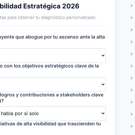
bilidad Estratégica 2026
as para obtener tu diagnóstico personalizado.
luyente que abogue por tu ascenso ante la alta
o con los objetivos estratégicos clave de la
logros y contribuciones a stakeholders clave
)?
iativas de alta visibilidad que trascienden tu