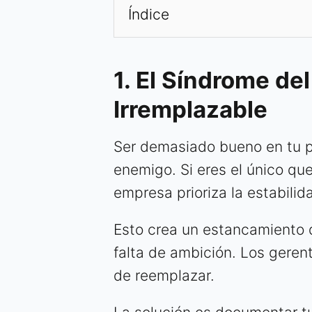
Índice
1. El Síndrome del
Irremplazable
Ser demasiado bueno en tu p
enemigo. Si eres el único qu
empresa prioriza la estabilid
Esto crea un estancamiento 
falta de ambición. Los gerent
de reemplazar.