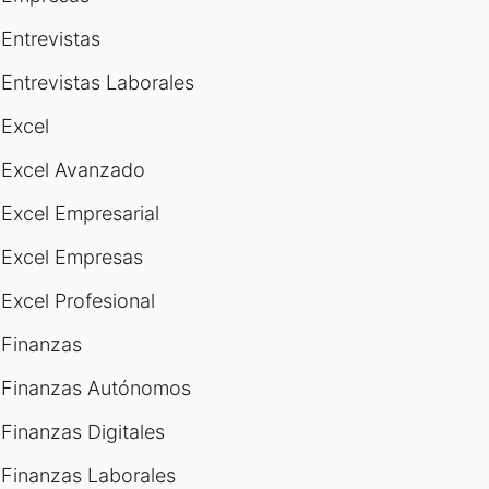
Entrevistas
Entrevistas Laborales
Excel
Excel Avanzado
Excel Empresarial
Excel Empresas
Excel Profesional
Finanzas
Finanzas Autónomos
Finanzas Digitales
Finanzas Laborales