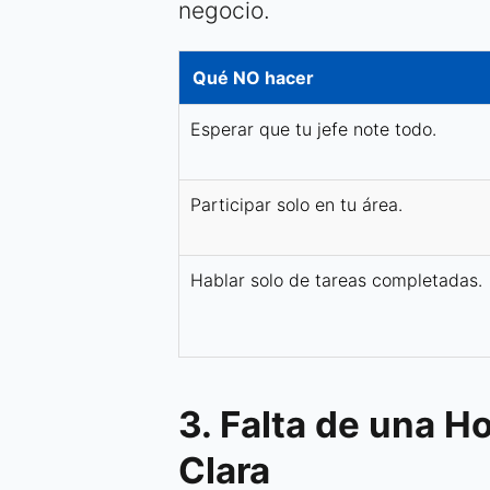
negocio.
Qué NO hacer
Esperar que tu jefe note todo.
Participar solo en tu área.
Hablar solo de tareas completadas.
3. Falta de una H
Clara