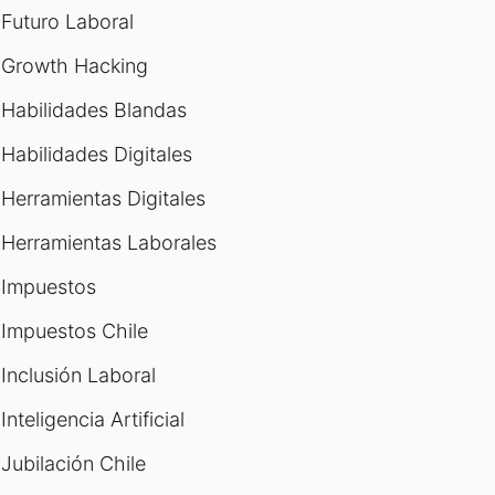
Futuro Laboral
Growth Hacking
Habilidades Blandas
Habilidades Digitales
Herramientas Digitales
Herramientas Laborales
Impuestos
Impuestos Chile
Inclusión Laboral
Inteligencia Artificial
Jubilación Chile