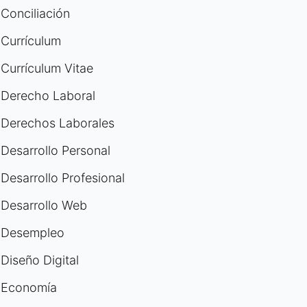
Conciliación
Currículum
Currículum Vitae
Derecho Laboral
Derechos Laborales
Desarrollo Personal
Desarrollo Profesional
Desarrollo Web
Desempleo
Diseño Digital
Economía