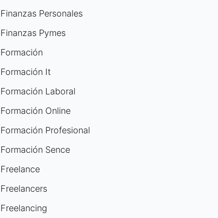
Finanzas Personales
Finanzas Pymes
Formación
Formación It
Formación Laboral
Formación Online
Formación Profesional
Formación Sence
Freelance
Freelancers
Freelancing