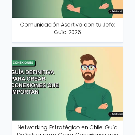
Comunicación Asertiva con tu Jefe:
Guía 2026
Networking Estratégico en Chile: Guía
Definitiva para Crear Conexiones que