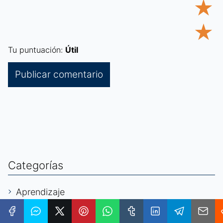
★
★
Tu puntuación:
Útil
Categorías
Aprendizaje
Automatización