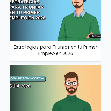
Estrategias para Triunfar en tu Primer
Empleo en 2026