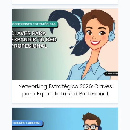
Networking Estratégico 2026: Claves
para Expandir tu Red Profesional