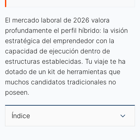
El mercado laboral de 2026 valora
profundamente el perfil híbrido: la visión
estratégica del emprendedor con la
capacidad de ejecución dentro de
estructuras establecidas. Tu viaje te ha
dotado de un kit de herramientas que
muchos candidatos tradicionales no
poseen.
Índice