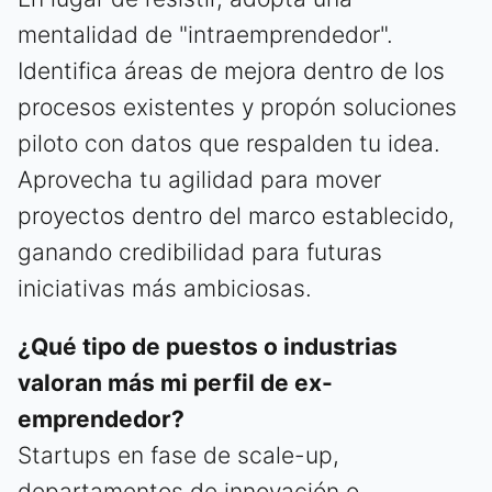
mentalidad de "intraemprendedor".
Identifica áreas de mejora dentro de los
procesos existentes y propón soluciones
piloto con datos que respalden tu idea.
Aprovecha tu agilidad para mover
proyectos dentro del marco establecido,
ganando credibilidad para futuras
iniciativas más ambiciosas.
¿Qué tipo de puestos o industrias
valoran más mi perfil de ex-
emprendedor?
Startups en fase de scale-up,
departamentos de innovación o