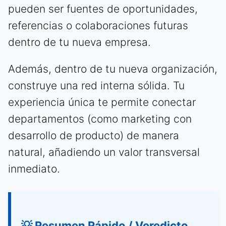
pueden ser fuentes de oportunidades,
referencias o colaboraciones futuras
dentro de tu nueva empresa.
Además, dentro de tu nueva organización,
construye una red interna sólida. Tu
experiencia única te permite conectar
departamentos (como marketing con
desarrollo de producto) de manera
natural, añadiendo un valor transversal
inmediato.
💡 Resumen Rápido / Veredicto