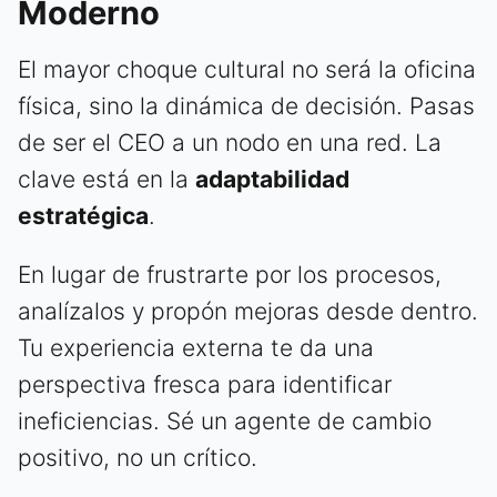
Moderno
El mayor choque cultural no será la oficina
física, sino la dinámica de decisión. Pasas
de ser el CEO a un nodo en una red. La
clave está en la
adaptabilidad
estratégica
.
En lugar de frustrarte por los procesos,
analízalos y propón mejoras desde dentro.
Tu experiencia externa te da una
perspectiva fresca para identificar
ineficiencias. Sé un agente de cambio
positivo, no un crítico.