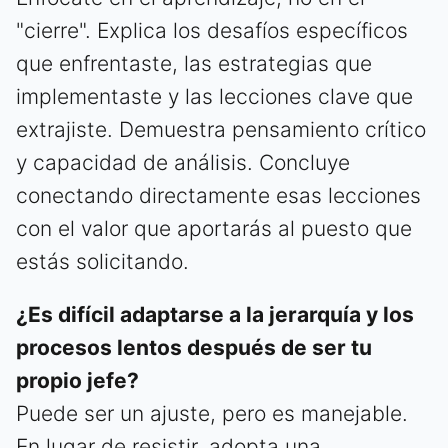
"cierre". Explica los desafíos específicos
que enfrentaste, las estrategias que
implementaste y las lecciones clave que
extrajiste. Demuestra pensamiento crítico
y capacidad de análisis. Concluye
conectando directamente esas lecciones
con el valor que aportarás al puesto que
estás solicitando.
¿Es difícil adaptarse a la jerarquía y los
procesos lentos después de ser tu
propio jefe?
Puede ser un ajuste, pero es manejable.
En lugar de resistir, adopta una