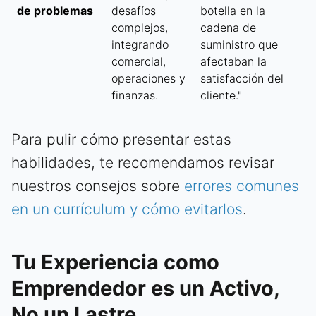
de problemas
desafíos
botella en la
complejos,
cadena de
integrando
suministro que
comercial,
afectaban la
operaciones y
satisfacción del
finanzas.
cliente."
Para pulir cómo presentar estas
habilidades, te recomendamos revisar
nuestros consejos sobre
errores comunes
en un currículum y cómo evitarlos
.
Tu Experiencia como
Emprendedor es un Activo,
No un Lastre