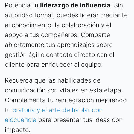
Potencia tu
liderazgo de influencia
. Sin
autoridad formal, puedes liderar mediante
el conocimiento, la colaboración y el
apoyo a tus compañeros. Comparte
abiertamente tus aprendizajes sobre
gestión ágil o contacto directo con el
cliente para enriquecer al equipo.
Recuerda que las habilidades de
comunicación son vitales en esta etapa.
Complementa tu reintegración mejorando
tu
oratoria y el arte de hablar con
elocuencia
para presentar tus ideas con
impacto.