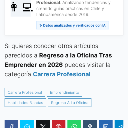
👩‍💻
Profesional
. Analizando tendencias y
creando guías prácticas en Chile y
Latinoamérica desde 2019.
✨ Datos analizados y verificados con IA
Si quieres conocer otros artículos
parecidos a
Regreso a la Oficina Tras
Emprender en 2026
puedes visitar la
categoría
Carrera Profesional
.
Carrera Profesional
Emprendimiento
Habilidades Blandas
Regreso A La Oficina