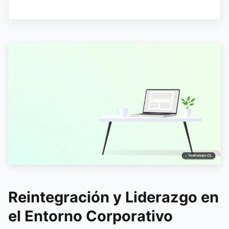
Reintegración y Liderazgo en
el Entorno Corporativo