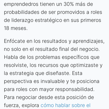
emprendedros tienen un 30% más de
probabilidades de ser promovidos a roles
de liderazgo estratégico en sus primeros
18 meses.
Enfócate en los resultados y aprendizajes,
no solo en el resultado final del negocio.
Habla de los problemas específicos que
resolviste, los recursos que optimizaste y
la estrategia que diseñaste. Esta
perspectiva es invaluable y te posiciona
para roles con mayor responsabilidad.
Para negociar desde esta posición de
fuerza, explora
cómo hablar sobre el