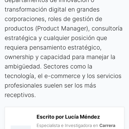
transformación digital en grandes
corporaciones, roles de gestión de
productos (Product Manager), consultoría
estratégica y cualquier posición que
requiera pensamiento estratégico,
ownership y capacidad para manejar la
ambigüedad. Sectores como la
tecnología, el e-commerce y los servicios
profesionales suelen ser los más
receptivos.
Escrito por Lucía Méndez
Especialista e Investigadora en
Carrera