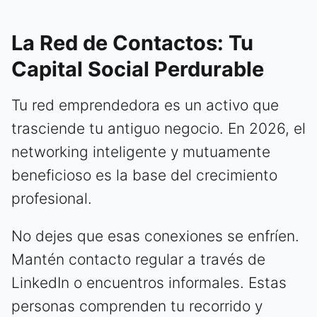
La Red de Contactos: Tu
Capital Social Perdurable
Tu red emprendedora es un activo que
trasciende tu antiguo negocio. En 2026, el
networking inteligente y mutuamente
beneficioso es la base del crecimiento
profesional.
No dejes que esas conexiones se enfríen.
Mantén contacto regular a través de
LinkedIn o encuentros informales. Estas
personas comprenden tu recorrido y