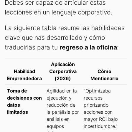
Debes ser capaz de articular estas
lecciones en un lenguaje corporativo.
La siguiente tabla resume las habilidades
clave que has desarrollado y cómo
traducirlas para tu
regreso a la oficina
:
Aplicación
Habilidad
Corporativa
Cómo
Emprendedora
(2026)
Mentionarlo
Toma de
Agilidad en la
"Optimizaba
decisiones con
ejecución y
recursos
datos
reducción de
priorizando
limitados
la parálisis por
acciones con
análisis en
mayor ROI bajo
equipos
incertidumbre."