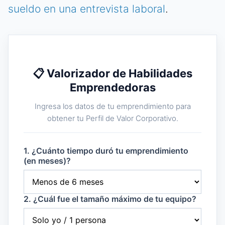
sueldo en una entrevista laboral
.
📋 Valorizador de Habilidades
Emprendedoras
Ingresa los datos de tu emprendimiento para
obtener tu Perfil de Valor Corporativo.
1. ¿Cuánto tiempo duró tu emprendimiento
(en meses)?
2. ¿Cuál fue el tamaño máximo de tu equipo?