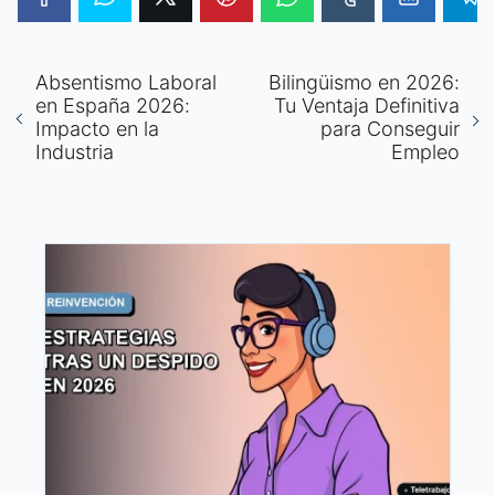
Absentismo Laboral
Bilingüismo en 2026:
en España 2026:
Tu Ventaja Definitiva
Impacto en la
para Conseguir
Industria
Empleo