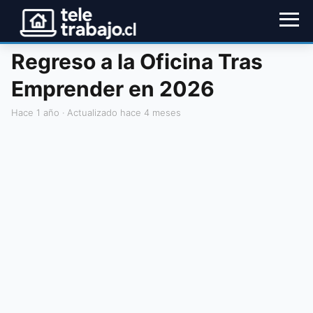
Regreso a la Oficina Tras
Emprender en 2026
hace 1 año
· Actualizado hace 4 meses