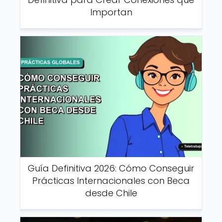
Importan
Guía Definitiva 2026: Cómo Conseguir
Prácticas Internacionales con Beca
desde Chile