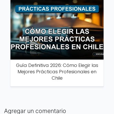
Guía Definitiva 2026: Cómo Elegir las
Mejores Prácticas Profesionales en
Chile
Agregar un comentario