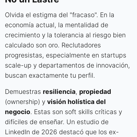
Olvida el estigma del "fracaso". En la
economía actual, la mentalidad de
crecimiento y la tolerancia al riesgo bien
calculado son oro. Reclutadores
progresistas, especialmente en startups
scale-up y departamentos de innovación,
buscan exactamente tu perfil.
Demuestras
resiliencia
,
propiedad
(ownership) y
visión holística del
negocio
. Estas son soft skills críticas y
difíciles de enseñar. Un estudio de
LinkedIn de 2026 destacó que los ex-