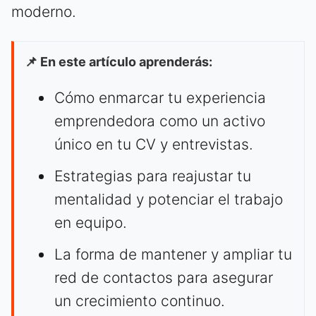
moderno.
📌 En este artículo aprenderás:
Cómo enmarcar tu experiencia
emprendedora como un activo
único en tu CV y entrevistas.
Estrategias para reajustar tu
mentalidad y potenciar el trabajo
en equipo.
La forma de mantener y ampliar tu
red de contactos para asegurar
un crecimiento continuo.