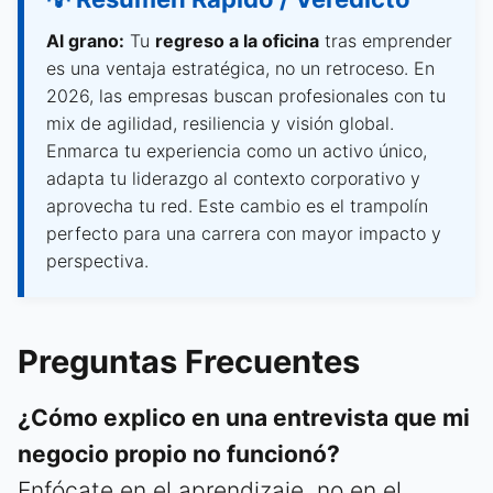
Al grano:
Tu
regreso a la oficina
tras emprender
es una ventaja estratégica, no un retroceso. En
2026, las empresas buscan profesionales con tu
mix de agilidad, resiliencia y visión global.
Enmarca tu experiencia como un activo único,
adapta tu liderazgo al contexto corporativo y
aprovecha tu red. Este cambio es el trampolín
perfecto para una carrera con mayor impacto y
perspectiva.
Preguntas Frecuentes
¿Cómo explico en una entrevista que mi
negocio propio no funcionó?
Enfócate en el aprendizaje, no en el