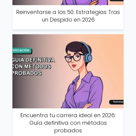
Reinventarse a los 50: Estrategias Tras
un Despido en 2026
Encuentra tu carrera ideal en 2026:
Guía definitiva con métodos
probados