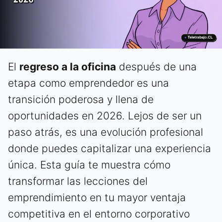
El
regreso a la oficina
después de una
etapa como emprendedor es una
transición poderosa y llena de
oportunidades en 2026. Lejos de ser un
paso atrás, es una evolución profesional
donde puedes capitalizar una experiencia
única. Esta guía te muestra cómo
transformar las lecciones del
emprendimiento en tu mayor ventaja
competitiva en el entorno corporativo