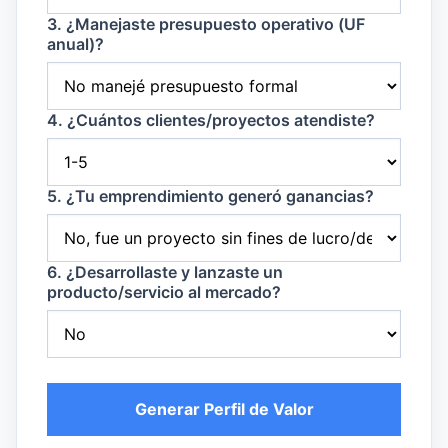
3. ¿Manejaste presupuesto operativo (UF
anual)?
4. ¿Cuántos clientes/proyectos atendiste?
5. ¿Tu emprendimiento generó ganancias?
6. ¿Desarrollaste y lanzaste un
producto/servicio al mercado?
Generar Perfil de Valor