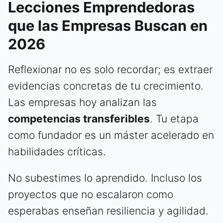
Lecciones Emprendedoras
que las Empresas Buscan en
2026
Reflexionar no es solo recordar; es extraer
evidencias concretas de tu crecimiento.
Las empresas hoy analizan las
competencias transferibles
. Tu etapa
como fundador es un máster acelerado en
habilidades críticas.
No subestimes lo aprendido. Incluso los
proyectos que no escalaron como
esperabas enseñan resiliencia y agilidad.