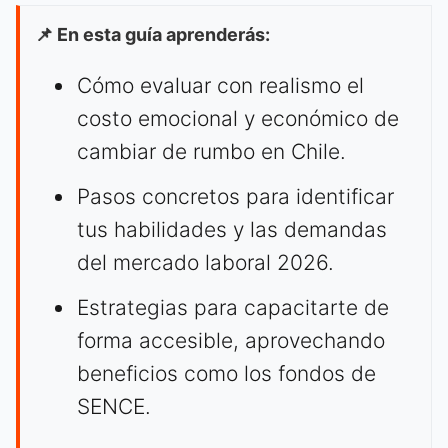
📌 En esta guía aprenderás:
Cómo evaluar con realismo el
costo emocional y económico de
cambiar de rumbo en Chile.
Pasos concretos para identificar
tus habilidades y las demandas
del mercado laboral 2026.
Estrategias para capacitarte de
forma accesible, aprovechando
beneficios como los fondos de
SENCE.