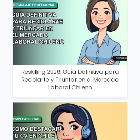
Reskilling 2026: Guía Definitiva para
Reciclarte y Triunfar en el Mercado
Laboral Chileno