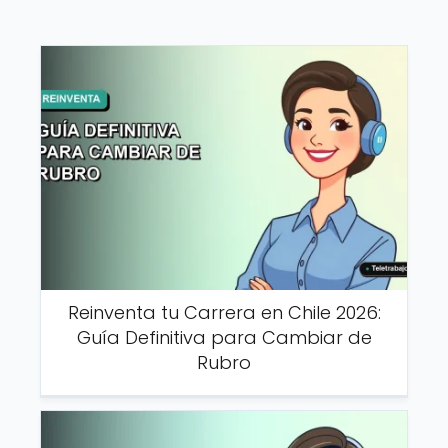
Reinventa tu Carrera en Chile 2026:
Guía Definitiva para Cambiar de
Rubro