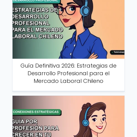
Guía Definitiva 2026: Estrategias de
Desarrollo Profesional para el
Mercado Laboral Chileno