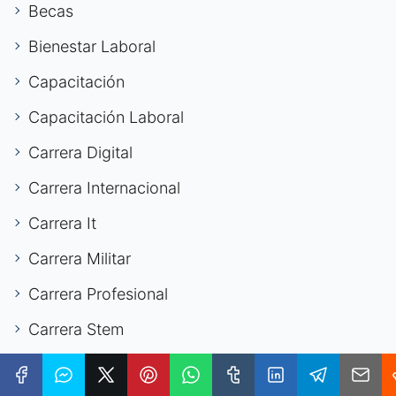
Becas
Bienestar Laboral
Capacitación
Capacitación Laboral
Carrera Digital
Carrera Internacional
Carrera It
Carrera Militar
Carrera Profesional
Carrera Stem
Carreras