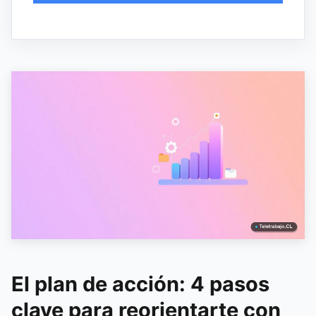
El plan de acción: 4 pasos
clave para reorientarte con