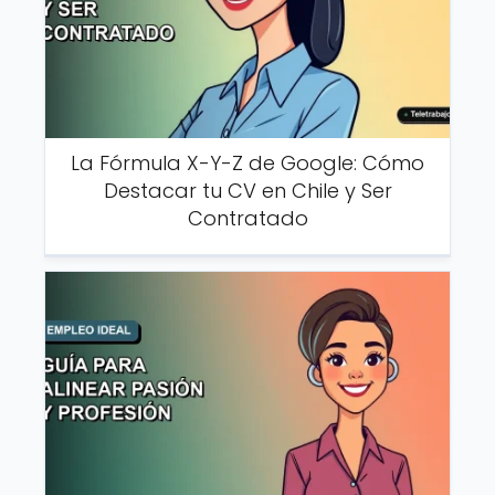
La Fórmula X-Y-Z de Google: Cómo
Destacar tu CV en Chile y Ser
Contratado