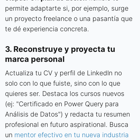
permite adaptarte si, por ejemplo, surge
un proyecto freelance o una pasantía que
te dé experiencia concreta.
3. Reconstruye y proyecta tu
marca personal
Actualiza tu CV y perfil de LinkedIn no
solo con lo que fuiste, sino con lo que
quieres ser. Destaca los cursos nuevos
(ej: "Certificado en Power Query para
Análisis de Datos") y redacta tu resumen
profesional en futuro aspirational. Busca
un
mentor efectivo en tu nueva industria