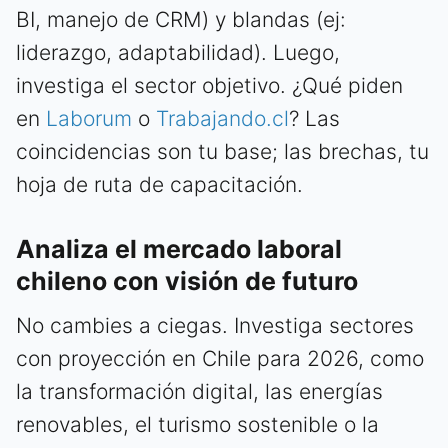
BI, manejo de CRM) y blandas (ej:
liderazgo, adaptabilidad). Luego,
investiga el sector objetivo. ¿Qué piden
en
Laborum
o
Trabajando.cl
? Las
coincidencias son tu base; las brechas, tu
hoja de ruta de capacitación.
Analiza el mercado laboral
chileno con visión de futuro
No cambies a ciegas. Investiga sectores
con proyección en Chile para 2026, como
la transformación digital, las energías
renovables, el turismo sostenible o la