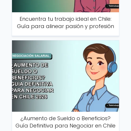
Encuentra tu trabajo ideal en Chile:
Guía para alinear pasión y profesión
¿Aumento de Sueldo o Beneficios?
Guía Definitiva para Negociar en Chile