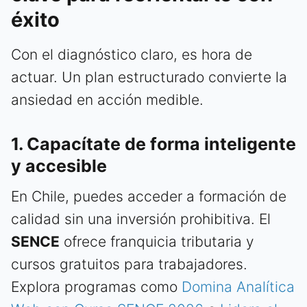
éxito
Con el diagnóstico claro, es hora de
actuar. Un plan estructurado convierte la
ansiedad en acción medible.
1. Capacítate de forma inteligente
y accesible
En Chile, puedes acceder a formación de
calidad sin una inversión prohibitiva. El
SENCE
ofrece franquicia tributaria y
cursos gratuitos para trabajadores.
Explora programas como
Domina Analítica