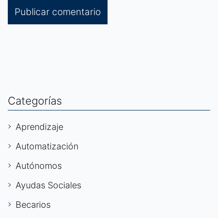
Categorías
Aprendizaje
Automatización
Autónomos
Ayudas Sociales
Becarios