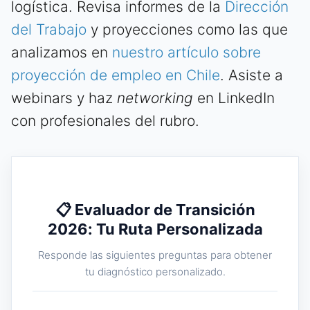
logística. Revisa informes de la
Dirección
del Trabajo
y proyecciones como las que
analizamos en
nuestro artículo sobre
proyección de empleo en Chile
. Asiste a
webinars y haz
networking
en LinkedIn
con profesionales del rubro.
📋 Evaluador de Transición
2026: Tu Ruta Personalizada
Responde las siguientes preguntas para obtener
tu diagnóstico personalizado.