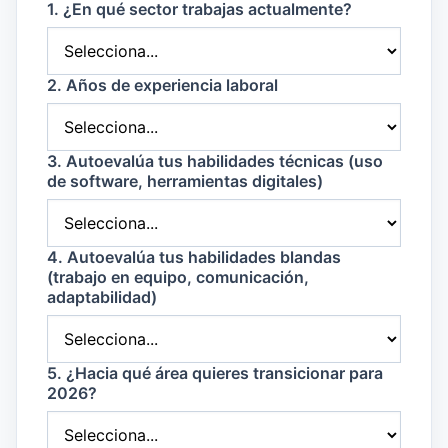
1. ¿En qué sector trabajas actualmente?
2. Años de experiencia laboral
3. Autoevalúa tus habilidades técnicas (uso
de software, herramientas digitales)
4. Autoevalúa tus habilidades blandas
(trabajo en equipo, comunicación,
adaptabilidad)
5. ¿Hacia qué área quieres transicionar para
2026?