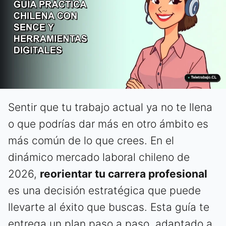
Sentir que tu trabajo actual ya no te llena
o que podrías dar más en otro ámbito es
más común de lo que crees. En el
dinámico mercado laboral chileno de
2026,
reorientar tu carrera profesional
es una decisión estratégica que puede
llevarte al éxito que buscas. Esta guía te
entrega un plan paso a paso, adaptado a