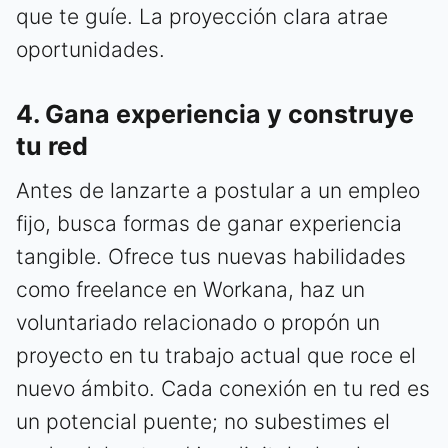
que te guíe. La proyección clara atrae
oportunidades.
4. Gana experiencia y construye
tu red
Antes de lanzarte a postular a un empleo
fijo, busca formas de ganar experiencia
tangible. Ofrece tus nuevas habilidades
como freelance en Workana, haz un
voluntariado relacionado o propón un
proyecto en tu trabajo actual que roce el
nuevo ámbito. Cada conexión en tu red es
un potencial puente; no subestimes el