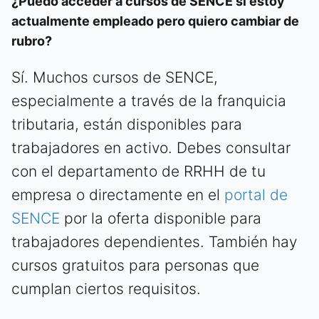
¿Puedo acceder a cursos de SENCE si estoy
actualmente empleado pero quiero cambiar de
rubro?
Sí. Muchos cursos de SENCE,
especialmente a través de la franquicia
tributaria, están disponibles para
trabajadores en activo. Debes consultar
con el departamento de RRHH de tu
empresa o directamente en el
portal de
SENCE
por la oferta disponible para
trabajadores dependientes. También hay
cursos gratuitos para personas que
cumplan ciertos requisitos.