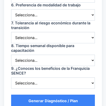
6. Preferencia de modalidad de trabajo
7. Tolerancia al riesgo económico durante la
transición
8. Tiempo semanal disponible para
capacitación
9. ¿Conoces los beneficios de la Franquicia
SENCE?
Generar Diagnóstico / Plan