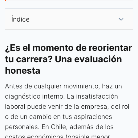
Índice
¿Es el momento de reorientar
tu carrera? Una evaluación
honesta
Antes de cualquier movimiento, haz un
diagnóstico interno. La insatisfacción
laboral puede venir de la empresa, del rol
o de un cambio en tus aspiraciones
personales. En Chile, además de los
costos económicos (posible menor