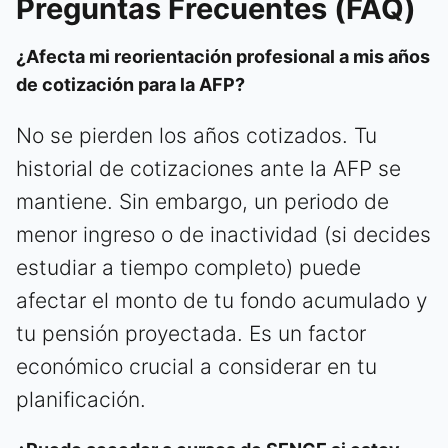
Preguntas Frecuentes (FAQ)
¿Afecta mi reorientación profesional a mis años
de cotización para la AFP?
No se pierden los años cotizados. Tu
historial de cotizaciones ante la AFP se
mantiene. Sin embargo, un periodo de
menor ingreso o de inactividad (si decides
estudiar a tiempo completo) puede
afectar el monto de tu fondo acumulado y
tu pensión proyectada. Es un factor
económico crucial a considerar en tu
planificación.