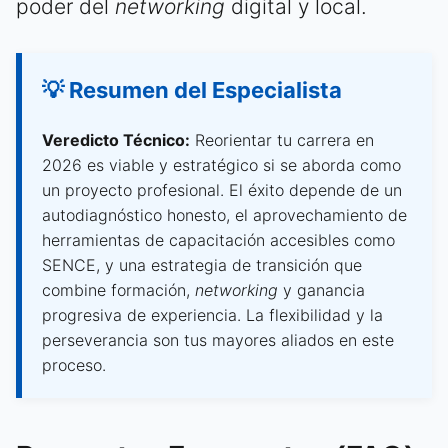
poder del
networking
digital y local.
💡 Resumen del Especialista
Veredicto Técnico:
Reorientar tu carrera en
2026 es viable y estratégico si se aborda como
un proyecto profesional. El éxito depende de un
autodiagnóstico honesto, el aprovechamiento de
herramientas de capacitación accesibles como
SENCE, y una estrategia de transición que
combine formación,
networking
y ganancia
progresiva de experiencia. La flexibilidad y la
perseverancia son tus mayores aliados en este
proceso.