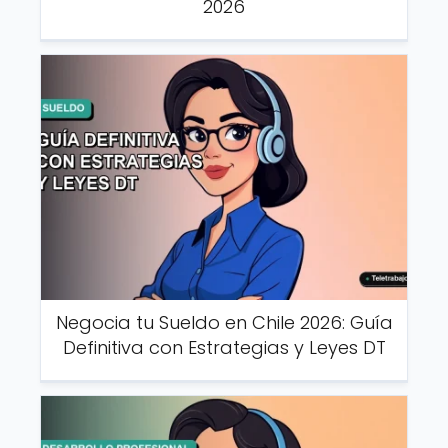
2026
Negocia tu Sueldo en Chile 2026: Guía
Definitiva con Estrategias y Leyes DT