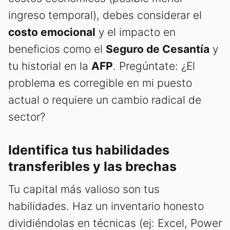
ingreso temporal), debes considerar el
costo emocional
y el impacto en
beneficios como el
Seguro de Cesantía
y
tu historial en la
AFP
. Pregúntate: ¿El
problema es corregible en mi puesto
actual o requiere un cambio radical de
sector?
Identifica tus habilidades
transferibles y las brechas
Tu capital más valioso son tus
habilidades. Haz un inventario honesto
dividiéndolas en técnicas (ej: Excel, Power