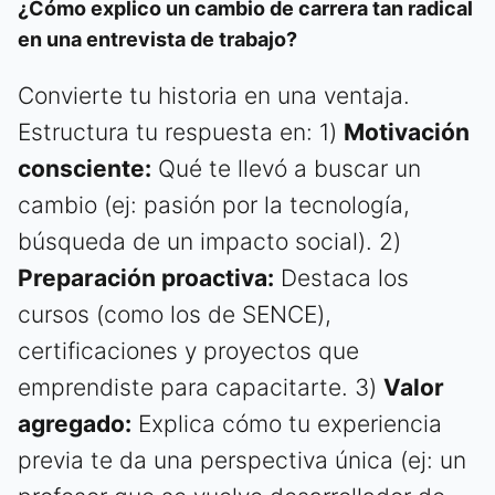
¿Cómo explico un cambio de carrera tan radical
en una entrevista de trabajo?
Convierte tu historia en una ventaja.
Estructura tu respuesta en: 1)
Motivación
consciente:
Qué te llevó a buscar un
cambio (ej: pasión por la tecnología,
búsqueda de un impacto social). 2)
Preparación proactiva:
Destaca los
cursos (como los de SENCE),
certificaciones y proyectos que
emprendiste para capacitarte. 3)
Valor
agregado:
Explica cómo tu experiencia
previa te da una perspectiva única (ej: un