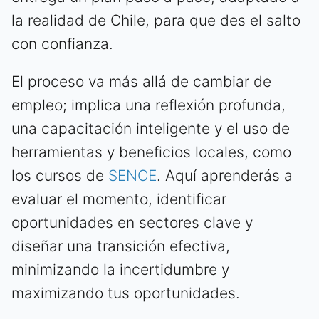
la realidad de Chile, para que des el salto
con confianza.
El proceso va más allá de cambiar de
empleo; implica una reflexión profunda,
una capacitación inteligente y el uso de
herramientas y beneficios locales, como
los cursos de
SENCE
. Aquí aprenderás a
evaluar el momento, identificar
oportunidades en sectores clave y
diseñar una transición efectiva,
minimizando la incertidumbre y
maximizando tus oportunidades.