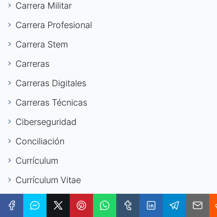
Carrera Militar
Carrera Profesional
Carrera Stem
Carreras
Carreras Digitales
Carreras Técnicas
Ciberseguridad
Conciliación
Currículum
Currículum Vitae
Derecho Laboral