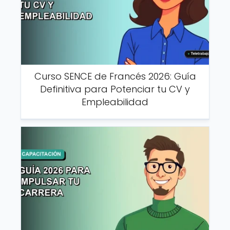
Curso SENCE de Francés 2026: Guía
Definitiva para Potenciar tu CV y
Empleabilidad