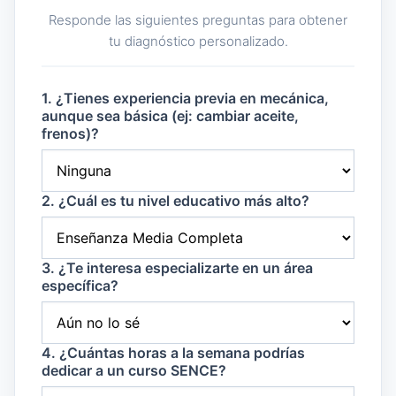
Responde las siguientes preguntas para obtener
tu diagnóstico personalizado.
1. ¿Tienes experiencia previa en mecánica,
aunque sea básica (ej: cambiar aceite,
frenos)?
2. ¿Cuál es tu nivel educativo más alto?
3. ¿Te interesa especializarte en un área
específica?
4. ¿Cuántas horas a la semana podrías
dedicar a un curso SENCE?