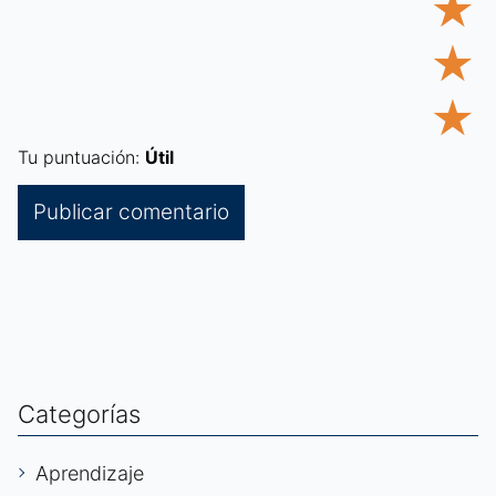
★
★
★
Tu puntuación:
Útil
Categorías
Aprendizaje