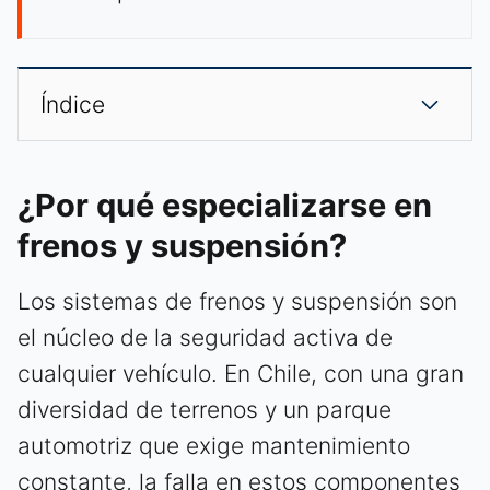
Índice
¿Por qué especializarse en
frenos y suspensión?
Los sistemas de frenos y suspensión son
el núcleo de la seguridad activa de
cualquier vehículo. En Chile, con una gran
diversidad de terrenos y un parque
automotriz que exige mantenimiento
constante, la falla en estos componentes