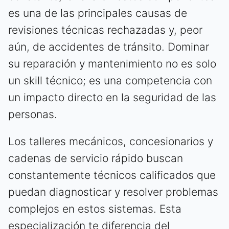
es una de las principales causas de
revisiones técnicas rechazadas y, peor
aún, de accidentes de tránsito. Dominar
su reparación y mantenimiento no es solo
un skill técnico; es una competencia con
un impacto directo en la seguridad de las
personas.
Los talleres mecánicos, concesionarios y
cadenas de servicio rápido buscan
constantemente técnicos calificados que
puedan diagnosticar y resolver problemas
complejos en estos sistemas. Esta
especialización te diferencia del