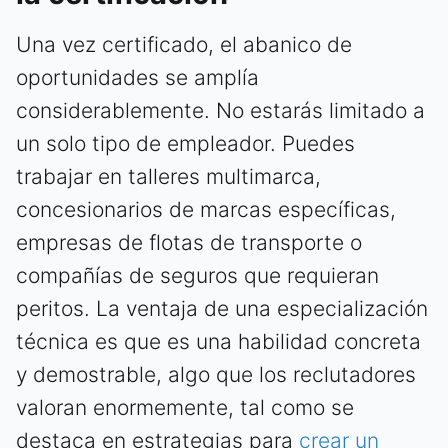
Una vez certificado, el abanico de
oportunidades se amplía
considerablemente. No estarás limitado a
un solo tipo de empleador. Puedes
trabajar en talleres multimarca,
concesionarios de marcas específicas,
empresas de flotas de transporte o
compañías de seguros que requieran
peritos. La ventaja de una especialización
técnica es que es una habilidad concreta
y demostrable, algo que los reclutadores
valoran enormemente, tal como se
destaca en estrategias para
crear un