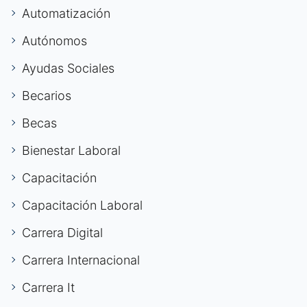
Automatización
Autónomos
Ayudas Sociales
Becarios
Becas
Bienestar Laboral
Capacitación
Capacitación Laboral
Carrera Digital
Carrera Internacional
Carrera It