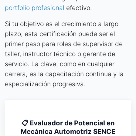
portfolio profesional
efectivo.
Si tu objetivo es el crecimiento a largo
plazo, esta certificación puede ser el
primer paso para roles de supervisor de
taller, instructor técnico o gerente de
servicio. La clave, como en cualquier
carrera, es la capacitación continua y la
especialización progresiva.
📋 Evaluador de Potencial en
Mecánica Automotriz SENCE