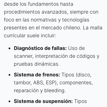
desde los fundamentos hasta
procedimientos avanzados, siempre con
foco en las normativas y tecnologías
presentes en el mercado chileno. La malla
curricular suele incluir:
Diagnóstico de fallas:
Uso de
scanner, interpretación de códigos y
pruebas dinámicas.
Sistema de frenos:
Tipos (disco,
tambor, ABS, ESP), componentes,
reparación y bleeding.
Sistema de suspensión:
Tipos