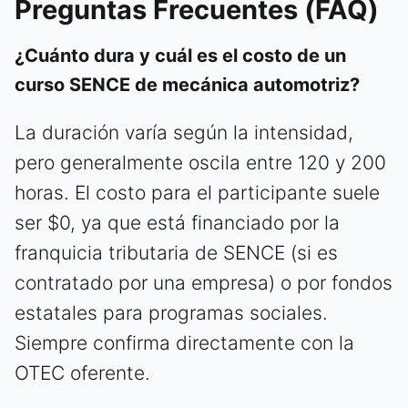
Preguntas Frecuentes (FAQ)
¿Cuánto dura y cuál es el costo de un
curso SENCE de mecánica automotriz?
La duración varía según la intensidad,
pero generalmente oscila entre 120 y 200
horas. El costo para el participante suele
ser $0, ya que está financiado por la
franquicia tributaria de SENCE (si es
contratado por una empresa) o por fondos
estatales para programas sociales.
Siempre confirma directamente con la
OTEC oferente.