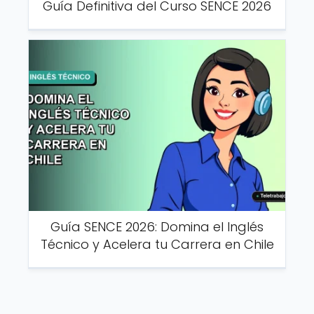
Guía Definitiva del Curso SENCE 2026
Guía SENCE 2026: Domina el Inglés
Técnico y Acelera tu Carrera en Chile