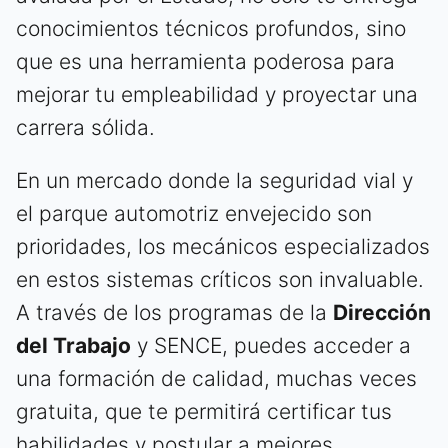
conocimientos técnicos profundos, sino
que es una herramienta poderosa para
mejorar tu empleabilidad y proyectar una
carrera sólida.
En un mercado donde la seguridad vial y
el parque automotriz envejecido son
prioridades, los mecánicos especializados
en estos sistemas críticos son invaluable.
A través de los programas de la
Dirección
del Trabajo
y SENCE, puedes acceder a
una formación de calidad, muchas veces
gratuita, que te permitirá certificar tus
habilidades y postular a mejores