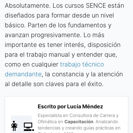
Absolutamente. Los cursos SENCE están
diseñados para formar desde un nivel
básico. Parten de los fundamentos y
avanzan progresivamente. Lo más
importante es tener interés, disposición
para el trabajo manual y entender que,
como en cualquier
trabajo técnico
demandante
, la constancia y la atención
al detalle son claves para el éxito.
Escrito por Lucía Méndez
Especialista en Consultora de Carrera y
👩‍💻
Ofimática en
Capacitación
. Analizando
tendencias y creando guías prácticas en