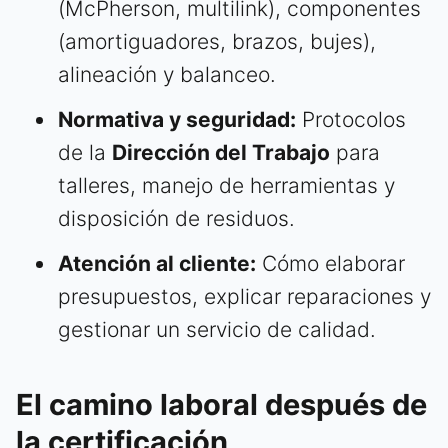
(McPherson, multilink), componentes
(amortiguadores, brazos, bujes),
alineación y balanceo.
Normativa y seguridad:
Protocolos
de la
Dirección del Trabajo
para
talleres, manejo de herramientas y
disposición de residuos.
Atención al cliente:
Cómo elaborar
presupuestos, explicar reparaciones y
gestionar un servicio de calidad.
El camino laboral después de
la certificación