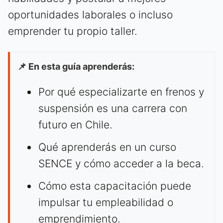
oportunidades laborales o incluso
emprender tu propio taller.
📌 En esta guía aprenderás:
Por qué especializarte en frenos y
suspensión es una carrera con
futuro en Chile.
Qué aprenderás en un curso
SENCE y cómo acceder a la beca.
Cómo esta capacitación puede
impulsar tu empleabilidad o
emprendimiento.