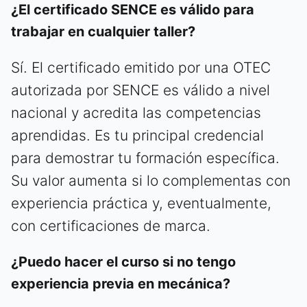
¿El certificado SENCE es válido para
trabajar en cualquier taller?
Sí. El certificado emitido por una OTEC
autorizada por SENCE es válido a nivel
nacional y acredita las competencias
aprendidas. Es tu principal credencial
para demostrar tu formación específica.
Su valor aumenta si lo complementas con
experiencia práctica y, eventualmente,
con certificaciones de marca.
¿Puedo hacer el curso si no tengo
experiencia previa en mecánica?