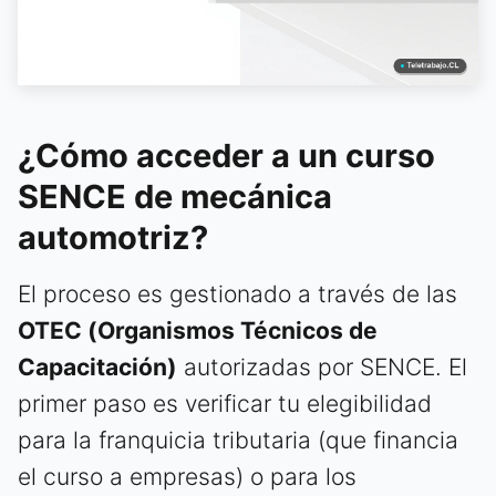
¿Cómo acceder a un curso
SENCE de mecánica
automotriz?
El proceso es gestionado a través de las
OTEC (Organismos Técnicos de
Capacitación)
autorizadas por SENCE. El
primer paso es verificar tu elegibilidad
para la franquicia tributaria (que financia
el curso a empresas) o para los