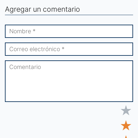
Agregar un comentario
★
★