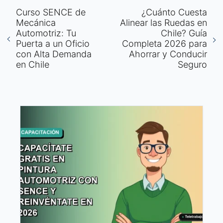
Curso SENCE de
¿Cuánto Cuesta
Mecánica
Alinear las Ruedas en
Automotriz: Tu
Chile? Guía
Puerta a un Oficio
Completa 2026 para
con Alta Demanda
Ahorrar y Conducir
en Chile
Seguro