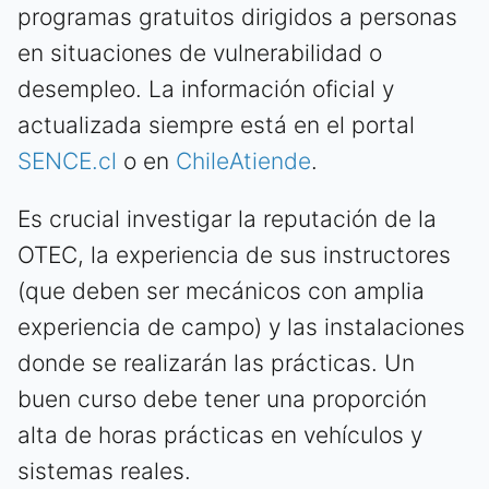
programas gratuitos dirigidos a personas
en situaciones de vulnerabilidad o
desempleo. La información oficial y
actualizada siempre está en el portal
SENCE.cl
o en
ChileAtiende
.
Es crucial investigar la reputación de la
OTEC, la experiencia de sus instructores
(que deben ser mecánicos con amplia
experiencia de campo) y las instalaciones
donde se realizarán las prácticas. Un
buen curso debe tener una proporción
alta de horas prácticas en vehículos y
sistemas reales.