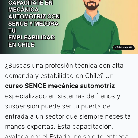
¿Buscas una profesión técnica con alta
demanda y estabilidad en Chile? Un
curso SENCE mecánica automotriz
especializado en sistemas de frenos y
suspensión puede ser tu puerta de
entrada a un sector que siempre necesita
manos expertas. Esta capacitación,
avalada por el Estado, no solo te entrega