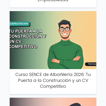
Curso SENCE de Albañilería 2026: Tu
Puerta a la Construcción y un CV
Competitivo