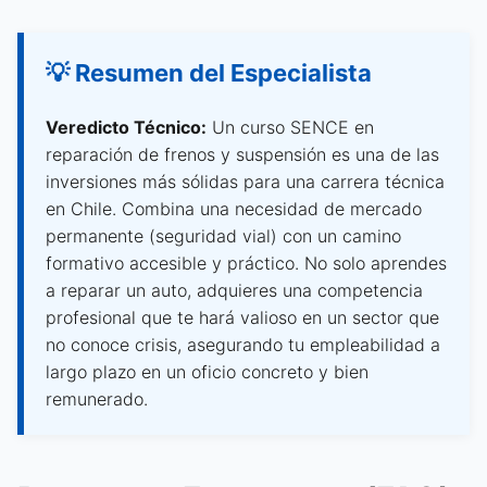
💡 Resumen del Especialista
Veredicto Técnico:
Un curso SENCE en
reparación de frenos y suspensión es una de las
inversiones más sólidas para una carrera técnica
en Chile. Combina una necesidad de mercado
permanente (seguridad vial) con un camino
formativo accesible y práctico. No solo aprendes
a reparar un auto, adquieres una competencia
profesional que te hará valioso en un sector que
no conoce crisis, asegurando tu empleabilidad a
largo plazo en un oficio concreto y bien
remunerado.