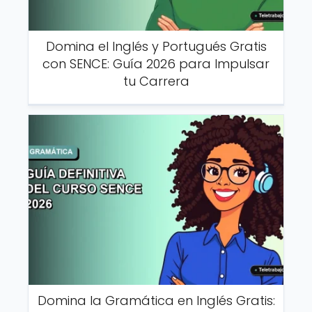
Domina el Inglés y Portugués Gratis
con SENCE: Guía 2026 para Impulsar
tu Carrera
Domina la Gramática en Inglés Gratis: