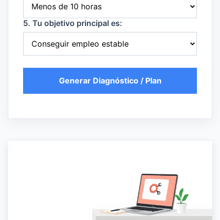
5. Tu objetivo principal es:
Generar Diagnóstico / Plan