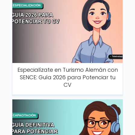
Especialízate en Turismo Alemán con
SENCE: Guía 2026 para Potenciar tu
CV