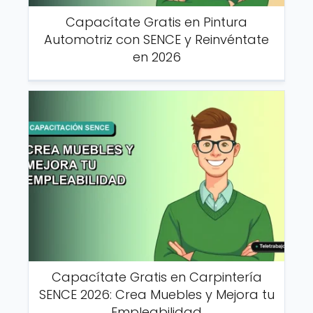
Capacítate Gratis en Pintura
Automotriz con SENCE y Reinvéntate
en 2026
Capacítate Gratis en Carpintería
SENCE 2026: Crea Muebles y Mejora tu
Empleabilidad