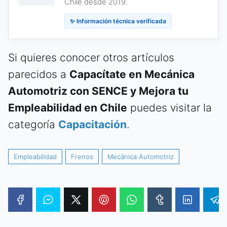
Chile desde 2019.
✨ Información técnica verificada
Si quieres conocer otros artículos
parecidos a
Capacítate en Mecánica
Automotriz con SENCE y Mejora tu
Empleabilidad en Chile
puedes visitar la
categoría
Capacitación
.
Empleabilidad
Frenos
Mecánica Automotriz