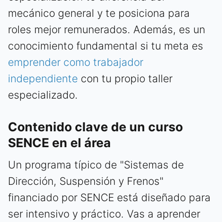
mecánico general y te posiciona para
roles mejor remunerados. Además, es un
conocimiento fundamental si tu meta es
emprender como trabajador
independiente
con tu propio taller
especializado.
Contenido clave de un curso
SENCE en el área
Un programa típico de "Sistemas de
Dirección, Suspensión y Frenos"
financiado por SENCE está diseñado para
ser intensivo y práctico. Vas a aprender