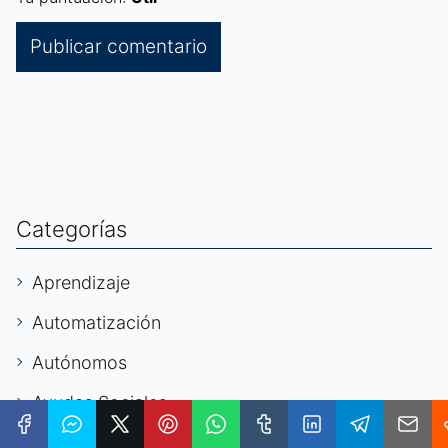
Categorías
Aprendizaje
Automatización
Autónomos
Ayudas Sociales
Becarios