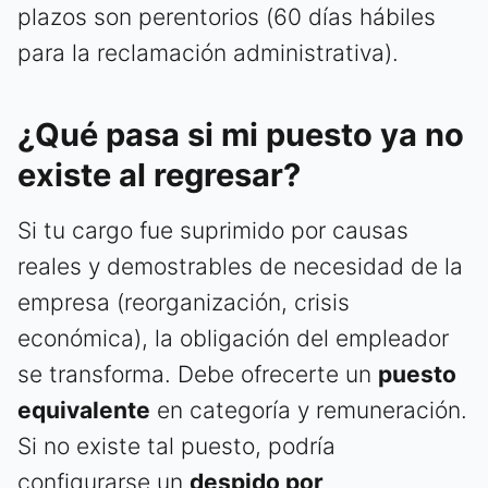
plazos son perentorios (60 días hábiles
para la reclamación administrativa).
¿Qué pasa si mi puesto ya no
existe al regresar?
Si tu cargo fue suprimido por causas
reales y demostrables de necesidad de la
empresa (reorganización, crisis
económica), la obligación del empleador
se transforma. Debe ofrecerte un
puesto
equivalente
en categoría y remuneración.
Si no existe tal puesto, podría
configurarse un
despido por