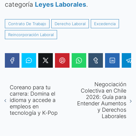
categoría
Leyes Laborales
.
Contrato De Trabajo
Derecho Laboral
Excedencia
Reincorporación Laboral
Negociación
Coreano para tu
Colectiva en Chile
carrera: Domina el
2026: Guía para
idioma y accede a
Entender Aumentos
empleos en
y Derechos
tecnología y K-Pop
Laborales