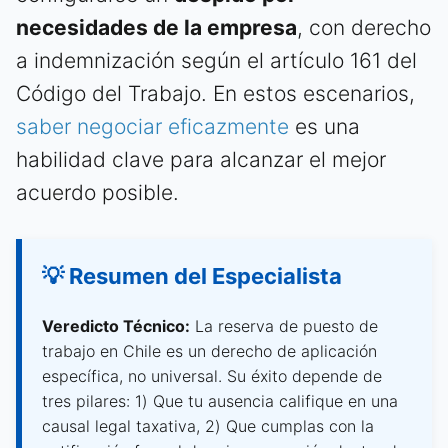
necesidades de la empresa
, con derecho
a indemnización según el artículo 161 del
Código del Trabajo. En estos escenarios,
saber negociar eficazmente
es una
habilidad clave para alcanzar el mejor
acuerdo posible.
💡 Resumen del Especialista
Veredicto Técnico:
La reserva de puesto de
trabajo en Chile es un derecho de aplicación
específica, no universal. Su éxito depende de
tres pilares: 1) Que tu ausencia califique en una
causal legal taxativa, 2) Que cumplas con la