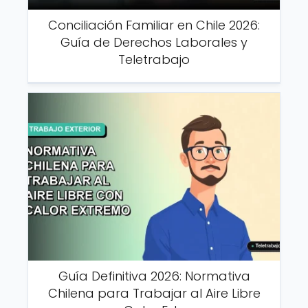
Conciliación Familiar en Chile 2026:
Guía de Derechos Laborales y
Teletrabajo
Guía Definitiva 2026: Normativa
Chilena para Trabajar al Aire Libre