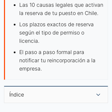
Las 10 causas legales que activan
la reserva de tu puesto en Chile.
Los plazos exactos de reserva
según el tipo de permiso o
licencia.
El paso a paso formal para
notificar tu reincorporación a la
empresa.
Índice