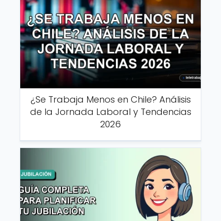
¿Se Trabaja Menos en Chile? Análisis
de la Jornada Laboral y Tendencias
2026