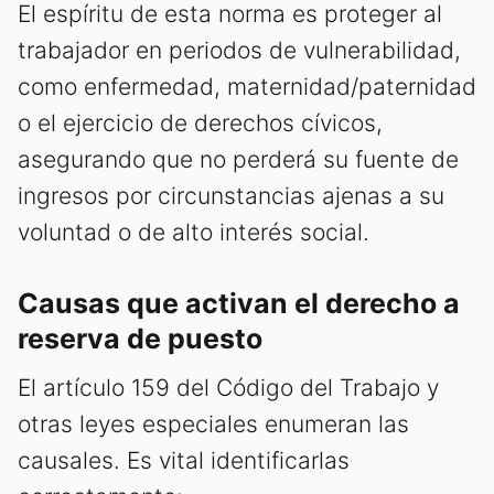
El espíritu de esta norma es proteger al
trabajador en periodos de vulnerabilidad,
como enfermedad, maternidad/paternidad
o el ejercicio de derechos cívicos,
asegurando que no perderá su fuente de
ingresos por circunstancias ajenas a su
voluntad o de alto interés social.
Causas que activan el derecho a
reserva de puesto
El artículo 159 del Código del Trabajo y
otras leyes especiales enumeran las
causales. Es vital identificarlas