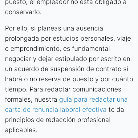
puesto, el empleador no está obligado a
conservarlo.
Por ello, si planeas una ausencia
prolongada por estudios personales, viaje
o emprendimiento, es fundamental
negociar y dejar estipulado por escrito en
un acuerdo de suspensión de contrato si
habrá o no reserva de puesto y por cuánto
tiempo. Para redactar comunicaciones
formales, nuestra
guía para redactar una
carta de renuncia laboral efectiva
te da
principios de redacción profesional
aplicables.