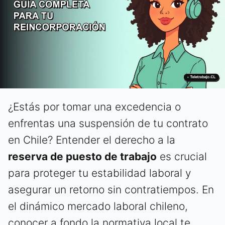
¿Estás por tomar una excedencia o
enfrentas una suspensión de tu contrato
en Chile? Entender el derecho a la
reserva de puesto de trabajo
es crucial
para proteger tu estabilidad laboral y
asegurar un retorno sin contratiempos. En
el dinámico mercado laboral chileno,
conocer a fondo la normativa local te