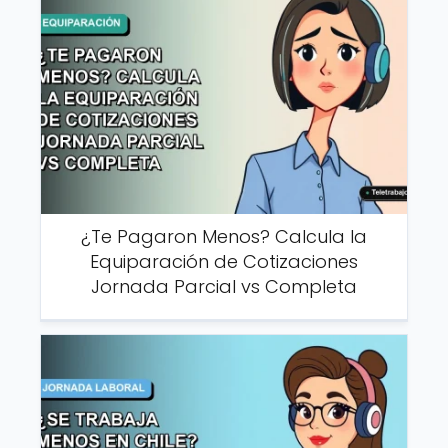
¿Te Pagaron Menos? Calcula la
Equiparación de Cotizaciones
Jornada Parcial vs Completa