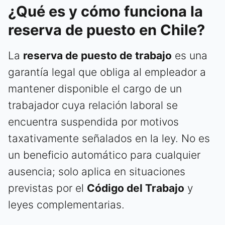
¿Qué es y cómo funciona la
reserva de puesto en Chile?
La
reserva de puesto de trabajo
es una
garantía legal que obliga al empleador a
mantener disponible el cargo de un
trabajador cuya relación laboral se
encuentra suspendida por motivos
taxativamente señalados en la ley. No es
un beneficio automático para cualquier
ausencia; solo aplica en situaciones
previstas por el
Código del Trabajo
y
leyes complementarias.