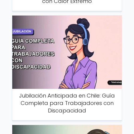
con Calor Extremo
Jubilación Anticipada en Chile: Guía
Completa para Trabajadores con
Discapacidad