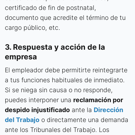
certificado de fin de postnatal,
documento que acredite el término de tu
cargo público, etc.
3. Respuesta y acción de la
empresa
El empleador debe permitirte reintegrarte
a tus funciones habituales de inmediato.
Si se niega sin causa o no responde,
puedes interponer una
reclamación por
despido injustificado
ante la
Dirección
del Trabajo
o directamente una demanda
ante los Tribunales del Trabajo. Los