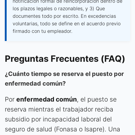
notificación formal de reincorporación dentro de
los plazos legales o razonables, y 3) Que
documentes todo por escrito. En excedencias
voluntarias, todo se define en el acuerdo previo
firmado con tu empleador.
Preguntas Frecuentes (FAQ)
¿Cuánto tiempo se reserva el puesto por
enfermedad común?
Por
enfermedad común
, el puesto se
reserva mientras el trabajador reciba
subsidio por incapacidad laboral del
seguro de salud (Fonasa o Isapre). Una