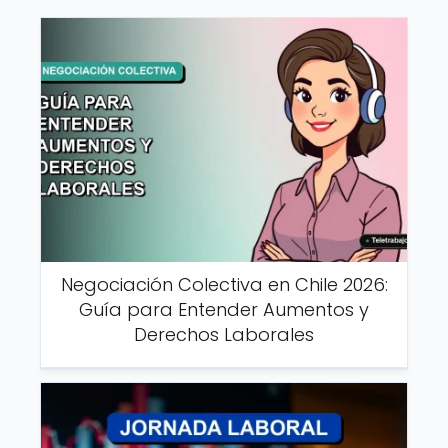
Negociación Colectiva en Chile 2026:
Guía para Entender Aumentos y
Derechos Laborales