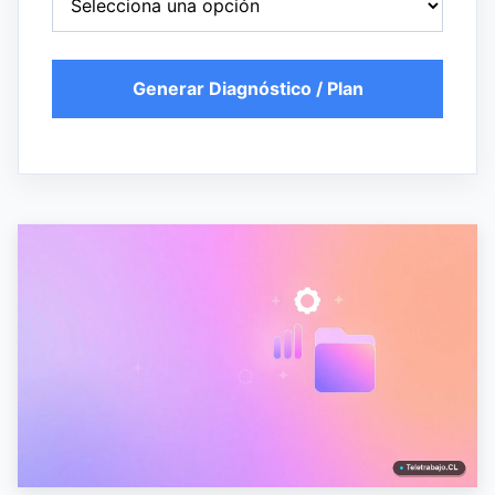
Generar Diagnóstico / Plan