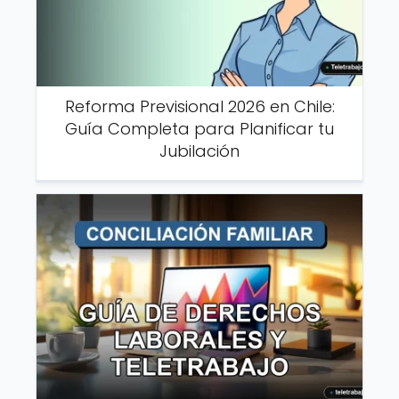
Reforma Previsional 2026 en Chile:
Guía Completa para Planificar tu
Jubilación