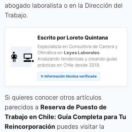
abogado laboralista o en la Dirección del
Trabajo.
Escrito por Loreto Quintana
Especialista en Consultora de Carrera y
👩‍💻
Ofimática en
Leyes Laborales
.
Analizando tendencias y creando guías
prácticas en Chile desde 2019.
✨ Información técnica verificada
Si quieres conocer otros artículos
parecidos a
Reserva de Puesto de
Trabajo en Chile: Guía Completa para Tu
Reincorporación
puedes visitar la