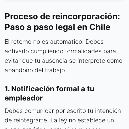
Proceso de reincorporación:
Paso a paso legal en Chile
El retorno no es automático. Debes
activarlo cumpliendo formalidades para
evitar que tu ausencia se interprete como
abandono del trabajo.
1. Notificación formal a tu
empleador
Debes comunicar por escrito tu intención
de reintegrarte. La ley no establece un