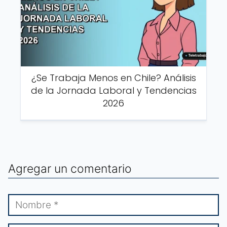
¿Se Trabaja Menos en Chile? Análisis
de la Jornada Laboral y Tendencias
2026
Agregar un comentario