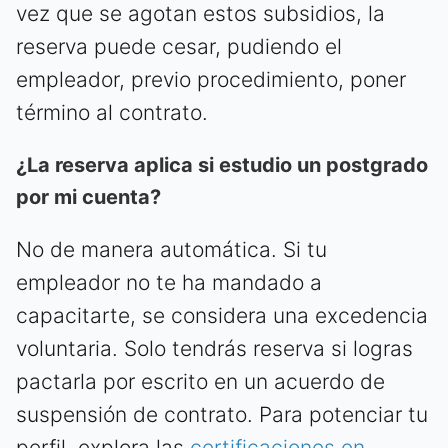
vez que se agotan estos subsidios, la
reserva puede cesar, pudiendo el
empleador, previo procedimiento, poner
término al contrato.
¿La reserva aplica si estudio un postgrado
por mi cuenta?
No de manera automática. Si tu
empleador no te ha mandado a
capacitarte, se considera una excedencia
voluntaria. Solo tendrás reserva si logras
pactarla por escrito en un acuerdo de
suspensión de contrato. Para potenciar tu
perfil, explora las
certificaciones en