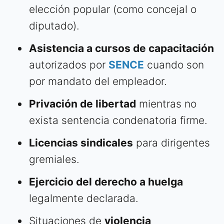
elección popular (como concejal o
diputado).
Asistencia a cursos de capacitación
autorizados por
SENCE
cuando son
por mandato del empleador.
Privación de libertad
mientras no
exista sentencia condenatoria firme.
Licencias sindicales
para dirigentes
gremiales.
Ejercicio del derecho a huelga
legalmente declarada.
Situaciones de
violencia