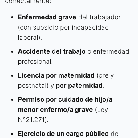
correctamente:
Enfermedad grave
del trabajador
(con subsidio por incapacidad
laboral).
Accidente del trabajo
o enfermedad
profesional.
Licencia por maternidad
(pre y
postnatal) y
por paternidad
.
Permiso por cuidado de hijo/a
menor enfermo/a grave
(Ley
N°21.271).
Ejercicio de un cargo público
de