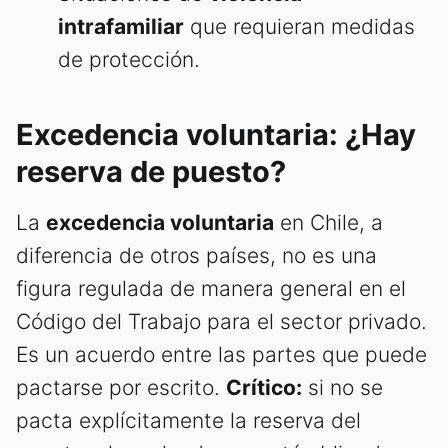
intrafamiliar
que requieran medidas
de protección.
Excedencia voluntaria: ¿Hay
reserva de puesto?
La
excedencia voluntaria
en Chile, a
diferencia de otros países, no es una
figura regulada de manera general en el
Código del Trabajo para el sector privado.
Es un acuerdo entre las partes que puede
pactarse por escrito.
Crítico:
si no se
pacta explícitamente la reserva del