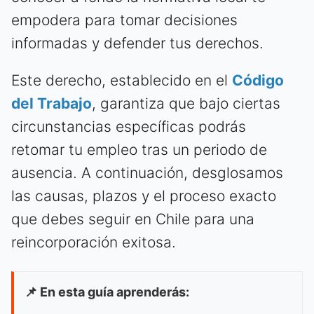
empodera para tomar decisiones
informadas y defender tus derechos.
Este derecho, establecido en el
Código
del Trabajo
, garantiza que bajo ciertas
circunstancias específicas podrás
retomar tu empleo tras un periodo de
ausencia. A continuación, desglosamos
las causas, plazos y el proceso exacto
que debes seguir en Chile para una
reincorporación exitosa.
📌 En esta guía aprenderás: