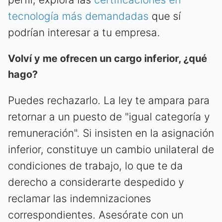
tecnología más demandadas
que sí
podrían interesar a tu empresa.
Volví y me ofrecen un cargo inferior, ¿qué
hago?
Puedes rechazarlo. La ley te ampara para
retornar a un puesto de "igual categoría y
remuneración". Si insisten en la asignación
inferior, constituye un cambio unilateral de
condiciones de trabajo, lo que te da
derecho a considerarte despedido y
reclamar las indemnizaciones
correspondientes. Asesórate con un