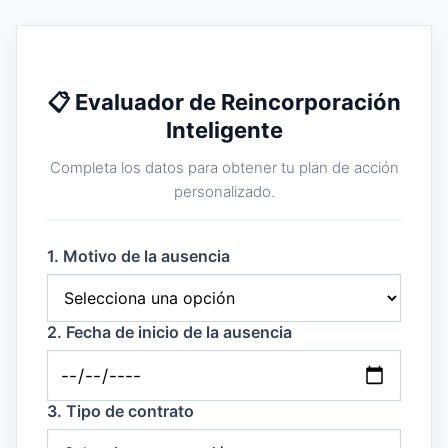
📋 Evaluador de Reincorporación
Inteligente
Completa los datos para obtener tu plan de acción
personalizado.
1. Motivo de la ausencia
2. Fecha de inicio de la ausencia
3. Tipo de contrato