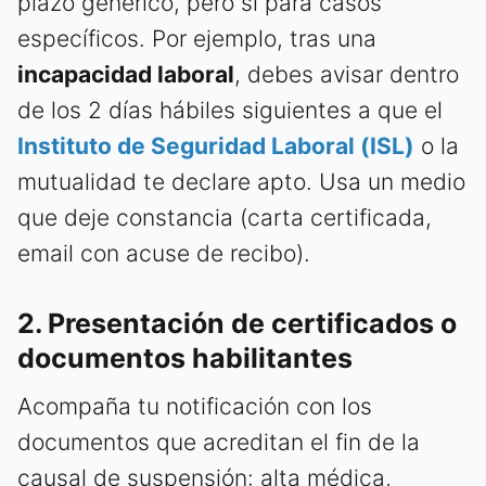
plazo genérico, pero sí para casos
específicos. Por ejemplo, tras una
incapacidad laboral
, debes avisar dentro
de los 2 días hábiles siguientes a que el
Instituto de Seguridad Laboral (ISL)
o la
mutualidad te declare apto. Usa un medio
que deje constancia (carta certificada,
email con acuse de recibo).
2. Presentación de certificados o
documentos habilitantes
Acompaña tu notificación con los
documentos que acreditan el fin de la
causal de suspensión: alta médica,