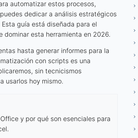
ara automatizar estos procesos,
 puedes dedicar a análisis estratégicos
. Esta guía está diseñada para el
re dominar esta herramienta en 2026.
ntas hasta generar informes para la
tomatización con scripts es una
xplicaremos, sin tecnicismos
a usarlos hoy mismo.
 Office y por qué son esenciales para
el.