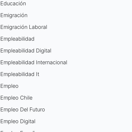
Educación
Emigración
Emigración Laboral
Empleabilidad
Empleabilidad Digital
Empleabilidad Internacional
Empleabilidad It
Empleo
Empleo Chile
Empleo Del Futuro
Empleo Digital