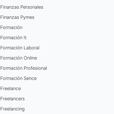
Finanzas Personales
Finanzas Pymes
Formación
Formación It
Formación Laboral
Formación Online
Formación Profesional
Formación Sence
Freelance
Freelancers
Freelancing