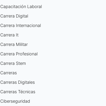
Capacitación Laboral
Carrera Digital
Carrera Internacional
Carrera It
Carrera Militar
Carrera Profesional
Carrera Stem
Carreras
Carreras Digitales
Carreras Técnicas
Ciberseguridad