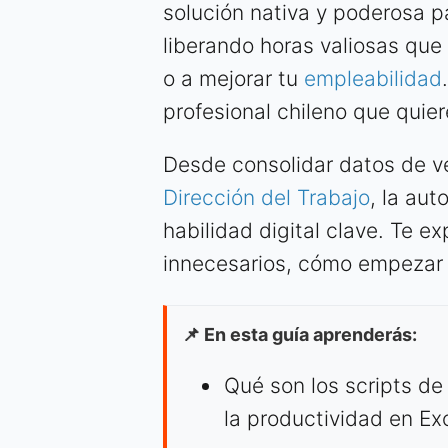
solución nativa y poderosa p
liberando horas valiosas que
o a mejorar tu
empleabilidad
profesional chileno que quie
Desde consolidar datos de ve
Dirección del Trabajo
, la au
habilidad digital clave. Te e
innecesarios, cómo empezar 
📌 En esta guía aprenderás:
Qué son los scripts de
la productividad en Exc