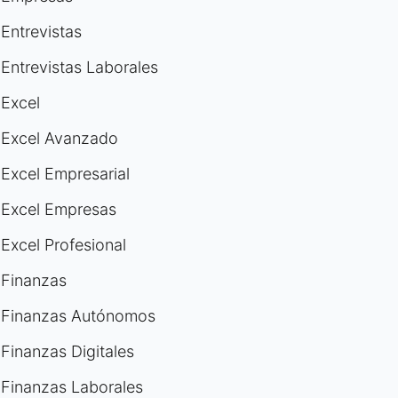
Entrevistas
Entrevistas Laborales
Excel
Excel Avanzado
Excel Empresarial
Excel Empresas
Excel Profesional
Finanzas
Finanzas Autónomos
Finanzas Digitales
Finanzas Laborales