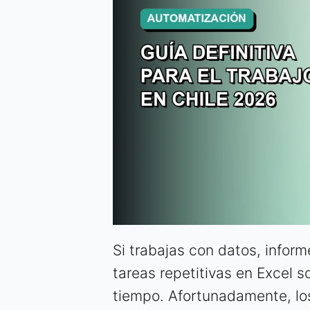
Si trabajas con datos, inform
tareas repetitivas en Excel 
tiempo. Afortunadamente, l