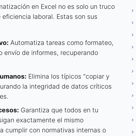
atización en Excel no es solo un truco
 eficiencia laboral. Estas son sus
vo:
Automatiza tareas como formateo,
o envío de informes, recuperando
Humanos:
Elimina los típicos "copiar y
rando la integridad de datos críticos
es.
cesos:
Garantiza que todos en tu
sigan exactamente el mismo
a cumplir con normativas internas o