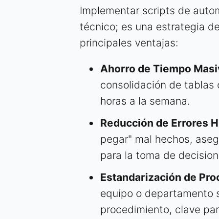
Implementar scripts de autom
técnico; es una estrategia de
principales ventajas:
Ahorro de Tiempo Masi
consolidación de tablas 
horas a la semana.
Reducción de Errores 
pegar" mal hechos, asegu
para la toma de decision
Estandarización de Pro
equipo o departamento 
procedimiento, clave par