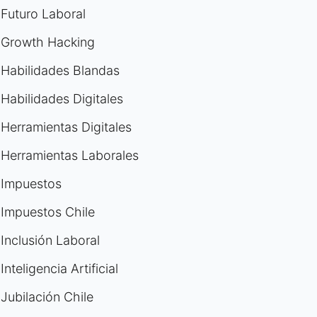
Futuro Laboral
Growth Hacking
Habilidades Blandas
Habilidades Digitales
Herramientas Digitales
Herramientas Laborales
Impuestos
Impuestos Chile
Inclusión Laboral
Inteligencia Artificial
Jubilación Chile