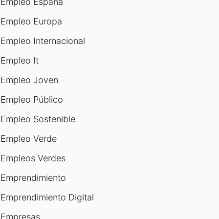
Empleo España
Empleo Europa
Empleo Internacional
Empleo It
Empleo Joven
Empleo Público
Empleo Sostenible
Empleo Verde
Empleos Verdes
Emprendimiento
Emprendimiento Digital
Empresas