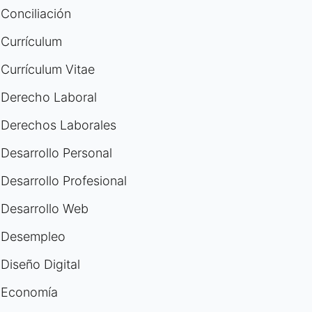
Conciliación
Currículum
Currículum Vitae
Derecho Laboral
Derechos Laborales
Desarrollo Personal
Desarrollo Profesional
Desarrollo Web
Desempleo
Diseño Digital
Economía