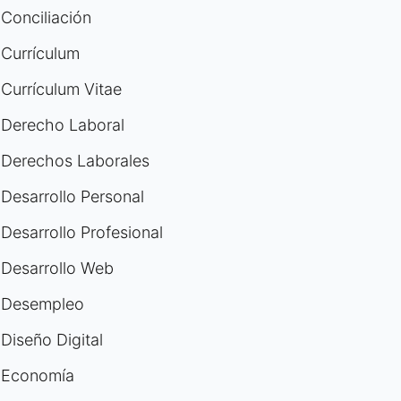
Conciliación
Currículum
Currículum Vitae
Derecho Laboral
Derechos Laborales
Desarrollo Personal
Desarrollo Profesional
Desarrollo Web
Desempleo
Diseño Digital
Economía