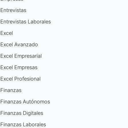
Entrevistas
Entrevistas Laborales
Excel
Excel Avanzado
Excel Empresarial
Excel Empresas
Excel Profesional
Finanzas
Finanzas Autónomos
Finanzas Digitales
Finanzas Laborales