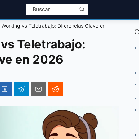
 Working vs Teletrabajo: Diferencias Clave en
C
vs Teletrabajo:
ave en 2026