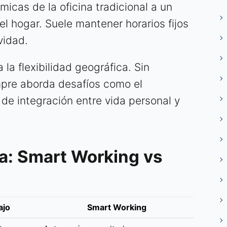
micas de la oficina tradicional a un
l hogar. Suele mantener horarios fijos
vidad.
 la flexibilidad geográfica. Sin
mpre aborda desafíos como el
a de integración entre vida personal y
a: Smart Working vs
ajo
Smart Working