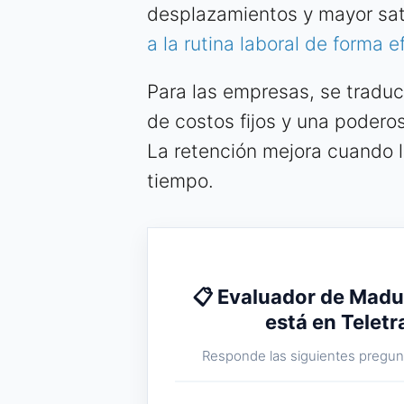
desplazamientos y mayor sat
a la rutina laboral de forma e
Para las empresas, se tradu
de costos fijos y una poderos
La retención mejora cuando 
tiempo.
📋 Evaluador de Madu
está en Telet
Responde las siguientes pregunt