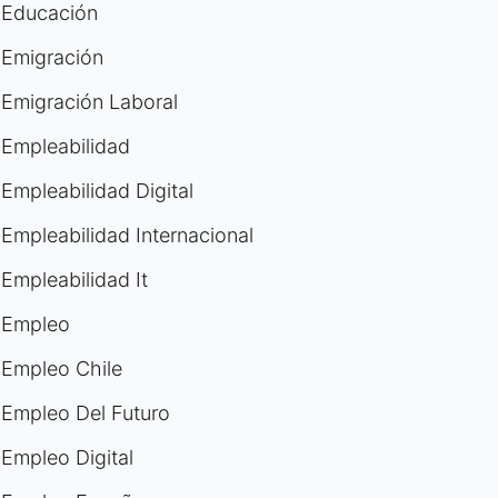
Educación
Emigración
Emigración Laboral
Empleabilidad
Empleabilidad Digital
Empleabilidad Internacional
Empleabilidad It
Empleo
Empleo Chile
Empleo Del Futuro
Empleo Digital