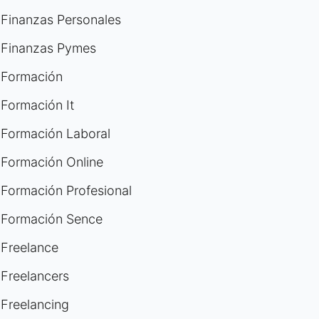
Finanzas Personales
Finanzas Pymes
Formación
Formación It
Formación Laboral
Formación Online
Formación Profesional
Formación Sence
Freelance
Freelancers
Freelancing