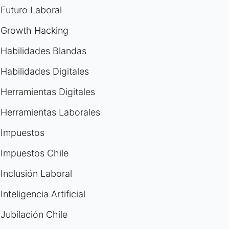
Futuro Laboral
Growth Hacking
Habilidades Blandas
Habilidades Digitales
Herramientas Digitales
Herramientas Laborales
Impuestos
Impuestos Chile
Inclusión Laboral
Inteligencia Artificial
Jubilación Chile