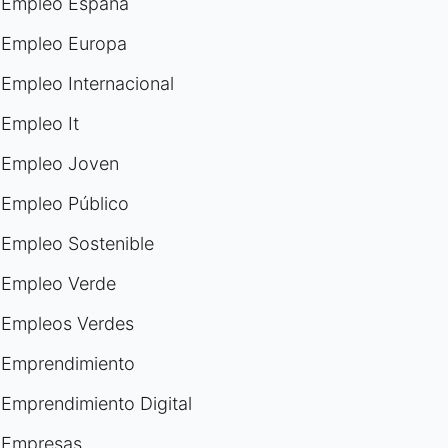
Empleo España
Empleo Europa
Empleo Internacional
Empleo It
Empleo Joven
Empleo Público
Empleo Sostenible
Empleo Verde
Empleos Verdes
Emprendimiento
Emprendimiento Digital
Empresas