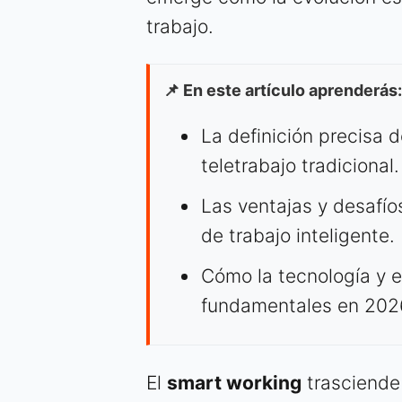
trabajo.
📌 En este artículo aprenderás:
La definición precisa 
teletrabajo tradicional.
Las ventajas y desafí
de trabajo inteligente.
Cómo la tecnología y el
fundamentales en 202
El
smart working
trasciende 