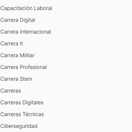
Capacitación Laboral
Carrera Digital
Carrera Internacional
Carrera It
Carrera Militar
Carrera Profesional
Carrera Stem
Carreras
Carreras Digitales
Carreras Técnicas
Ciberseguridad