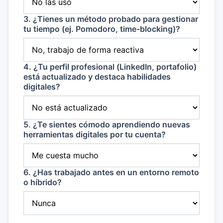
3. ¿Tienes un método probado para gestionar
tu tiempo (ej. Pomodoro, time-blocking)?
4. ¿Tu perfil profesional (LinkedIn, portafolio)
está actualizado y destaca habilidades
digitales?
5. ¿Te sientes cómodo aprendiendo nuevas
herramientas digitales por tu cuenta?
6. ¿Has trabajado antes en un entorno remoto
o híbrido?