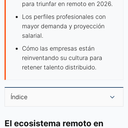
para triunfar en remoto en 2026.
Los perfiles profesionales con
mayor demanda y proyección
salarial.
Cómo las empresas están
reinventando su cultura para
retener talento distribuido.
Índice
El ecosistema remoto en