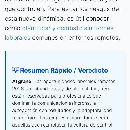
que controlen. Para evitar los riesgos de
esta nueva dinámica, es útil conocer
cómo
identificar y combatir síndromes
laborales
comunes en entornos remotos.
💡 Resumen Rápido / Veredicto
Al grano:
Las oportunidades laborales remotas
2026 son abundantes y de alta calidad, pero
están reservadas para profesionales que
dominen la comunicación asíncrona, la
autogestión con resultados y la adaptabilidad
tecnológica. Las empresas ganadoras serán
aquellas que reemplacen la cultura de control