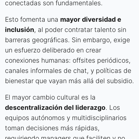
conectadas son fundamentales.
Esto fomenta una
mayor diversidad e
inclusión
, al poder contratar talento sin
barreras geográficas. Sin embargo, exige
un esfuerzo deliberado en crear
conexiones humanas: offsites periódicos,
canales informales de chat, y políticas de
bienestar que vayan más allá del subsidio.
El mayor cambio cultural es la
descentralización del liderazgo
. Los
equipos autónomos y multidisciplinarios
toman decisiones más rápidas,
requiriendo managers que faciliten y no