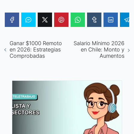
Ganar $1000 Remoto
Salario Mínimo 2026
en 2026: Estrategias
en Chile: Monto y
Comprobadas
Aumentos