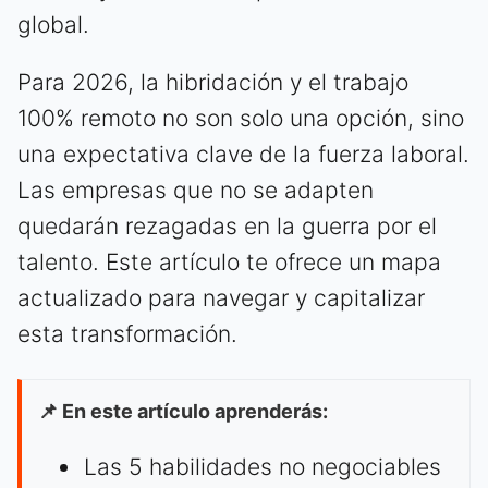
global.
Para 2026, la hibridación y el trabajo
100% remoto no son solo una opción, sino
una expectativa clave de la fuerza laboral.
Las empresas que no se adapten
quedarán rezagadas en la guerra por el
talento. Este artículo te ofrece un mapa
actualizado para navegar y capitalizar
esta transformación.
📌 En este artículo aprenderás:
Las 5 habilidades no negociables