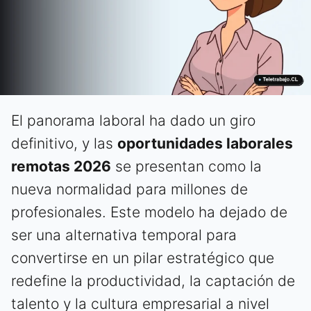
El panorama laboral ha dado un giro
definitivo, y las
oportunidades laborales
remotas 2026
se presentan como la
nueva normalidad para millones de
profesionales. Este modelo ha dejado de
ser una alternativa temporal para
convertirse en un pilar estratégico que
redefine la productividad, la captación de
talento y la cultura empresarial a nivel