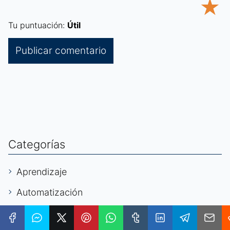
★
Tu puntuación:
Útil
Categorías
Aprendizaje
Automatización
Autónomos