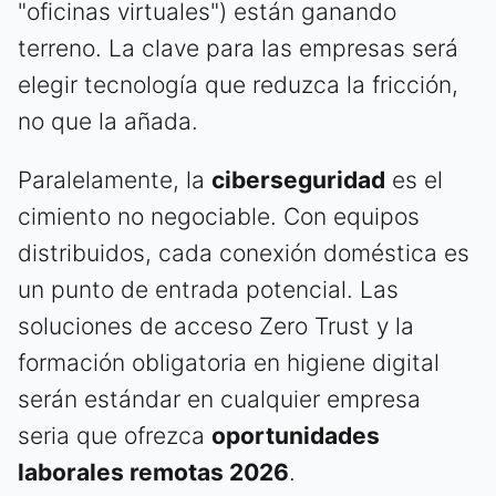
"oficinas virtuales") están ganando
terreno. La clave para las empresas será
elegir tecnología que reduzca la fricción,
no que la añada.
Paralelamente, la
ciberseguridad
es el
cimiento no negociable. Con equipos
distribuidos, cada conexión doméstica es
un punto de entrada potencial. Las
soluciones de acceso Zero Trust y la
formación obligatoria en higiene digital
serán estándar en cualquier empresa
seria que ofrezca
oportunidades
laborales remotas 2026
.