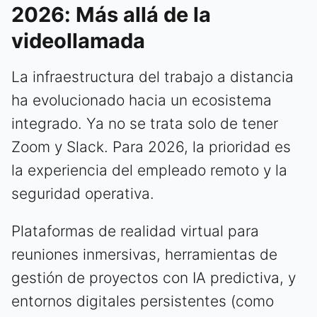
2026: Más allá de la
videollamada
La infraestructura del trabajo a distancia
ha evolucionado hacia un ecosistema
integrado. Ya no se trata solo de tener
Zoom y Slack. Para 2026, la prioridad es
la experiencia del empleado remoto y la
seguridad operativa.
Plataformas de realidad virtual para
reuniones inmersivas, herramientas de
gestión de proyectos con IA predictiva, y
entornos digitales persistentes (como