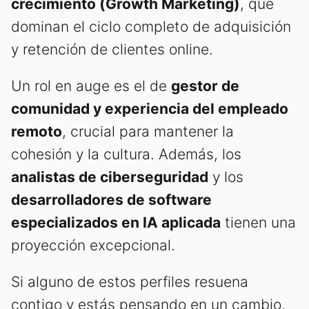
crecimiento (Growth Marketing)
, que
dominan el ciclo completo de adquisición
y retención de clientes online.
Un rol en auge es el de
gestor de
comunidad y experiencia del empleado
remoto
, crucial para mantener la
cohesión y la cultura. Además, los
analistas de ciberseguridad
y los
desarrolladores de software
especializados en IA aplicada
tienen una
proyección excepcional.
Si alguno de estos perfiles resuena
contigo y estás pensando en un cambio,