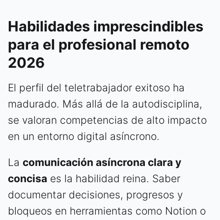
Habilidades imprescindibles
para el profesional remoto
2026
El perfil del teletrabajador exitoso ha
madurado. Más allá de la autodisciplina,
se valoran competencias de alto impacto
en un entorno digital asíncrono.
La
comunicación asíncrona clara y
concisa
es la habilidad reina. Saber
documentar decisiones, progresos y
bloqueos en herramientas como Notion o