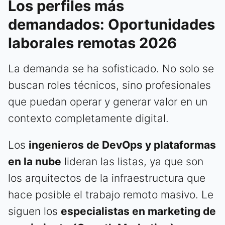
Los perfiles más
demandados: Oportunidades
laborales remotas 2026
La demanda se ha sofisticado. No solo se
buscan roles técnicos, sino profesionales
que puedan operar y generar valor en un
contexto completamente digital.
Los
ingenieros de DevOps y plataformas
en la nube
lideran las listas, ya que son
los arquitectos de la infraestructura que
hace posible el trabajo remoto masivo. Le
siguen los
especialistas en marketing de