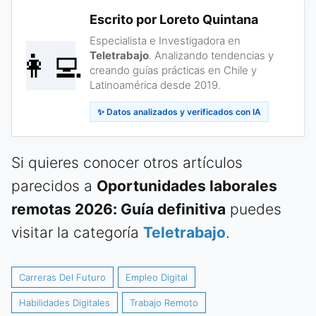
Escrito por Loreto Quintana
Especialista e Investigadora en
👩‍💻
Teletrabajo
. Analizando tendencias y
creando guías prácticas en Chile y
Latinoamérica desde 2019.
✨ Datos analizados y verificados con IA
Si quieres conocer otros artículos
parecidos a
Oportunidades laborales
remotas 2026: Guía definitiva
puedes
visitar la categoría
Teletrabajo
.
Carreras Del Futuro
Empleo Digital
Habilidades Digitales
Trabajo Remoto