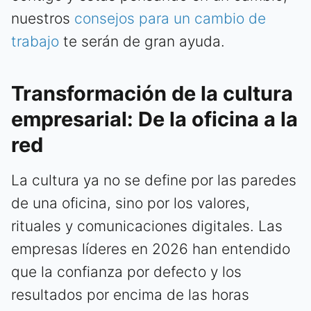
nuestros
consejos para un cambio de
trabajo
te serán de gran ayuda.
Transformación de la cultura
empresarial: De la oficina a la
red
La cultura ya no se define por las paredes
de una oficina, sino por los valores,
rituales y comunicaciones digitales. Las
empresas líderes en 2026 han entendido
que la confianza por defecto y los
resultados por encima de las horas