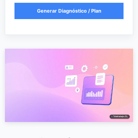
Generar Diagnóstico / Plan