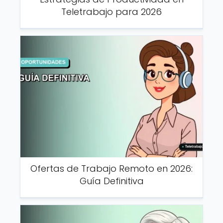
Teletrabajo para 2026
Ofertas de Trabajo Remoto en 2026:
Guía Definitiva