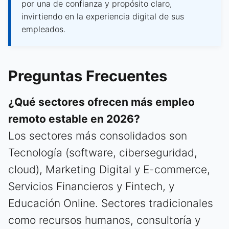
por una de confianza y propósito claro,
invirtiendo en la experiencia digital de sus
empleados.
Preguntas Frecuentes
¿Qué sectores ofrecen más empleo
remoto estable en 2026?
Los sectores más consolidados son
Tecnología (software, ciberseguridad,
cloud), Marketing Digital y E-commerce,
Servicios Financieros y Fintech, y
Educación Online. Sectores tradicionales
como recursos humanos, consultoría y