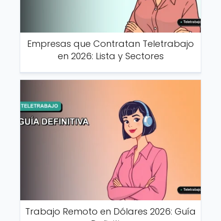
Empresas que Contratan Teletrabajo
en 2026: Lista y Sectores
Trabajo Remoto en Dólares 2026: Guía