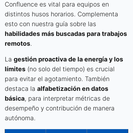
Confluence es vital para equipos en
distintos husos horarios. Complementa
esto con nuestra guía sobre las
habilidades más buscadas para trabajos
remotos
.
La
gestión proactiva de la energía y los
límites
(no solo del tiempo) es crucial
para evitar el agotamiento. También
destaca la
alfabetización en datos
básica
, para interpretar métricas de
desempeño y contribución de manera
autónoma.