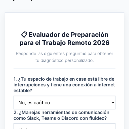
📋 Evaluador de Preparación
para el Trabajo Remoto 2026
Responde las siguientes preguntas para obtener
tu diagnóstico personalizado.
1. ¿Tu espacio de trabajo en casa está libre de
interrupciones y tiene una conexión a internet
estable?
2. ¿Manejas herramientas de comunicación
como Slack, Teams o Discord con fluidez?