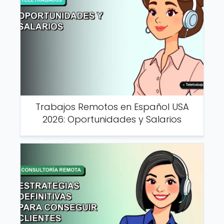
Trabajos Remotos en Español USA
2026: Oportunidades y Salarios