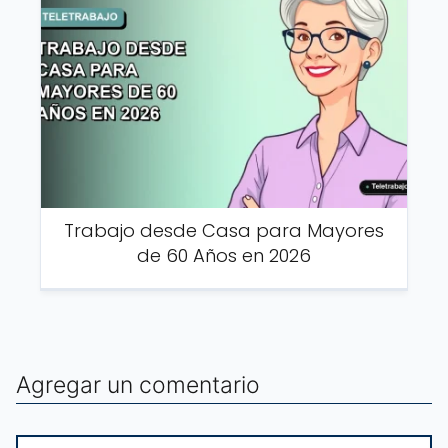
Trabajo desde Casa para Mayores
de 60 Años en 2026
Agregar un comentario