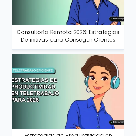
Consultoría Remota 2026: Estrategias
Definitivas para Conseguir Clientes
Estrategias de Productividad en