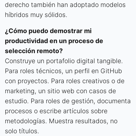
derecho también han adoptado modelos
híbridos muy sólidos.
¿Cómo puedo demostrar mi
productividad en un proceso de
selección remoto?
Construye un portafolio digital tangible.
Para roles técnicos, un perfil en GitHub
con proyectos. Para roles creativos o de
marketing, un sitio web con casos de
estudio. Para roles de gestión, documenta
procesos o escribe artículos sobre
metodologías. Muestra resultados, no
solo títulos.