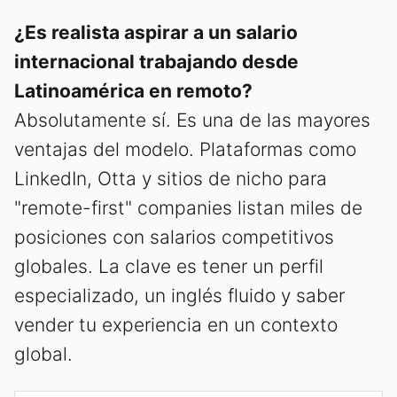
¿Es realista aspirar a un salario
internacional trabajando desde
Latinoamérica en remoto?
Absolutamente sí. Es una de las mayores
ventajas del modelo. Plataformas como
LinkedIn, Otta y sitios de nicho para
"remote-first" companies listan miles de
posiciones con salarios competitivos
globales. La clave es tener un perfil
especializado, un inglés fluido y saber
vender tu experiencia en un contexto
global.