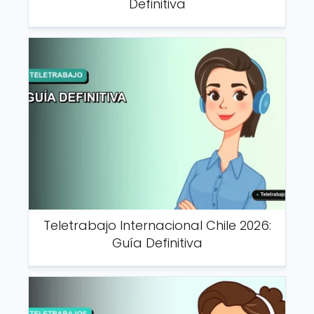
Definitiva
Teletrabajo Internacional Chile 2026:
Guía Definitiva