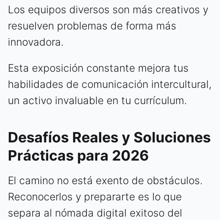
Los equipos diversos son más creativos y
resuelven problemas de forma más
innovadora.
Esta exposición constante mejora tus
habilidades de comunicación intercultural,
un activo invaluable en tu currículum.
Desafíos Reales y Soluciones
Prácticas para 2026
El camino no está exento de obstáculos.
Reconocerlos y prepararte es lo que
separa al nómada digital exitoso del