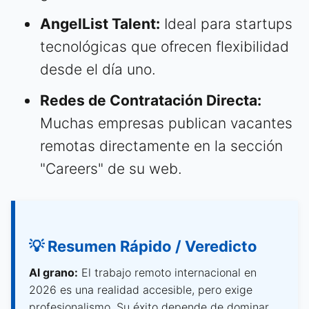
AngelList Talent:
Ideal para startups
tecnológicas que ofrecen flexibilidad
desde el día uno.
Redes de Contratación Directa:
Muchas empresas publican vacantes
remotas directamente en la sección
"Careers" de su web.
💡 Resumen Rápido / Veredicto
Al grano:
El trabajo remoto internacional en
2026 es una realidad accesible, pero exige
profesionalismo. Su éxito depende de dominar