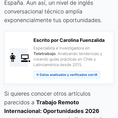
España. Aun así, un nivel de inglés
conversacional técnico amplía
exponencialmente tus oportunidades.
Escrito por Carolina Fuenzalida
Especialista e Investigadora en
👩‍💻
Teletrabajo
. Analizando tendencias y
creando guías prácticas en Chile y
Latinoamérica desde 2015.
✨ Datos analizados y verificados con IA
Si quieres conocer otros artículos
parecidos a
Trabajo Remoto
Internacional: Oportunidades 2026