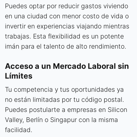
Puedes optar por reducir gastos viviendo
en una ciudad con menor costo de vida o
invertir en experiencias viajando mientras
trabajas. Esta flexibilidad es un potente
imán para el talento de alto rendimiento.
Acceso a un Mercado Laboral sin
Límites
Tu competencia y tus oportunidades ya
no están limitadas por tu código postal.
Puedes postularte a empresas en Silicon
Valley, Berlín o Singapur con la misma
facilidad.