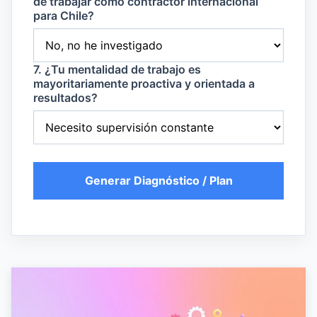
de trabajar como contractor internacional
para Chile?
7. ¿Tu mentalidad de trabajo es
mayoritariamente proactiva y orientada a
resultados?
Generar Diagnóstico / Plan