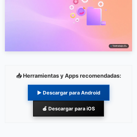
📥 Herramientas y Apps recomendadas:
▶ Descargar para Android
🍎 Descargar para iOS