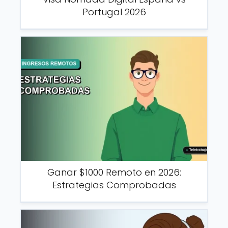
Portugal 2026
Ganar $1000 Remoto en 2026:
Estrategias Comprobadas