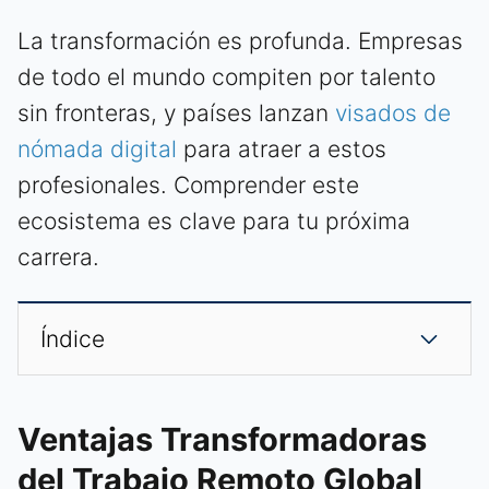
La transformación es profunda. Empresas
de todo el mundo compiten por talento
sin fronteras, y países lanzan
visados de
nómada digital
para atraer a estos
profesionales. Comprender este
ecosistema es clave para tu próxima
carrera.
Índice
Ventajas Transformadoras
del Trabajo Remoto Global