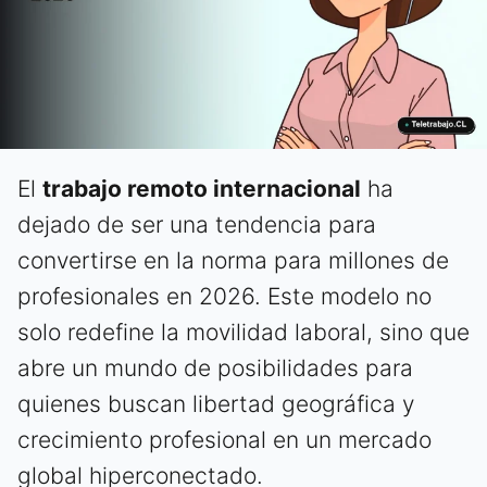
El
trabajo remoto internacional
ha
dejado de ser una tendencia para
convertirse en la norma para millones de
profesionales en 2026. Este modelo no
solo redefine la movilidad laboral, sino que
abre un mundo de posibilidades para
quienes buscan libertad geográfica y
crecimiento profesional en un mercado
global hiperconectado.