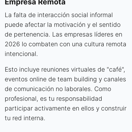
Empresa Remota
La falta de interacción social informal
puede afectar la motivación y el sentido
de pertenencia. Las empresas líderes en
2026 lo combaten con una cultura remota
intencional.
Esto incluye reuniones virtuales de "café",
eventos online de team building y canales
de comunicación no laborales. Como
profesional, es tu responsabilidad
participar activamente en ellos y construir
tu red interna.