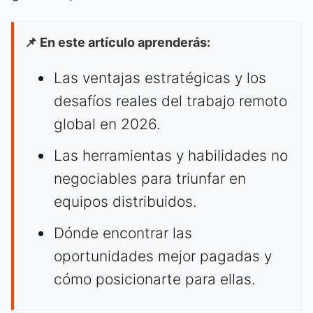
📌 En este artículo aprenderás:
Las ventajas estratégicas y los
desafíos reales del trabajo remoto
global en 2026.
Las herramientas y habilidades no
negociables para triunfar en
equipos distribuidos.
Dónde encontrar las
oportunidades mejor pagadas y
cómo posicionarte para ellas.