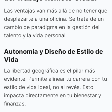
Las ventajas van más allá de no tener que
desplazarte a una oficina. Se trata de un
cambio de paradigma en la gestión del
talento y la vida personal.
Autonomía y Diseño de Estilo de
Vida
La libertad geográfica es el pilar más
evidente. Permite alinear tu carrera con tu
estilo de vida ideal, no al revés. Esto
impacta directamente en tu bienestar y
finanzas.