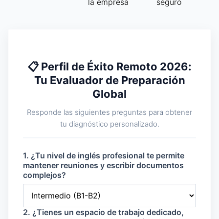
la empresa
seguro
📋 Perfil de Éxito Remoto 2026:
Tu Evaluador de Preparación
Global
Responde las siguientes preguntas para obtener
tu diagnóstico personalizado.
1. ¿Tu nivel de inglés profesional te permite
mantener reuniones y escribir documentos
complejos?
2. ¿Tienes un espacio de trabajo dedicado,