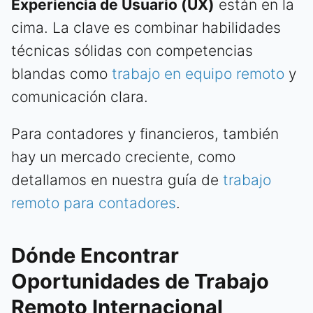
Experiencia de Usuario (UX)
están en la
cima. La clave es combinar habilidades
técnicas sólidas con competencias
blandas como
trabajo en equipo remoto
y
comunicación clara.
Para contadores y financieros, también
hay un mercado creciente, como
detallamos en nuestra guía de
trabajo
remoto para contadores
.
Dónde Encontrar
Oportunidades de Trabajo
Remoto Internacional