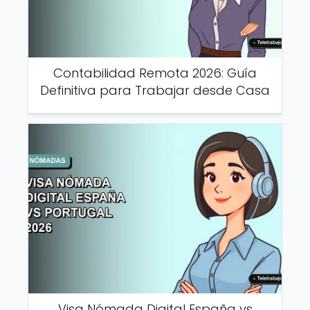
Contabilidad Remota 2026: Guía
Definitiva para Trabajar desde Casa
Visa Nómada Digital España vs