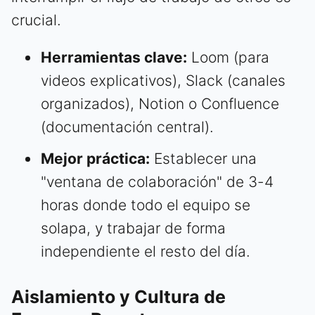
crucial.
Herramientas clave:
Loom (para
videos explicativos), Slack (canales
organizados), Notion o Confluence
(documentación central).
Mejor práctica:
Establecer una
"ventana de colaboración" de 3-4
horas donde todo el equipo se
solapa, y trabajar de forma
independiente el resto del día.
Aislamiento y Cultura de