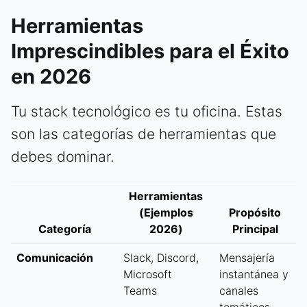
Herramientas
Imprescindibles para el Éxito
en 2026
Tu stack tecnológico es tu oficina. Estas
son las categorías de herramientas que
debes dominar.
Herramientas
(Ejemplos
Propósito
Categoría
2026)
Principal
Comunicación
Slack, Discord,
Mensajería
Microsoft
instantánea y
Teams
canales