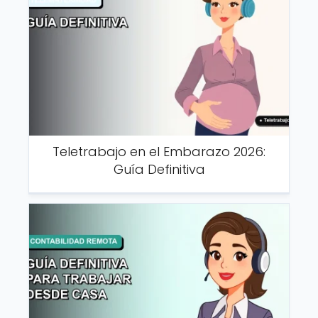
Teletrabajo en el Embarazo 2026:
Guía Definitiva