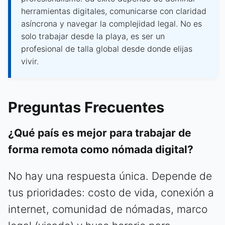
herramientas digitales, comunicarse con claridad
asíncrona y navegar la complejidad legal. No es
solo trabajar desde la playa, es ser un
profesional de talla global desde donde elijas
vivir.
Preguntas Frecuentes
¿Qué país es mejor para trabajar de
forma remota como nómada digital?
No hay una respuesta única. Depende de
tus prioridades: costo de vida, conexión a
internet, comunidad de nómadas, marco