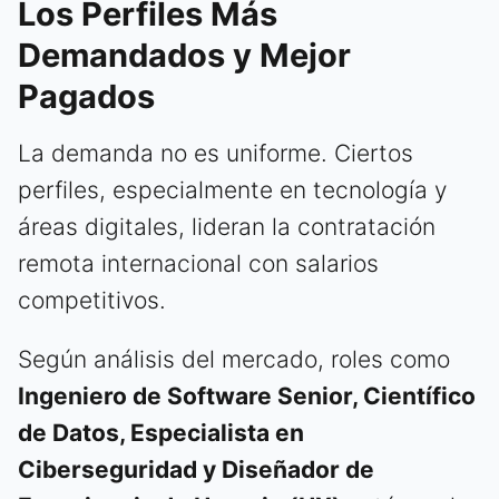
Los Perfiles Más
Demandados y Mejor
Pagados
La demanda no es uniforme. Ciertos
perfiles, especialmente en tecnología y
áreas digitales, lideran la contratación
remota internacional con salarios
competitivos.
Según análisis del mercado, roles como
Ingeniero de Software Senior, Científico
de Datos, Especialista en
Ciberseguridad y Diseñador de