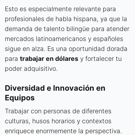
Esto es especialmente relevante para
profesionales de habla hispana, ya que la
demanda de talento bilingüe para atender
mercados latinoamericanos y españoles
sigue en alza. Es una oportunidad dorada
para
trabajar en dólares
y fortalecer tu
poder adquisitivo.
Diversidad e Innovación en
Equipos
Trabajar con personas de diferentes
culturas, husos horarios y contextos
enriquece enormemente la perspectiva.