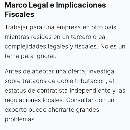
Marco Legal e Implicaciones
Fiscales
Trabajar para una empresa en otro país
mientras resides en un tercero crea
complejidades legales y fiscales. No es un
tema para ignorar.
Antes de aceptar una oferta, investiga
sobre tratados de doble tributación, el
estatus de contratista independiente y las
regulaciones locales. Consultar con un
experto puede ahorrarte grandes
problemas.