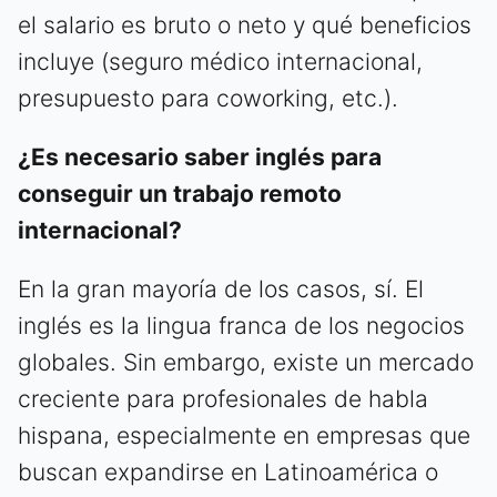
el salario es bruto o neto y qué beneficios
incluye (seguro médico internacional,
presupuesto para coworking, etc.).
¿Es necesario saber inglés para
conseguir un trabajo remoto
internacional?
En la gran mayoría de los casos, sí. El
inglés es la lingua franca de los negocios
globales. Sin embargo, existe un mercado
creciente para profesionales de habla
hispana, especialmente en empresas que
buscan expandirse en Latinoamérica o