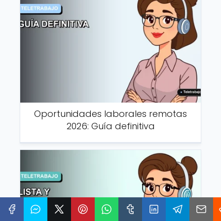
Oportunidades laborales remotas
2026: Guía definitiva