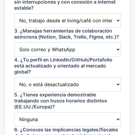
sin interrupciones y con conexión a internet
estable?
3. ¿Manejas herramientas de colaboración
asíncrona (Notion, Slack, Trello, Figma, etc.)?
4. ¿Tu perfil en LinkedIn/GitHub/Portafolio
está actualizado y orientado al mercado
global?
5. ¿Tienes experiencia demostrable
trabajando con husos horarios distintos
(EE.UU./Europa)?
6. ¿Conoces las implicancias legales/fiscales