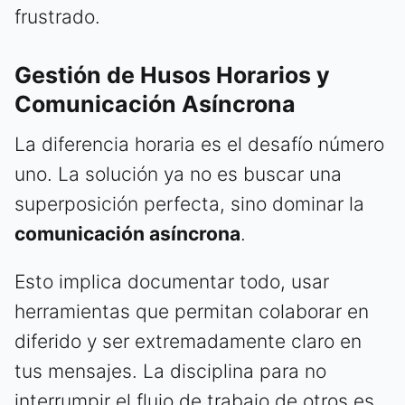
frustrado.
Gestión de Husos Horarios y
Comunicación Asíncrona
La diferencia horaria es el desafío número
uno. La solución ya no es buscar una
superposición perfecta, sino dominar la
comunicación asíncrona
.
Esto implica documentar todo, usar
herramientas que permitan colaborar en
diferido y ser extremadamente claro en
tus mensajes. La disciplina para no
interrumpir el flujo de trabajo de otros es