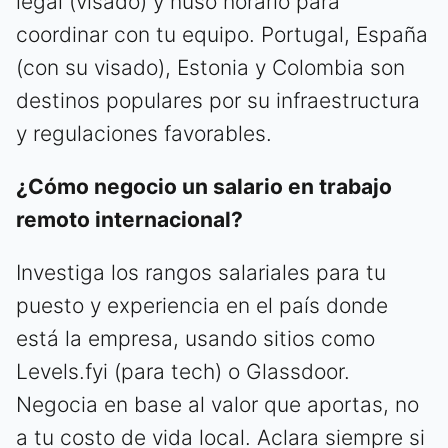
legal (visado) y huso horario para
coordinar con tu equipo. Portugal, España
(con su visado), Estonia y Colombia son
destinos populares por su infraestructura
y regulaciones favorables.
¿Cómo negocio un salario en trabajo
remoto internacional?
Investiga los rangos salariales para tu
puesto y experiencia en el país donde
está la empresa, usando sitios como
Levels.fyi (para tech) o Glassdoor.
Negocia en base al valor que aportas, no
a tu costo de vida local. Aclara siempre si