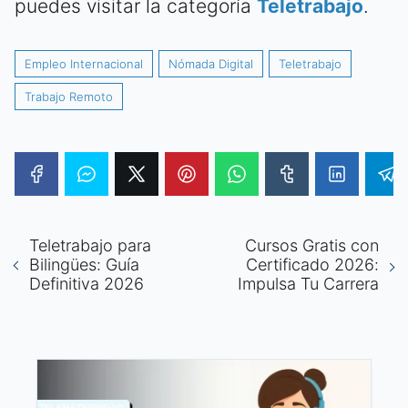
puedes visitar la categoría
Teletrabajo
.
Empleo Internacional
Nómada Digital
Teletrabajo
Trabajo Remoto
Teletrabajo para
Cursos Gratis con
Bilingües: Guía
Certificado 2026:
Definitiva 2026
Impulsa Tu Carrera