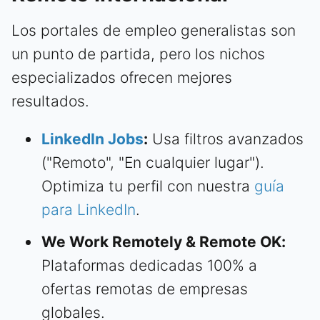
Los portales de empleo generalistas son
un punto de partida, pero los nichos
especializados ofrecen mejores
resultados.
LinkedIn Jobs
:
Usa filtros avanzados
("Remoto", "En cualquier lugar").
Optimiza tu perfil con nuestra
guía
para LinkedIn
.
We Work Remotely & Remote OK:
Plataformas dedicadas 100% a
ofertas remotas de empresas
globales.