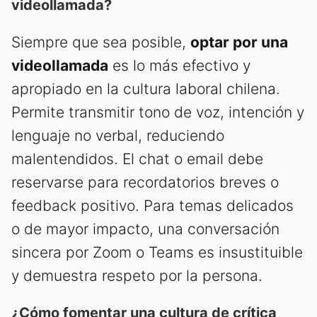
videollamada?
Siempre que sea posible,
optar por una
videollamada
es lo más efectivo y
apropiado en la cultura laboral chilena.
Permite transmitir tono de voz, intención y
lenguaje no verbal, reduciendo
malentendidos. El chat o email debe
reservarse para recordatorios breves o
feedback positivo. Para temas delicados
o de mayor impacto, una conversación
sincera por Zoom o Teams es insustituible
y demuestra respeto por la persona.
¿Cómo fomentar una cultura de crítica