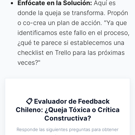
Enfócate en la Solución:
Aquí es
donde la queja se transforma. Propón
o co-crea un plan de acción. "Ya que
identificamos este fallo en el proceso,
¿qué te parece si establecemos una
checklist en Trello para las próximas
veces?"
📋 Evaluador de Feedback
Chileno: ¿Queja Tóxica o Crítica
Constructiva?
Responde las siguientes preguntas para obtener