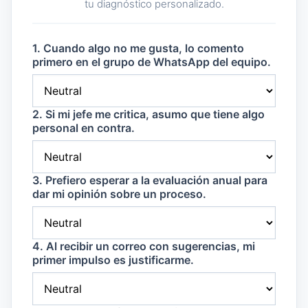
tu diagnóstico personalizado.
1. Cuando algo no me gusta, lo comento
primero en el grupo de WhatsApp del equipo.
2. Si mi jefe me critica, asumo que tiene algo
personal en contra.
3. Prefiero esperar a la evaluación anual para
dar mi opinión sobre un proceso.
4. Al recibir un correo con sugerencias, mi
primer impulso es justificarme.