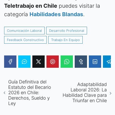
Teletrabajo en Chile
puedes visitar la
categoría
Habilidades Blandas
.
Comunicación Laboral
Desarrollo Profesional
Feedback Constructivo
Trabajo En Equipo
Guía Definitiva del
Adaptabilidad
Estatuto del Becario
Laboral 2026: La
2026 en Chile:
Habilidad Clave para
Derechos, Sueldo y
Triunfar en Chile
Ley