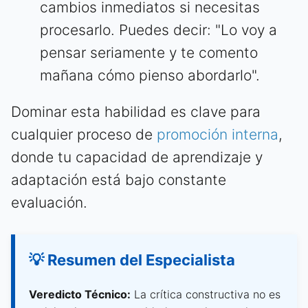
cambios inmediatos si necesitas
procesarlo. Puedes decir: "Lo voy a
pensar seriamente y te comento
mañana cómo pienso abordarlo".
Dominar esta habilidad es clave para
cualquier proceso de
promoción interna
,
donde tu capacidad de aprendizaje y
adaptación está bajo constante
evaluación.
💡 Resumen del Especialista
Veredicto Técnico:
La crítica constructiva no es