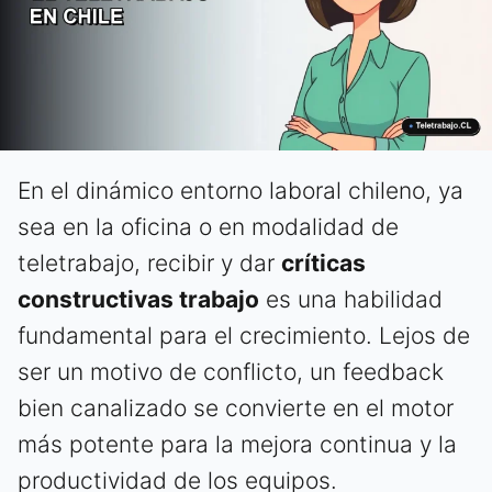
En el dinámico entorno laboral chileno, ya
sea en la oficina o en modalidad de
teletrabajo, recibir y dar
críticas
constructivas trabajo
es una habilidad
fundamental para el crecimiento. Lejos de
ser un motivo de conflicto, un feedback
bien canalizado se convierte en el motor
más potente para la mejora continua y la
productividad de los equipos.