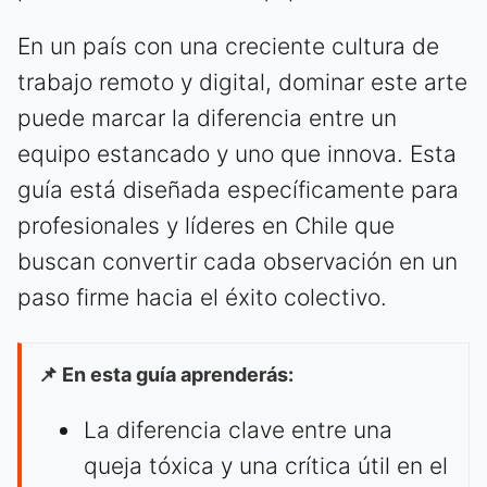
En un país con una creciente cultura de
trabajo remoto y digital, dominar este arte
puede marcar la diferencia entre un
equipo estancado y uno que innova. Esta
guía está diseñada específicamente para
profesionales y líderes en Chile que
buscan convertir cada observación en un
paso firme hacia el éxito colectivo.
📌 En esta guía aprenderás:
La diferencia clave entre una
queja tóxica y una crítica útil en el