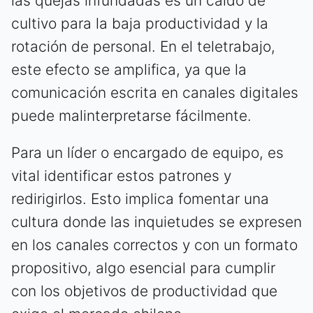
las quejas infundadas es un caldo de
cultivo para la baja productividad y la
rotación de personal. En el teletrabajo,
este efecto se amplifica, ya que la
comunicación escrita en canales digitales
puede malinterpretarse fácilmente.
Para un líder o encargado de equipo, es
vital identificar estos patrones y
redirigirlos. Esto implica fomentar una
cultura donde las inquietudes se expresen
en los canales correctos y con un formato
propositivo, algo esencial para cumplir
con los objetivos de productividad que