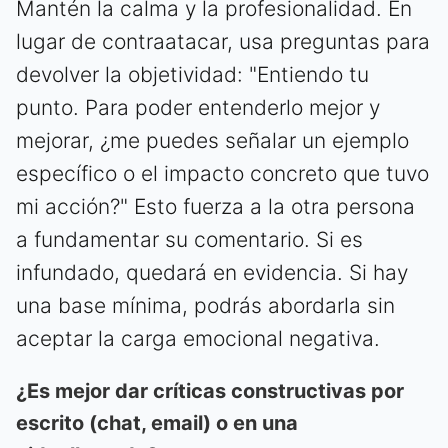
Mantén la calma y la profesionalidad. En
lugar de contraatacar, usa preguntas para
devolver la objetividad: "Entiendo tu
punto. Para poder entenderlo mejor y
mejorar, ¿me puedes señalar un ejemplo
específico o el impacto concreto que tuvo
mi acción?" Esto fuerza a la otra persona
a fundamentar su comentario. Si es
infundado, quedará en evidencia. Si hay
una base mínima, podrás abordarla sin
aceptar la carga emocional negativa.
¿Es mejor dar críticas constructivas por
escrito (chat, email) o en una