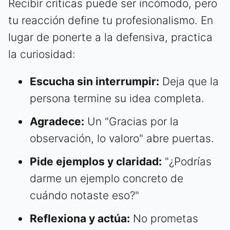
Recibir críticas puede ser incómodo, pero
tu reacción define tu profesionalismo. En
lugar de ponerte a la defensiva, practica
la curiosidad:
Escucha sin interrumpir:
Deja que la
persona termine su idea completa.
Agradece:
Un "Gracias por la
observación, lo valoro" abre puertas.
Pide ejemplos y claridad:
"¿Podrías
darme un ejemplo concreto de
cuándo notaste eso?"
Reflexiona y actúa:
No prometas