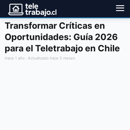
Transformar Críticas en
Oportunidades: Guía 2026
para el Teletrabajo en Chile
hace 1 año
· Actualizado hace 5 meses