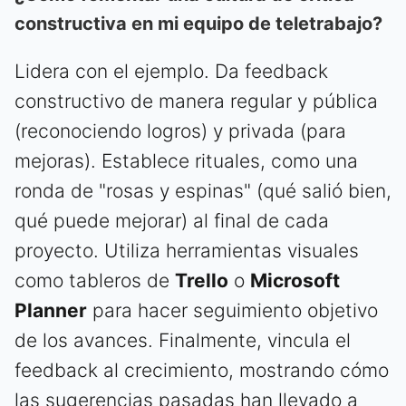
constructiva en mi equipo de teletrabajo?
Lidera con el ejemplo. Da feedback
constructivo de manera regular y pública
(reconociendo logros) y privada (para
mejoras). Establece rituales, como una
ronda de "rosas y espinas" (qué salió bien,
qué puede mejorar) al final de cada
proyecto. Utiliza herramientas visuales
como tableros de
Trello
o
Microsoft
Planner
para hacer seguimiento objetivo
de los avances. Finalmente, vincula el
feedback al crecimiento, mostrando cómo
las sugerencias pasadas han llevado a