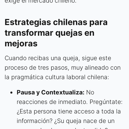
exige el mercado chileno.
Estrategias chilenas para
transformar quejas en
mejoras
Cuando recibas una queja, sigue este
proceso de tres pasos, muy alineado con
la pragmática cultura laboral chilena:
Pausa y Contextualiza:
No
reacciones de inmediato. Pregúntate:
¿Esta persona tiene acceso a toda la
información? ¿Su queja nace de un