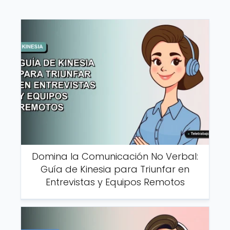
Domina la Comunicación No Verbal:
Guía de Kinesia para Triunfar en
Entrevistas y Equipos Remotos