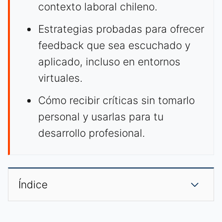
contexto laboral chileno.
Estrategias probadas para ofrecer
feedback que sea escuchado y
aplicado, incluso en entornos
virtuales.
Cómo recibir críticas sin tomarlo
personal y usarlas para tu
desarrollo profesional.
Índice