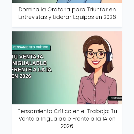
Domina la Oratoria para Triunfar en
Entrevistas y Liderar Equipos en 2026
Pensamiento Crítico en el Trabajo: Tu
Ventaja Inigualable Frente a la IA en
2026