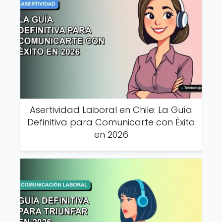
Asertividad Laboral en Chile: La Guía
Definitiva para Comunicarte con Éxito
en 2026