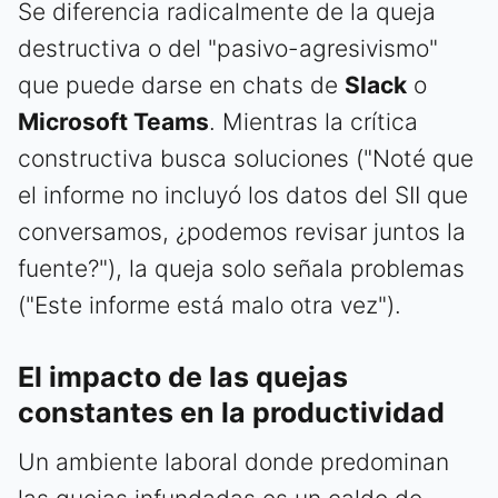
Se diferencia radicalmente de la queja
destructiva o del "pasivo-agresivismo"
que puede darse en chats de
Slack
o
Microsoft Teams
. Mientras la crítica
constructiva busca soluciones ("Noté que
el informe no incluyó los datos del SII que
conversamos, ¿podemos revisar juntos la
fuente?"), la queja solo señala problemas
("Este informe está malo otra vez").
El impacto de las quejas
constantes en la productividad
Un ambiente laboral donde predominan