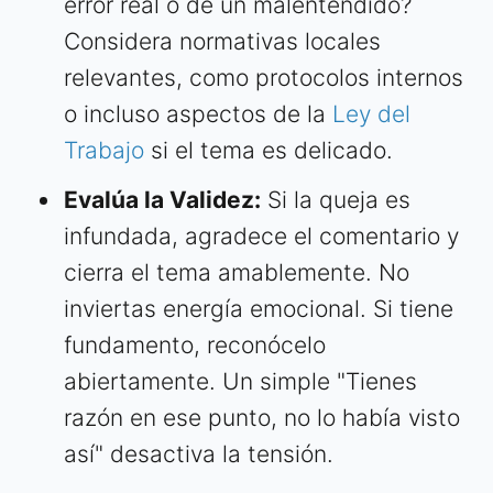
error real o de un malentendido?
Considera normativas locales
relevantes, como protocolos internos
o incluso aspectos de la
Ley del
Trabajo
si el tema es delicado.
Evalúa la Validez:
Si la queja es
infundada, agradece el comentario y
cierra el tema amablemente. No
inviertas energía emocional. Si tiene
fundamento, reconócelo
abiertamente. Un simple "Tienes
razón en ese punto, no lo había visto
así" desactiva la tensión.