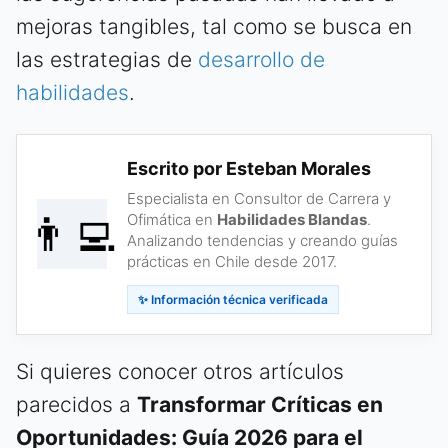
mejoras tangibles, tal como se busca en
las estrategias de
desarrollo de
habilidades
.
Escrito por Esteban Morales
Especialista en Consultor de Carrera y
👨‍💻
Ofimática en
Habilidades Blandas
.
Analizando tendencias y creando guías
prácticas en Chile desde 2017.
✨ Información técnica verificada
Si quieres conocer otros artículos
parecidos a
Transformar Críticas en
Oportunidades: Guía 2026 para el