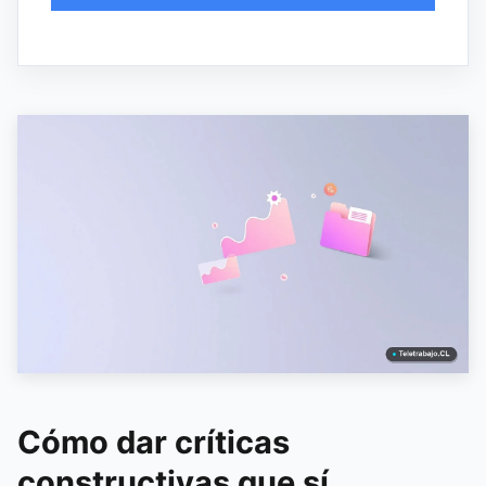
Cómo dar críticas
constructivas que sí