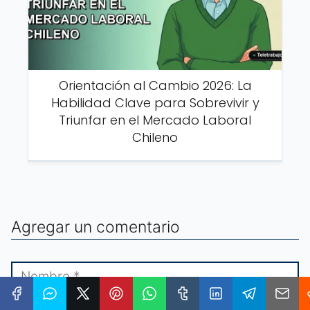
Orientación al Cambio 2026: La
Habilidad Clave para Sobrevivir y
Triunfar en el Mercado Laboral
Chileno
Agregar un comentario