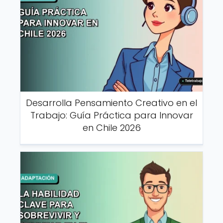
Desarrolla Pensamiento Creativo en el
Trabajo: Guía Práctica para Innovar
en Chile 2026