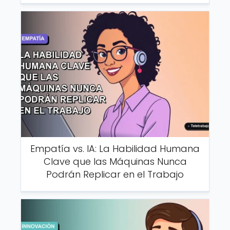
Empatía vs. IA: La Habilidad Humana
Clave que las Máquinas Nunca
Podrán Replicar en el Trabajo