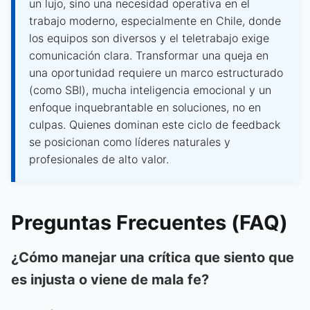
un lujo, sino una necesidad operativa en el
trabajo moderno, especialmente en Chile, donde
los equipos son diversos y el teletrabajo exige
comunicación clara. Transformar una queja en
una oportunidad requiere un marco estructurado
(como SBI), mucha inteligencia emocional y un
enfoque inquebrantable en soluciones, no en
culpas. Quienes dominan este ciclo de feedback
se posicionan como líderes naturales y
profesionales de alto valor.
Preguntas Frecuentes (FAQ)
¿Cómo manejar una crítica que siento que
es injusta o viene de mala fe?