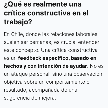
¿Qué es realmente una
crítica constructiva en el
trabajo?
En Chile, donde las relaciones laborales
suelen ser cercanas, es crucial entender
este concepto. Una crítica constructiva
es un
feedback específico, basado en
hechos y con intención de ayudar
. No es
un ataque personal, sino una observación
objetiva sobre un comportamiento o
resultado, acompañada de una
sugerencia de mejora.