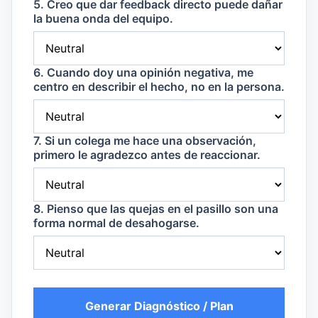
5. Creo que dar feedback directo puede dañar
la buena onda del equipo.
6. Cuando doy una opinión negativa, me
centro en describir el hecho, no en la persona.
7. Si un colega me hace una observación,
primero le agradezco antes de reaccionar.
8. Pienso que las quejas en el pasillo son una
forma normal de desahogarse.
Generar Diagnóstico / Plan