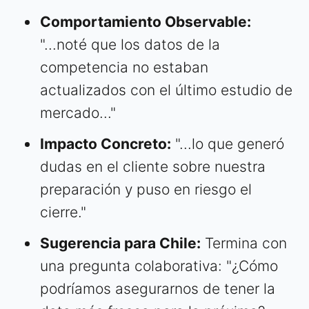
Comportamiento Observable:
"...noté que los datos de la
competencia no estaban
actualizados con el último estudio de
mercado..."
Impacto Concreto:
"...lo que generó
dudas en el cliente sobre nuestra
preparación y puso en riesgo el
cierre."
Sugerencia para Chile:
Termina con
una pregunta colaborativa: "¿Cómo
podríamos asegurarnos de tener la