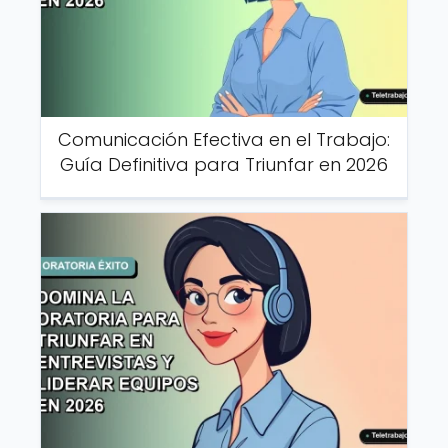
Comunicación Efectiva en el Trabajo:
Guía Definitiva para Triunfar en 2026