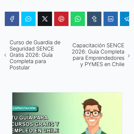
Curso de Guardia de
Capacitación SENCE
Seguridad SENCE
2026: Guía Completa
Gratis 2026: Guía
para Emprendedores
Completa para
y PYMES en Chile
Postular