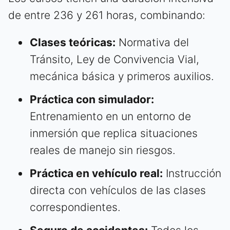
de entre 236 y 261 horas, combinando:
Clases teóricas:
Normativa del
Tránsito, Ley de Convivencia Vial,
mecánica básica y primeros auxilios.
Práctica con simulador:
Entrenamiento en un entorno de
inmersión que replica situaciones
reales de manejo sin riesgos.
Práctica en vehículo real:
Instrucción
directa con vehículos de las clases
correspondientes.