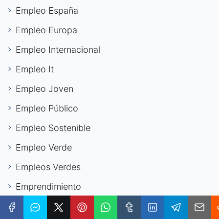
Empleo España
Empleo Europa
Empleo Internacional
Empleo It
Empleo Joven
Empleo Público
Empleo Sostenible
Empleo Verde
Empleos Verdes
Emprendimiento
Emprendimiento Digital