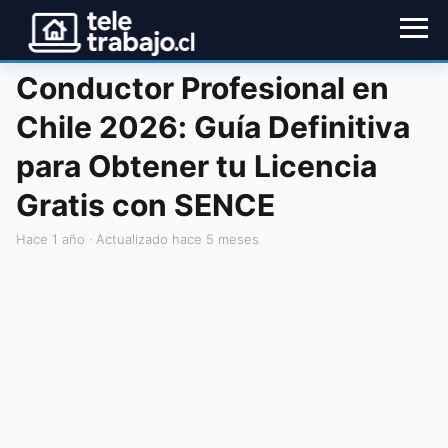
Conductor Profesional en
Chile 2026: Guía Definitiva
para Obtener tu Licencia
Gratis con SENCE
hace 1 año
· Actualizado hace 5 meses