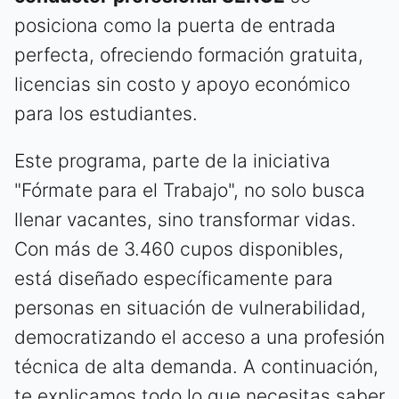
posiciona como la puerta de entrada
perfecta, ofreciendo formación gratuita,
licencias sin costo y apoyo económico
para los estudiantes.
Este programa, parte de la iniciativa
"Fórmate para el Trabajo", no solo busca
llenar vacantes, sino transformar vidas.
Con más de 3.460 cupos disponibles,
está diseñado específicamente para
personas en situación de vulnerabilidad,
democratizando el acceso a una profesión
técnica de alta demanda. A continuación,
te explicamos todo lo que necesitas saber