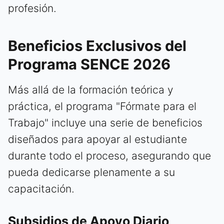
profesión.
Beneficios Exclusivos del
Programa SENCE 2026
Más allá de la formación teórica y
práctica, el programa "Fórmate para el
Trabajo" incluye una serie de beneficios
diseñados para apoyar al estudiante
durante todo el proceso, asegurando que
pueda dedicarse plenamente a su
capacitación.
Subsidios de Apoyo Diario