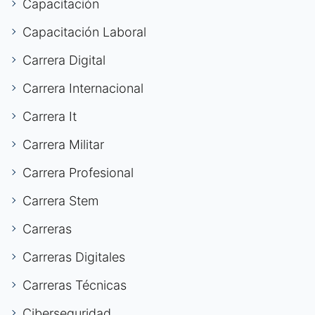
Capacitación
Capacitación Laboral
Carrera Digital
Carrera Internacional
Carrera It
Carrera Militar
Carrera Profesional
Carrera Stem
Carreras
Carreras Digitales
Carreras Técnicas
Ciberseguridad