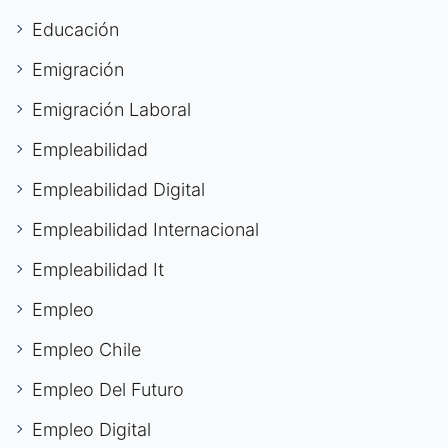
Educación
Emigración
Emigración Laboral
Empleabilidad
Empleabilidad Digital
Empleabilidad Internacional
Empleabilidad It
Empleo
Empleo Chile
Empleo Del Futuro
Empleo Digital