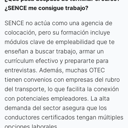
¿SENCE me consigue trabajo?
SENCE no actúa como una agencia de
colocación, pero su formación incluye
módulos clave de empleabilidad que te
enseñan a buscar trabajo, armar un
currículum efectivo y prepararte para
entrevistas. Además, muchas OTEC
tienen convenios con empresas del rubro
del transporte, lo que facilita la conexión
con potenciales empleadores. La alta
demanda del sector asegura que los
conductores certificados tengan múltiples
opciones laborales.