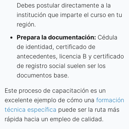
Debes postular directamente a la
institución que imparte el curso en tu
región.
Prepara la documentación:
Cédula
de identidad, certificado de
antecedentes, licencia B y certificado
de registro social suelen ser los
documentos base.
Este proceso de capacitación es un
excelente ejemplo de cómo una
formación
técnica específica
puede ser la ruta más
rápida hacia un empleo de calidad.