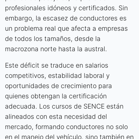
profesionales idóneos y certificados. Sin
embargo, la escasez de conductores es
un problema real que afecta a empresas
de todos los tamaños, desde la
macrozona norte hasta la austral.
Este déficit se traduce en salarios
competitivos, estabilidad laboral y
oportunidades de crecimiento para
quienes obtengan la certificación
adecuada. Los cursos de SENCE están
alineados con esta necesidad del
mercado, formando conductores no solo
en el manejo del vehículo, sino también en