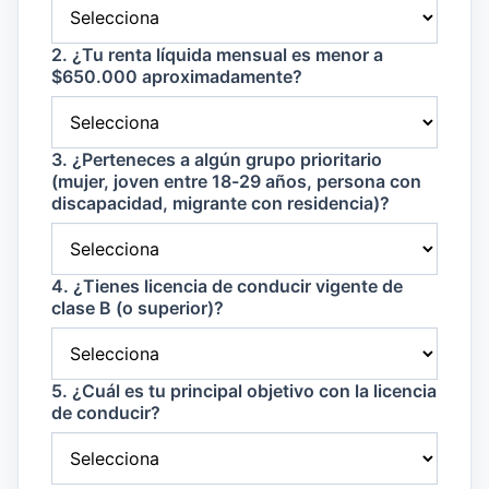
2. ¿Tu renta líquida mensual es menor a
$650.000 aproximadamente?
3. ¿Perteneces a algún grupo prioritario
(mujer, joven entre 18-29 años, persona con
discapacidad, migrante con residencia)?
4. ¿Tienes licencia de conducir vigente de
clase B (o superior)?
5. ¿Cuál es tu principal objetivo con la licencia
de conducir?