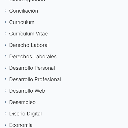
Conciliación
Currículum
Currículum Vitae
Derecho Laboral
Derechos Laborales
Desarrollo Personal
Desarrollo Profesional
Desarrollo Web
Desempleo
Diseño Digital
Economía