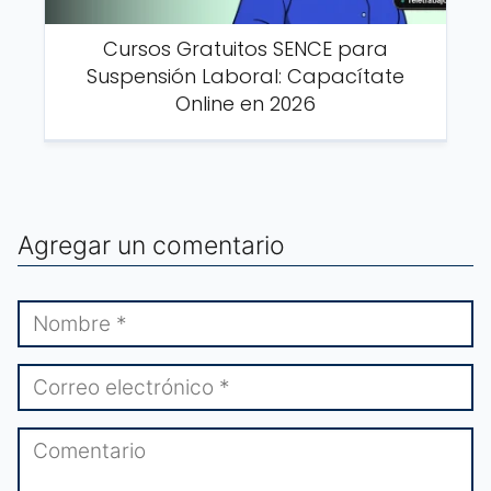
Cursos Gratuitos SENCE para
Suspensión Laboral: Capacítate
Online en 2026
Agregar un comentario