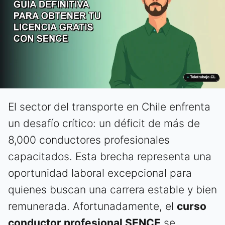
El sector del transporte en Chile enfrenta
un desafío crítico: un déficit de más de
8,000 conductores profesionales
capacitados. Esta brecha representa una
oportunidad laboral excepcional para
quienes buscan una carrera estable y bien
remunerada. Afortunadamente, el
curso
conductor profesional SENCE
se