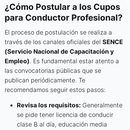
¿Cómo Postular a los Cupos
para Conductor Profesional?
El proceso de postulación se realiza a
través de los canales oficiales del
SENCE
(Servicio Nacional de Capacitación y
Empleo)
. Es fundamental estar atento a
las convocatorias públicas que se
publican periódicamente. Te
recomendamos seguir estos pasos:
Revisa los requisitos:
Generalmente
se pide tener licencia de conducir
clase B al día, educación media