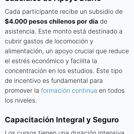
Cada participante recibe un subsidio de
$4.000 pesos chilenos por día
de
asistencia. Este monto está destinado a
cubrir gastos de locomoción y
alimentación, un apoyo crucial que reduce
el estrés económico y facilita la
concentración en los estudios. Este tipo
de incentivo es fundamental para
promover la
formación continua
en todos
los niveles.
Capacitación Integral y Seguro
Los cursos tienen una duración intensiva