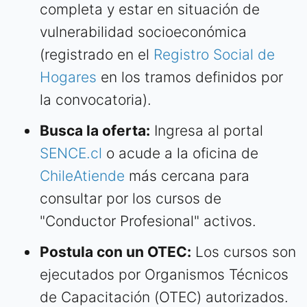
completa y estar en situación de
vulnerabilidad socioeconómica
(registrado en el
Registro Social de
Hogares
en los tramos definidos por
la convocatoria).
Busca la oferta:
Ingresa al portal
SENCE.cl
o acude a la oficina de
ChileAtiende
más cercana para
consultar por los cursos de
"Conductor Profesional" activos.
Postula con un OTEC:
Los cursos son
ejecutados por Organismos Técnicos
de Capacitación (OTEC) autorizados.