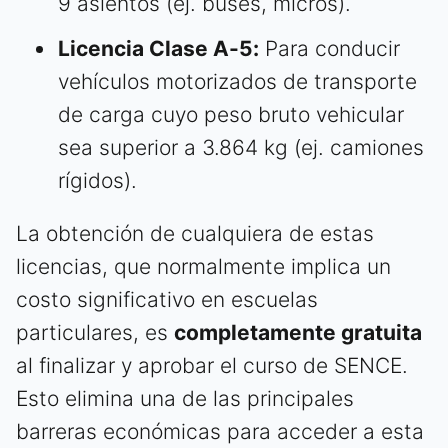
9 asientos (ej. buses, micros).
Licencia Clase A-5:
Para conducir
vehículos motorizados de transporte
de carga cuyo peso bruto vehicular
sea superior a 3.864 kg (ej. camiones
rígidos).
La obtención de cualquiera de estas
licencias, que normalmente implica un
costo significativo en escuelas
particulares, es
completamente gratuita
al finalizar y aprobar el curso de SENCE.
Esto elimina una de las principales
barreras económicas para acceder a esta