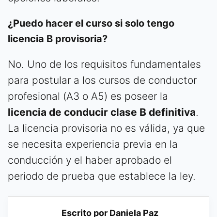
¿Puedo hacer el curso si solo tengo
licencia B provisoria?
No. Uno de los requisitos fundamentales
para postular a los cursos de conductor
profesional (A3 o A5) es poseer la
licencia de conducir clase B definitiva
.
La licencia provisoria no es válida, ya que
se necesita experiencia previa en la
conducción y el haber aprobado el
periodo de prueba que establece la ley.
Escrito por Daniela Paz