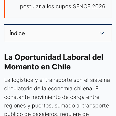
postular a los cupos SENCE 2026.
Índice
La Oportunidad Laboral del
Momento en Chile
La logística y el transporte son el sistema
circulatorio de la economía chilena. El
constante movimiento de carga entre
regiones y puertos, sumado al transporte
público de pasajeros, requiere de