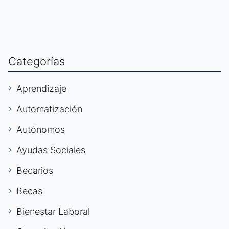
Categorías
Aprendizaje
Automatización
Autónomos
Ayudas Sociales
Becarios
Becas
Bienestar Laboral