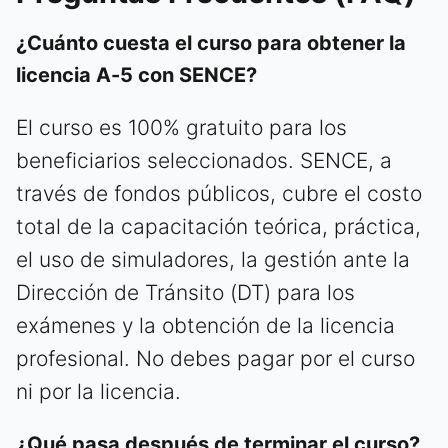
¿Cuánto cuesta el curso para obtener la
licencia A-5 con SENCE?
El curso es 100% gratuito para los
beneficiarios seleccionados. SENCE, a
través de fondos públicos, cubre el costo
total de la capacitación teórica, práctica,
el uso de simuladores, la gestión ante la
Dirección de Tránsito (DT) para los
exámenes y la obtención de la licencia
profesional. No debes pagar por el curso
ni por la licencia.
¿Qué pasa después de terminar el curso?