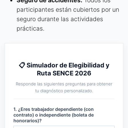
Seguro de accidentes:
Todos los
participantes están cubiertos por un
seguro durante las actividades
prácticas.
📋 Simulador de Elegibilidad y
Ruta SENCE 2026
Responde las siguientes preguntas para obtener
tu diagnóstico personalizado.
1. ¿Eres trabajador dependiente (con
contrato) o independiente (boleta de
honorarios)?