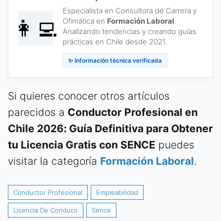
Especialista en Consultora de Carrera y
👩‍💻
Ofimática en
Formación Laboral
.
Analizando tendencias y creando guías
prácticas en Chile desde 2021.
✨ Información técnica verificada
Si quieres conocer otros artículos
parecidos a
Conductor Profesional en
Chile 2026: Guía Definitiva para Obtener
tu Licencia Gratis con SENCE
puedes
visitar la categoría
Formación Laboral
.
Conductor Profesional
Empleabilidad
Licencia De Conducir
Sence