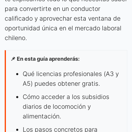
para convertirte en un conductor
calificado y aprovechar esta ventana de
oportunidad única en el mercado laboral
chileno.
📌 En esta guía aprenderás:
Qué licencias profesionales (A3 y
A5) puedes obtener gratis.
Cómo acceder a los subsidios
diarios de locomoción y
alimentación.
Los pasos concretos para