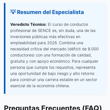
💡 Resumen del Especialista
Veredicto Técnico:
El curso de conductor
profesional de SENCE es, sin duda, una de las
inversiones públicas más efectivas en
empleabilidad para 2026. Combina una
necesidad crítica del mercado (déficit de 8.000
conductores) con una formación de calidad,
gratuita y con apoyo económico. Para cualquier
persona que cumpla los requisitos, representa
una oportunidad de bajo riesgo y alto retorno
para construir una carrera estable en un sector
esencial de la economía chilena.
Preguntas Frecuentes (FAQ)