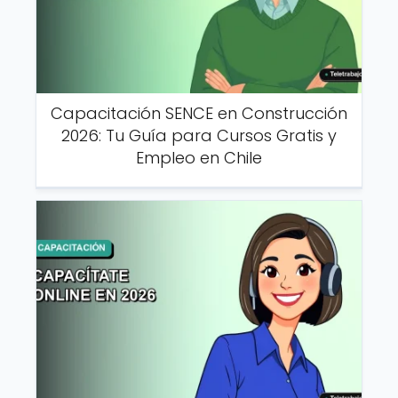
Capacitación SENCE en Construcción
2026: Tu Guía para Cursos Gratis y
Empleo en Chile