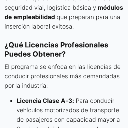
seguridad vial, logística básica y
módulos
de empleabilidad
que preparan para una
inserción laboral exitosa.
¿Qué Licencias Profesionales
Puedes Obtener?
El programa se enfoca en las licencias de
conducir profesionales más demandadas
por la industria:
Licencia Clase A-3:
Para conducir
vehículos motorizados de transporte
de pasajeros con capacidad mayor a