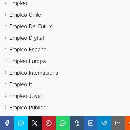
Empleo
Empleo Chile
Empleo Del Futuro
Empleo Digital
Empleo España
Empleo Europa
Empleo Internacional
Empleo It
Empleo Joven
Empleo Público
Empleo Sostenible