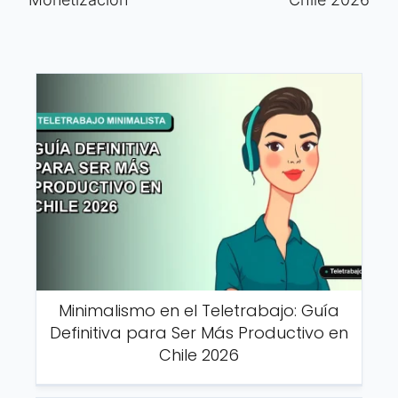
Minimalismo en el Teletrabajo: Guía
Definitiva para Ser Más Productivo en
Chile 2026