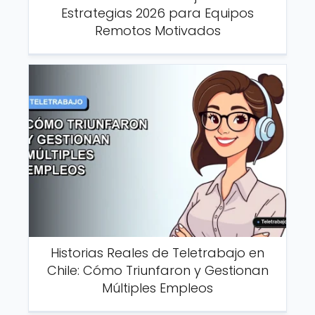
Estrategias 2026 para Equipos
Remotos Motivados
Historias Reales de Teletrabajo en
Chile: Cómo Triunfaron y Gestionan
Múltiples Empleos