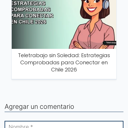
Teletrabajo sin Soledad: Estrategias
Comprobadas para Conectar en
Chile 2026
Agregar un comentario