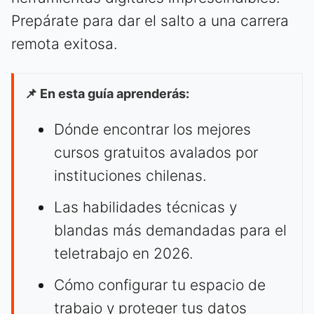
Prepárate para dar el salto a una carrera
remota exitosa.
📌 En esta guía aprenderás:
Dónde encontrar los mejores
cursos gratuitos avalados por
instituciones chilenas.
Las habilidades técnicas y
blandas más demandadas para el
teletrabajo en 2026.
Cómo configurar tu espacio de
trabajo y proteger tus datos