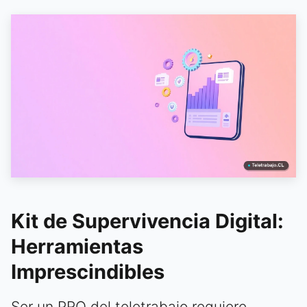
Kit de Supervivencia Digital:
Herramientas
Imprescindibles
Ser un PRO del teletrabajo requiere