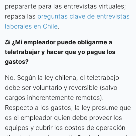
prepararte para las entrevistas virtuales;
repasa las
preguntas clave de entrevistas
laborales en Chile
.
⚖️ ¿Mi empleador puede obligarme a
teletrabajar y hacer que yo pague los
gastos?
No. Según la ley chilena, el teletrabajo
debe ser voluntario y reversible (salvo
cargos inherentemente remotos).
Respecto a los gastos, la ley presume que
es el empleador quien debe proveer los
equipos y cubrir los costos de operación