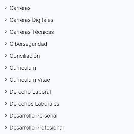
Carreras
Carreras Digitales
Carreras Técnicas
Ciberseguridad
Conciliación
Currículum
Currículum Vitae
Derecho Laboral
Derechos Laborales
Desarrollo Personal
Desarrollo Profesional