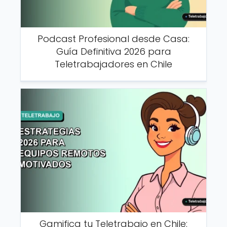
Podcast Profesional desde Casa:
Guía Definitiva 2026 para
Teletrabajadores en Chile
Gamifica tu Teletrabajo en Chile: