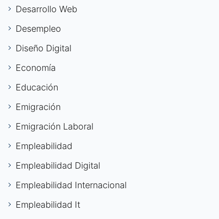
Desarrollo Web
Desempleo
Diseño Digital
Economía
Educación
Emigración
Emigración Laboral
Empleabilidad
Empleabilidad Digital
Empleabilidad Internacional
Empleabilidad It