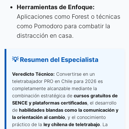
Herramientas de Enfoque:
Aplicaciones como Forest o técnicas
como Pomodoro para combatir la
distracción en casa.
💡 Resumen del Especialista
Veredicto Técnico:
Convertirse en un
teletrabajador PRO en Chile para 2026 es
completamente alcanzable mediante la
combinación estratégica de
cursos gratuitos de
SENCE y plataformas certificadas
, el desarrollo
de
habilidades blandas como la comunicación y
la orientación al cambio
, y el conocimiento
práctico de la
ley chilena de teletrabajo
. La