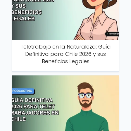
Teletrabajo en la Naturaleza: Guía
Definitiva para Chile 2026 y sus
Beneficios Legales