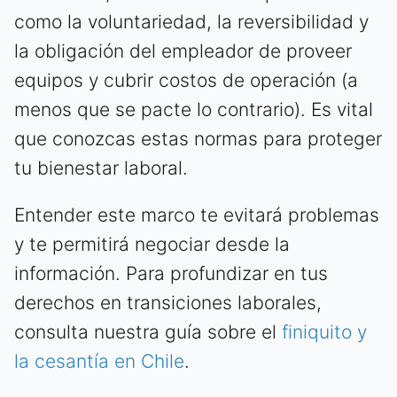
como la voluntariedad, la reversibilidad y
la obligación del empleador de proveer
equipos y cubrir costos de operación (a
menos que se pacte lo contrario). Es vital
que conozcas estas normas para proteger
tu bienestar laboral.
Entender este marco te evitará problemas
y te permitirá negociar desde la
información. Para profundizar en tus
derechos en transiciones laborales,
consulta nuestra guía sobre el
finiquito y
la cesantía en Chile
.