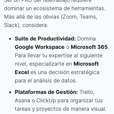
dominar un ecosistema de herramientas.
Más allá de las obvias (Zoom, Teams,
Slack), considera:
Suite de Productividad:
Domina
Google Workspace
o
Microsoft 365
.
Para llevar tu expertise al siguiente
nivel, especializarte en
Microsoft
Excel
es una decisión estratégica
para el análisis de datos.
Plataformas de Gestión:
Trello,
Asana o ClickUp para organizar tus
tareas y proyectos de manera visual.