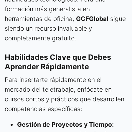
formación más generalista en
herramientas de oficina,
GCFGlobal
sigue
siendo un recurso invaluable y
completamente gratuito.
Habilidades Clave que Debes
Aprender Rápidamente
Para insertarte rápidamente en el
mercado del teletrabajo, enfócate en
cursos cortos y prácticos que desarrollen
competencias específicas:
Gestión de Proyectos y Tiempo: