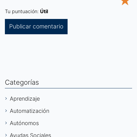
★
Tu puntuación:
Útil
Categorías
Aprendizaje
Automatización
Autónomos
Ayudas Sociales