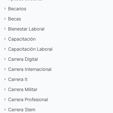
Becarios
Becas
Bienestar Laboral
Capacitación
Capacitación Laboral
Carrera Digital
Carrera Internacional
Carrera It
Carrera Militar
Carrera Profesional
Carrera Stem