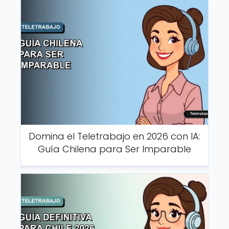
Domina el Teletrabajo en 2026 con IA:
Guía Chilena para Ser Imparable