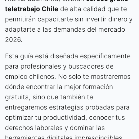
teletrabajo Chile
de alta calidad que te
permitirán capacitarte sin invertir dinero y
adaptarte a las demandas del mercado
2026.
Esta guía está diseñada específicamente
para profesionales y buscadores de
empleo chilenos. No solo te mostraremos
dónde encontrar la mejor formación
gratuita, sino que también te
entregaremos estrategias probadas para
optimizar tu productividad, conocer tus
derechos laborales y dominar las
herramientas digitales imprescindibles.