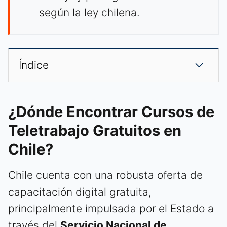
según la ley chilena.
Índice
¿Dónde Encontrar Cursos de
Teletrabajo Gratuitos en
Chile?
Chile cuenta con una robusta oferta de
capacitación digital gratuita,
principalmente impulsada por el Estado a
través del
Servicio Nacional de