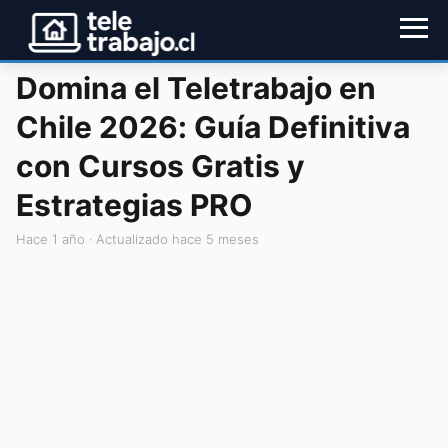
Domina el Teletrabajo en
Chile 2026: Guía Definitiva
con Cursos Gratis y
Estrategias PRO
hace 1 año
· Actualizado hace 5 meses