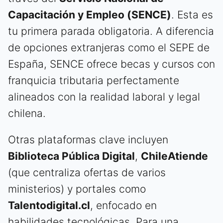
Capacitación y Empleo (SENCE)
. Esta es
tu primera parada obligatoria. A diferencia
de opciones extranjeras como el SEPE de
España, SENCE ofrece becas y cursos con
franquicia tributaria perfectamente
alineados con la realidad laboral y legal
chilena.
Otras plataformas clave incluyen
Biblioteca Pública Digital
,
ChileAtiende
(que centraliza ofertas de varios
ministerios) y portales como
Talentodigital.cl
, enfocado en
habilidades tecnológicas. Para una