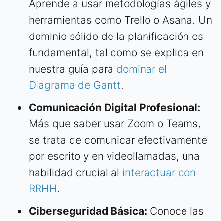
Aprende a usar metodologías ágiles y
herramientas como Trello o Asana. Un
dominio sólido de la planificación es
fundamental, tal como se explica en
nuestra guía para
dominar el
Diagrama de Gantt
.
Comunicación Digital Profesional:
Más que saber usar Zoom o Teams,
se trata de comunicar efectivamente
por escrito y en videollamadas, una
habilidad crucial al
interactuar con
RRHH
.
Ciberseguridad Básica:
Conoce las