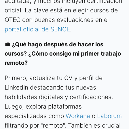
auditada, y muchos incluyen certificación
oficial. La clave está en elegir cursos de
OTEC con buenas evaluaciones en el
portal oficial de SENCE
.
💼 ¿Qué hago después de hacer los
cursos? ¿Cómo consigo mi primer trabajo
remoto?
Primero, actualiza tu CV y perfil de
LinkedIn destacando tus nuevas
habilidades digitales y certificaciones.
Luego, explora plataformas
especializadas como
Workana
o
Laborum
filtrando por "remoto". También es crucial