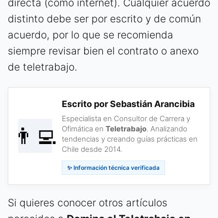
directa (como internet). Cualquier acuerdo
distinto debe ser por escrito y de común
acuerdo, por lo que se recomienda
siempre revisar bien el contrato o anexo
de teletrabajo.
Escrito por Sebastián Arancibia
Especialista en Consultor de Carrera y
👨‍💻
Ofimática en
Teletrabajo
. Analizando
tendencias y creando guías prácticas en
Chile desde 2014.
✨ Información técnica verificada
Si quieres conocer otros artículos