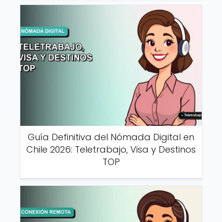
Guía Definitiva del Nómada Digital en
Chile 2026: Teletrabajo, Visa y Destinos
TOP