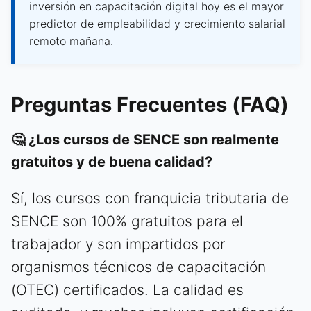
inversión en capacitación digital hoy es el mayor
predictor de empleabilidad y crecimiento salarial
remoto mañana.
Preguntas Frecuentes (FAQ)
🤔 ¿Los cursos de SENCE son realmente
gratuitos y de buena calidad?
Sí, los cursos con franquicia tributaria de
SENCE son 100% gratuitos para el
trabajador y son impartidos por
organismos técnicos de capacitación
(OTEC) certificados. La calidad es