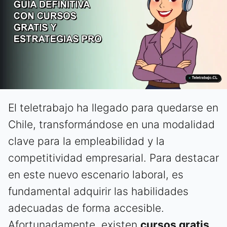
El teletrabajo ha llegado para quedarse en
Chile, transformándose en una modalidad
clave para la empleabilidad y la
competitividad empresarial. Para destacar
en este nuevo escenario laboral, es
fundamental adquirir las habilidades
adecuadas de forma accesible.
Afortunadamente, existen
cursos gratis