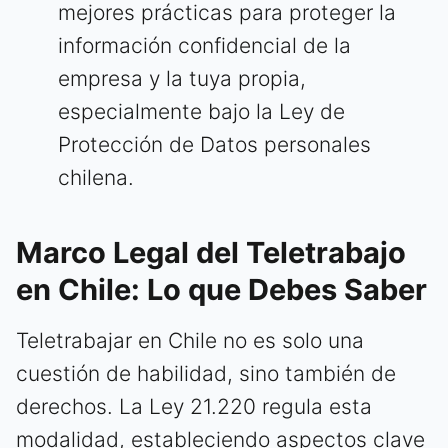
mejores prácticas para proteger la
información confidencial de la
empresa y la tuya propia,
especialmente bajo la Ley de
Protección de Datos personales
chilena.
Marco Legal del Teletrabajo
en Chile: Lo que Debes Saber
Teletrabajar en Chile no es solo una
cuestión de habilidad, sino también de
derechos. La Ley 21.220 regula esta
modalidad, estableciendo aspectos clave