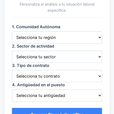
Personaliza el análisis a tu situación laboral
específica.
1. Comunidad Autónoma
2. Sector de actividad
3. Tipo de contrato
4. Antigüedad en el puesto