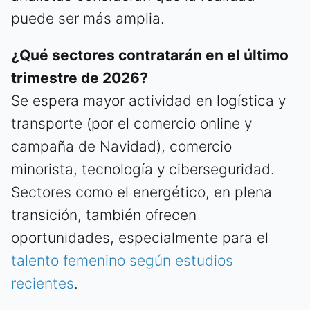
puede ser más amplia.
¿Qué sectores contratarán en el último
trimestre de 2026?
Se espera mayor actividad en logística y
transporte (por el comercio online y
campaña de Navidad), comercio
minorista, tecnología y ciberseguridad.
Sectores como el energético, en plena
transición, también ofrecen
oportunidades, especialmente para el
talento femenino según estudios
recientes
.