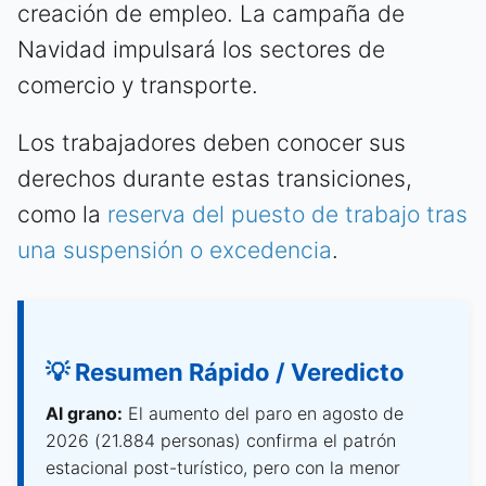
creación de empleo. La campaña de
Navidad impulsará los sectores de
comercio y transporte.
Los trabajadores deben conocer sus
derechos durante estas transiciones,
como la
reserva del puesto de trabajo tras
una suspensión o excedencia
.
💡 Resumen Rápido / Veredicto
Al grano:
El aumento del paro en agosto de
2026 (21.884 personas) confirma el patrón
estacional post-turístico, pero con la menor