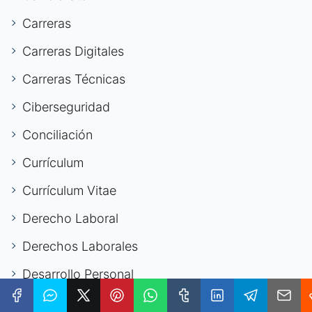
Carreras
Carreras Digitales
Carreras Técnicas
Ciberseguridad
Conciliación
Currículum
Currículum Vitae
Derecho Laboral
Derechos Laborales
Desarrollo Personal
Desarrollo Profesional