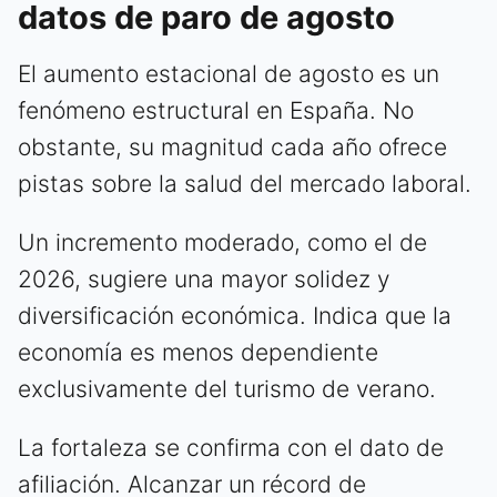
datos de paro de agosto
El aumento estacional de agosto es un
fenómeno estructural en España. No
obstante, su magnitud cada año ofrece
pistas sobre la salud del mercado laboral.
Un incremento moderado, como el de
2026, sugiere una mayor solidez y
diversificación económica. Indica que la
economía es menos dependiente
exclusivamente del turismo de verano.
La fortaleza se confirma con el dato de
afiliación. Alcanzar un récord de