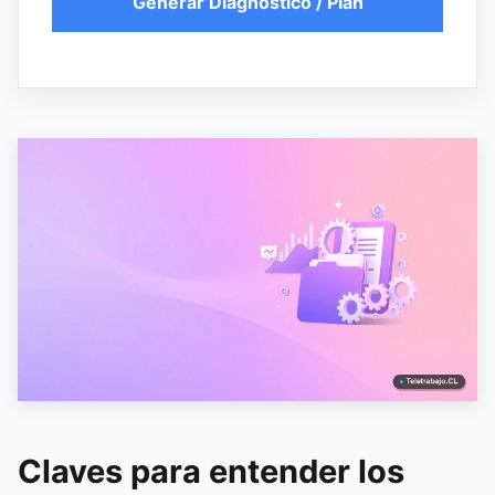
Generar Diagnóstico / Plan
Claves para entender los