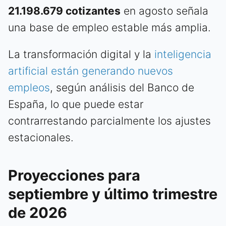
21.198.679 cotizantes
en agosto señala
una base de empleo estable más amplia.
La transformación digital y la
inteligencia
artificial están generando nuevos
empleos
, según análisis del Banco de
España, lo que puede estar
contrarrestando parcialmente los ajustes
estacionales.
Proyecciones para
septiembre y último trimestre
de 2026