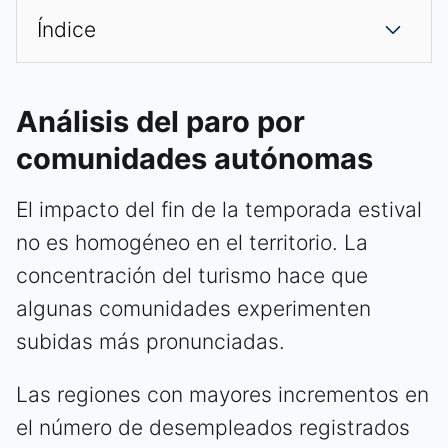
Índice
Análisis del paro por
comunidades autónomas
El impacto del fin de la temporada estival
no es homogéneo en el territorio. La
concentración del turismo hace que
algunas comunidades experimenten
subidas más pronunciadas.
Las regiones con mayores incrementos en
el número de desempleados registrados