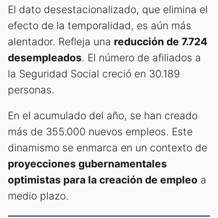
El dato desestacionalizado, que elimina el
efecto de la temporalidad, es aún más
alentador. Refleja una
reducción de 7.724
desempleados
. El número de afiliados a
la Seguridad Social creció en 30.189
personas.
En el acumulado del año, se han creado
más de 355.000 nuevos empleos. Este
dinamismo se enmarca en un contexto de
proyecciones gubernamentales
optimistas para la creación de empleo
a
medio plazo.