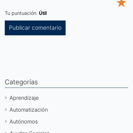
★
Tu puntuación:
Útil
Categorías
Aprendizaje
Automatización
Autónomos