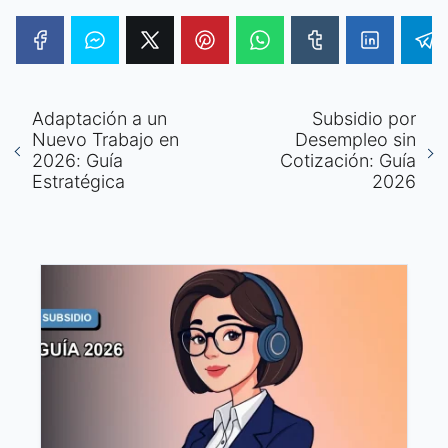
Adaptación a un
Subsidio por
Nuevo Trabajo en
Desempleo sin
2026: Guía
Cotización: Guía
Estratégica
2026