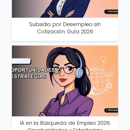
Subsidio por Desempleo sin
Cotización: Guía 2026
IA en la Búsqueda de Empleo 2026: