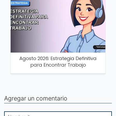
Agosto 2026: Estrategia Definitiva
para Encontrar Trabajo
Agregar un comentario