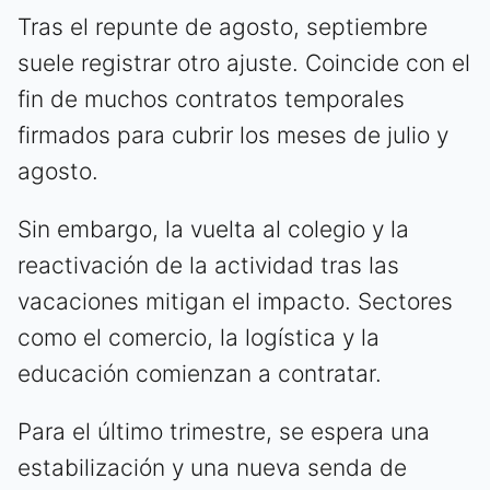
Tras el repunte de agosto, septiembre
suele registrar otro ajuste. Coincide con el
fin de muchos contratos temporales
firmados para cubrir los meses de julio y
agosto.
Sin embargo, la vuelta al colegio y la
reactivación de la actividad tras las
vacaciones mitigan el impacto. Sectores
como el comercio, la logística y la
educación comienzan a contratar.
Para el último trimestre, se espera una
estabilización y una nueva senda de