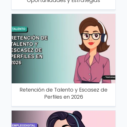
Oportunidades y Estrategias
Retención de Talento y Escasez de
Perfiles en 2026