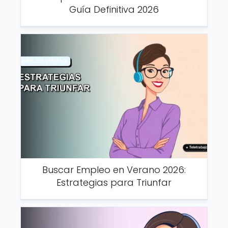
Guía Definitiva 2026
Buscar Empleo en Verano 2026:
Estrategias para Triunfar