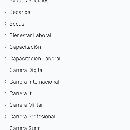
Ayudas Sociales
Becarios
Becas
Bienestar Laboral
Capacitación
Capacitación Laboral
Carrera Digital
Carrera Internacional
Carrera It
Carrera Militar
Carrera Profesional
Carrera Stem