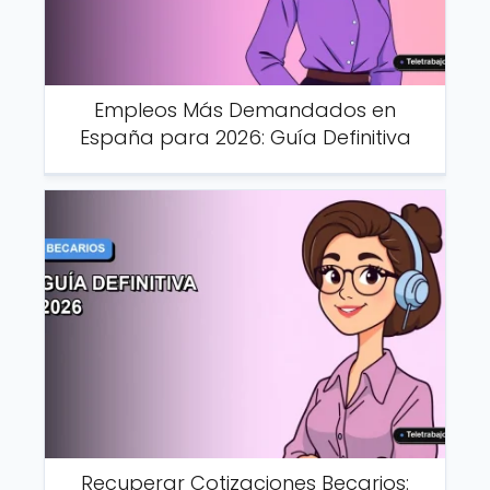
Empleos Más Demandados en
España para 2026: Guía Definitiva
Recuperar Cotizaciones Becarios: