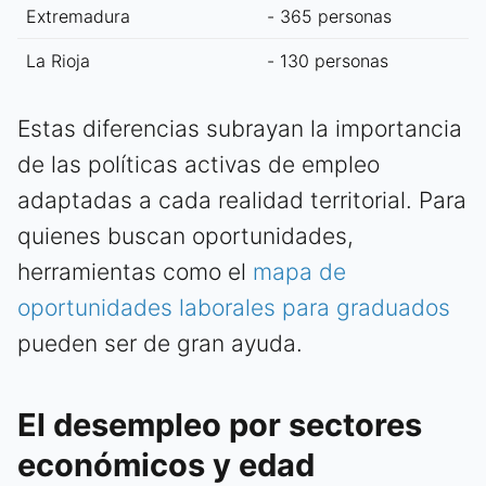
Extremadura
- 365 personas
La Rioja
- 130 personas
Estas diferencias subrayan la importancia
de las políticas activas de empleo
adaptadas a cada realidad territorial. Para
quienes buscan oportunidades,
herramientas como el
mapa de
oportunidades laborales para graduados
pueden ser de gran ayuda.
El desempleo por sectores
económicos y edad