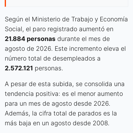
Según el Ministerio de Trabajo y Economía
Social, el paro registrado aumentó en
21.884 personas
durante el mes de
agosto de 2026. Este incremento eleva el
número total de desempleados a
2.572.121
personas.
A pesar de esta subida, se consolida una
tendencia positiva: es el menor aumento
para un mes de agosto desde 2026.
Además, la cifra total de parados es la
más baja en un agosto desde 2008.