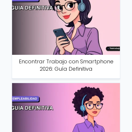
Encontrar Trabajo con Smartphone
2026: Guía Definitiva