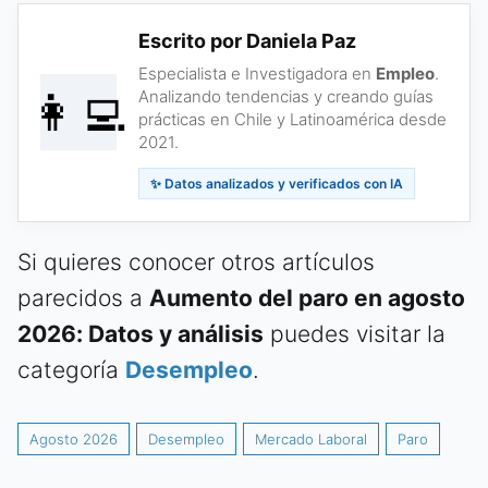
Escrito por Daniela Paz
Especialista e Investigadora en
Empleo
.
👩‍💻
Analizando tendencias y creando guías
prácticas en Chile y Latinoamérica desde
2021.
✨ Datos analizados y verificados con IA
Si quieres conocer otros artículos
parecidos a
Aumento del paro en agosto
2026: Datos y análisis
puedes visitar la
categoría
Desempleo
.
Agosto 2026
Desempleo
Mercado Laboral
Paro