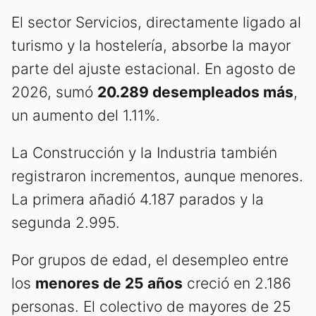
El sector Servicios, directamente ligado al
turismo y la hostelería, absorbe la mayor
parte del ajuste estacional. En agosto de
2026, sumó
20.289 desempleados más
,
un aumento del 1.11%.
La Construcción y la Industria también
registraron incrementos, aunque menores.
La primera añadió 4.187 parados y la
segunda 2.995.
Por grupos de edad, el desempleo entre
los
menores de 25 años
creció en 2.186
personas. El colectivo de mayores de 25