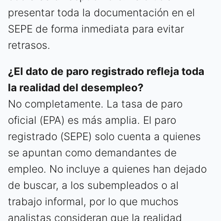
presentar toda la documentación en el
SEPE de forma inmediata para evitar
retrasos.
¿El dato de paro registrado refleja toda
la realidad del desempleo?
No completamente. La tasa de paro
oficial (EPA) es más amplia. El paro
registrado (SEPE) solo cuenta a quienes
se apuntan como demandantes de
empleo. No incluye a quienes han dejado
de buscar, a los subempleados o al
trabajo informal, por lo que muchos
analistas consideran que la realidad