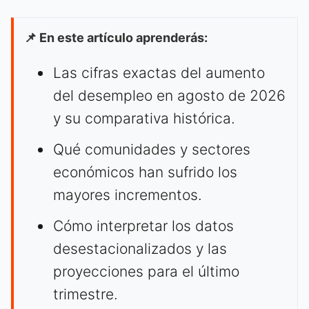
📌 En este artículo aprenderás:
Las cifras exactas del aumento
del desempleo en agosto de 2026
y su comparativa histórica.
Qué comunidades y sectores
económicos han sufrido los
mayores incrementos.
Cómo interpretar los datos
desestacionalizados y las
proyecciones para el último
trimestre.