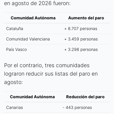
en agosto de 2026 fueron:
Comunidad Autónoma
Aumento del paro
Cataluña
+ 8.707 personas
Comunidad Valenciana
+ 3.459 personas
País Vasco
+ 3.298 personas
Por el contrario, tres comunidades
lograron reducir sus listas del paro en
agosto:
Comunidad Autónoma
Reducción del paro
Canarias
- 443 personas