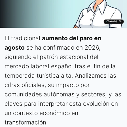
El tradicional
aumento del paro en
agosto
se ha confirmado en 2026,
siguiendo el patrón estacional del
mercado laboral español tras el fin de la
temporada turística alta. Analizamos las
cifras oficiales, su impacto por
comunidades autónomas y sectores, y las
claves para interpretar esta evolución en
un contexto económico en
transformación.