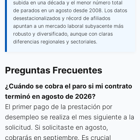
subida en una década y el menor número total
de parados en un agosto desde 2008. Los datos
desestacionalizados y récord de afiliados
apuntan a un mercado laboral subyacente más
robusto y diversificado, aunque con claras
diferencias regionales y sectoriales.
Preguntas Frecuentes
¿Cuándo se cobra el paro si mi contrato
terminó en agosto de 2026?
El primer pago de la prestación por
desempleo se realiza el mes siguiente a la
solicitud. Si solicitaste en agosto,
cobrarás en septiembre. Es crucial