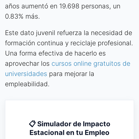
años aumentó en 19.698 personas, un
0.83% más.
Este dato juvenil refuerza la necesidad de
formación continua y reciclaje profesional.
Una forma efectiva de hacerlo es
aprovechar los
cursos online gratuitos de
universidades
para mejorar la
empleabilidad.
📋 Simulador de Impacto
Estacional en tu Empleo