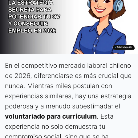
En el competitivo mercado laboral chileno
de 2026, diferenciarse es más crucial que
nunca. Mientras miles postulan con
experiencias similares, hay una estrategia
poderosa y a menudo subestimada: el
voluntariado para currículum
. Esta
experiencia no solo demuestra tu
compromiso social, sino que se ha