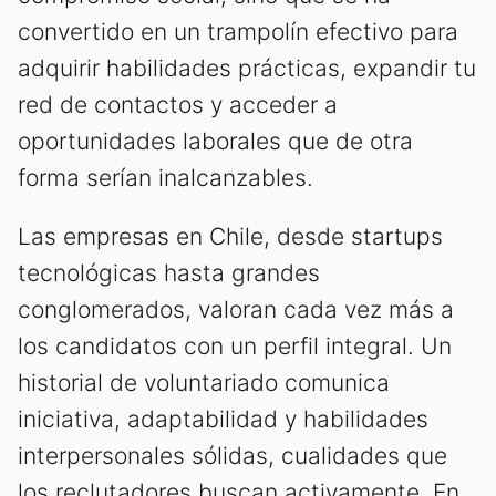
convertido en un trampolín efectivo para
adquirir habilidades prácticas, expandir tu
red de contactos y acceder a
oportunidades laborales que de otra
forma serían inalcanzables.
Las empresas en Chile, desde startups
tecnológicas hasta grandes
conglomerados, valoran cada vez más a
los candidatos con un perfil integral. Un
historial de voluntariado comunica
iniciativa, adaptabilidad y habilidades
interpersonales sólidas, cualidades que
los reclutadores buscan activamente. En