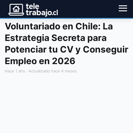
Voluntariado en Chile: La
Estrategia Secreta para
Potenciar tu CV y Conseguir
Empleo en 2026
hace 1 año
· Actualizado hace 4 meses