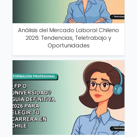
Análisis del Mercado Laboral Chileno
2026: Tendencias, Teletrabajo y
Oportunidades