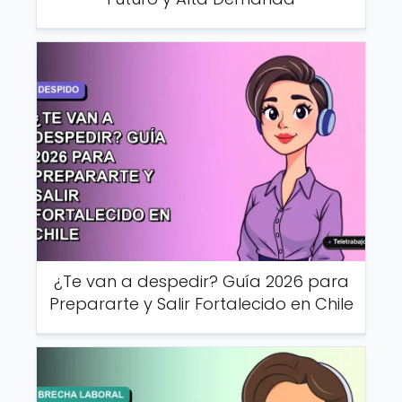
¿Te van a despedir? Guía 2026 para
Prepararte y Salir Fortalecido en Chile