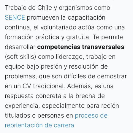
Trabajo de Chile y organismos como
SENCE
promueven la capacitación
continua, el voluntariado actúa como una
formación práctica y gratuita. Te permite
desarrollar
competencias transversales
(soft skills) como liderazgo, trabajo en
equipo bajo presión y resolución de
problemas, que son difíciles de demostrar
en un CV tradicional. Además, es una
respuesta concreta a la brecha de
experiencia, especialmente para recién
titulados o personas en
proceso de
reorientación de carrera
.