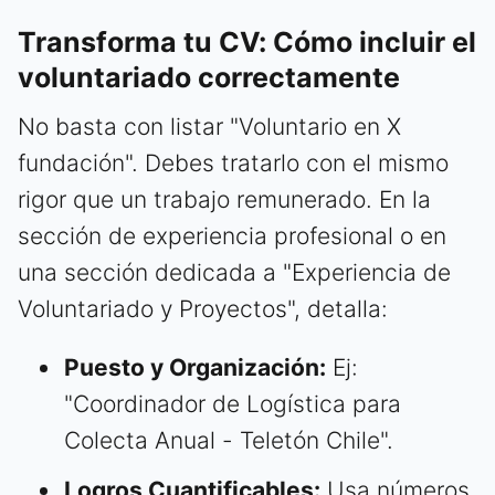
Transforma tu CV: Cómo incluir el
voluntariado correctamente
No basta con listar "Voluntario en X
fundación". Debes tratarlo con el mismo
rigor que un trabajo remunerado. En la
sección de experiencia profesional o en
una sección dedicada a "Experiencia de
Voluntariado y Proyectos", detalla:
Puesto y Organización:
Ej:
"Coordinador de Logística para
Colecta Anual - Teletón Chile".
Logros Cuantificables:
Usa números.