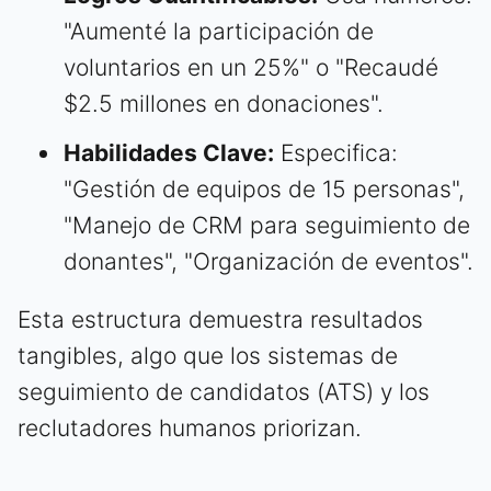
"Aumenté la participación de
voluntarios en un 25%" o "Recaudé
$2.5 millones en donaciones".
Habilidades Clave:
Especifica:
"Gestión de equipos de 15 personas",
"Manejo de CRM para seguimiento de
donantes", "Organización de eventos".
Esta estructura demuestra resultados
tangibles, algo que los sistemas de
seguimiento de candidatos (ATS) y los
reclutadores humanos priorizan.