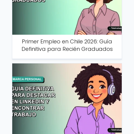
Primer Empleo en Chile 2026: Guía
Definitiva para Recién Graduados