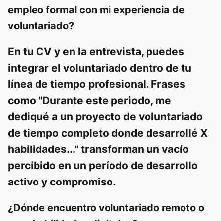
empleo formal con mi experiencia de
voluntariado?
En tu CV y en la entrevista, puedes
integrar el voluntariado dentro de tu
línea de tiempo profesional. Frases
como "Durante este periodo, me
dediqué a un proyecto de voluntariado
de tiempo completo donde desarrollé X
habilidades..." transforman un vacío
percibido en un período de desarrollo
activo y compromiso.
¿Dónde encuentro voluntariado remoto o