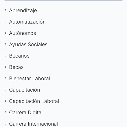
Aprendizaje
Automatización
Autónomos
Ayudas Sociales
Becarios
Becas
Bienestar Laboral
Capacitación
Capacitación Laboral
Carrera Digital
Carrera Internacional