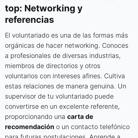
top: Networking y
referencias
El voluntariado es una de las formas más
orgánicas de hacer networking. Conoces
a profesionales de diversas industrias,
miembros de directorios y otros
voluntarios con intereses afines. Cultiva
estas relaciones de manera genuina. Un
supervisor de tu voluntariado puede
convertirse en un excelente referente,
proporcionando una
carta de
recomendación
o un contacto telefónico
para futuras postulaciones. Aprende a