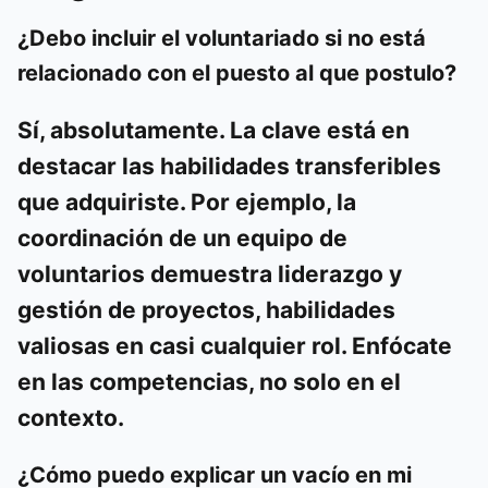
¿Debo incluir el voluntariado si no está
relacionado con el puesto al que postulo?
Sí, absolutamente. La clave está en
destacar las
habilidades transferibles
que adquiriste. Por ejemplo, la
coordinación de un equipo de
voluntarios demuestra liderazgo y
gestión de proyectos, habilidades
valiosas en casi cualquier rol. Enfócate
en las competencias, no solo en el
contexto.
¿Cómo puedo explicar un vacío en mi