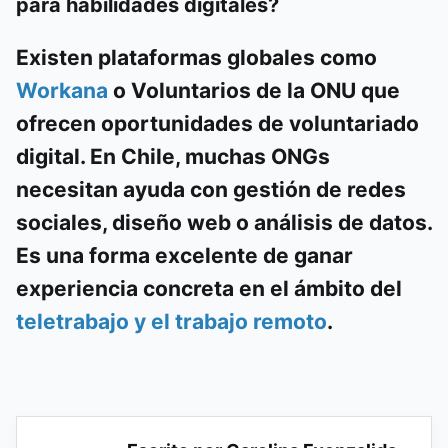
para habilidades digitales?
Existen plataformas globales como
Workana
o
Voluntarios de la ONU
que
ofrecen oportunidades de voluntariado
digital. En Chile, muchas ONGs
necesitan ayuda con gestión de redes
sociales, diseño web o análisis de datos.
Es una forma excelente de ganar
experiencia concreta en el ámbito del
teletrabajo y el trabajo remoto
.