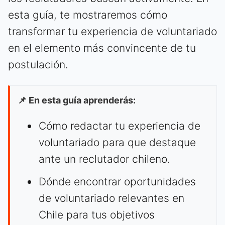
esta guía, te mostraremos cómo
transformar tu experiencia de voluntariado
en el elemento más convincente de tu
postulación.
📌 En esta guía aprenderás:
Cómo redactar tu experiencia de
voluntariado para que destaque
ante un reclutador chileno.
Dónde encontrar oportunidades
de voluntariado relevantes en
Chile para tus objetivos