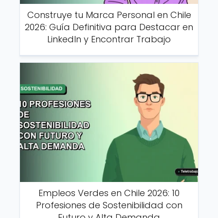
Construye tu Marca Personal en Chile
2026: Guía Definitiva para Destacar en
LinkedIn y Encontrar Trabajo
Empleos Verdes en Chile 2026: 10
Profesiones de Sostenibilidad con
Futuro y Alta Demanda