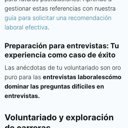
gestionar estas referencias con nuestra
guía para solicitar una recomendación
laboral efectiva
.
Preparación para entrevistas: Tu
experiencia como caso de éxito
Las anécdotas de tu voluntariado son oro
puro para las
entrevistas laboralescómo
dominar las preguntas difíciles en
entrevistas.
Voluntariado y exploración
de carreras