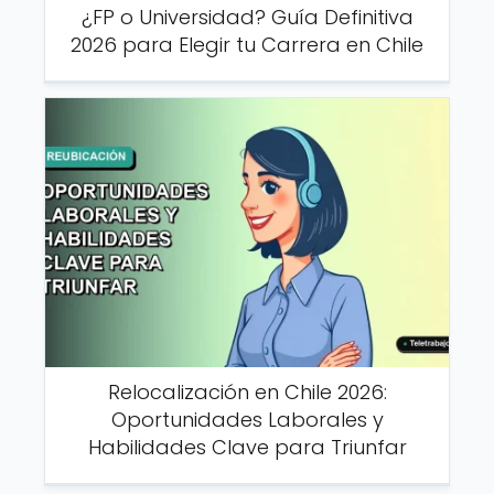
¿FP o Universidad? Guía Definitiva
2026 para Elegir tu Carrera en Chile
Relocalización en Chile 2026:
Oportunidades Laborales y
Habilidades Clave para Triunfar