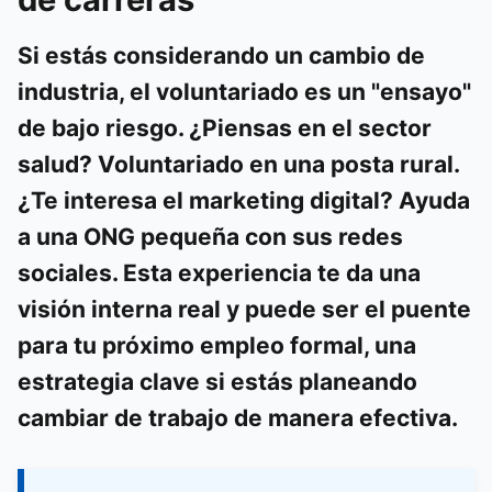
Si estás considerando un cambio de
industria, el voluntariado es un "ensayo"
de bajo riesgo. ¿Piensas en el sector
salud? Voluntariado en una posta rural.
¿Te interesa el marketing digital? Ayuda
a una ONG pequeña con sus redes
sociales. Esta experiencia te da una
visión interna real y puede ser el puente
para tu próximo empleo formal, una
estrategia clave si estás planeando
cambiar de trabajo de manera efectiva
.