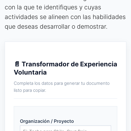
con la que te identifiques y cuyas
actividades se alineen con las habilidades
que deseas desarrollar o demostrar.
📄 Transformador de Experiencia
Voluntaria
Completa los datos para generar tu documento
listo para copiar.
Organización / Proyecto