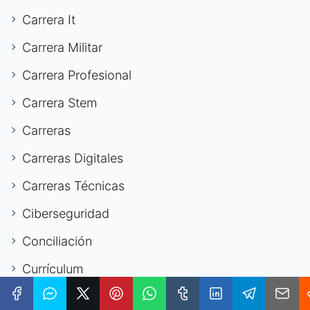
Carrera It
Carrera Militar
Carrera Profesional
Carrera Stem
Carreras
Carreras Digitales
Carreras Técnicas
Ciberseguridad
Conciliación
Currículum
Currículum Vitae