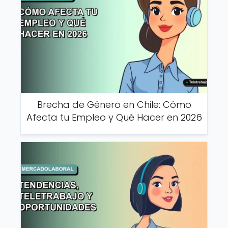
Brecha de Género en Chile: Cómo
Afecta tu Empleo y Qué Hacer en 2026