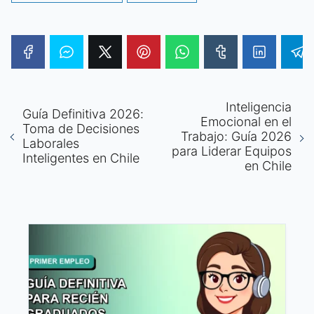
Inteligencia
Guía Definitiva 2026:
Emocional en el
Toma de Decisiones
Trabajo: Guía 2026
Laborales
para Liderar Equipos
Inteligentes en Chile
en Chile