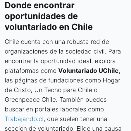
Donde encontrar
oportunidades de
voluntariado en Chile
Chile cuenta con una robusta red de
organizaciones de la sociedad civil. Para
encontrar la oportunidad ideal, explora
plataformas como
Voluntariado UChile
,
las páginas de fundaciones como Hogar
de Cristo, Un Techo para Chile o
Greenpeace Chile. También puedes
buscar en portales laborales como
Trabajando.cl
, que suelen tener una
sección de voluntariado. Elige una causa