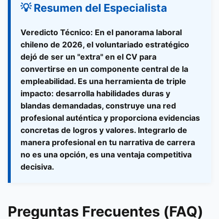
💡 Resumen del Especialista
Veredicto Técnico:
En el panorama laboral
chileno de 2026, el voluntariado estratégico
dejó de ser un "extra" en el CV para
convertirse en un componente central de la
empleabilidad. Es una herramienta de triple
impacto: desarrolla habilidades duras y
blandas demandadas, construye una red
profesional auténtica y proporciona evidencias
concretas de logros y valores. Integrarlo de
manera profesional en tu narrativa de carrera
no es una opción, es una ventaja competitiva
decisiva.
Preguntas Frecuentes (FAQ)