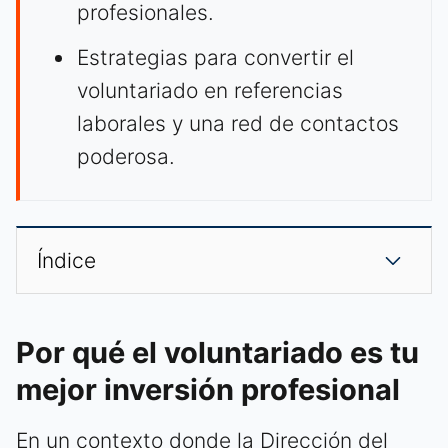
profesionales.
Estrategias para convertir el
voluntariado en referencias
laborales y una red de contactos
poderosa.
Índice
Por qué el voluntariado es tu
mejor inversión profesional
En un contexto donde la Dirección del