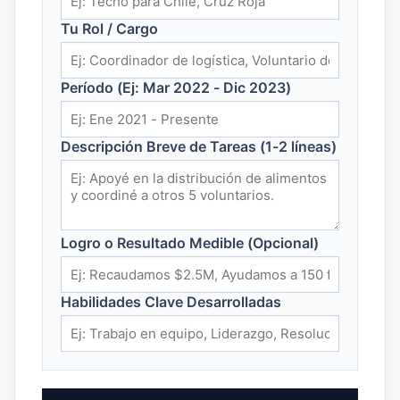
Tu Rol / Cargo
Período (Ej: Mar 2022 - Dic 2023)
Descripción Breve de Tareas (1-2 líneas)
Logro o Resultado Medible (Opcional)
Habilidades Clave Desarrolladas