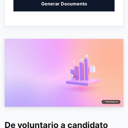
Generar Documento
De voluntario a candidato