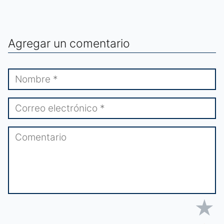
Agregar un comentario
★