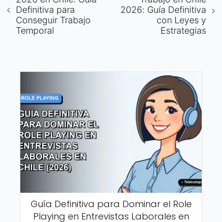
Definitiva para
2026: Guía Definitiva
Conseguir Trabajo
con Leyes y
Temporal
Estrategias
Guía Definitiva para Dominar el Role
Playing en Entrevistas Laborales en