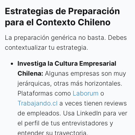
Estrategias de Preparación
para el Contexto Chileno
La preparación genérica no basta. Debes
contextualizar tu estrategia.
Investiga la Cultura Empresarial
Chilena:
Algunas empresas son muy
jerárquicas, otras más horizontales.
Plataformas como
Laborum
o
Trabajando.cl
a veces tienen reviews
de empleados. Usa LinkedIn para ver
el perfil de tus entrevistadores y
entender su trayectoria.