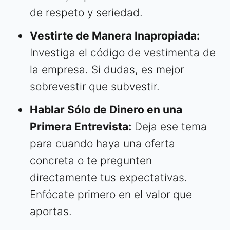
de respeto y seriedad.
Vestirte de Manera Inapropiada:
Investiga el código de vestimenta de
la empresa. Si dudas, es mejor
sobrevestir que subvestir.
Hablar Sólo de Dinero en una
Primera Entrevista:
Deja ese tema
para cuando haya una oferta
concreta o te pregunten
directamente tus expectativas.
Enfócate primero en el valor que
aportas.