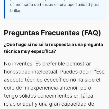
un momento de tensión en una oportunidad para
brillar.
Preguntas Frecuentes (FAQ)
¿Qué hago si no sé la respuesta a una pregunta
técnica muy específica?
No inventes. Es preferible demostrar
honestidad intelectual. Puedes decir: "Ese
aspecto técnico específico no ha sido el
core de mi experiencia anterior, pero
tengo sólidos conocimientos en [área
relacionada] y una gran capacidad de