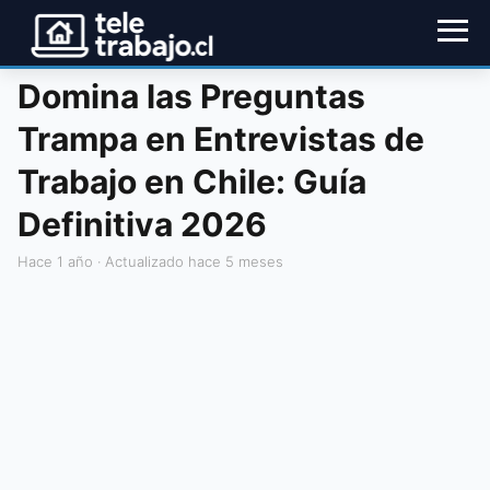
Domina las Preguntas
Trampa en Entrevistas de
Trabajo en Chile: Guía
Definitiva 2026
hace 1 año
· Actualizado hace 5 meses