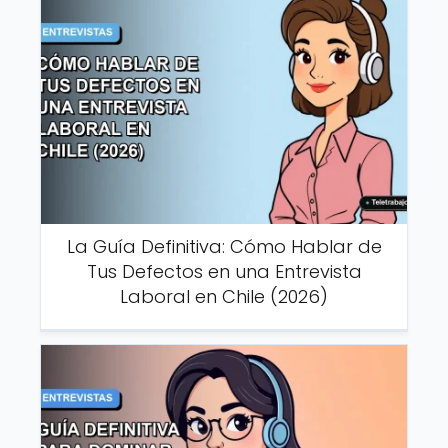
La Guía Definitiva: Cómo Hablar de
Tus Defectos en una Entrevista
Laboral en Chile (2026)