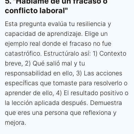
5. "Háblame de un fracaso o
conflicto laboral"
Esta pregunta evalúa tu resiliencia y
capacidad de aprendizaje. Elige un
ejemplo real donde el fracaso no fue
catastrófico. Estructúralo así: 1) Contexto
breve, 2) Qué salió mal y tu
responsabilidad en ello, 3) Las acciones
específicas que tomaste para resolverlo o
aprender de ello, 4) El resultado positivo o
la lección aplicada después. Demuestra
que eres una persona que reflexiona y
mejora.