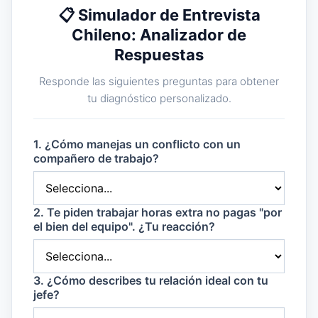
📋 Simulador de Entrevista
Chileno: Analizador de
Respuestas
Responde las siguientes preguntas para obtener
tu diagnóstico personalizado.
1. ¿Cómo manejas un conflicto con un
compañero de trabajo?
2. Te piden trabajar horas extra no pagas "por
el bien del equipo". ¿Tu reacción?
3. ¿Cómo describes tu relación ideal con tu
jefe?