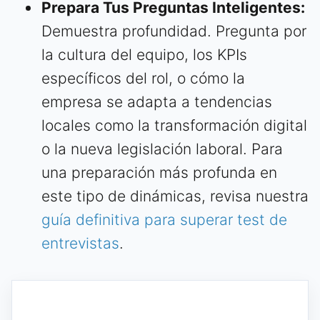
Prepara Tus Preguntas Inteligentes:
Demuestra profundidad. Pregunta por
la cultura del equipo, los KPIs
específicos del rol, o cómo la
empresa se adapta a tendencias
locales como la transformación digital
o la nueva legislación laboral. Para
una preparación más profunda en
este tipo de dinámicas, revisa nuestra
guía definitiva para superar test de
entrevistas
.