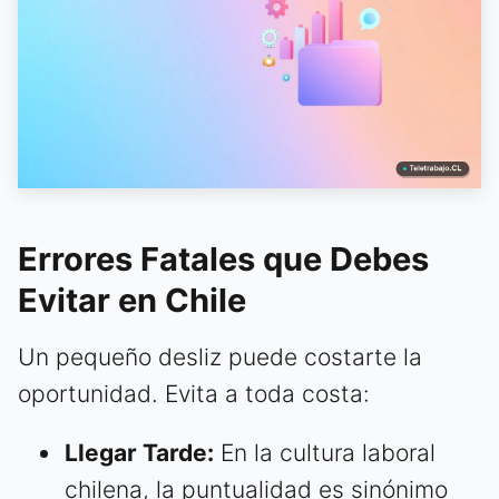
Errores Fatales que Debes
Evitar en Chile
Un pequeño desliz puede costarte la
oportunidad. Evita a toda costa:
Llegar Tarde:
En la cultura laboral
chilena, la puntualidad es sinónimo