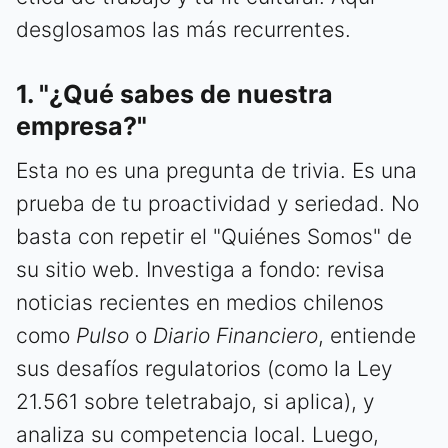
desglosamos las más recurrentes.
1. "¿Qué sabes de nuestra
empresa?"
Esta no es una pregunta de trivia. Es una
prueba de tu proactividad y seriedad. No
basta con repetir el "Quiénes Somos" de
su sitio web. Investiga a fondo: revisa
noticias recientes en medios chilenos
como
Pulso
o
Diario Financiero
, entiende
sus desafíos regulatorios (como la Ley
21.561 sobre teletrabajo, si aplica), y
analiza su competencia local. Luego,