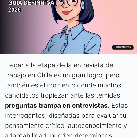
Llegar a la etapa de la entrevista de
trabajo en Chile es un gran logro, pero
también es el momento donde muchos
candidatos tropiezan ante las temidas
preguntas trampa en entrevistas
. Estas
interrogantes, diseñadas para evaluar tu
pensamiento crítico, autoconocimiento y
adaptabilidad, pueden determinar si