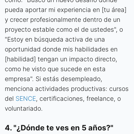
pueda aportar mi experiencia en [tu área]
y crecer profesionalmente dentro de un
proyecto estable como el de ustedes", o
"Estoy en búsqueda activa de una
oportunidad donde mis habilidades en
[habilidad] tengan un impacto directo,
como he visto que sucede en esta
empresa". Si estás desempleado,
menciona actividades productivas: cursos
del
SENCE
, certificaciones, freelance, o
voluntariado.
4. "¿Dónde te ves en 5 años?"