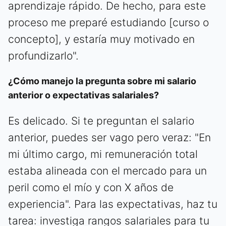
aprendizaje rápido. De hecho, para este
proceso me preparé estudiando [curso o
concepto], y estaría muy motivado en
profundizarlo".
¿Cómo manejo la pregunta sobre mi salario
anterior o expectativas salariales?
Es delicado. Si te preguntan el salario
anterior, puedes ser vago pero veraz: "En
mi último cargo, mi remuneración total
estaba alineada con el mercado para un
peril como el mío y con X años de
experiencia". Para las expectativas, haz tu
tarea: investiga rangos salariales para tu