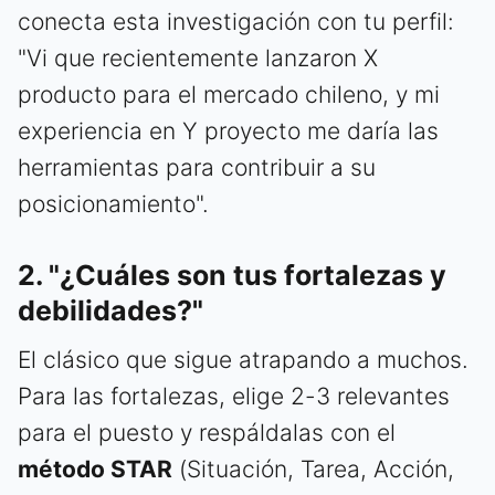
conecta esta investigación con tu perfil:
"Vi que recientemente lanzaron X
producto para el mercado chileno, y mi
experiencia en Y proyecto me daría las
herramientas para contribuir a su
posicionamiento".
2. "¿Cuáles son tus fortalezas y
debilidades?"
El clásico que sigue atrapando a muchos.
Para las fortalezas, elige 2-3 relevantes
para el puesto y respáldalas con el
método STAR
(Situación, Tarea, Acción,