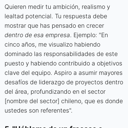
Quieren medir tu ambición, realismo y
lealtad potencial. Tu respuesta debe
mostrar que has pensado en crecer
dentro de esa empresa
. Ejemplo: "En
cinco años, me visualizo habiendo
dominado las responsabilidades de este
puesto y habiendo contribuido a objetivos
clave del equipo. Aspiro a asumir mayores
desafíos de liderazgo de proyectos dentro
del área, profundizando en el sector
[nombre del sector] chileno, que es donde
ustedes son referentes".