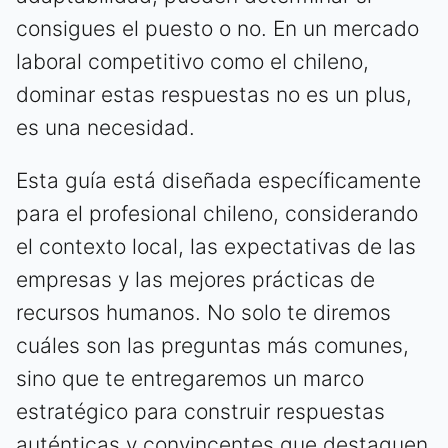
consigues el puesto o no. En un mercado
laboral competitivo como el chileno,
dominar estas respuestas no es un plus,
es una necesidad.
Esta guía está diseñada específicamente
para el profesional chileno, considerando
el contexto local, las expectativas de las
empresas y las mejores prácticas de
recursos humanos. No solo te diremos
cuáles son las preguntas más comunes,
sino que te entregaremos un marco
estratégico para construir respuestas
auténticas y convincentes que destaquen