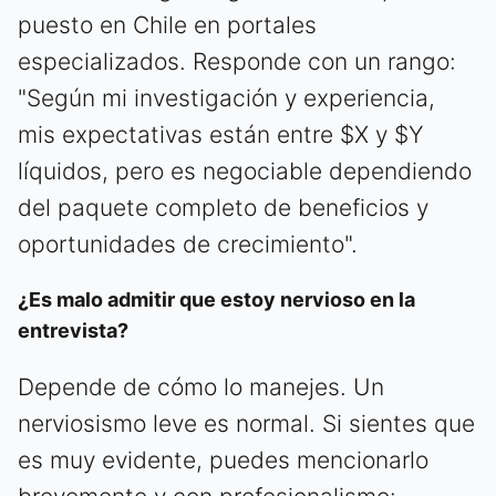
puesto en Chile en portales
especializados. Responde con un rango:
"Según mi investigación y experiencia,
mis expectativas están entre $X y $Y
líquidos, pero es negociable dependiendo
del paquete completo de beneficios y
oportunidades de crecimiento".
¿Es malo admitir que estoy nervioso en la
entrevista?
Depende de cómo lo manejes. Un
nerviosismo leve es normal. Si sientes que
es muy evidente, puedes mencionarlo