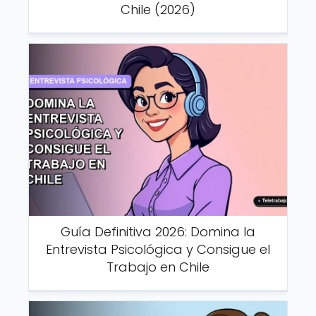
Chile (2026)
Guía Definitiva 2026: Domina la
Entrevista Psicológica y Consigue el
Trabajo en Chile