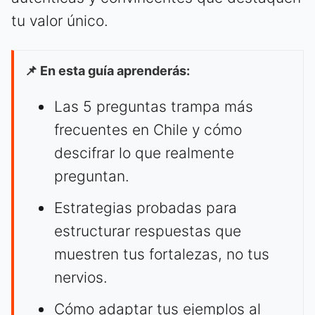
tu valor único.
📌 En esta guía aprenderás:
Las 5 preguntas trampa más
frecuentes en Chile y cómo
descifrar lo que realmente
preguntan.
Estrategias probadas para
estructurar respuestas que
muestren tus fortalezas, no tus
nervios.
Cómo adaptar tus ejemplos al