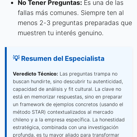
No Tener Preguntas:
Es una de las
fallas más comunes. Siempre ten al
menos 2-3 preguntas preparadas que
muestren tu interés genuino.
💡 Resumen del Especialista
Veredicto Técnico:
Las preguntas trampa no
buscan hundirte, sino descubrir tu autenticidad,
capacidad de análisis y fit cultural. La clave no
está en memorizar respuestas, sino en preparar
un framework de ejemplos concretos (usando el
método STAR) contextualizados al mercado
chileno y a la empresa específica. La honestidad
estratégica, combinada con una investigación
profunda, es tu mayor aliado para transformar