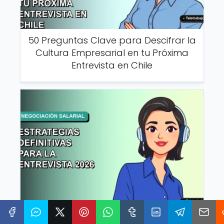
50 Preguntas Clave para Descifrar la
Cultura Empresarial en tu Próxima
Entrevista en Chile
Negociar tu Sueldo en Chile: