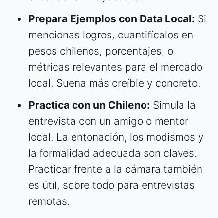
Prepara Ejemplos con Data Local:
Si
mencionas logros, cuantifícalos en
pesos chilenos, porcentajes, o
métricas relevantes para el mercado
local. Suena más creíble y concreto.
Practica con un Chileno:
Simula la
entrevista con un amigo o mentor
local. La entonación, los modismos y
la formalidad adecuada son claves.
Practicar frente a la cámara también
es útil, sobre todo para entrevistas
remotas.