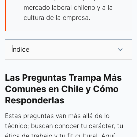
mercado laboral chileno y a la
cultura de la empresa.
Índice
Las Preguntas Trampa Más
Comunes en Chile y Cómo
Responderlas
Estas preguntas van más allá de lo
técnico; buscan conocer tu carácter, tu
ética de trabajo y tu fit cultural. Aquí