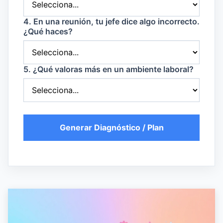
4. En una reunión, tu jefe dice algo incorrecto.
¿Qué haces?
5. ¿Qué valoras más en un ambiente laboral?
Generar Diagnóstico / Plan