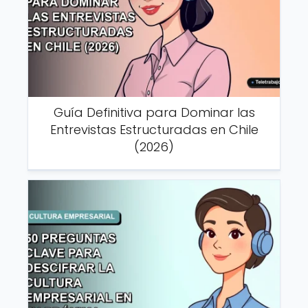
Guía Definitiva para Dominar las
Entrevistas Estructuradas en Chile
(2026)