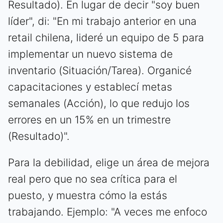
Resultado). En lugar de decir "soy buen
líder", di: "En mi trabajo anterior en una
retail chilena, lideré un equipo de 5 para
implementar un nuevo sistema de
inventario (Situación/Tarea). Organicé
capacitaciones y establecí metas
semanales (Acción), lo que redujo los
errores en un 15% en un trimestre
(Resultado)".
Para la debilidad, elige un área de mejora
real pero que no sea crítica para el
puesto, y muestra cómo la estás
trabajando. Ejemplo: "A veces me enfoco