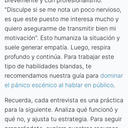
brevemente y con profesionalismo:
"Disculpe si se me nota un poco nervioso,
es que este puesto me interesa mucho y
quiero asegurarme de transmitir bien mi
motivación". Esto humaniza la situación y
suele generar empatía. Luego, respira
profundo y continúa. Para trabajar este
tipo de habilidades blandas, te
recomendamos nuestra guía para
dominar
el pánico escénico al hablar en público
.
Recuerda, cada entrevista es una práctica
para la siguiente. Analiza qué funcionó y
qué no, y ajusta tu estrategia. Para seguir