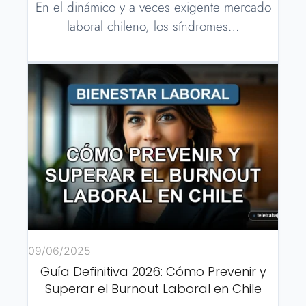
En el dinámico y a veces exigente mercado
laboral chileno, los síndromes…
09/06/2025
Guía Definitiva 2026: Cómo Prevenir y
Superar el Burnout Laboral en Chile