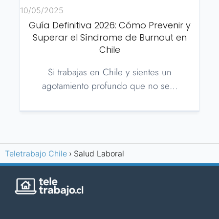
10/05/2025
Guía Definitiva 2026: Cómo Prevenir y
Superar el Síndrome de Burnout en
Chile
Si trabajas en Chile y sientes un
agotamiento profundo que no se…
Teletrabajo Chile
Salud Laboral