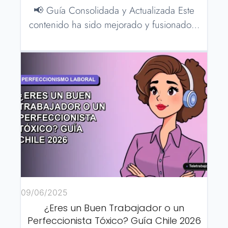
📢 Guía Consolidada y Actualizada Este
contenido ha sido mejorado y fusionado…
09/06/2025
¿Eres un Buen Trabajador o un
Perfeccionista Tóxico? Guía Chile 2026