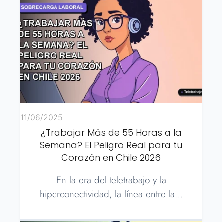
11/06/2025
¿Trabajar Más de 55 Horas a la
Semana? El Peligro Real para tu
Corazón en Chile 2026
En la era del teletrabajo y la
hiperconectividad, la línea entre la…