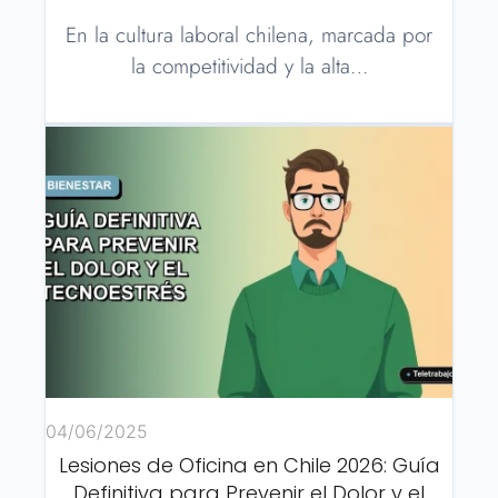
En la cultura laboral chilena, marcada por
la competitividad y la alta…
04/06/2025
Lesiones de Oficina en Chile 2026: Guía
Definitiva para Prevenir el Dolor y el