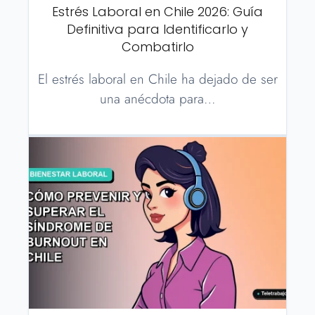
Estrés Laboral en Chile 2026: Guía
Definitiva para Identificarlo y
Combatirlo
El estrés laboral en Chile ha dejado de ser
una anécdota para…