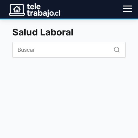
Salud Laboral