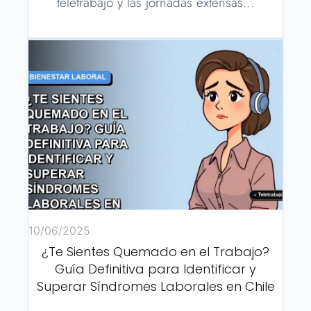
teletrabajo y las jornadas extensas…
10/06/2025
¿Te Sientes Quemado en el Trabajo?
Guía Definitiva para Identificar y
Superar Síndromes Laborales en Chile