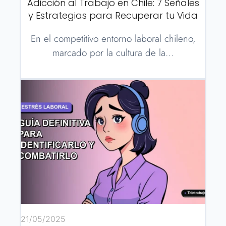
Adicción al Trabajo en Chile: 7 Señales
y Estrategias para Recuperar tu Vida
En el competitivo entorno laboral chileno,
marcado por la cultura de la…
21/05/2025