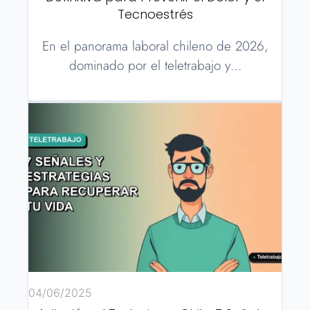
Tecnoestrés
En el panorama laboral chileno de 2026,
dominado por el teletrabajo y…
04/06/2025