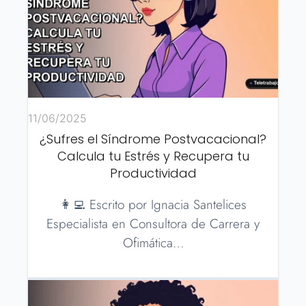
11/06/2025
¿Sufres el Síndrome Postvacacional?
Calcula tu Estrés y Recupera tu
Productividad
👩‍💻 Escrito por Ignacia Santelices
Especialista en Consultora de Carrera y
Ofimática…