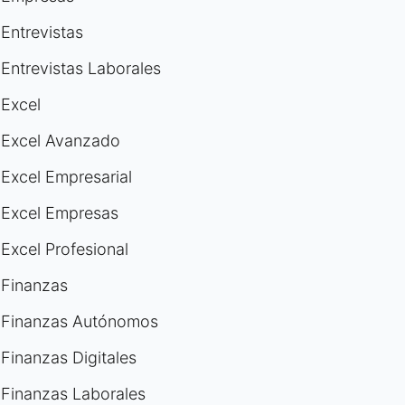
Entrevistas
Entrevistas Laborales
Excel
Excel Avanzado
Excel Empresarial
Excel Empresas
Excel Profesional
Finanzas
Finanzas Autónomos
Finanzas Digitales
Finanzas Laborales