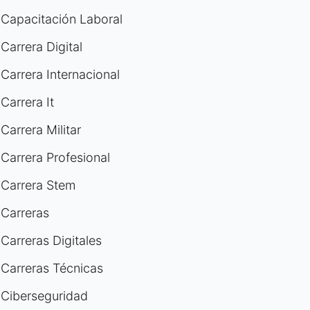
Capacitación Laboral
Carrera Digital
Carrera Internacional
Carrera It
Carrera Militar
Carrera Profesional
Carrera Stem
Carreras
Carreras Digitales
Carreras Técnicas
Ciberseguridad