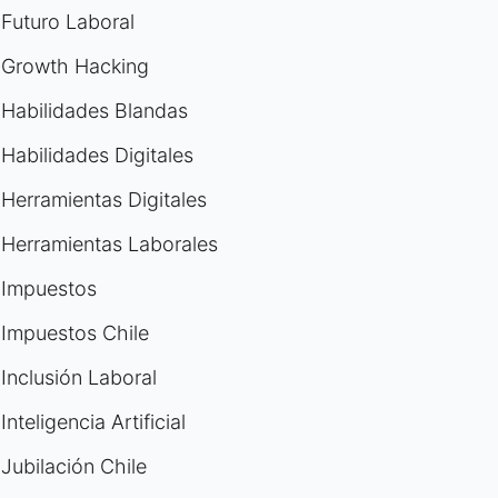
Futuro Laboral
Growth Hacking
Habilidades Blandas
Habilidades Digitales
Herramientas Digitales
Herramientas Laborales
Impuestos
Impuestos Chile
Inclusión Laboral
Inteligencia Artificial
Jubilación Chile