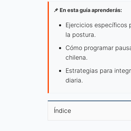
📌 En esta guía aprenderás:
Ejercicios específicos 
la postura.
Cómo programar pausas
chilena.
Estrategias para integr
diaria.
Índice