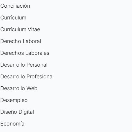
Conciliación
Currículum
Currículum Vitae
Derecho Laboral
Derechos Laborales
Desarrollo Personal
Desarrollo Profesional
Desarrollo Web
Desempleo
Diseño Digital
Economía