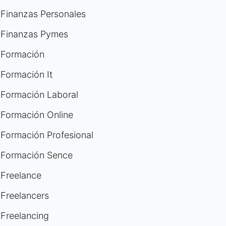
Finanzas Personales
Finanzas Pymes
Formación
Formación It
Formación Laboral
Formación Online
Formación Profesional
Formación Sence
Freelance
Freelancers
Freelancing