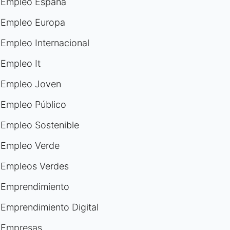
Empleo España
Empleo Europa
Empleo Internacional
Empleo It
Empleo Joven
Empleo Público
Empleo Sostenible
Empleo Verde
Empleos Verdes
Emprendimiento
Emprendimiento Digital
Empresas