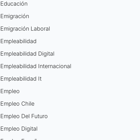
Educación
Emigración
Emigración Laboral
Empleabilidad
Empleabilidad Digital
Empleabilidad Internacional
Empleabilidad It
Empleo
Empleo Chile
Empleo Del Futuro
Empleo Digital