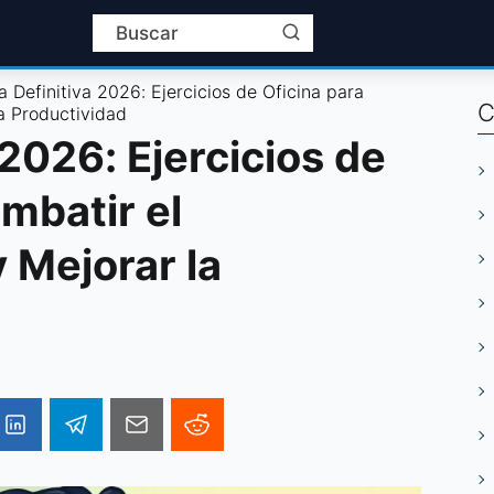
a Definitiva 2026: Ejercicios de Oficina para
C
a Productividad
 2026: Ejercicios de
mbatir el
 Mejorar la