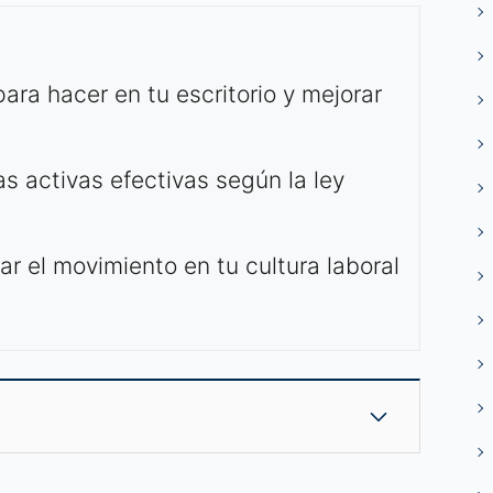
para hacer en tu escritorio y mejorar
 activas efectivas según la ley
ar el movimiento en tu cultura laboral