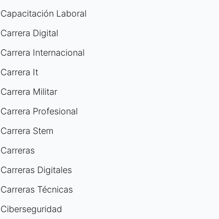
Capacitación Laboral
Carrera Digital
Carrera Internacional
Carrera It
Carrera Militar
Carrera Profesional
Carrera Stem
Carreras
Carreras Digitales
Carreras Técnicas
Ciberseguridad