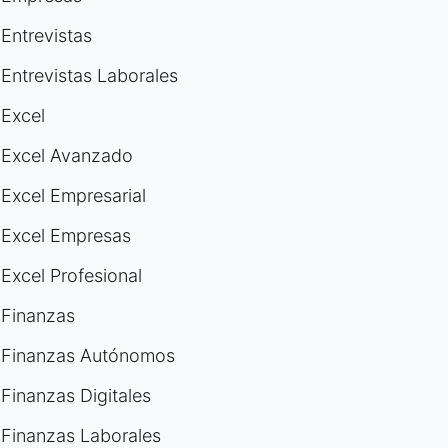
Entrevistas
Entrevistas Laborales
Excel
Excel Avanzado
Excel Empresarial
Excel Empresas
Excel Profesional
Finanzas
Finanzas Autónomos
Finanzas Digitales
Finanzas Laborales