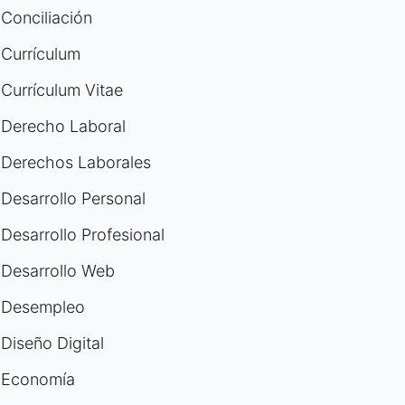
Conciliación
Currículum
Currículum Vitae
Derecho Laboral
Derechos Laborales
Desarrollo Personal
Desarrollo Profesional
Desarrollo Web
Desempleo
Diseño Digital
Economía