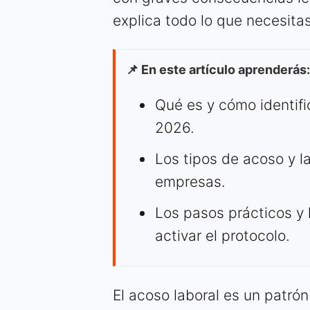
explica todo lo que necesita
📌 En este artículo aprenderás:
Qué es y cómo identifi
2026.
Los tipos de acoso y l
empresas.
Los pasos prácticos y 
activar el protocolo.
El acoso laboral es un patrón