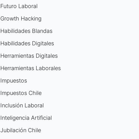
Futuro Laboral
Growth Hacking
Habilidades Blandas
Habilidades Digitales
Herramientas Digitales
Herramientas Laborales
Impuestos
Impuestos Chile
Inclusión Laboral
Inteligencia Artificial
Jubilación Chile