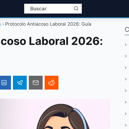
s
Protocolo Antiacoso Laboral 2026: Guía
C
acoso Laboral 2026: