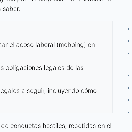
s saber.
car el acoso laboral (mobbing) en
as obligaciones legales de las
legales a seguir, incluyendo cómo
 de conductas hostiles, repetidas en el