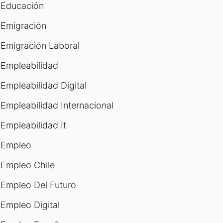
Educación
Emigración
Emigración Laboral
Empleabilidad
Empleabilidad Digital
Empleabilidad Internacional
Empleabilidad It
Empleo
Empleo Chile
Empleo Del Futuro
Empleo Digital