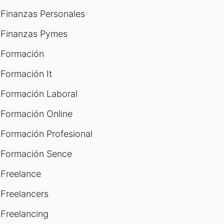
Finanzas Personales
Finanzas Pymes
Formación
Formación It
Formación Laboral
Formación Online
Formación Profesional
Formación Sence
Freelance
Freelancers
Freelancing