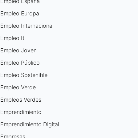
Empleo España
Empleo Europa
Empleo Internacional
Empleo It
Empleo Joven
Empleo Público
Empleo Sostenible
Empleo Verde
Empleos Verdes
Emprendimiento
Emprendimiento Digital
Empresas