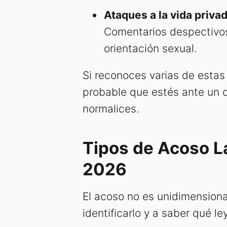
Ataques a la vida priva
Comentarios despectivos 
orientación sexual.
Si reconoces varias de estas
probable que estés ante un c
normalices.
Tipos de Acoso L
2026
El acoso no es unidimension
identificarlo y a saber qué l