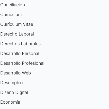
Conciliación
Currículum
Currículum Vitae
Derecho Laboral
Derechos Laborales
Desarrollo Personal
Desarrollo Profesional
Desarrollo Web
Desempleo
Diseño Digital
Economía