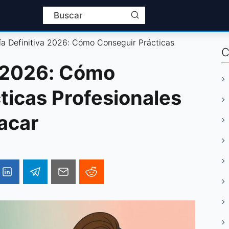
ía Definitiva 2026: Cómo Conseguir Prácticas
C
a 2026: Cómo
ticas Profesionales
acar