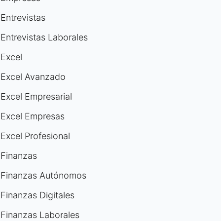
Entrevistas
Entrevistas Laborales
Excel
Excel Avanzado
Excel Empresarial
Excel Empresas
Excel Profesional
Finanzas
Finanzas Autónomos
Finanzas Digitales
Finanzas Laborales