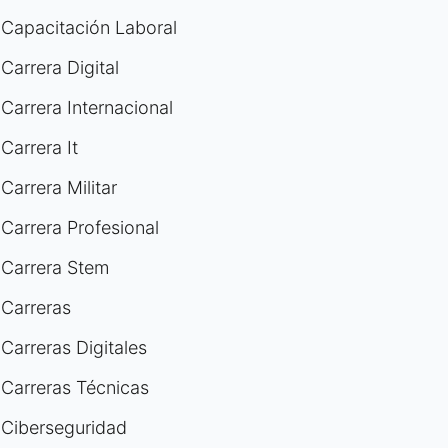
Capacitación Laboral
Carrera Digital
Carrera Internacional
Carrera It
Carrera Militar
Carrera Profesional
Carrera Stem
Carreras
Carreras Digitales
Carreras Técnicas
Ciberseguridad