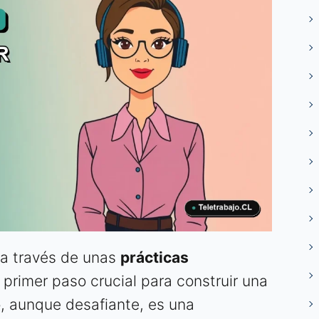
l a través de unas
prácticas
 primer paso crucial para construir una
o, aunque desafiante, es una