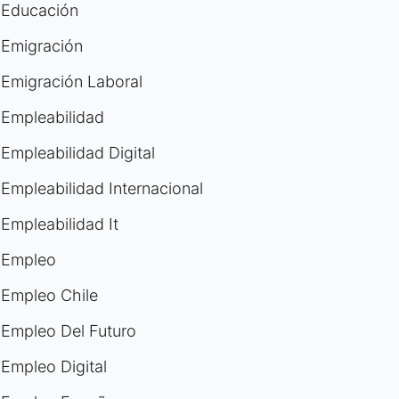
Educación
Emigración
Emigración Laboral
Empleabilidad
Empleabilidad Digital
Empleabilidad Internacional
Empleabilidad It
Empleo
Empleo Chile
Empleo Del Futuro
Empleo Digital