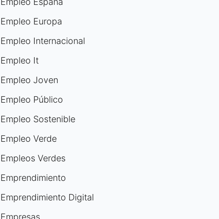
Empleo España
Empleo Europa
Empleo Internacional
Empleo It
Empleo Joven
Empleo Público
Empleo Sostenible
Empleo Verde
Empleos Verdes
Emprendimiento
Emprendimiento Digital
Empresas