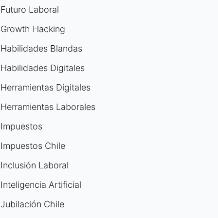
Futuro Laboral
Growth Hacking
Habilidades Blandas
Habilidades Digitales
Herramientas Digitales
Herramientas Laborales
Impuestos
Impuestos Chile
Inclusión Laboral
Inteligencia Artificial
Jubilación Chile