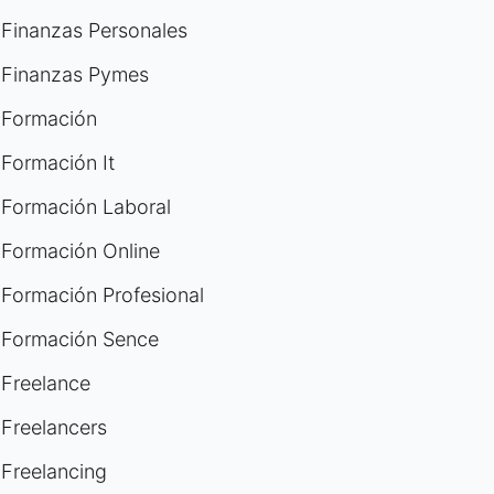
Finanzas Personales
Finanzas Pymes
Formación
Formación It
Formación Laboral
Formación Online
Formación Profesional
Formación Sence
Freelance
Freelancers
Freelancing