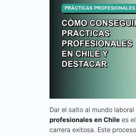
Dar el salto al mundo labora
profesionales en Chile
es el
carrera exitosa. Este proces