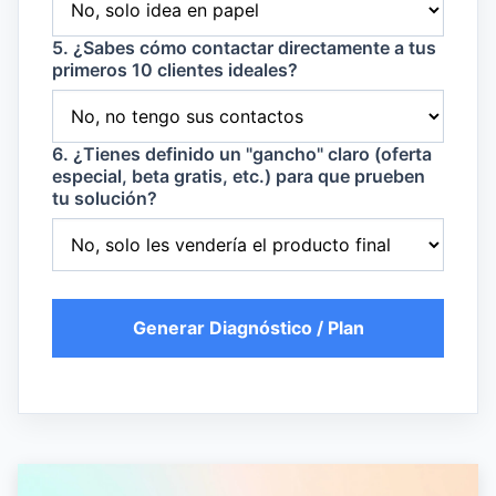
5. ¿Sabes cómo contactar directamente a tus
primeros 10 clientes ideales?
6. ¿Tienes definido un "gancho" claro (oferta
especial, beta gratis, etc.) para que prueben
tu solución?
Generar Diagnóstico / Plan