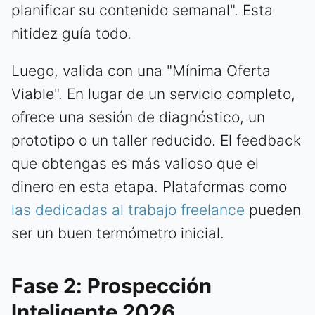
planificar su contenido semanal". Esta
nitidez guía todo.
Luego, valida con una "Mínima Oferta
Viable". En lugar de un servicio completo,
ofrece una sesión de diagnóstico, un
prototipo o un taller reducido. El feedback
que obtengas es más valioso que el
dinero en esta etapa. Plataformas como
las dedicadas al trabajo freelance
pueden
ser un buen termómetro inicial.
Fase 2: Prospección
Inteligente 2026