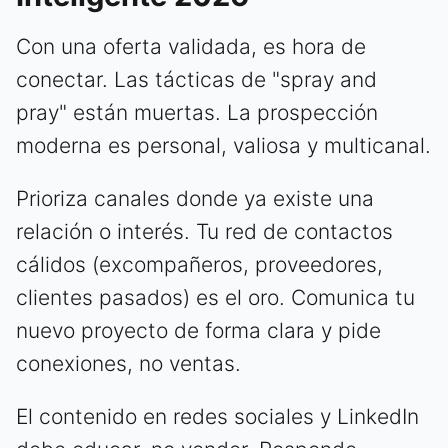
Con una oferta validada, es hora de
conectar. Las tácticas de "spray and
pray" están muertas. La prospección
moderna es personal, valiosa y multicanal.
Prioriza canales donde ya existe una
relación o interés. Tu red de contactos
cálidos (excompañeros, proveedores,
clientes pasados) es el oro. Comunica tu
nuevo proyecto de forma clara y pide
conexiones, no ventas.
El contenido en redes sociales y LinkedIn