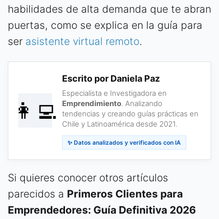
habilidades de alta demanda que te abran
puertas, como se explica en la guía para
ser
asistente virtual remoto
.
Escrito por Daniela Paz
Especialista e Investigadora en
👩‍💻
Emprendimiento
. Analizando
tendencias y creando guías prácticas en
Chile y Latinoamérica desde 2021.
✨ Datos analizados y verificados con IA
Si quieres conocer otros artículos
parecidos a
Primeros Clientes para
Emprendedores: Guía Definitiva 2026