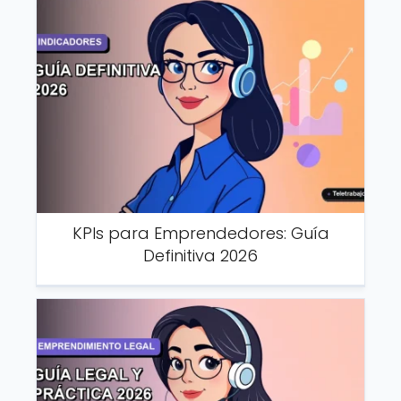
KPIs para Emprendedores: Guía
Definitiva 2026