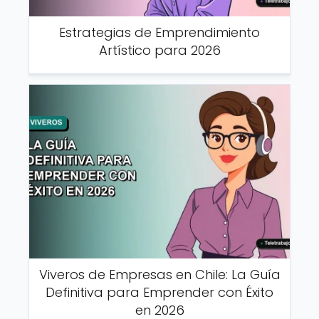
Estrategias de Emprendimiento
Artístico para 2026
Viveros de Empresas en Chile: La Guía
Definitiva para Emprender con Éxito
en 2026