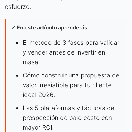
esfuerzo.
📌 En este artículo aprenderás:
El método de 3 fases para validar
y vender antes de invertir en
masa.
Cómo construir una propuesta de
valor irresistible para tu cliente
ideal 2026.
Las 5 plataformas y tácticas de
prospección de bajo costo con
mayor ROI.