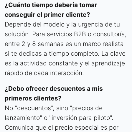
¿Cuánto tiempo debería tomar
conseguir el primer cliente?
Depende del modelo y la urgencia de tu
solución. Para servicios B2B o consultoría,
entre 2 y 8 semanas es un marco realista
si te dedicas a tiempo completo. La clave
es la actividad constante y el aprendizaje
rápido de cada interacción.
¿Debo ofrecer descuentos a mis
primeros clientes?
No "descuentos", sino "precios de
lanzamiento" o "inversión para piloto".
Comunica que el precio especial es por