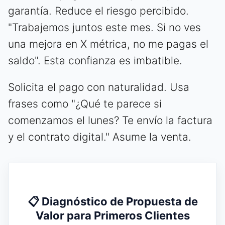
garantía. Reduce el riesgo percibido.
"Trabajemos juntos este mes. Si no ves
una mejora en X métrica, no me pagas el
saldo". Esta confianza es imbatible.
Solicita el pago con naturalidad. Usa
frases como "¿Qué te parece si
comenzamos el lunes? Te envío la factura
y el contrato digital." Asume la venta.
📋 Diagnóstico de Propuesta de
Valor para Primeros Clientes