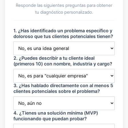
Responde las siguientes preguntas para obtener
tu diagnóstico personalizado.
1. ¿Has identificado un problema específico y
doloroso que tus clientes potenciales tienen?
2. ¿Puedes describir a tu cliente ideal
(primeros 10) con nombre, industria y cargo?
3. ¿Has hablado directamente con al menos 5
clientes potenciales sobre el problema?
4. ¿Tienes una solución mínima (MVP)
funcionando que puedan probar?