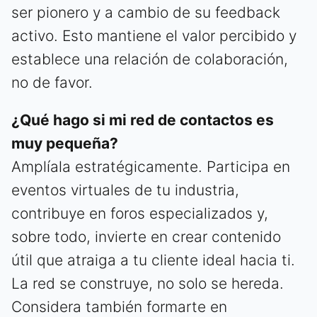
ser pionero y a cambio de su feedback
activo. Esto mantiene el valor percibido y
establece una relación de colaboración,
no de favor.
¿Qué hago si mi red de contactos es
muy pequeña?
Amplíala estratégicamente. Participa en
eventos virtuales de tu industria,
contribuye en foros especializados y,
sobre todo, invierte en crear contenido
útil que atraiga a tu cliente ideal hacia ti.
La red se construye, no solo se hereda.
Considera también formarte en