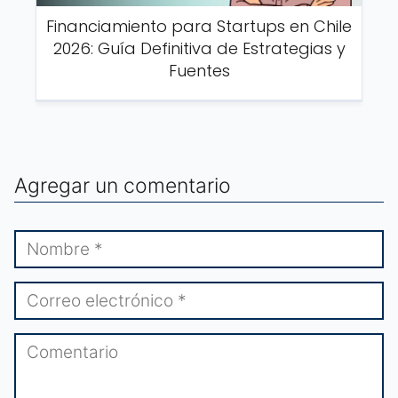
Financiamiento para Startups en Chile
2026: Guía Definitiva de Estrategias y
Fuentes
Agregar un comentario