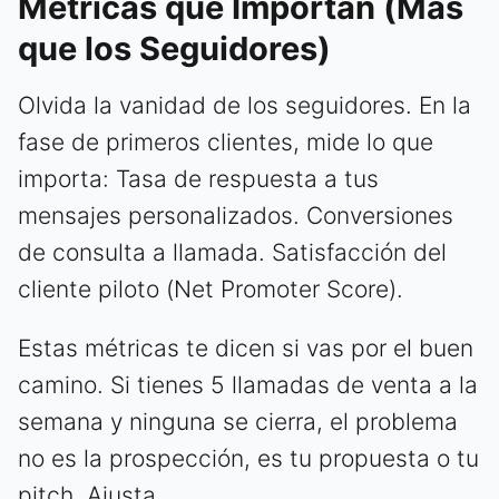
Métricas que Importan (Más
que los Seguidores)
Olvida la vanidad de los seguidores. En la
fase de primeros clientes, mide lo que
importa: Tasa de respuesta a tus
mensajes personalizados. Conversiones
de consulta a llamada. Satisfacción del
cliente piloto (Net Promoter Score).
Estas métricas te dicen si vas por el buen
camino. Si tienes 5 llamadas de venta a la
semana y ninguna se cierra, el problema
no es la prospección, es tu propuesta o tu
pitch. Ajusta.