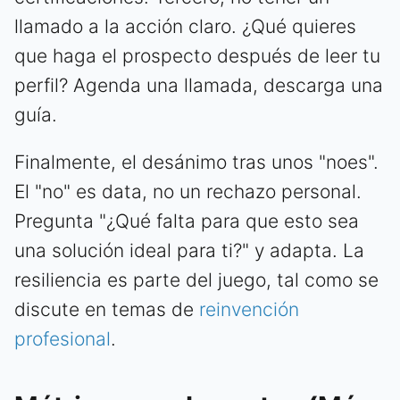
llamado a la acción claro. ¿Qué quieres
que haga el prospecto después de leer tu
perfil? Agenda una llamada, descarga una
guía.
Finalmente, el desánimo tras unos "noes".
El "no" es data, no un rechazo personal.
Pregunta "¿Qué falta para que esto sea
una solución ideal para ti?" y adapta. La
resiliencia es parte del juego, tal como se
discute en temas de
reinvención
profesional
.