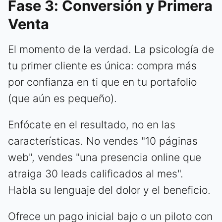
Fase 3: Conversión y Primera
Venta
El momento de la verdad. La psicología de
tu primer cliente es única: compra más
por confianza en ti que en tu portafolio
(que aún es pequeño).
Enfócate en el resultado, no en las
características. No vendes "10 páginas
web", vendes "una presencia online que
atraiga 30 leads calificados al mes".
Habla su lenguaje del dolor y el beneficio.
Ofrece un pago inicial bajo o un piloto con