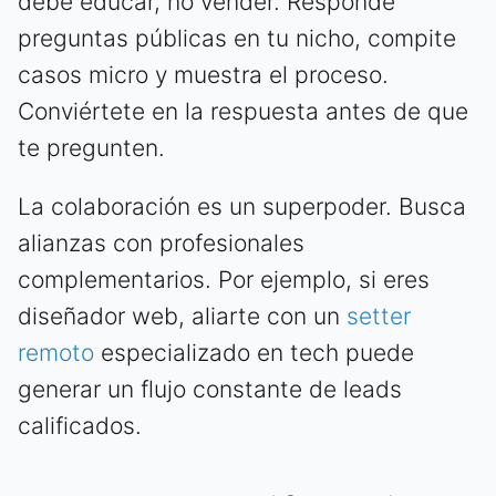
debe educar, no vender. Responde
preguntas públicas en tu nicho, compite
casos micro y muestra el proceso.
Conviértete en la respuesta antes de que
te pregunten.
La colaboración es un superpoder. Busca
alianzas con profesionales
complementarios. Por ejemplo, si eres
diseñador web, aliarte con un
setter
remoto
especializado en tech puede
generar un flujo constante de leads
calificados.