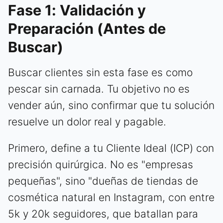
Fase 1: Validación y
Preparación (Antes de
Buscar)
Buscar clientes sin esta fase es como
pescar sin carnada. Tu objetivo no es
vender aún, sino confirmar que tu solución
resuelve un dolor real y pagable.
Primero, define a tu Cliente Ideal (ICP) con
precisión quirúrgica. No es "empresas
pequeñas", sino "dueñas de tiendas de
cosmética natural en Instagram, con entre
5k y 20k seguidores, que batallan para