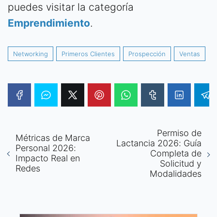
puedes visitar la categoría
Emprendimiento
.
Networking
Primeros Clientes
Prospección
Ventas
Permiso de
Métricas de Marca
Lactancia 2026: Guía
Personal 2026:
Completa de
Impacto Real en
Solicitud y
Redes
Modalidades