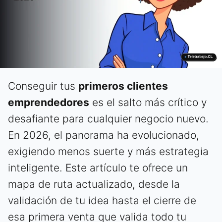
Conseguir tus
primeros clientes
emprendedores
es el salto más crítico y
desafiante para cualquier negocio nuevo.
En 2026, el panorama ha evolucionado,
exigiendo menos suerte y más estrategia
inteligente. Este artículo te ofrece un
mapa de ruta actualizado, desde la
validación de tu idea hasta el cierre de
esa primera venta que valida todo tu