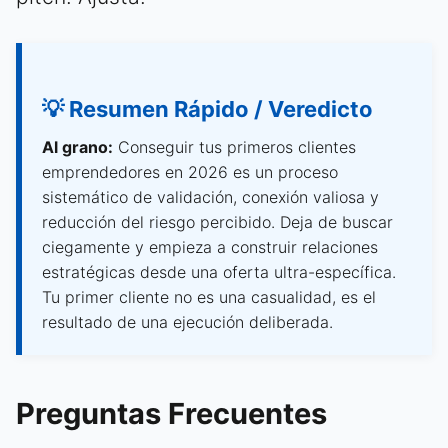
💡 Resumen Rápido / Veredicto
Al grano:
Conseguir tus primeros clientes
emprendedores en 2026 es un proceso
sistemático de validación, conexión valiosa y
reducción del riesgo percibido. Deja de buscar
ciegamente y empieza a construir relaciones
estratégicas desde una oferta ultra-específica.
Tu primer cliente no es una casualidad, es el
resultado de una ejecución deliberada.
Preguntas Frecuentes