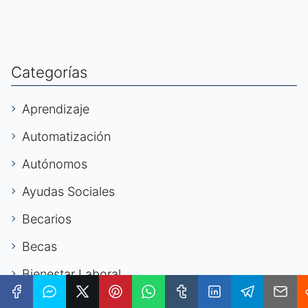
Categorías
Aprendizaje
Automatización
Autónomos
Ayudas Sociales
Becarios
Becas
Bienestar Laboral
Capacitación