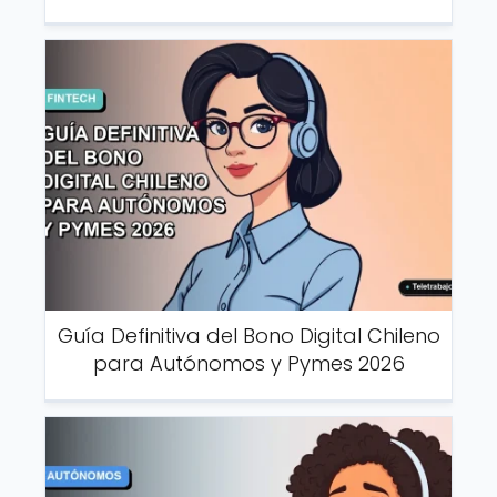
Guía Definitiva del Bono Digital Chileno
para Autónomos y Pymes 2026