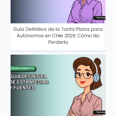
Guía Definitiva de la Tarifa Plana para
Autónomos en Chile 2026: Cómo No
Perderla