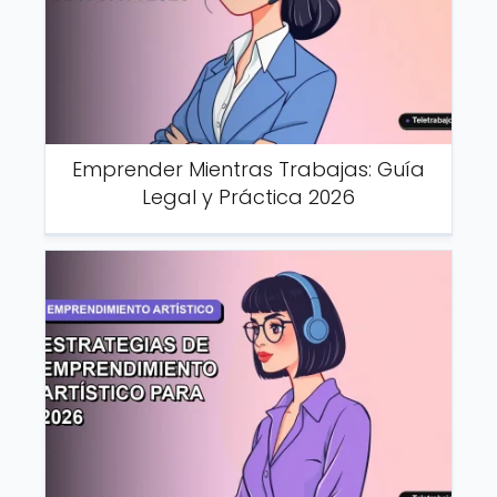
Emprender Mientras Trabajas: Guía
Legal y Práctica 2026