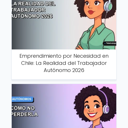
Emprendimiento por Necesidad en
Chile: La Realidad del Trabajador
Autónomo 2026