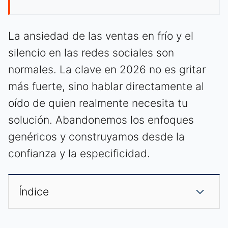
La ansiedad de las ventas en frío y el
silencio en las redes sociales son
normales. La clave en 2026 no es gritar
más fuerte, sino hablar directamente al
oído de quien realmente necesita tu
solución. Abandonemos los enfoques
genéricos y construyamos desde la
confianza y la especificidad.
Índice