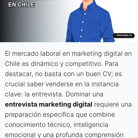
El mercado laboral en marketing digital en
Chile es dinámico y competitivo. Para
destacar, no basta con un buen CV; es
crucial saber venderse en la instancia
clave: la entrevista. Dominar una
entrevista marketing digital
requiere una
preparación específica que combine
conocimiento técnico, inteligencia
emocional y una profunda comprensión