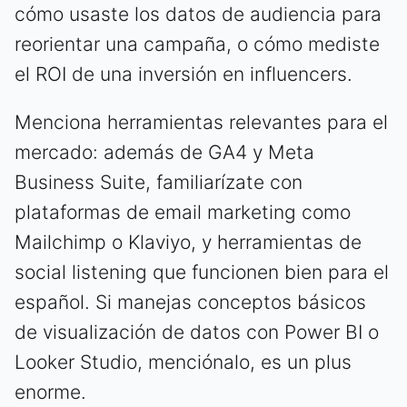
cómo usaste los datos de audiencia para
reorientar una campaña, o cómo mediste
el ROI de una inversión en influencers.
Menciona herramientas relevantes para el
mercado: además de GA4 y Meta
Business Suite, familiarízate con
plataformas de email marketing como
Mailchimp o Klaviyo, y herramientas de
social listening que funcionen bien para el
español. Si manejas conceptos básicos
de visualización de datos con Power BI o
Looker Studio, menciónalo, es un plus
enorme.