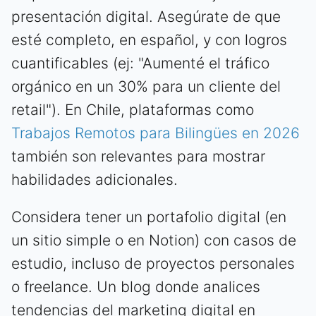
presentación digital. Asegúrate de que
esté completo, en español, y con logros
cuantificables (ej: "Aumenté el tráfico
orgánico en un 30% para un cliente del
retail"). En Chile, plataformas como
Trabajos Remotos para Bilingües en 2026
también son relevantes para mostrar
habilidades adicionales.
Considera tener un portafolio digital (en
un sitio simple o en Notion) con casos de
estudio, incluso de proyectos personales
o freelance. Un blog donde analices
tendencias del marketing digital en