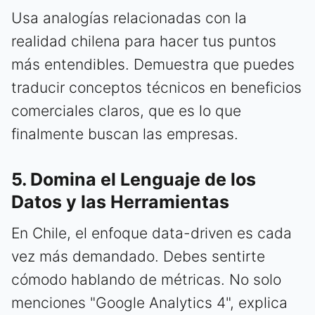
Usa analogías relacionadas con la
realidad chilena para hacer tus puntos
más entendibles. Demuestra que puedes
traducir conceptos técnicos en beneficios
comerciales claros, que es lo que
finalmente buscan las empresas.
5. Domina el Lenguaje de los
Datos y las Herramientas
En Chile, el enfoque data-driven es cada
vez más demandado. Debes sentirte
cómodo hablando de métricas. No solo
menciones "Google Analytics 4", explica