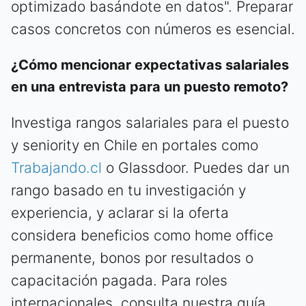
optimizado basándote en datos". Preparar
casos concretos con números es esencial.
¿Cómo mencionar expectativas salariales
en una entrevista para un puesto remoto?
Investiga rangos salariales para el puesto
y seniority en Chile en portales como
Trabajando.cl
o Glassdoor. Puedes dar un
rango basado en tu investigación y
experiencia, y aclarar si la oferta
considera beneficios como home office
permanente, bonos por resultados o
capacitación pagada. Para roles
internacionales, consulta nuestra guía