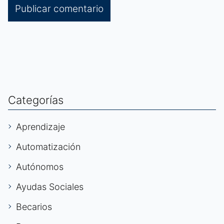
Categorías
Aprendizaje
Automatización
Autónomos
Ayudas Sociales
Becarios