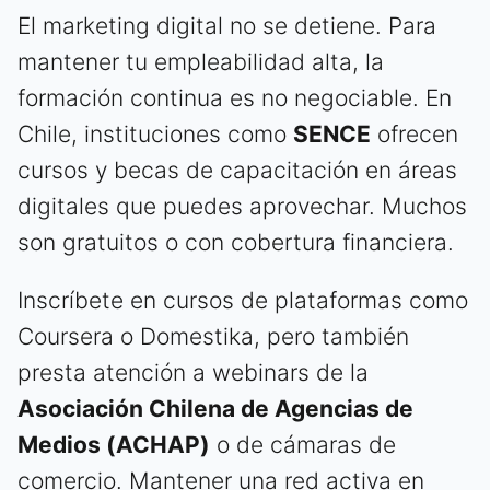
El marketing digital no se detiene. Para
mantener tu empleabilidad alta, la
formación continua es no negociable. En
Chile, instituciones como
SENCE
ofrecen
cursos y becas de capacitación en áreas
digitales que puedes aprovechar. Muchos
son gratuitos o con cobertura financiera.
Inscríbete en cursos de plataformas como
Coursera o Domestika, pero también
presta atención a webinars de la
Asociación Chilena de Agencias de
Medios (ACHAP)
o de cámaras de
comercio. Mantener una red activa en