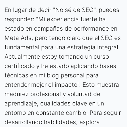
En lugar de decir "No sé de SEO", puedes
responder: "Mi experiencia fuerte ha
estado en campañas de performance en
Meta Ads, pero tengo claro que el SEO es
fundamental para una estrategia integral.
Actualmente estoy tomando un curso
certificado y he estado aplicando bases
técnicas en mi blog personal para
entender mejor el impacto". Esto muestra
madurez profesional y voluntad de
aprendizaje, cualidades clave en un
entorno en constante cambio. Para seguir
desarrollando habilidades, explora