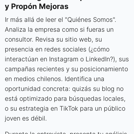
y Propón Mejoras
Ir más allá de leer el "Quiénes Somos".
Analiza la empresa como si fueras un
consultor. Revisa su sitio web, su
presencia en redes sociales (¿cómo
interactúan en Instagram o LinkedIn?), sus
campañas recientes y su posicionamiento
en medios chilenos. Identifica una
oportunidad concreta: quizás su blog no
está optimizado para búsquedas locales,
o su estrategia en TikTok para un público
joven es débil.