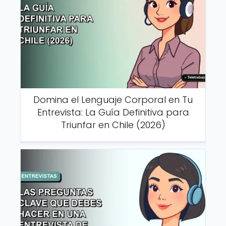
Domina el Lenguaje Corporal en Tu
Entrevista: La Guía Definitiva para
Triunfar en Chile (2026)