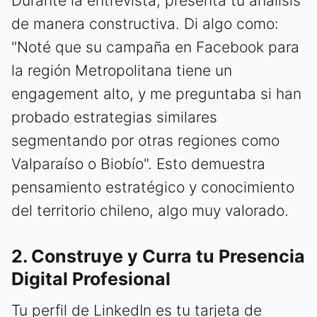
Durante la entrevista, presenta tu análisis
de manera constructiva. Di algo como:
"Noté que su campaña en Facebook para
la región Metropolitana tiene un
engagement alto, y me preguntaba si han
probado estrategias similares
segmentando por otras regiones como
Valparaíso o Biobío". Esto demuestra
pensamiento estratégico y conocimiento
del territorio chileno, algo muy valorado.
2. Construye y Curra tu Presencia
Digital Profesional
Tu perfil de LinkedIn es tu tarjeta de