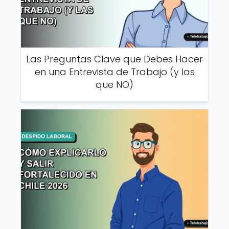
Las Preguntas Clave que Debes Hacer
en una Entrevista de Trabajo (y las
que NO)