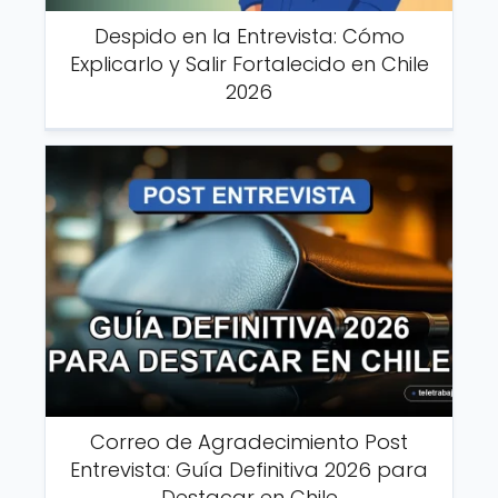
Despido en la Entrevista: Cómo
Explicarlo y Salir Fortalecido en Chile
2026
Correo de Agradecimiento Post
Entrevista: Guía Definitiva 2026 para
Destacar en Chile