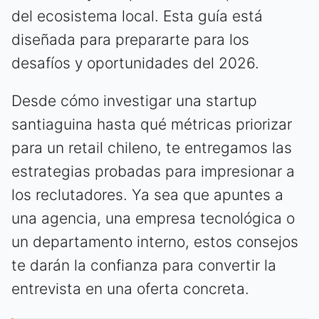
del ecosistema local. Esta guía está
diseñada para prepararte para los
desafíos y oportunidades del 2026.
Desde cómo investigar una startup
santiaguina hasta qué métricas priorizar
para un retail chileno, te entregamos las
estrategias probadas para impresionar a
los reclutadores. Ya sea que apuntes a
una agencia, una empresa tecnológica o
un departamento interno, estos consejos
te darán la confianza para convertir la
entrevista en una oferta concreta.