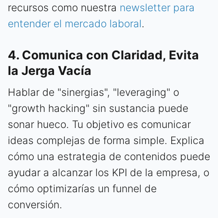
recursos como nuestra
newsletter para
entender el mercado laboral
.
4. Comunica con Claridad, Evita
la Jerga Vacía
Hablar de "sinergias", "leveraging" o
"growth hacking" sin sustancia puede
sonar hueco. Tu objetivo es comunicar
ideas complejas de forma simple. Explica
cómo una estrategia de contenidos puede
ayudar a alcanzar los KPI de la empresa, o
cómo optimizarías un funnel de
conversión.