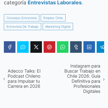
categoría
Entrevistas Laborales
.
Consejos Entrevista
Empleo Chile
Entrevista De Trabajo
Marketing Digital
Instagram para
Adecco Talks: El
Buscar Trabajo en
Podcast Chileno
Chile 2026: Guía
para Impulsar tu
Definitiva para
Carrera en 2026
Profesionales
Digitales