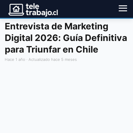
Entrevista de Marketing
Digital 2026: Guía Definitiva
para Triunfar en Chile
hace 1 año
· Actualizado hace 5 meses