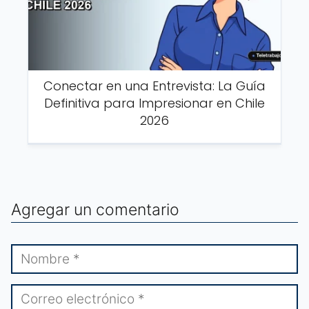
Conectar en una Entrevista: La Guía
Definitiva para Impresionar en Chile
2026
Agregar un comentario