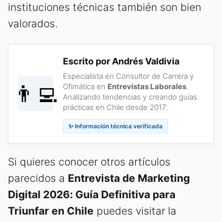
instituciones técnicas también son bien
valorados.
Escrito por Andrés Valdivia
Especialista en Consultor de Carrera y
👨‍💻
Ofimática en
Entrevistas Laborales
.
Analizando tendencias y creando guías
prácticas en Chile desde 2017.
✨ Información técnica verificada
Si quieres conocer otros artículos
parecidos a
Entrevista de Marketing
Digital 2026: Guía Definitiva para
Triunfar en Chile
puedes visitar la