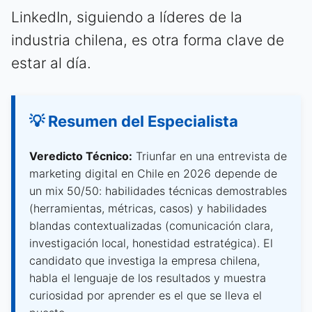
LinkedIn, siguiendo a líderes de la
industria chilena, es otra forma clave de
estar al día.
💡 Resumen del Especialista
Veredicto Técnico:
Triunfar en una entrevista de
marketing digital en Chile en 2026 depende de
un mix 50/50: habilidades técnicas demostrables
(herramientas, métricas, casos) y habilidades
blandas contextualizadas (comunicación clara,
investigación local, honestidad estratégica). El
candidato que investiga la empresa chilena,
habla el lenguaje de los resultados y muestra
curiosidad por aprender es el que se lleva el