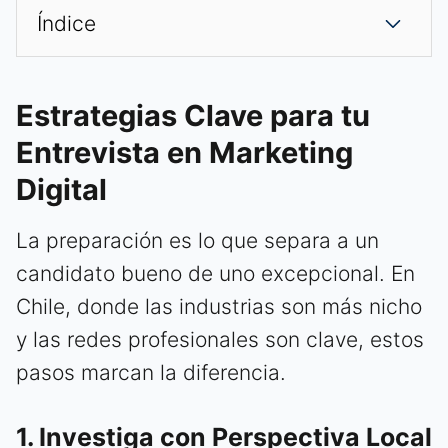
Índice
Estrategias Clave para tu
Entrevista en Marketing
Digital
La preparación es lo que separa a un
candidato bueno de uno excepcional. En
Chile, donde las industrias son más nicho
y las redes profesionales son clave, estos
pasos marcan la diferencia.
1. Investiga con Perspectiva Local