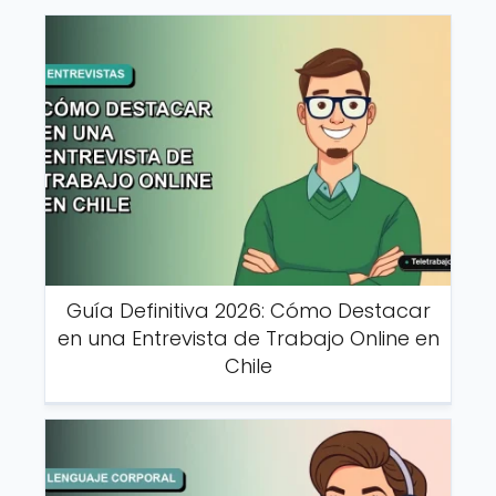
Guía Definitiva 2026: Cómo Destacar
en una Entrevista de Trabajo Online en
Chile