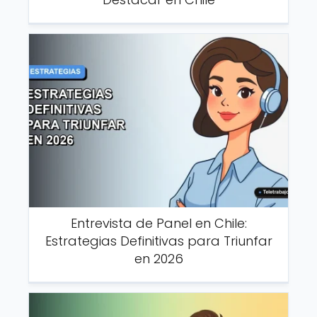
Entrevista de Panel en Chile:
Estrategias Definitivas para Triunfar
en 2026