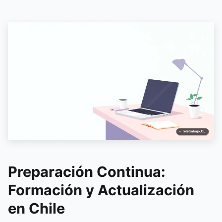
Preparación Continua:
Formación y Actualización
en Chile