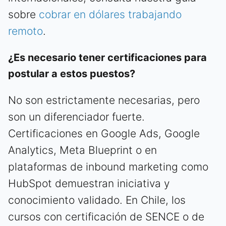
sobre
cobrar en dólares trabajando
remoto
.
¿Es necesario tener certificaciones para
postular a estos puestos?
No son estrictamente necesarias, pero
son un diferenciador fuerte.
Certificaciones en Google Ads, Google
Analytics, Meta Blueprint o en
plataformas de inbound marketing como
HubSpot demuestran iniciativa y
conocimiento validado. En Chile, los
cursos con certificación de SENCE o de