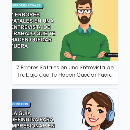
7 Errores Fatales en una Entrevista de
Trabajo que Te Hacen Quedar Fuera