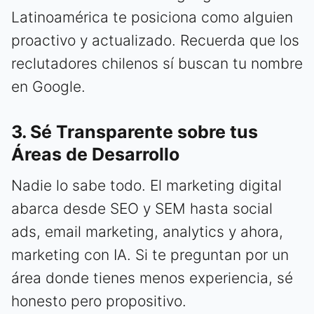
Latinoamérica te posiciona como alguien
proactivo y actualizado. Recuerda que los
reclutadores chilenos sí buscan tu nombre
en Google.
3. Sé Transparente sobre tus
Áreas de Desarrollo
Nadie lo sabe todo. El marketing digital
abarca desde SEO y SEM hasta social
ads, email marketing, analytics y ahora,
marketing con IA. Si te preguntan por un
área donde tienes menos experiencia, sé
honesto pero propositivo.