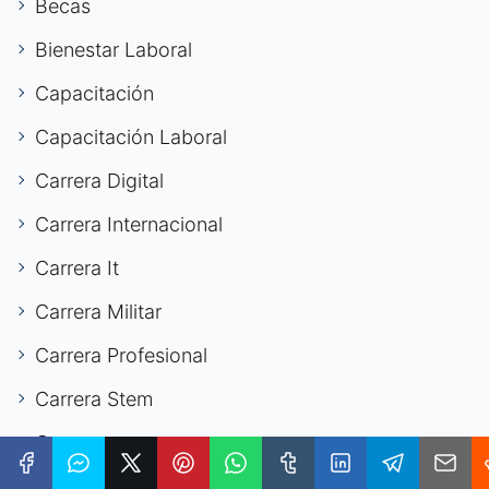
Becas
Bienestar Laboral
Capacitación
Capacitación Laboral
Carrera Digital
Carrera Internacional
Carrera It
Carrera Militar
Carrera Profesional
Carrera Stem
Carreras
Carreras Digitales