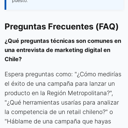
puesto.
Preguntas Frecuentes (FAQ)
¿Qué preguntas técnicas son comunes en
una entrevista de marketing digital en
Chile?
Espera preguntas como: "¿Cómo medirías
el éxito de una campaña para lanzar un
producto en la Región Metropolitana?",
"¿Qué herramientas usarías para analizar
la competencia de un retail chileno?" o
"Háblame de una campaña que hayas