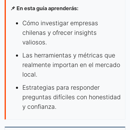
📌 En esta guía aprenderás:
Cómo investigar empresas
chilenas y ofrecer insights
valiosos.
Las herramientas y métricas que
realmente importan en el mercado
local.
Estrategias para responder
preguntas difíciles con honestidad
y confianza.