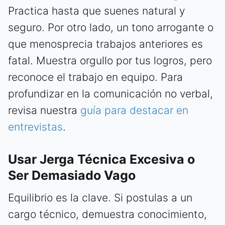
Practica hasta que suenes natural y
seguro. Por otro lado, un tono arrogante o
que menosprecia trabajos anteriores es
fatal. Muestra orgullo por tus logros, pero
reconoce el trabajo en equipo. Para
profundizar en la comunicación no verbal,
revisa nuestra
guía para destacar en
entrevistas
.
Usar Jerga Técnica Excesiva o
Ser Demasiado Vago
Equilibrio es la clave. Si postulas a un
cargo técnico, demuestra conocimiento,