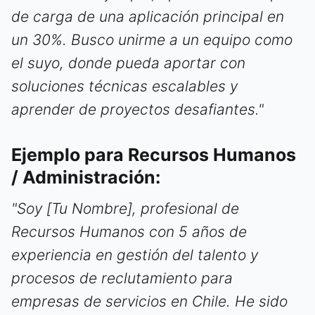
de carga de una aplicación principal en
un 30%. Busco unirme a un equipo como
el suyo, donde pueda aportar con
soluciones técnicas escalables y
aprender de proyectos desafiantes."
Ejemplo para Recursos Humanos
/ Administración:
"Soy [Tu Nombre], profesional de
Recursos Humanos con 5 años de
experiencia en gestión del talento y
procesos de reclutamiento para
empresas de servicios en Chile. He sido