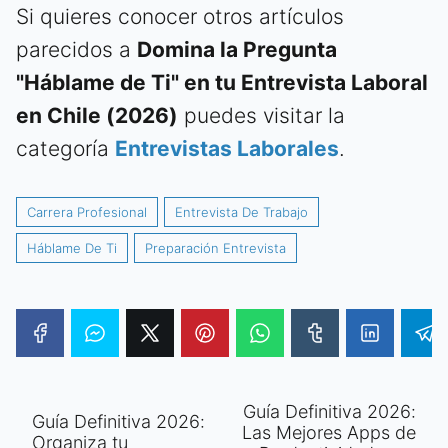
Si quieres conocer otros artículos
parecidos a
Domina la Pregunta
"Háblame de Ti" en tu Entrevista Laboral
en Chile (2026)
puedes visitar la
categoría
Entrevistas Laborales
.
Carrera Profesional
Entrevista De Trabajo
Háblame De Ti
Preparación Entrevista
Guía Definitiva 2026:
Guía Definitiva 2026:
Las Mejores Apps de
Organiza tu