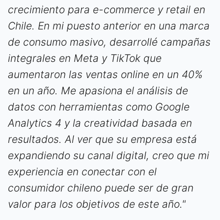
crecimiento para e-commerce y retail en
Chile. En mi puesto anterior en una marca
de consumo masivo, desarrollé campañas
integrales en Meta y TikTok que
aumentaron las ventas online en un 40%
en un año. Me apasiona el análisis de
datos con herramientas como Google
Analytics 4 y la creatividad basada en
resultados. Al ver que su empresa está
expandiendo su canal digital, creo que mi
experiencia en conectar con el
consumidor chileno puede ser de gran
valor para los objetivos de este año."