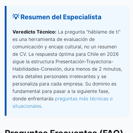
💡 Resumen del Especialista
Veredicto Técnico:
La pregunta "háblame de ti"
es una herramienta de evaluación de
comunicación y encaje cultural, no un resumen
de CV. La respuesta óptima para Chile en 2026
sigue la estructura Presentación-Trayectoria-
Habilidades-Conexión, dura menos de 2 minutos,
evita detalles personales irrelevantes y se
personaliza para cada empresa. Su dominio es
fundamental para pasar a la siguiente fase,
donde enfrentarás
preguntas más técnicas o
situacionales
.