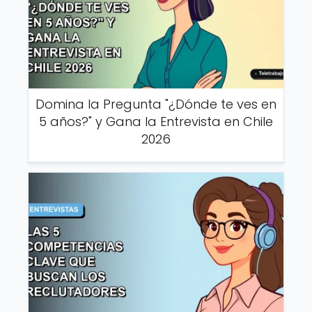
Domina la Pregunta "¿Dónde te ves en
5 años?" y Gana la Entrevista en Chile
2026