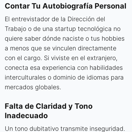
Contar Tu Autobiografía Personal
El entrevistador de la Dirección del
Trabajo o de una startup tecnológica no
quiere saber dónde naciste o tus hobbies
a menos que se vinculen directamente
con el cargo. Si viviste en el extranjero,
conecta esa experiencia con habilidades
interculturales o dominio de idiomas para
mercados globales.
Falta de Claridad y Tono
Inadecuado
Un tono dubitativo transmite inseguridad.