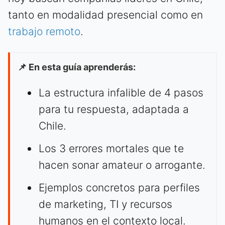
tanto en modalidad presencial como en
trabajo remoto
.
📌 En esta guía aprenderás:
La estructura infalible de 4 pasos
para tu respuesta, adaptada a
Chile.
Los 3 errores mortales que te
hacen sonar amateur o arrogante.
Ejemplos concretos para perfiles
de marketing, TI y recursos
humanos en el contexto local.