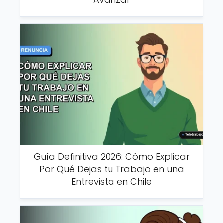
Guía Definitiva 2026: Cómo Explicar
Por Qué Dejas tu Trabajo en una
Entrevista en Chile