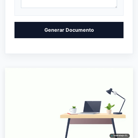
Generar Documento