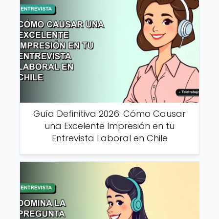
Guía Definitiva 2026: Cómo Causar
una Excelente Impresión en tu
Entrevista Laboral en Chile