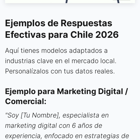
Ejemplos de Respuestas
Efectivas para Chile 2026
Aquí tienes modelos adaptados a
industrias clave en el mercado local.
Personalízalos con tus datos reales.
Ejemplo para Marketing Digital /
Comercial:
"Soy [Tu Nombre], especialista en
marketing digital con 6 años de
experiencia, enfocado en estrategias de