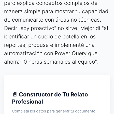
pero explica conceptos complejos de
manera simple para mostrar tu capacidad
de comunicarte con áreas no técnicas.
Decir "soy proactivo" no sirve. Mejor di "al
identificar un cuello de botella en los
reportes, propuse e implementé una
automatización con Power Query que
ahorra 10 horas semanales al equipo".
📄 Constructor de Tu Relato
Profesional
Completa los datos para generar tu documento