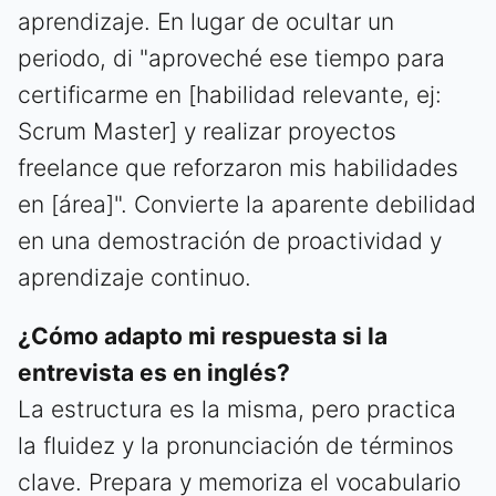
aprendizaje. En lugar de ocultar un
periodo, di "aproveché ese tiempo para
certificarme en [habilidad relevante, ej:
Scrum Master] y realizar proyectos
freelance que reforzaron mis habilidades
en [área]". Convierte la aparente debilidad
en una demostración de proactividad y
aprendizaje continuo.
¿Cómo adapto mi respuesta si la
entrevista es en inglés?
La estructura es la misma, pero practica
la fluidez y la pronunciación de términos
clave. Prepara y memoriza el vocabulario