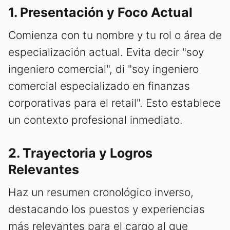
1. Presentación y Foco Actual
Comienza con tu nombre y tu rol o área de
especialización actual. Evita decir "soy
ingeniero comercial", di "soy ingeniero
comercial especializado en finanzas
corporativas para el retail". Esto establece
un contexto profesional inmediato.
2. Trayectoria y Logros
Relevantes
Haz un resumen cronológico inverso,
destacando los puestos y experiencias
más relevantes para el cargo al que