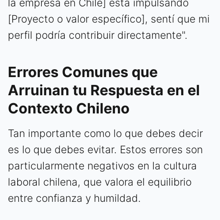
la empresa en Chile] está impulsando
[Proyecto o valor específico], sentí que mi
perfil podría contribuir directamente".
Errores Comunes que
Arruinan tu Respuesta en el
Contexto Chileno
Tan importante como lo que debes decir
es lo que debes evitar. Estos errores son
particularmente negativos en la cultura
laboral chilena, que valora el equilibrio
entre confianza y humildad.