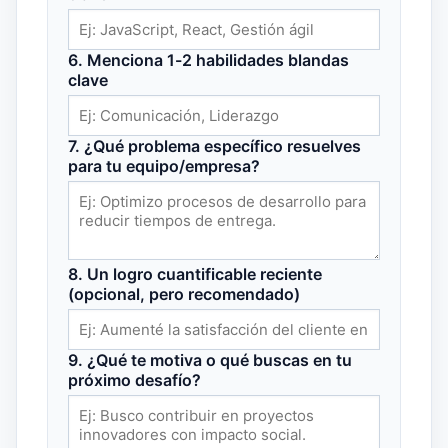
6. Menciona 1-2 habilidades blandas
clave
7. ¿Qué problema específico resuelves
para tu equipo/empresa?
8. Un logro cuantificable reciente
(opcional, pero recomendado)
9. ¿Qué te motiva o qué buscas en tu
próximo desafío?