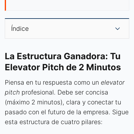
Índice
La Estructura Ganadora: Tu
Elevator Pitch de 2 Minutos
Piensa en tu respuesta como un
elevator
pitch
profesional. Debe ser concisa
(máximo 2 minutos), clara y conectar tu
pasado con el futuro de la empresa. Sigue
esta estructura de cuatro pilares: