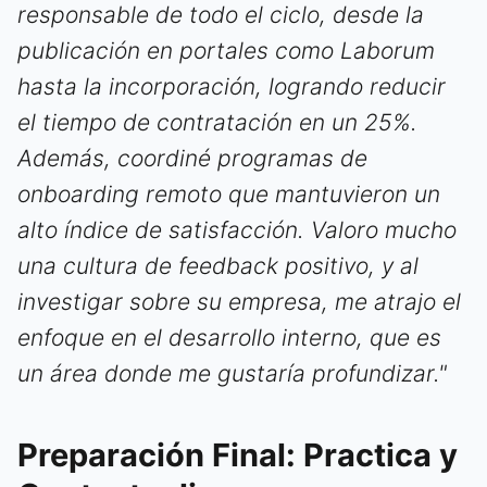
responsable de todo el ciclo, desde la
publicación en portales como Laborum
hasta la incorporación, logrando reducir
el tiempo de contratación en un 25%.
Además, coordiné programas de
onboarding remoto que mantuvieron un
alto índice de satisfacción. Valoro mucho
una cultura de feedback positivo, y al
investigar sobre su empresa, me atrajo el
enfoque en el desarrollo interno, que es
un área donde me gustaría profundizar."
Preparación Final: Practica y