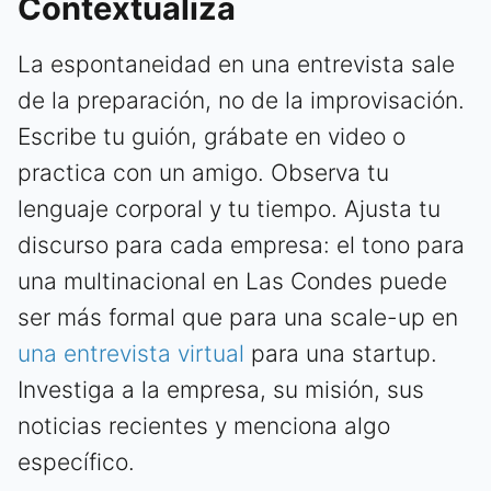
Contextualiza
La espontaneidad en una entrevista sale
de la preparación, no de la improvisación.
Escribe tu guión, grábate en video o
practica con un amigo. Observa tu
lenguaje corporal y tu tiempo. Ajusta tu
discurso para cada empresa: el tono para
una multinacional en Las Condes puede
ser más formal que para una scale-up en
una entrevista virtual
para una startup.
Investiga a la empresa, su misión, sus
noticias recientes y menciona algo
específico.