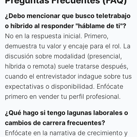
Preguntas Frecuentes (FAQ)
¿Debo mencionar que busco teletrabajo
o híbrido al responder "háblame de ti"?
No en la respuesta inicial. Primero,
demuestra tu valor y encaje para el rol. La
discusión sobre modalidad (presencial,
híbrida o remota) suele tratarse después,
cuando el entrevistador indague sobre tus
expectativas o disponibilidad. Enfócate
primero en vender tu perfil profesional.
¿Qué hago si tengo lagunas laborales o
cambios de carrera frecuentes?
Enfócate en la narrativa de crecimiento y