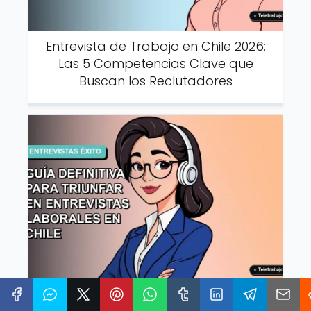
Entrevista de Trabajo en Chile 2026:
Las 5 Competencias Clave que
Buscan los Reclutadores
Domina las Killer Questions: Guía