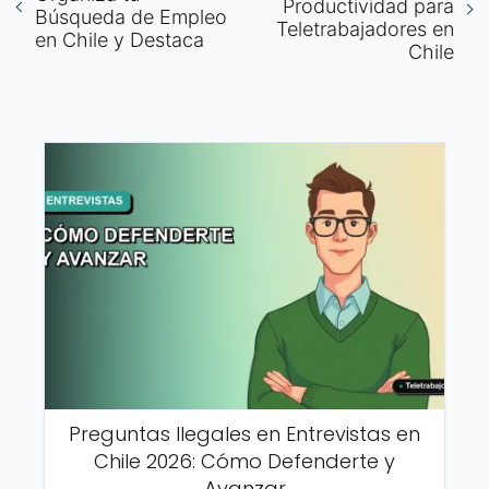
Productividad para
Búsqueda de Empleo
Teletrabajadores en
en Chile y Destaca
Chile
Preguntas Ilegales en Entrevistas en
Chile 2026: Cómo Defenderte y
Avanzar