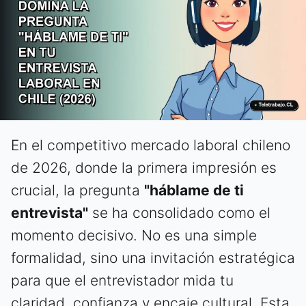
En el competitivo mercado laboral chileno
de 2026, donde la primera impresión es
crucial, la pregunta
"háblame de ti
entrevista"
se ha consolidado como el
momento decisivo. No es una simple
formalidad, sino una invitación estratégica
para que el entrevistador mida tu
claridad, confianza y encaje cultural. Esta