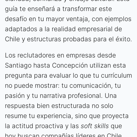
guía te enseñará a transformar este
desafío en tu mayor ventaja, con ejemplos
adaptados a la realidad empresarial de
Chile y estructuras probadas para el éxito.
Los reclutadores en empresas desde
Santiago hasta Concepción utilizan esta
pregunta para evaluar lo que tu currículum
no puede mostrar: tu comunicación, tu
pasión y tu narrativa profesional. Una
respuesta bien estructurada no solo
resume tu experiencia, sino que proyecta
la actitud proactiva y las
soft skills
que
hoy buscan compañías líderes en Chile,