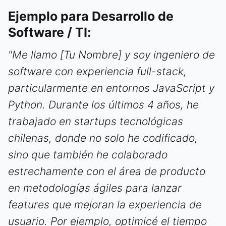
Ejemplo para Desarrollo de
Software / TI:
"Me llamo [Tu Nombre] y soy ingeniero de
software con experiencia full-stack,
particularmente en entornos JavaScript y
Python. Durante los últimos 4 años, he
trabajado en startups tecnológicas
chilenas, donde no solo he codificado,
sino que también he colaborado
estrechamente con el área de producto
en metodologías ágiles para lanzar
features que mejoran la experiencia de
usuario. Por ejemplo, optimicé el tiempo