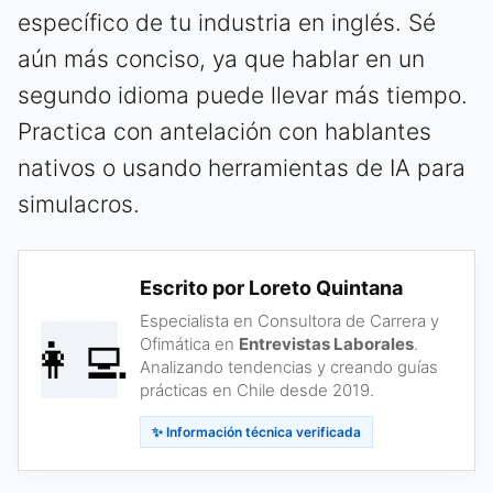
específico de tu industria en inglés. Sé
aún más conciso, ya que hablar en un
segundo idioma puede llevar más tiempo.
Practica con antelación con hablantes
nativos o usando herramientas de IA para
simulacros.
Escrito por Loreto Quintana
Especialista en Consultora de Carrera y
👩‍💻
Ofimática en
Entrevistas Laborales
.
Analizando tendencias y creando guías
prácticas en Chile desde 2019.
✨ Información técnica verificada