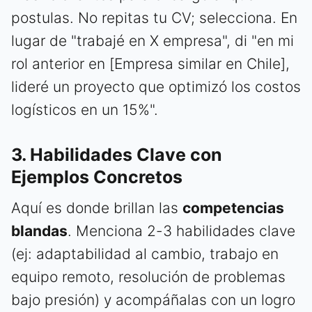
postulas. No repitas tu CV; selecciona. En
lugar de "trabajé en X empresa", di "en mi
rol anterior en [Empresa similar en Chile],
lideré un proyecto que optimizó los costos
logísticos en un 15%".
3. Habilidades Clave con
Ejemplos Concretos
Aquí es donde brillan las
competencias
blandas
. Menciona 2-3 habilidades clave
(ej: adaptabilidad al cambio, trabajo en
equipo remoto, resolución de problemas
bajo presión) y acompáñalas con un logro