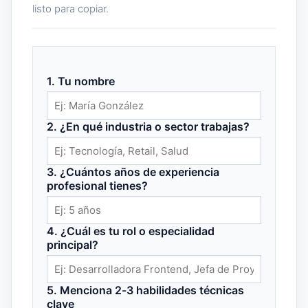
listo para copiar.
1. Tu nombre
2. ¿En qué industria o sector trabajas?
3. ¿Cuántos años de experiencia
profesional tienes?
4. ¿Cuál es tu rol o especialidad
principal?
5. Menciona 2-3 habilidades técnicas
clave