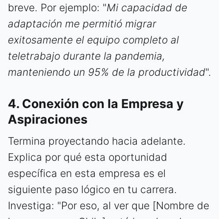
breve. Por ejemplo: "
Mi capacidad de
adaptación me permitió migrar
exitosamente el equipo completo al
teletrabajo durante la pandemia,
manteniendo un 95% de la productividad
".
4. Conexión con la Empresa y
Aspiraciones
Termina proyectando hacia adelante.
Explica por qué esta oportunidad
específica en esta empresa es el
siguiente paso lógico en tu carrera.
Investiga: "Por eso, al ver que [Nombre de